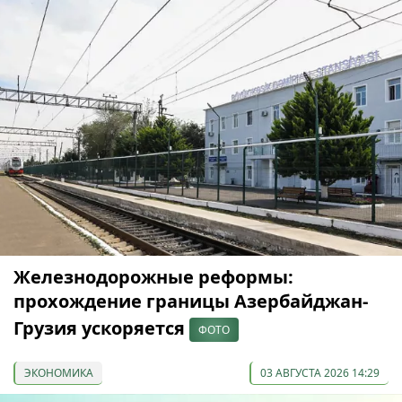
Железнодорожные реформы:
прохождение границы Азербайджан-
Грузия ускоряется
ФОТО
ЭКОНОМИКА
03 АВГУСТА 2026 14:29