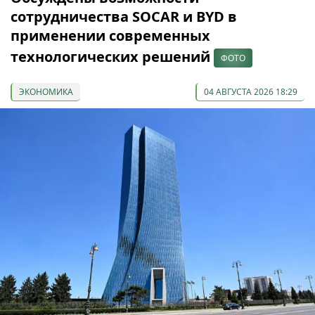
сотрудничества SOCAR и BYD в
применении современных
технологических решений
ФОТО
ЭКОНОМИКА
04 АВГУСТА 2026 18:29