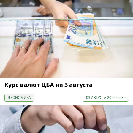
Курс валют ЦБА на 3 августа
ЭКОНОМИКА
03 АВГУСТА 2026 09:30