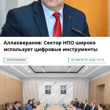
Аллахверанов: Сектор НПО широко
использует цифровые инструменты
ЭКОНОМИКА
05 АВГУСТА 2026 12:12