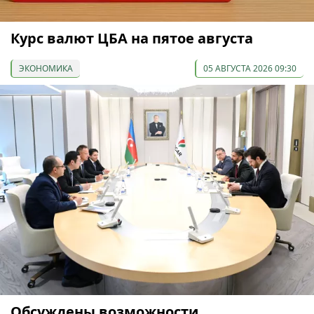
Курс валют ЦБА на пятое августа
ЭКОНОМИКА
05 АВГУСТА 2026 09:30
Обсуждены возможности