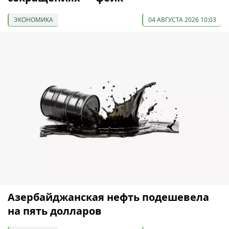
ЭКОНОМИКА
04 АВГУСТА 2026 10:03
Азербайджанская нефть подешевела
на пять долларов