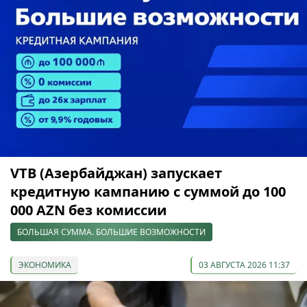
VTB (Азербайджан) запускает
кредитную кампанию с суммой до 100
000 AZN без комиссии
БОЛЬШАЯ СУММА. БОЛЬШИЕ ВОЗМОЖНОСТИ
ЭКОНОМИКА
03 АВГУСТА 2026 11:37