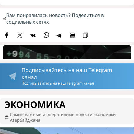
Вам понравилась новость? Поделиться в
социальных сетях
Подписывайтесь на наш Telegram
канал
Подписывайтесь на наш Telegram канал
ЭКОНОМИКА
Самые важные и оперативные новости экономики
Азербайджана