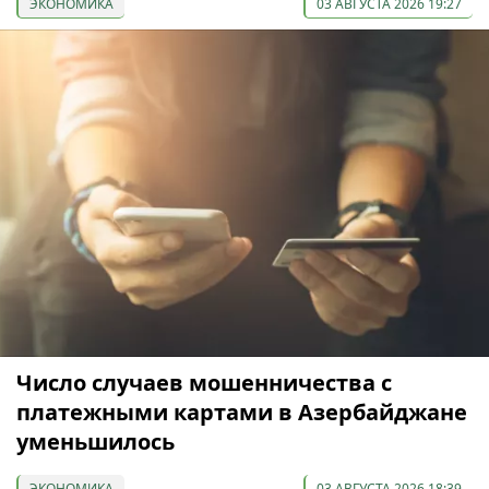
ЭКОНОМИКА
03 АВГУСТА 2026 19:27
Число случаев мошенничества с
платежными картами в Азербайджане
уменьшилось
ЭКОНОМИКА
03 АВГУСТА 2026 18:39