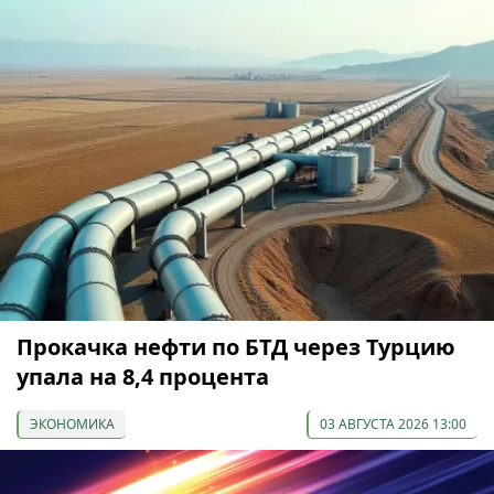
Прокачка нефти по БТД через Турцию
упала на 8,4 процента
ЭКОНОМИКА
03 АВГУСТА 2026 13:00