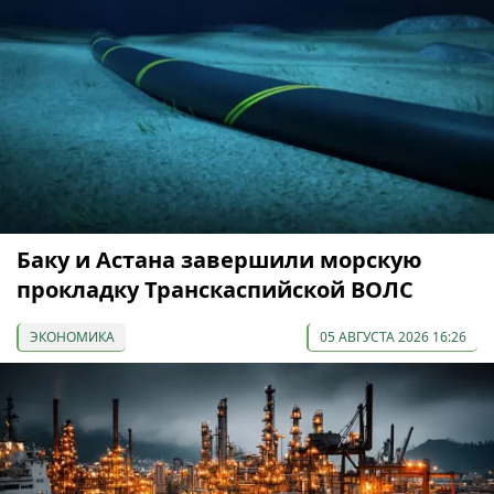
Баку и Астана завершили морскую
прокладку Транскаспийской ВОЛС
ЭКОНОМИКА
05 АВГУСТА 2026 16:26