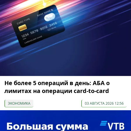
Не более 5 операций в день: АБА о
лимитах на операции card-to-card
ЭКОНОМИКА
03 АВГУСТА 2026 12:56