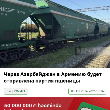
Через Азербайджан в Армению будет
отправлена партия пшеницы
ЭКОНОМИКА
05 АВГУСТА 2026 17:16