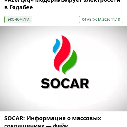
в Гядабее
ЭКОНОМИКА
04 АВГУСТА 2026 11:18
SOCAR: Информация о массовых
сокращениях — фейк