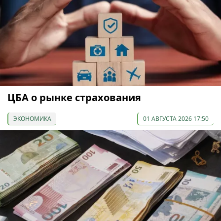
ЦБА о рынке страхования
ЭКОНОМИКА
01 АВГУСТА 2026 17:50