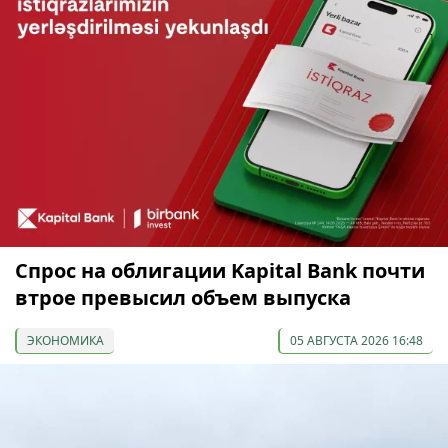
Спрос на облигации Kapital Bank почти
втрое превысил объем выпуска
ЭКОНОМИКА
05 АВГУСТА 2026 16:48