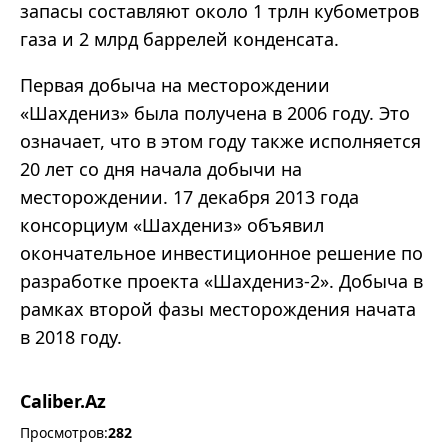
запасы составляют около 1 трлн кубометров
газа и 2 млрд баррелей конденсата.
Первая добыча на месторождении
«Шахдениз» была получена в 2006 году. Это
означает, что в этом году также исполняется
20 лет со дня начала добычи на
месторождении. 17 декабря 2013 года
консорциум «Шахдениз» объявил
окончательное инвестиционное решение по
разработке проекта «Шахдениз-2». Добыча в
рамках второй фазы месторождения начата
в 2018 году.
Caliber.Az
Просмотров:
282