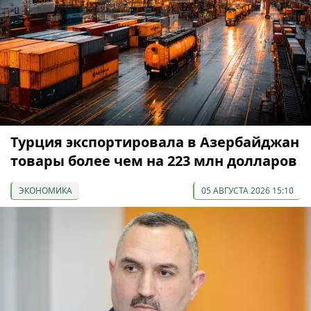
Турция экспортировала в Азербайджан
товары более чем на 223 млн долларов
ЭКОНОМИКА
05 АВГУСТА 2026 15:10