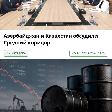
Азербайджан и Казахстан обсудили
Средний коридор
ЭКОНОМИКА
05 АВГУСТА 2026 11:27