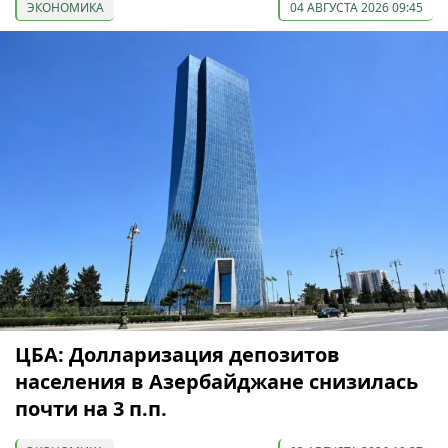
ЭКОНОМИКА
04 АВГУСТА 2026 09:45
ЦБА: Долларизация депозитов
населения в Азербайджане снизилась
почти на 3 п.п.