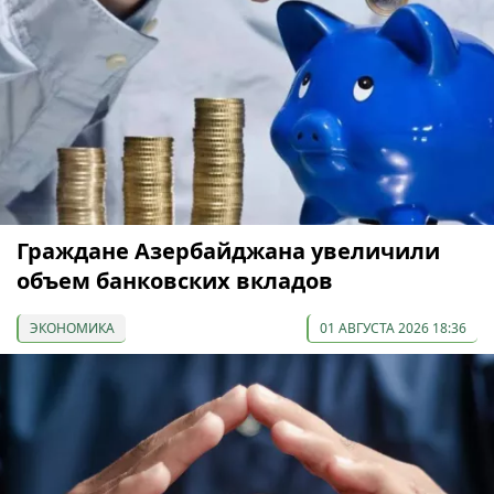
Граждане Азербайджана увеличили
объем банковских вкладов
ЭКОНОМИКА
01 АВГУСТА 2026 18:36