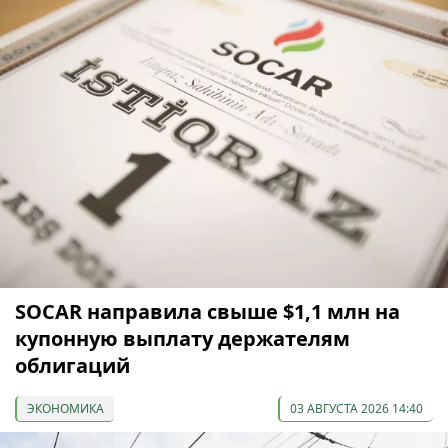
SOCAR направила свыше $1,1 млн на
купонную выплату держателям
облигаций
ЭКОНОМИКА
03 АВГУСТА 2026 14:40