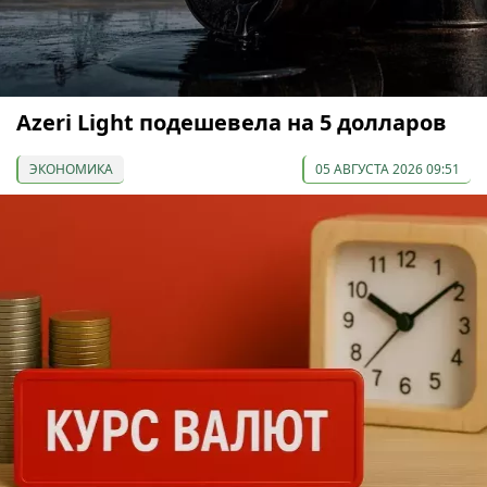
Azeri Light подешевела на 5 долларов
ЭКОНОМИКА
05 АВГУСТА 2026 09:51