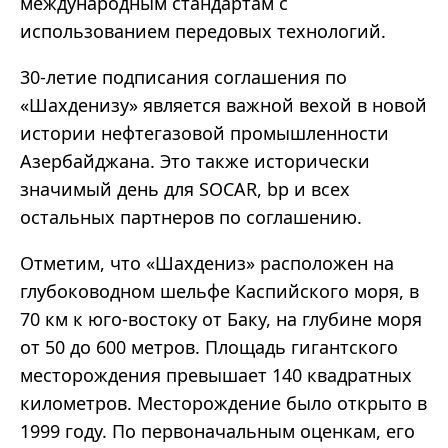
международным стандартам с
использованием передовых технологий.
30-летие подписания соглашения по
«Шахденизу» является важной вехой в новой
истории нефтегазовой промышленности
Азербайджана. Это также исторически
значимый день для SOCAR, bp и всех
остальных партнеров по соглашению.
Отметим, что «Шахдениз» расположен на
глубоководном шельфе Каспийского моря, в
70 км к юго-востоку от Баку, на глубине моря
от 50 до 600 метров. Площадь гигантского
месторождения превышает 140 квадратных
километров. Месторождение было открыто в
1999 году. По первоначальным оценкам, его