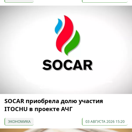
SOCAR приобрела долю участия
ITOCHU в проекте АЧГ
ЭКОНОМИКА
03 АВГУСТА 2026 15:20