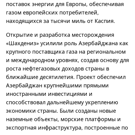
поставок энергии для Европы, обеспечивая
газом европейских потребителей,
находящихся за тысячи миль от Каспия.
Открытие и разработка месторождения
«Шахдениз» усилили роль Азербайджана как
крупного поставщика газа на региональном
и международном уровнях, создав основу для
роста нефтегазовых доходов страны в
ближайшие десятилетия. Проект обеспечил
Азербайджан крупнейшими прямыми
иностранными инвестициями и
способствовал дальнейшему укреплению
экономики страны. Были созданы новые
наземные объекты, морские платформы и
экспортная инфраструктура, построенные по