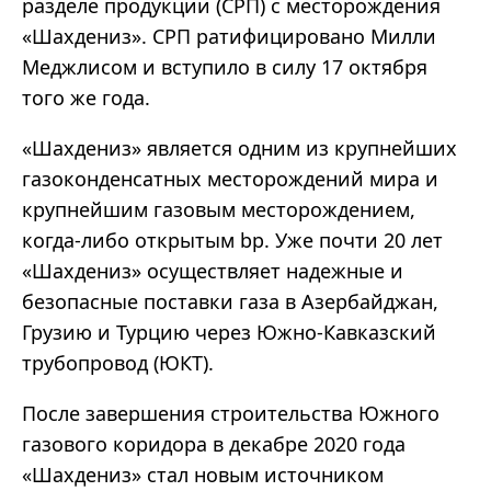
разделе продукции (СРП) с месторождения
«Шахдениз». СРП ратифицировано Милли
Меджлисом и вступило в силу 17 октября
того же года.
«Шахдениз» является одним из крупнейших
газоконденсатных месторождений мира и
крупнейшим газовым месторождением,
когда-либо открытым bp. Уже почти 20 лет
«Шахдениз» осуществляет надежные и
безопасные поставки газа в Азербайджан,
Грузию и Турцию через Южно-Кавказский
трубопровод (ЮКТ).
После завершения строительства Южного
газового коридора в декабре 2020 года
«Шахдениз» стал новым источником