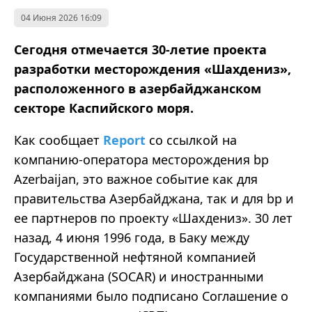
04 Июня 2026 16:09
Сегодня отмечается 30-летие проекта
разработки месторождения «Шахдениз»,
расположенного в азербайджанском
секторе Каспийского моря.
Как сообщает
Report
со ссылкой на
компанию-оператора месторождения bp
Azerbaijan, это важное событие как для
правительства Азербайджана, так и для bp и
ее партнеров по проекту «Шахдениз». 30 лет
назад, 4 июня 1996 года, в Баку между
Государственной нефтяной компанией
Азербайджана (SOCAR) и иностранными
компаниями было подписано Соглашение о