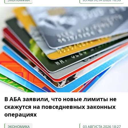
В АБА заявили, что новые лимиты не
скажутся на повседневных законных
операциях
ЭКОНОМИКА
03 АВГУСТА 2026 18:27