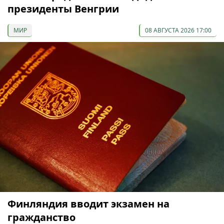
президенты Венгрии
МИР
08 АВГУСТА 2026 17:00
Финляндия вводит экзамен на
гражданство