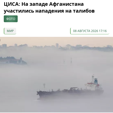
ЦИСА: На западе Афганистана
участились нападения на талибов
ФОТО
МИР
08 АВГУСТА 2026 17:16