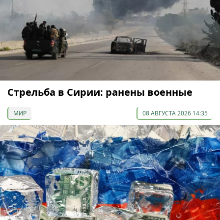
Стрельба в Сирии: ранены военные
МИР
08 АВГУСТА 2026 14:35