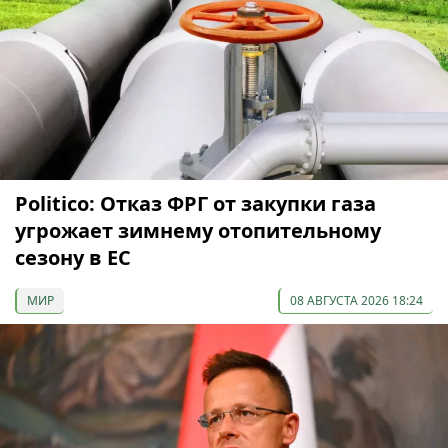
Politico: Отказ ФРГ от закупки газа
угрожает зимнему отопительному
сезону в ЕС
МИР
08 АВГУСТА 2026 18:24