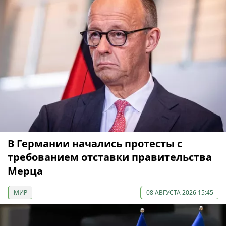
В Германии начались протесты с
требованием отставки правительства
Мерца
МИР
08 АВГУСТА 2026 15:45