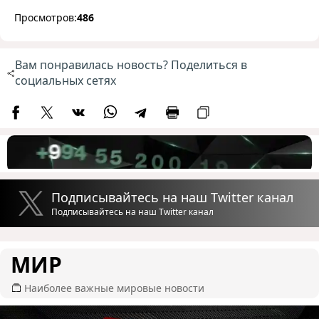
Просмотров:
486
Вам понравилась новость? Поделиться в
социальных сетях
Подписывайтесь на наш Twitter канал
Подписывайтесь на наш Twitter канал
МИР
Наиболее важные мировые новости