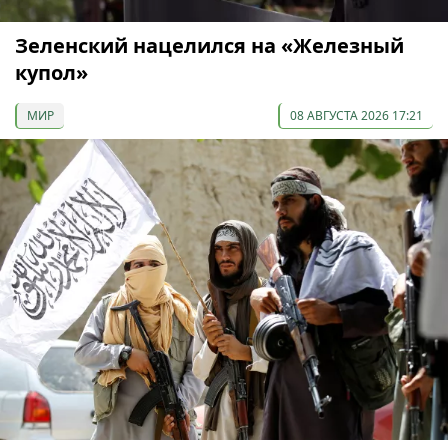
Зеленский нацелился на «Железный
купол»
МИР
08 АВГУСТА 2026 17:21