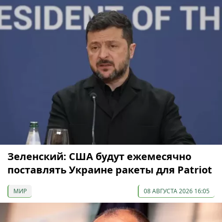
Зеленский: США будут ежемесячно
поставлять Украине ракеты для Patriot
МИР
08 АВГУСТА 2026 16:05