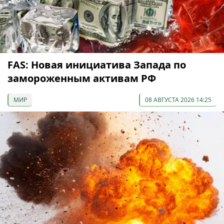
FAS: Новая инициатива Запада по
замороженным активам РФ
МИР
08 АВГУСТА 2026 14:25