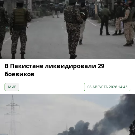
В Пакистане ликвидировали 29
боевиков
МИР
08 АВГУСТА 2026 14:45