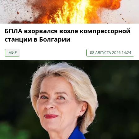
БПЛА взорвался возле компрессорной
станции в Болгарии
МИР
08 АВГУСТА 2026 14:24