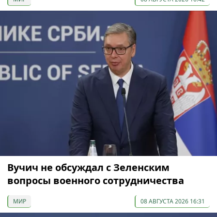
Вучич не обсуждал с Зеленским
вопросы военного сотрудничества
МИР
08 АВГУСТА 2026 16:31