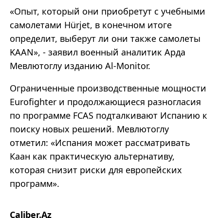
«Опыт, который они приобретут с учебными
самолетами Hürjet, в конечном итоге
определит, выберут ли они также самолеты
KAAN», - заявил военный аналитик Арда
Мевлютоглу изданию Al-Monitor.
Ограниченные производственные мощности
Eurofighter и продолжающиеся разногласия
по программе FCAS подталкивают Испанию к
поиску новых решений. Мевлютоглу
отметил: «Испания может рассматривать
Каан как практическую альтернативу,
которая снизит риски для европейских
программ».
Caliber.Az