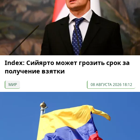
Index: Сийярто может грозить срок за
получение взятки
МИР
08 АВГУСТА 2026 18:12