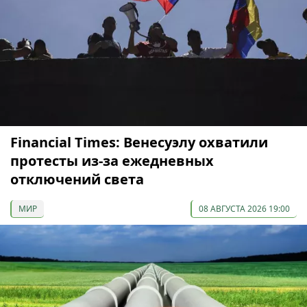
Financial Times: Венесуэлу охватили
протесты из-за ежедневных
отключений света
МИР
08 АВГУСТА 2026 19:00