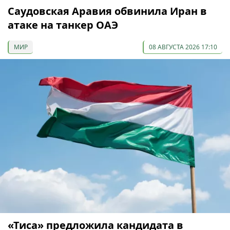
Саудовская Аравия обвинила Иран в
атаке на танкер ОАЭ
МИР
08 АВГУСТА 2026 17:10
«Тиса» предложила кандидата в