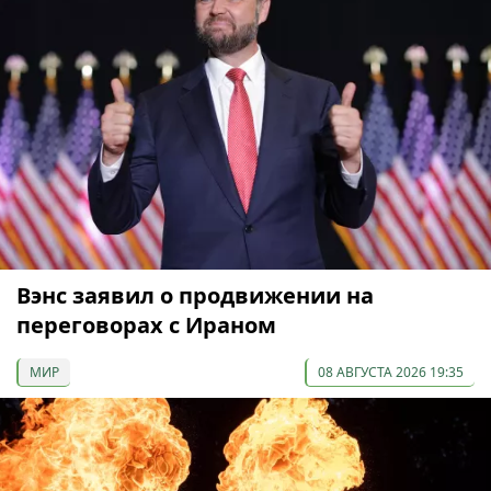
Вэнс заявил о продвижении на
переговорах с Ираном
МИР
08 АВГУСТА 2026 19:35