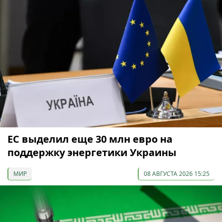
ЕС выделил еще 30 млн евро на
поддержку энергетики Украины
МИР
08 АВГУСТА 2026 15:25