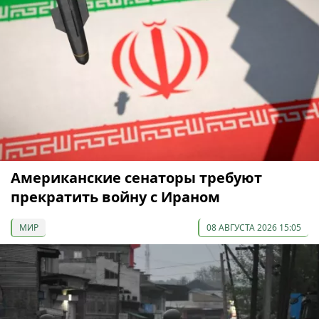
Американские сенаторы требуют
прекратить войну с Ираном
МИР
08 АВГУСТА 2026 15:05