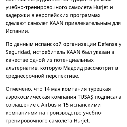
учебно-тренировочного самолета Hürjet и
задержки в европейских программах
сделают самолет KAAN привлекательным для
Испании.
По данным испанской организации Defensa y
Seguridad, истребитель KAAN был указан в
качестве одной из потенциальных
альтернатив, которую Мадрид рассмотрит в
среднесрочной перспективе.
Отмечено, что 14 мая компания турецкая
аэрокосмическая компания TUSAŞ подписала
соглашение с Airbus и 15 испанскими
компаниями на производство учебно-
тренировочного самолета Hürjet.