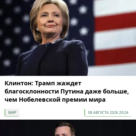
Клинтон: Трамп жаждет
благосклонности Путина даже больше,
чем Нобелевской премии мира
МИР
08 АВГУСТА 2026 20:24