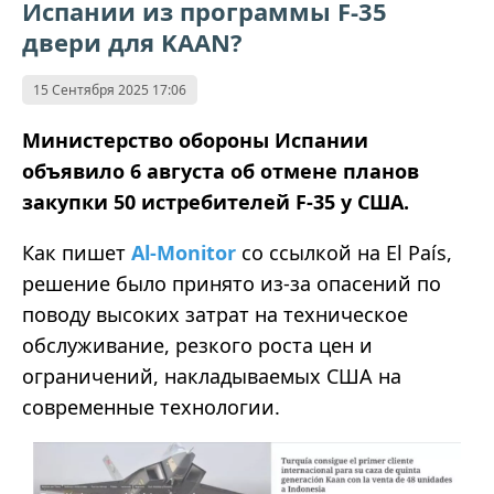
Испании из программы F-35
двери для KAAN?
15 Сентября 2025 17:06
Министерство обороны Испании
объявило 6 августа об отмене планов
закупки 50 истребителей F-35 у США.
Как пишет
Al-Monitor
со ссылкой на El País,
решение было принято из-за опасений по
поводу высоких затрат на техническое
обслуживание, резкого роста цен и
ограничений, накладываемых США на
современные технологии.