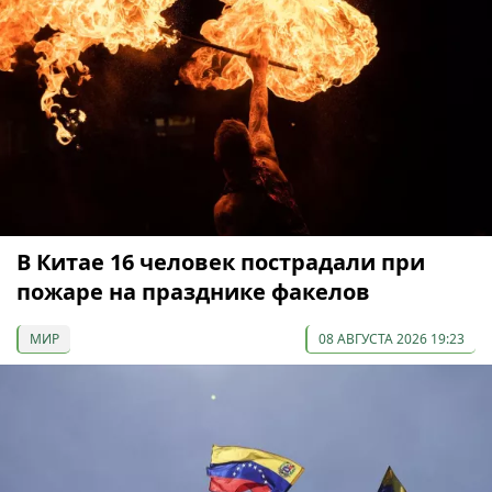
В Китае 16 человек пострадали при
пожаре на празднике факелов
МИР
08 АВГУСТА 2026 19:23