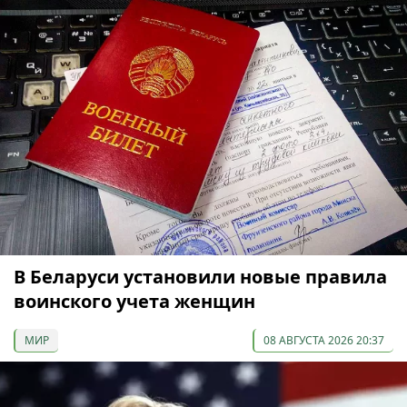
В Беларуси установили новые правила
воинского учета женщин
МИР
08 АВГУСТА 2026 20:37