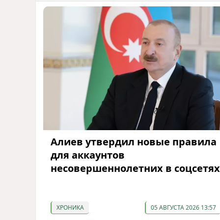
Алиев утвердил новые правила
для аккаунтов
несовершеннолетних в соцсетях
ХРОНИКА
05 АВГУСТА 2026 13:57