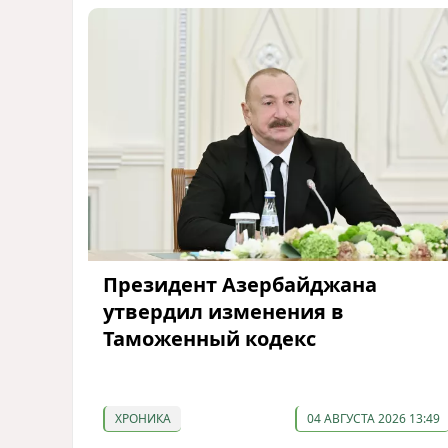
Президент Азербайджана
утвердил изменения в
Таможенный кодекс
ХРОНИКА
04 АВГУСТА 2026 13:49