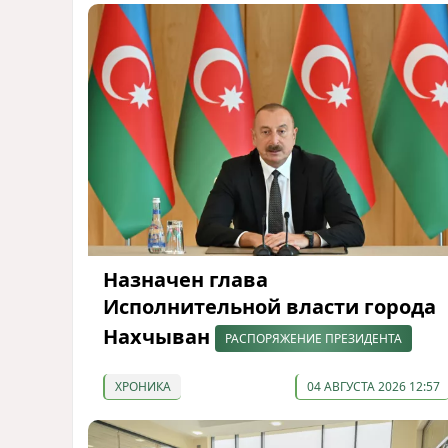
Назначен глава
Исполнительной власти города
Нахчыван
РАСПОРЯЖЕНИЕ ПРЕЗИДЕНТА
ХРОНИКА
04 АВГУСТА 2026 12:57