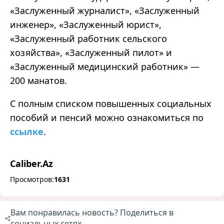
«Заслуженный журналист», «Заслуженный
инженер», «Заслуженный юрист»,
«Заслуженный работник сельского
хозяйства», «Заслуженный пилот» и
«Заслуженный медицинский работник» —
200 манатов.
С полным списком повышенных социальных
пособий и пенсий можно ознакомиться по
ссылке
.
Caliber.Az
Просмотров:
1631
Вам понравилась новость? Поделиться в
социальных сетях