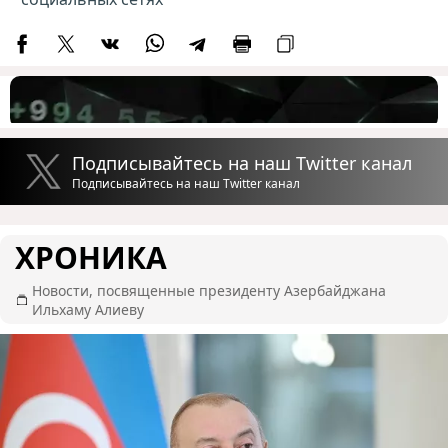
Подписывайтесь на наш Twitter канал
Подписывайтесь на наш Twitter канал
ХРОНИКА
Новости, посвященные президенту Азербайджана
Ильхаму Алиеву