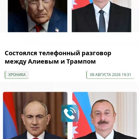
Состоялся телефонный разговор
между Алиевым и Трампом
ХРОНИКА
08 АВГУСТА 2026 19:31