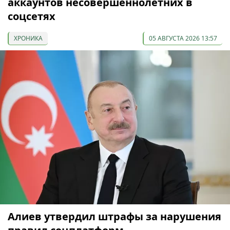
аккаунтов несовершеннолетних в
соцсетях
ХРОНИКА
05 АВГУСТА 2026 13:57
Алиев утвердил штрафы за нарушения