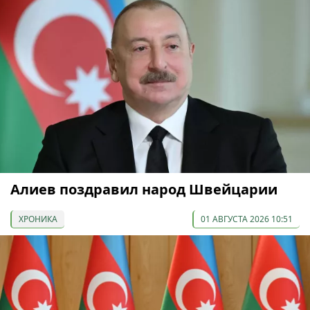
Алиев поздравил народ Швейцарии
ХРОНИКА
01 АВГУСТА 2026 10:51