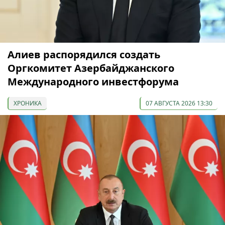
Алиев распорядился создать
Оргкомитет Азербайджанского
Международного инвестфорума
ХРОНИКА
07 АВГУСТА 2026 13:30