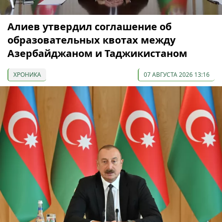
Алиев утвердил соглашение об
образовательных квотах между
Азербайджаном и Таджикистаном
ХРОНИКА
07 АВГУСТА 2026 13:16