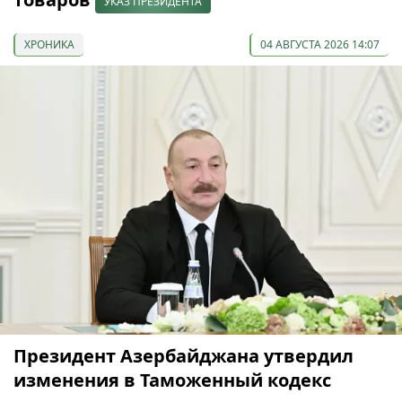
УКАЗ ПРЕЗИДЕНТА
ХРОНИКА
04 АВГУСТА 2026 14:07
Президент Азербайджана утвердил
изменения в Таможенный кодекс