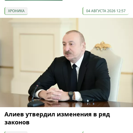
ХРОНИКА
04 АВГУСТА 2026 12:57
Алиев утвердил изменения в ряд
законов