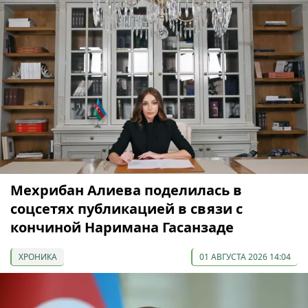
Мехрибан Алиева поделилась в
соцсетях публикацией в связи с
кончиной Наримана Гасанзаде
ХРОНИКА
01 АВГУСТА 2026 14:04