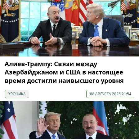
Алиев-Трампу: Связи между
Азербайджаном и США в настоящее
время достигли наивысшего уровня
ХРОНИКА
08 АВГУСТА 2026 21:54