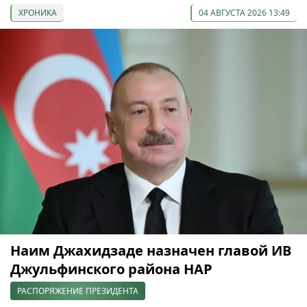
ХРОНИКА
04 АВГУСТА 2026 13:49
Наим Джахидзаде назначен главой ИВ
Джульфинского района НАР
РАСПОРЯЖЕНИЕ ПРЕЗИДЕНТА