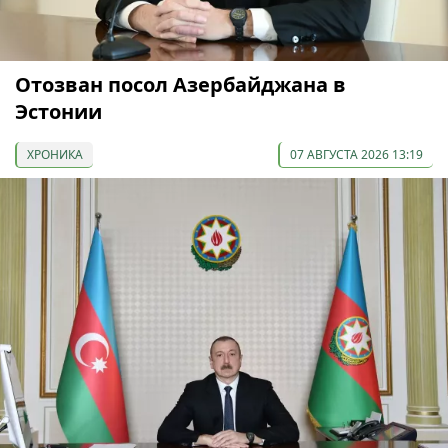
Отозван посол Азербайджана в
Эстонии
ХРОНИКА
07 АВГУСТА 2026 13:19