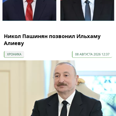
Никол Пашинян позвонил Ильхаму
Алиеву
ХРОНИКА
08 АВГУСТА 2026 12:37