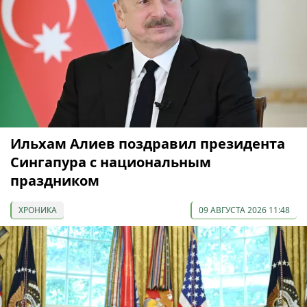
Ильхам Алиев поздравил президента
Сингапура с национальным
праздником
ХРОНИКА
09 АВГУСТА 2026 11:48