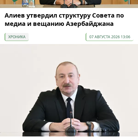
Алиев утвердил структуру Совета по
медиа и вещанию Азербайджана
ХРОНИКА
07 АВГУСТА 2026 13:06