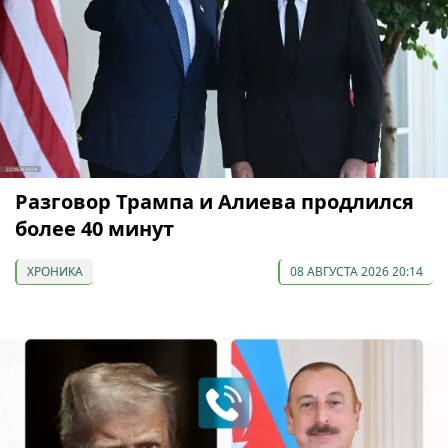
Разговор Трампа и Алиева продлился
более 40 минут
ХРОНИКА
08 АВГУСТА 2026 20:14