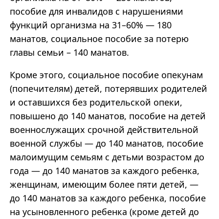
пособие для инвалидов с нарушениями
функций организма на 31–60% — 180
манатов, социальное пособие за потерю
главы семьи – 140 манатов.
Кроме этого, социальное пособие опекунам
(попечителям) детей, потерявших родителей
и оставшихся без родительской опеки,
повышено до 140 манатов, пособие на детей
военнослужащих срочной действительной
военной службы — до 140 манатов, пособие
малоимущим семьям с детьми возрастом до
года — до 140 манатов за каждого ребенка,
женщинам, имеющим более пяти детей, —
до 140 манатов за каждого ребенка, пособие
на усыновленного ребенка (кроме детей до