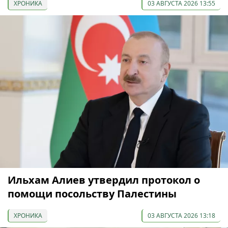
ХРОНИКА
03 АВГУСТА 2026 13:55
Ильхам Алиев утвердил протокол о
помощи посольству Палестины
ХРОНИКА
03 АВГУСТА 2026 13:18