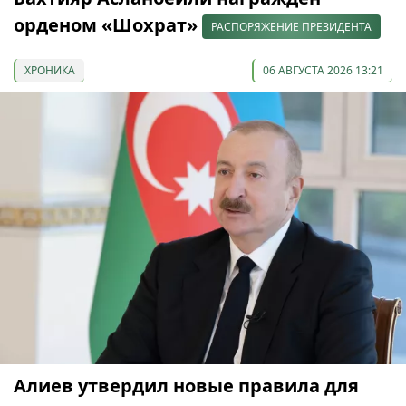
орденом «Шохрат»
РАСПОРЯЖЕНИЕ ПРЕЗИДЕНТА
ХРОНИКА
06 АВГУСТА 2026 13:21
Алиев утвердил новые правила для