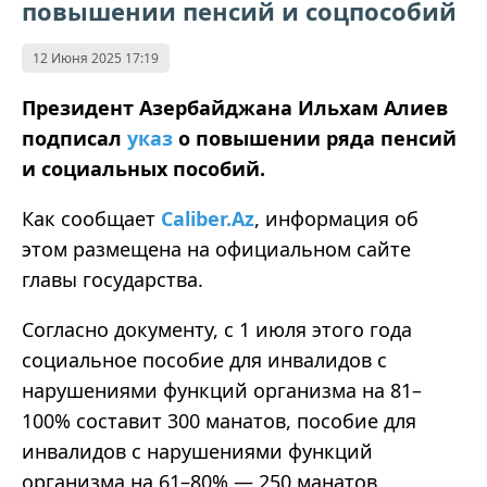
повышении пенсий и соцпособий
12 Июня 2025 17:19
Президент Азербайджана Ильхам Алиев
подписал
указ
о повышении ряда пенсий
и социальных пособий.
Как сообщает
Caliber.Az
, информация об
этом размещена на официальном сайте
главы государства.
Согласно документу, с 1 июля этого года
социальное пособие для инвалидов с
нарушениями функций организма на 81–
100% составит 300 манатов, пособие для
инвалидов с нарушениями функций
организма на 61–80% — 250 манатов,