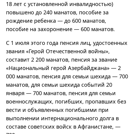
18 лет с установленной инвалидностью)
повышено до 240 манатов, пособие за
рождение ребенка — до 600 манатов,
пособие на захоронение — 600 манатов.
С 1 июля этого года пенсия лиц, удостоенных
звания «Герой Отечественной войны»,
составит 2 200 манатов, пенсия за звание
«Национальный герой Азербайджана» — 2
000 манатов, пенсия для семьи шехида — 700
манатов, для семьи шехида событий 20
января — 700 манатов, пенсия для семьи
военнослужащих, погибших, пропавших без
вести и объявленных погибшими при
выполнении интернационального долга в
составе советских войск в Афганистане, —