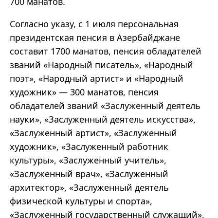
700 манатов.
Согласно указу, с 1 июля персональная
президентская пенсия в Азербайджане
составит 1700 манатов, пенсия обладателей
званий «Народный писатель», «Народный
поэт», «Народный артист» и «Народный
художник» — 300 манатов, пенсия
обладателей званий «Заслуженный деятель
науки», «Заслуженный деятель искусства»,
«Заслуженный артист», «Заслуженный
художник», «Заслуженный работник
культуры», «Заслуженный учитель»,
«Заслуженный врач», «Заслуженный
архитектор», «Заслуженный деятель
физической культуры и спорта»,
«Заслуженный государственный служащий»,