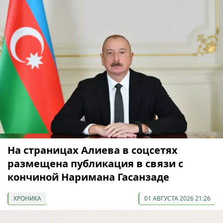
На страницах Алиева в соцсетях
размещена публикация в связи с
кончиной Наримана Гасанзаде
ХРОНИКА
01 АВГУСТА 2026 21:26