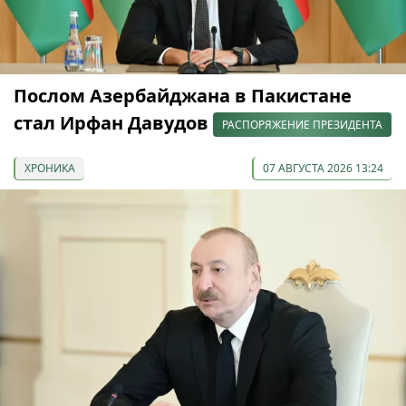
Послом Азербайджана в Пакистане
стал Ирфан Давудов
РАСПОРЯЖЕНИЕ ПРЕЗИДЕНТА
ХРОНИКА
07 АВГУСТА 2026 13:24