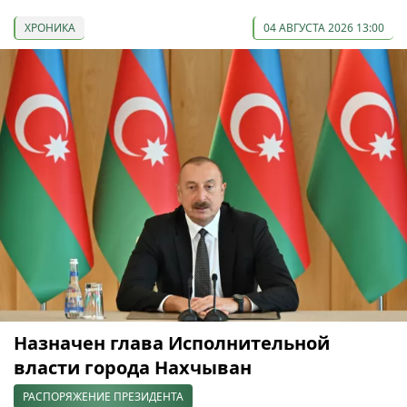
ХРОНИКА
04 АВГУСТА 2026 13:00
Назначен глава Исполнительной
власти города Нахчыван
РАСПОРЯЖЕНИЕ ПРЕЗИДЕНТА