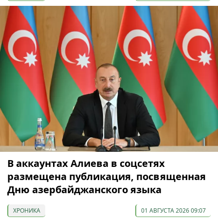
В аккаунтах Алиева в соцсетях
размещена публикация, посвященная
Дню азербайджанского языка
ХРОНИКА
01 АВГУСТА 2026 09:07