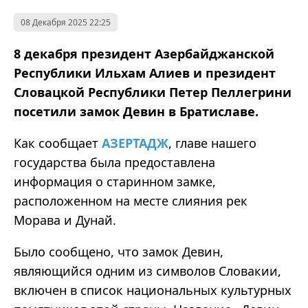
08 Декабря 2025 22:25
8 декабря президент Азербайджанской
Республики Ильхам Алиев и президент
Словацкой Республики Петер Пеллегрини
посетили замок Девин в Братиславе.
Как сообщает
АЗЕРТАДЖ
, главе нашего
государства была предоставлена
информация о старинном замке,
расположенном на месте слияния рек
Морава и Дунай.
Было сообщено, что замок Девин,
являющийся одним из символов Словакии,
включен в список национальных культурных