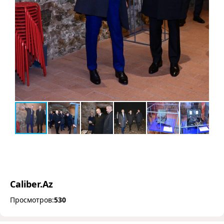
Caliber.Az
Просмотров:
530