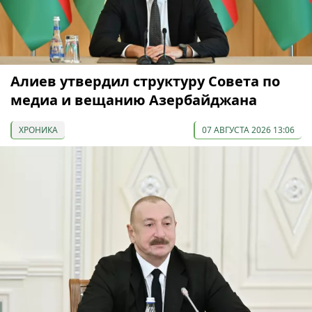
Алиев утвердил структуру Совета по
медиа и вещанию Азербайджана
ХРОНИКА
07 АВГУСТА 2026 13:06