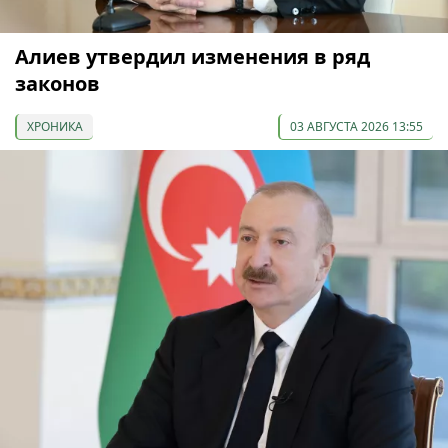
Алиев утвердил изменения в ряд
законов
ХРОНИКА
03 АВГУСТА 2026 13:55