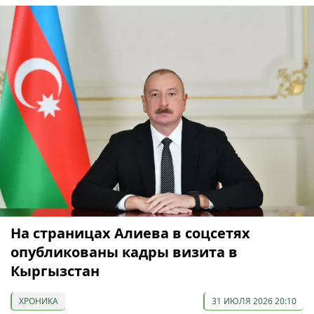
На страницах Алиева в соцсетях
опубликованы кадры визита в
Кыргызстан
ХРОНИКА
31 ИЮЛЯ 2026 20:10