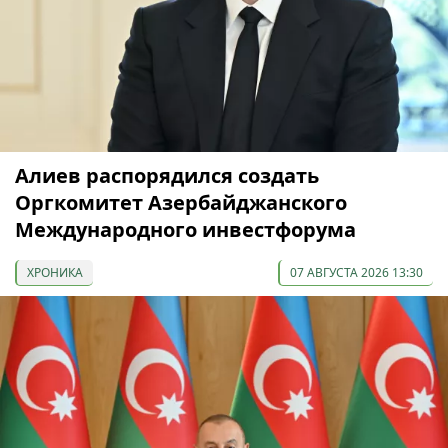
Алиев распорядился создать
Оргкомитет Азербайджанского
Международного инвестфорума
ХРОНИКА
07 АВГУСТА 2026 13:30