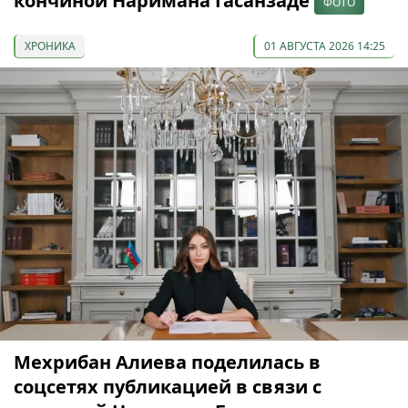
кончиной Наримана Гасанзаде
ФОТО
ХРОНИКА
01 АВГУСТА 2026 14:25
Мехрибан Алиева поделилась в
соцсетях публикацией в связи с