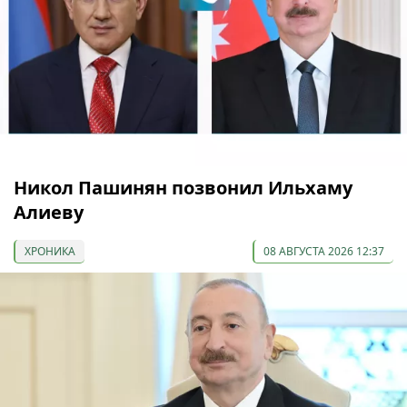
Никол Пашинян позвонил Ильхаму
Алиеву
ХРОНИКА
08 АВГУСТА 2026 12:37