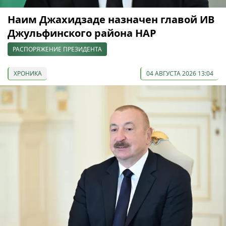
Наим Джахидзаде назначен главой ИВ
Джульфинского района НАР
РАСПОРЯЖЕНИЕ ПРЕЗИДЕНТА
ХРОНИКА
04 АВГУСТА 2026 13:04