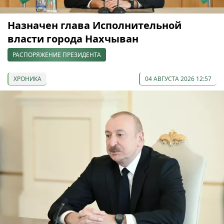
Назначен глава Исполнительной
власти города Нахчыван
РАСПОРЯЖЕНИЕ ПРЕЗИДЕНТА
ХРОНИКА
04 АВГУСТА 2026 12:57