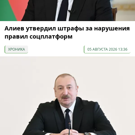
Алиев утвердил штрафы за нарушения
правил соцплатформ
ХРОНИКА
05 АВГУСТА 2026 13:36