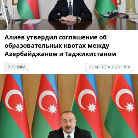
Алиев утвердил соглашение об
образовательных квотах между
Азербайджаном и Таджикистаном
ХРОНИКА
07 АВГУСТА 2026 13:16