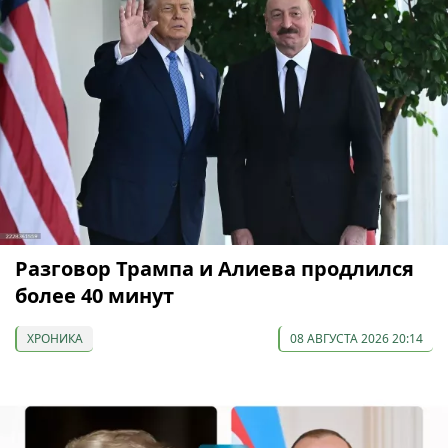
Разговор Трампа и Алиева продлился
более 40 минут
ХРОНИКА
08 АВГУСТА 2026 20:14