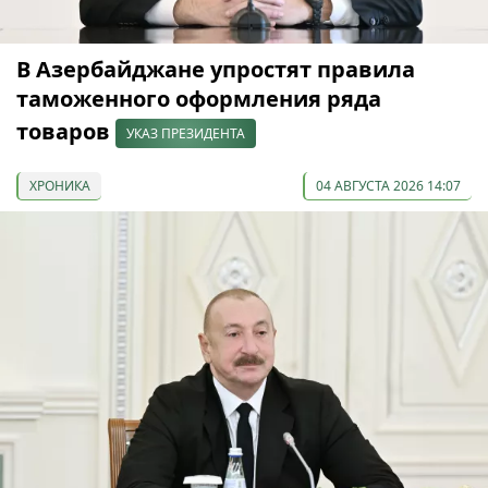
В Азербайджане упростят правила
таможенного оформления ряда
товаров
УКАЗ ПРЕЗИДЕНТА
ХРОНИКА
04 АВГУСТА 2026 14:07