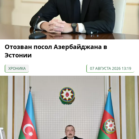
Отозван посол Азербайджана в
Эстонии
ХРОНИКА
07 АВГУСТА 2026 13:19