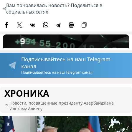
Вам понравилась новость? Поделиться в
социальных сетях
Подписывайтесь на наш Telegram
канал
Подписывайтесь на наш Telegram канал
ХРОНИКА
Новости, посвященные президенту Азербайджана
Ильхаму Алиеву