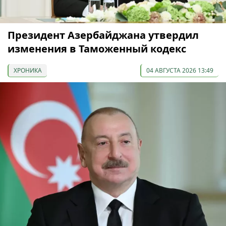
Президент Азербайджана утвердил
изменения в Таможенный кодекс
ХРОНИКА
04 АВГУСТА 2026 13:49