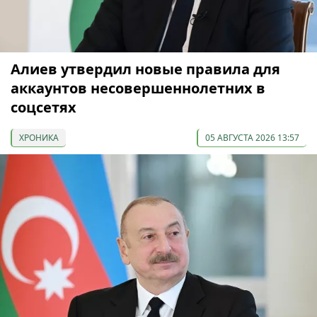
Алиев утвердил новые правила для
аккаунтов несовершеннолетних в
соцсетях
ХРОНИКА
05 АВГУСТА 2026 13:57