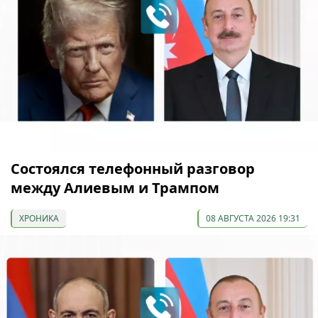
Состоялся телефонный разговор
между Алиевым и Трампом
ХРОНИКА
08 АВГУСТА 2026 19:31