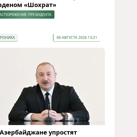
рденом «Шохрат»
АСПОРЯЖЕНИЕ ПРЕЗИДЕНТА
ХРОНИКА
06 АВГУСТА 2026 13:21
 Азербайджане упростят