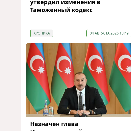
утвердил изменения в
Таможенный кодекс
ХРОНИКА
04 АВГУСТА 2026 13:49
Назначен глава