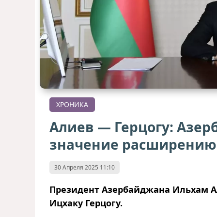
ХРОНИКА
Алиев — Герцогу: Азер
значение расширению 
30 Апреля 2025 11:10
Президент Азербайджана Ильхам 
Ицхаку Герцогу.