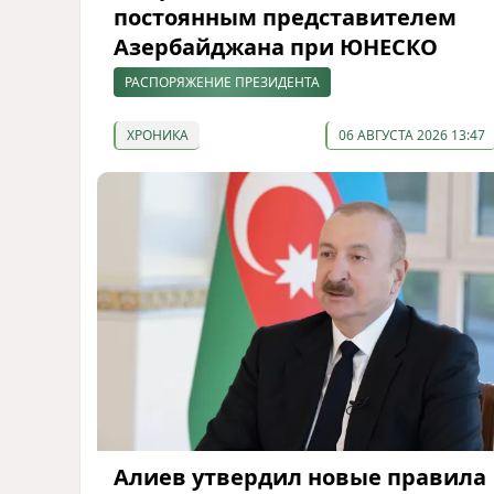
постоянным представителем
Азербайджана при ЮНЕСКО
РАСПОРЯЖЕНИЕ ПРЕЗИДЕНТА
ХРОНИКА
06 АВГУСТА 2026 13:47
Алиев утвердил новые правила