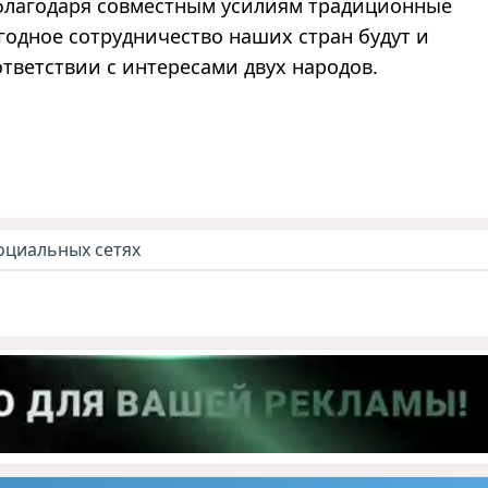
 благодаря совместным усилиям традиционные
одное сотрудничество наших стран будут и
ответствии с интересами двух народов.
оциальных сетях