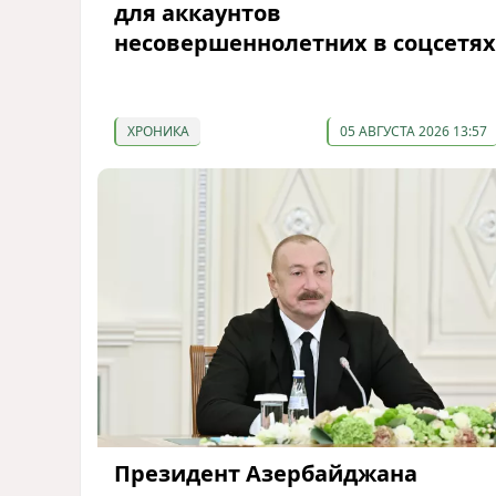
для аккаунтов
несовершеннолетних в соцсетях
ХРОНИКА
05 АВГУСТА 2026 13:57
Президент Азербайджана