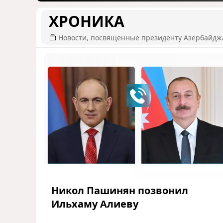
ХРОНИКА
Новости, посвященные президенту Азербайдж
Никол Пашинян позвонил
Ильхаму Алиеву