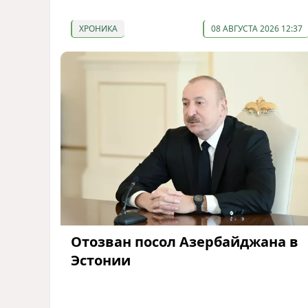
ХРОНИКА
08 АВГУСТА 2026 12:37
Отозван посол Азербайджана в
Эстонии