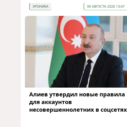
ХРОНИКА
06 АВГУСТА 2026 13:47
Алиев утвердил новые правила
для аккаунтов
несовершеннолетних в соцсетях