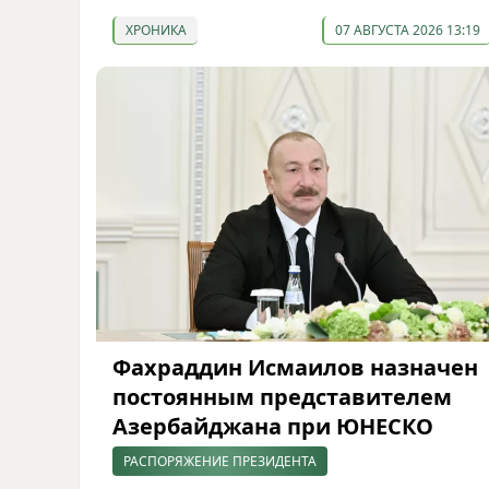
ХРОНИКА
07 АВГУСТА 2026 13:19
Фахраддин Исмаилов назначен
постоянным представителем
Азербайджана при ЮНЕСКО
РАСПОРЯЖЕНИЕ ПРЕЗИДЕНТА