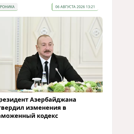
ХРОНИКА
06 АВГУСТА 2026 13:21
резидент Азербайджана
твердил изменения в
аможенный кодекс