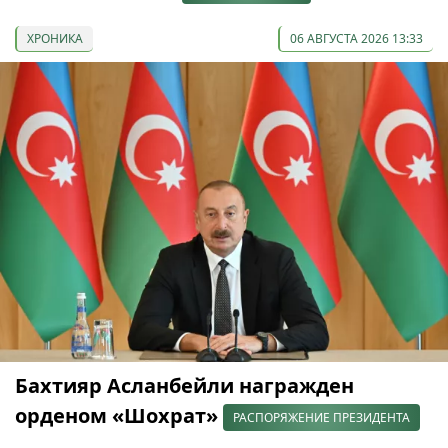
ХРОНИКА
06 АВГУСТА 2026 13:33
Бахтияр Асланбейли награжден
орденом «Шохрат»
РАСПОРЯЖЕНИЕ ПРЕЗИДЕНТА