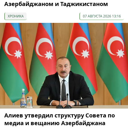
Азербайджаном и Таджикистаном
ХРОНИКА
07 АВГУСТА 2026 13:16
Алиев утвердил структуру Совета по
медиа и вещанию Азербайджана