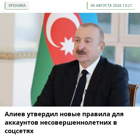
ХРОНИКА
06 АВГУСТА 2026 13:21
Алиев утвердил новые правила для
аккаунтов несовершеннолетних в
соцсетях