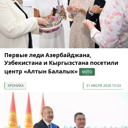
Первые леди Азербайджана,
Узбекистана и Кыргызстана посетили
центр «Алтын Балалык»
ФОТО
ХРОНИКА
31 ИЮЛЯ 2026 15:33