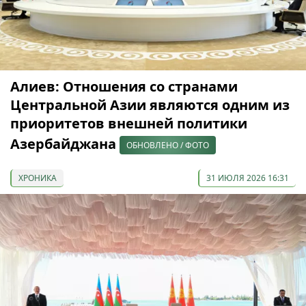
Алиев: Отношения со странами
Центральной Азии являются одним из
приоритетов внешней политики
Азербайджана
ОБНОВЛЕНО / ФОТО
ХРОНИКА
31 ИЮЛЯ 2026 16:31