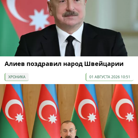
Алиев поздравил народ Швейцарии
ХРОНИКА
01 АВГУСТА 2026 10:51