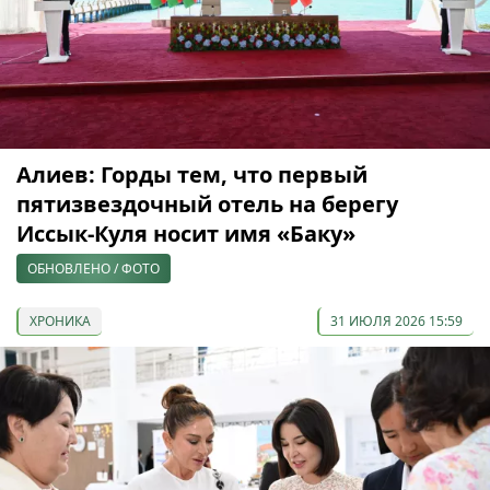
Алиев: Горды тем, что первый
пятизвездочный отель на берегу
Иссык-Куля носит имя «Баку»
ОБНОВЛЕНО / ФОТО
ХРОНИКА
31 ИЮЛЯ 2026 15:59