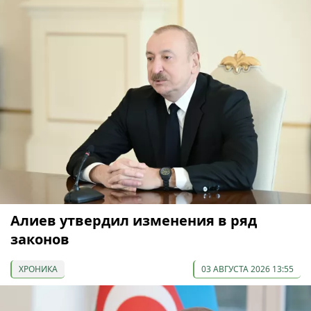
Алиев утвердил изменения в ряд
законов
ХРОНИКА
03 АВГУСТА 2026 13:55