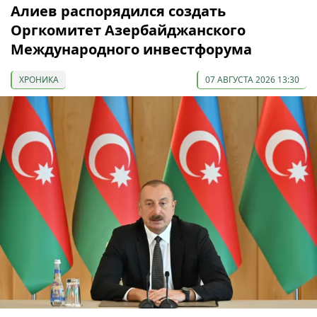
Алиев распорядился создать
Оргкомитет Азербайджанского
Международного инвестфорума
ХРОНИКА
07 АВГУСТА 2026 13:30