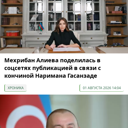
Мехрибан Алиева поделилась в
соцсетях публикацией в связи с
кончиной Наримана Гасанзаде
ХРОНИКА
01 АВГУСТА 2026 14:04