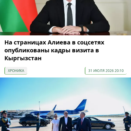
На страницах Алиева в соцсетях
опубликованы кадры визита в
Кыргызстан
ХРОНИКА
31 ИЮЛЯ 2026 20:10