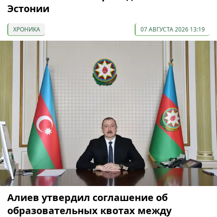
Эстонии
ХРОНИКА
07 АВГУСТА 2026 13:19
Алиев утвердил соглашение об
образовательных квотах между