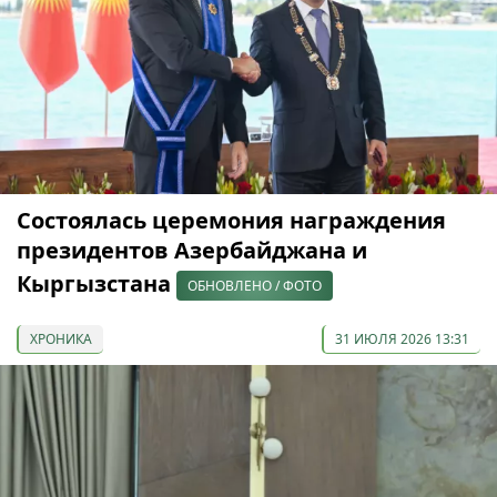
Состоялась церемония награждения
президентов Азербайджана и
Кыргызстана
ОБНОВЛЕНО / ФОТО
ХРОНИКА
31 ИЮЛЯ 2026 13:31