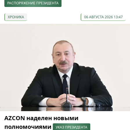
РАСПОРЯЖЕНИЕ ПРЕЗИДЕНТА
ХРОНИКА
06 АВГУСТА 2026 13:47
AZCON наделен новыми
полномочиями
УКАЗ ПРЕЗИДЕНТА