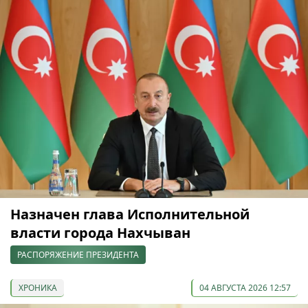
Назначен глава Исполнительной
власти города Нахчыван
РАСПОРЯЖЕНИЕ ПРЕЗИДЕНТА
ХРОНИКА
04 АВГУСТА 2026 12:57