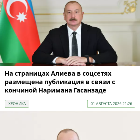
На страницах Алиева в соцсетях
размещена публикация в связи с
кончиной Наримана Гасанзаде
ХРОНИКА
01 АВГУСТА 2026 21:26