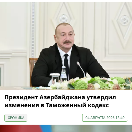
Президент Азербайджана утвердил
изменения в Таможенный кодекс
ХРОНИКА
04 АВГУСТА 2026 13:49