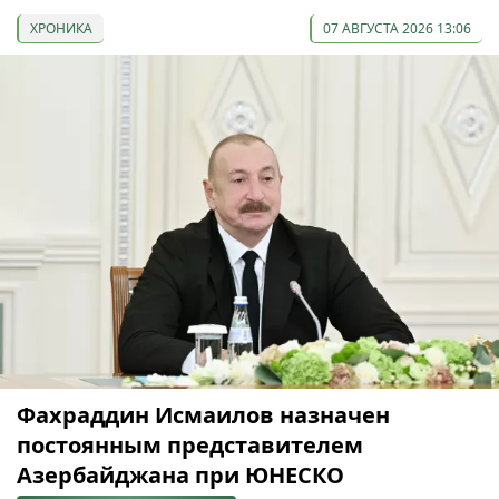
ХРОНИКА
07 АВГУСТА 2026 13:06
Фахраддин Исмаилов назначен
постоянным представителем
Азербайджана при ЮНЕСКО