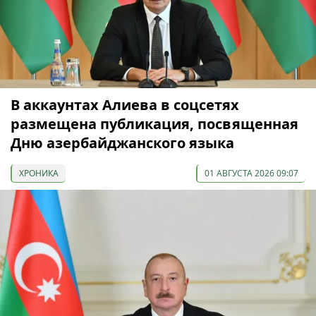
В аккаунтах Алиева в соцсетях
размещена публикация, посвященная
Дню азербайджанского языка
ХРОНИКА
01 АВГУСТА 2026 09:07