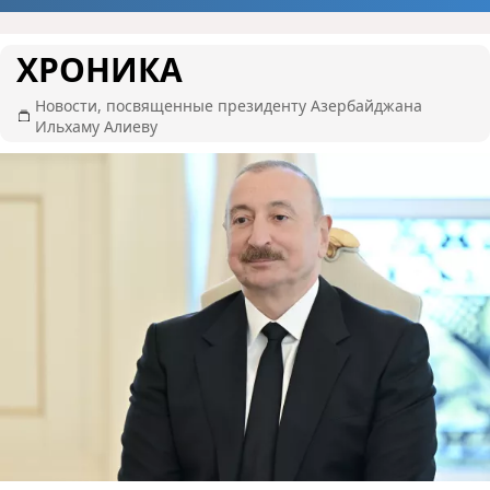
ХРОНИКА
Новости, посвященные президенту Азербайджана
Ильхаму Алиеву