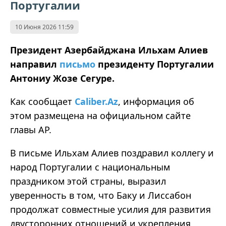
Португалии
10 Июня 2026 11:59
Президент Азербайджана Ильхам Алиев
направил
письмо
президенту Португалии
Антониу Жозе Сегуре.
Как сообщает
Caliber.Az
, информация об
этом размещена на официальном сайте
главы АР.
В письме Ильхам Алиев поздравил коллегу и
народ Португалии с национальным
праздником этой страны, выразил
уверенность в том, что Баку и Лиссабон
продолжат совместные усилия для развития
двусторонних отношений и укрепления