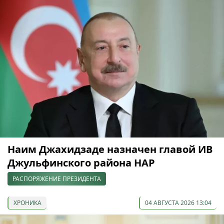
Наим Джахидзаде назначен главой ИВ
Джульфинского района НАР
РАСПОРЯЖЕНИЕ ПРЕЗИДЕНТА
ХРОНИКА
04 АВГУСТА 2026 13:04