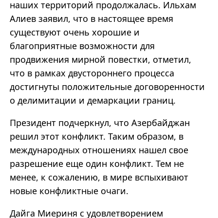
наших территорий продолжалась. Ильхам
Алиев заявил, что в настоящее время
существуют очень хорошие и
благоприятные возможности для
продвижения мирной повестки, отметил,
что в рамках двустороннего процесса
достигнуты положительные договоренности
о делимитации и демаркации границ.
Президент подчеркнул, что Азербайджан
решил этот конфликт. Таким образом, в
международных отношениях нашел свое
разрешение еще один конфликт. Тем не
менее, к сожалению, в мире вспыхивают
новые конфликтные очаги.
Дайга Миериня с удовлетворением