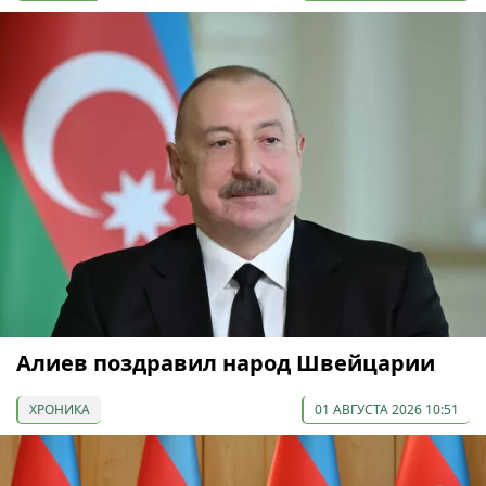
Алиев поздравил народ Швейцарии
ХРОНИКА
01 АВГУСТА 2026 10:51