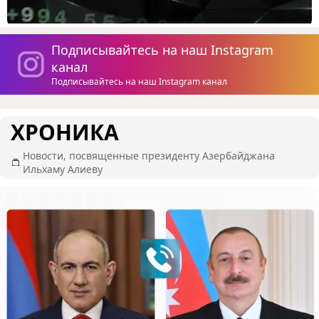
Подписывайтесь на наш Instagram
канал
Подписывайтесь на наш Instagram канал
ХРОНИКА
Новости, посвященные президенту Азербайджана
Ильхаму Алиеву