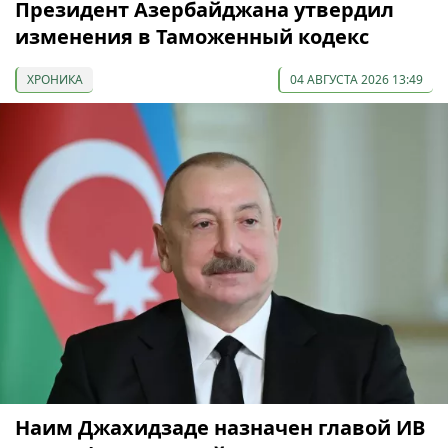
Президент Азербайджана утвердил
изменения в Таможенный кодекс
ХРОНИКА
04 АВГУСТА 2026 13:49
Наим Джахидзаде назначен главой ИВ