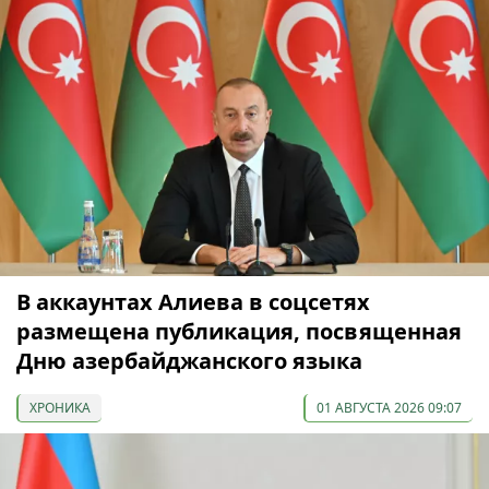
В аккаунтах Алиева в соцсетях
размещена публикация, посвященная
Дню азербайджанского языка
ХРОНИКА
01 АВГУСТА 2026 09:07