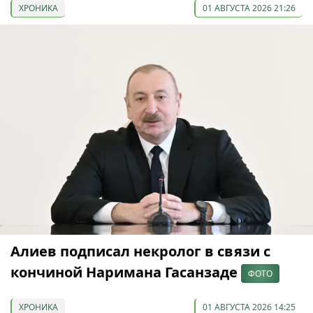
ХРОНИКА
01 АВГУСТА 2026 21:26
Алиев подписал некролог в связи с
кончиной Наримана Гасанзаде
ФОТО
ХРОНИКА
01 АВГУСТА 2026 14:25