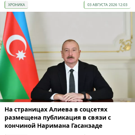
ХРОНИКА
03 АВГУСТА 2026 12:03
На страницах Алиева в соцсетях
размещена публикация в связи с
кончиной Наримана Гасанзаде