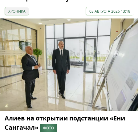
ХРОНИКА
03 АВГУСТА 2026 13:18
Алиев на открытии подстанции «Ени
Сангачал»
ФОТО