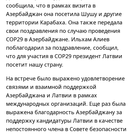
сообщила, что в рамках визита в
Азербайджан она посетила Шушу и другие
территории Карабаха. Она также передала
свои поздравления по случаю проведения
COP29 в Азербайджане. Ильхам Алиев
поблагодарил за поздравление, сообщил,
что для участия в COP29 президент Латвии
посетит нашу страну.
На встрече было выражено удовлетворение
связями и взаимной поддержкой
Азербайджана и Латвии в рамках
международных организаций. Еще раз была
выражена благодарность Азербайджану за
поддержку кандидатуры Латвии в качестве
непостоянного члена в Совете безопасности