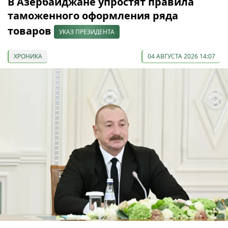
В Азербайджане упростят правила
таможенного оформления ряда
товаров
УКАЗ ПРЕЗИДЕНТА
ХРОНИКА
04 АВГУСТА 2026 14:07