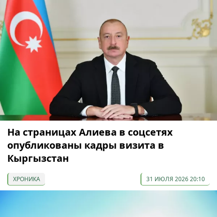
На страницах Алиева в соцсетях
опубликованы кадры визита в
Кыргызстан
ХРОНИКА
31 ИЮЛЯ 2026 20:10