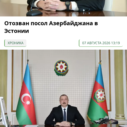
Отозван посол Азербайджана в
Эстонии
ХРОНИКА
07 АВГУСТА 2026 13:19