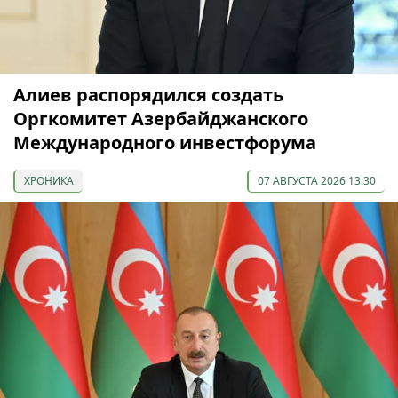
Алиев распорядился создать
Оргкомитет Азербайджанского
Международного инвестфорума
ХРОНИКА
07 АВГУСТА 2026 13:30