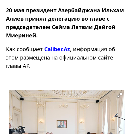
20 мая президент Азербайджана Ильхам
Алиев принял делегацию во главе с
председателем Сейма Латвии Дайгой
Миериней.
Как сообщает
Caliber.Az
, информация об
этом размещена на официальном сайте
главы АР.