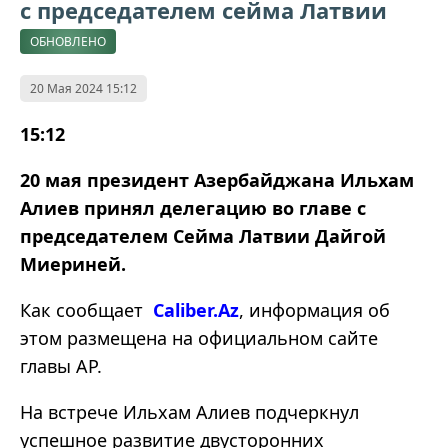
с председателем сейма Латвии
ОБНОВЛЕНО
20 Мая 2024 15:12
15:12
20 мая президент Азербайджана Ильхам
Алиев принял делегацию во главе с
председателем Сейма Латвии Дайгой
Миериней.
Как сообщает
Caliber.Az
, информация об
этом размещена на официальном сайте
главы АР.
На встрече Ильхам Алиев подчеркнул
успешное развитие двусторонних