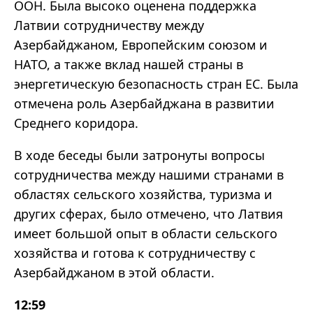
ООН. Была высоко оценена поддержка
Латвии сотрудничеству между
Азербайджаном, Европейским союзом и
НАТО, а также вклад нашей страны в
энергетическую безопасность стран ЕС. Была
отмечена роль Азербайджана в развитии
Среднего коридора.
В ходе беседы были затронуты вопросы
сотрудничества между нашими странами в
областях сельского хозяйства, туризма и
других сферах, было отмечено, что Латвия
имеет большой опыт в области сельского
хозяйства и готова к сотрудничеству с
Азербайджаном в этой области.
12:59