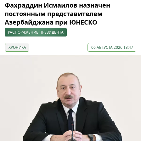
Фахраддин Исмаилов назначен
постоянным представителем
Азербайджана при ЮНЕСКО
РАСПОРЯЖЕНИЕ ПРЕЗИДЕНТА
ХРОНИКА
06 АВГУСТА 2026 13:47