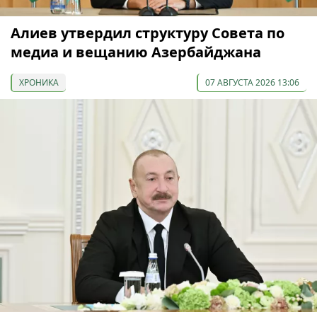
Алиев утвердил структуру Совета по
медиа и вещанию Азербайджана
ХРОНИКА
07 АВГУСТА 2026 13:06