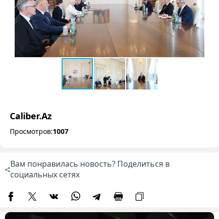
Caliber.Az
Просмотров:
1007
Вам понравилась новость? Поделиться в
социальных сетях