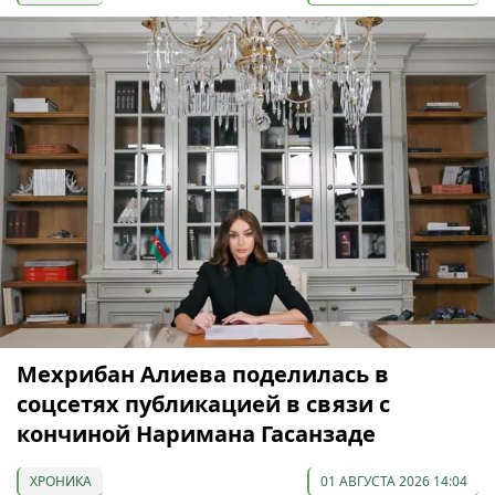
Мехрибан Алиева поделилась в
соцсетях публикацией в связи с
кончиной Наримана Гасанзаде
ХРОНИКА
01 АВГУСТА 2026 14:04