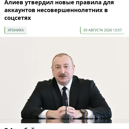
Алиев утвердил новые правила для
аккаунтов несовершеннолетних в
соцсетях
ХРОНИКА
05 АВГУСТА 2026 13:57