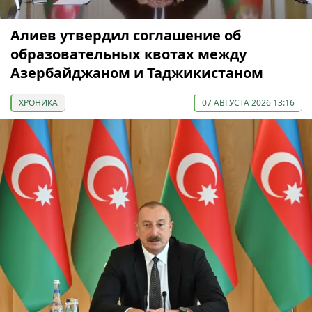
Алиев утвердил соглашение об
образовательных квотах между
Азербайджаном и Таджикистаном
ХРОНИКА
07 АВГУСТА 2026 13:16