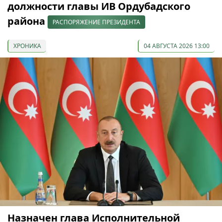
должности главы ИВ Ордубадского
района
РАСПОРЯЖЕНИЕ ПРЕЗИДЕНТА
ХРОНИКА
04 АВГУСТА 2026 13:00
Назначен глава Исполнительной