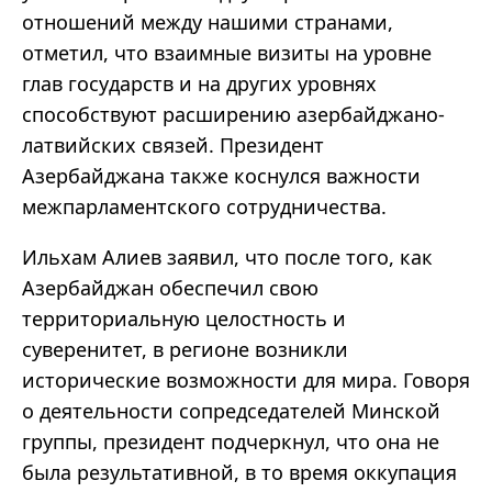
отношений между нашими странами,
отметил, что взаимные визиты на уровне
глав государств и на других уровнях
способствуют расширению азербайджано-
латвийских связей. Президент
Азербайджана также коснулся важности
межпарламентского сотрудничества.
Ильхам Алиев заявил, что после того, как
Азербайджан обеспечил свою
территориальную целостность и
суверенитет, в регионе возникли
исторические возможности для мира. Говоря
о деятельности сопредседателей Минской
группы, президент подчеркнул, что она не
была результативной, в то время оккупация