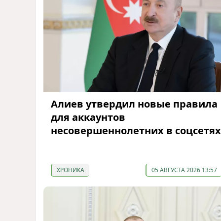
Алиев утвердил новые правила
для аккаунтов
несовершеннолетних в соцсетях
ХРОНИКА
05 АВГУСТА 2026 13:57