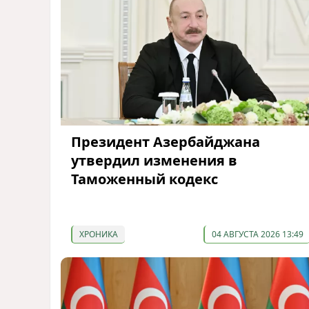
Президент Азербайджана
утвердил изменения в
Таможенный кодекс
ХРОНИКА
04 АВГУСТА 2026 13:49