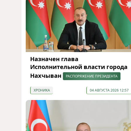
Назначен глава
Исполнительной власти города
Нахчыван
РАСПОРЯЖЕНИЕ ПРЕЗИДЕНТА
ХРОНИКА
04 АВГУСТА 2026 12:57