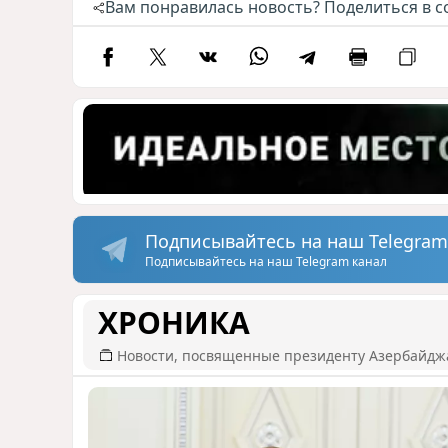
Вам понравилась новость? Поделиться в с
Подписывайтесь на наш Telegram
Подписывайтесь на наш Telegram канал
ХРОНИКА
Новости, посвященные президенту Азербайдж