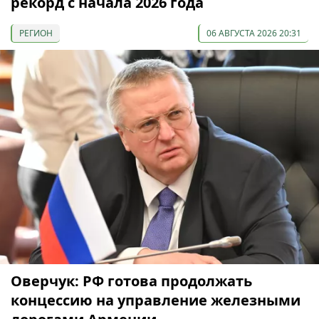
рекорд с начала 2026 года
РЕГИОН
06 АВГУСТА 2026 20:31
Оверчук: РФ готова продолжать
концессию на управление железными