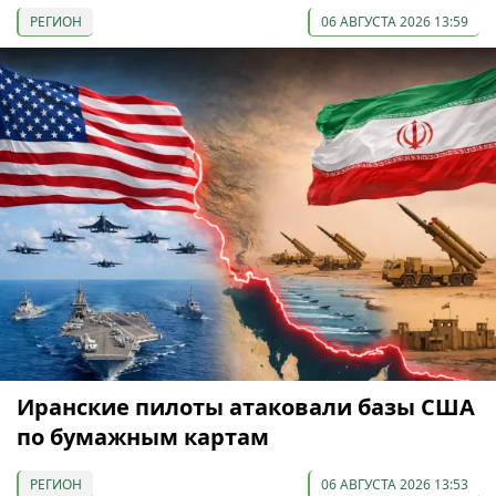
РЕГИОН
06 АВГУСТА 2026 13:59
Иранские пилоты атаковали базы США
по бумажным картам
РЕГИОН
06 АВГУСТА 2026 13:53