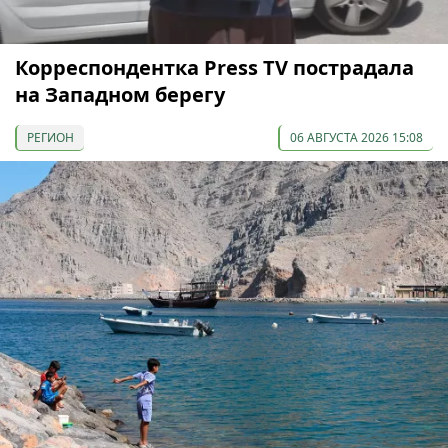
Корреспондентка Press TV пострадала
на Западном берегу
РЕГИОН
06 АВГУСТА 2026 15:08