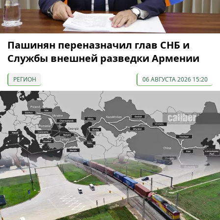
Пашинян переназначил глав СНБ и
Службы внешней разведки Армении
РЕГИОН
06 АВГУСТА 2026 15:20