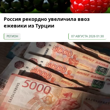
Россия рекордно увеличила ввоз
ежевики из Турции
РЕГИОН
07 АВГУСТА 2026 01:30