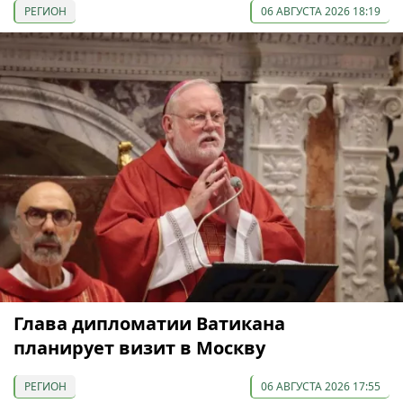
РЕГИОН
06 АВГУСТА 2026 18:19
Глава дипломатии Ватикана
планирует визит в Москву
РЕГИОН
06 АВГУСТА 2026 17:55