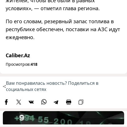
жителей, чтобы все были в равных
условиях», — отметил глава региона.
По его словам, резервный запас топлива в
республике обеспечен, поставки на АЗС идут
ежедневно.
Caliber.Az
Просмотров:
418
Вам понравилась новость? Поделиться в
социальных сетях