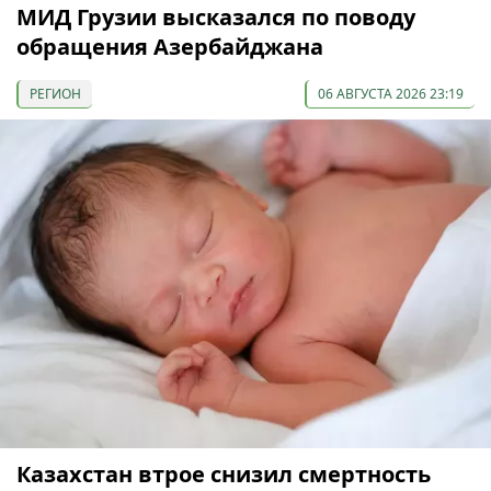
МИД Грузии высказался по поводу
обращения Азербайджана
РЕГИОН
06 АВГУСТА 2026 23:19
Казахстан втрое снизил смертность