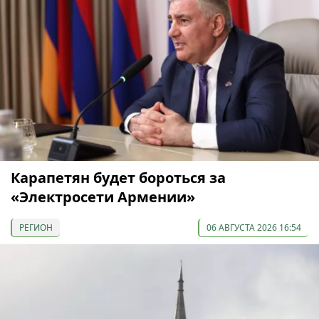
Карапетян будет бороться за
«Электросети Армении»
РЕГИОН
06 АВГУСТА 2026 16:54