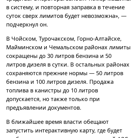
в систему, и повторная заправка в течение
суток сверх лимитов будет невозможна», —
подчеркнул он.
В Чойском, Турочакском, Горно-Алтайске,
Майминском и Чемальском районах лимиты
сокращены до 30 литров бензина и 50
литров дизеля в сутки. В остальных районах
сохраняются прежние нормы — 50 литров
бензина и 100 литров дизеля. Продажа
топлива в канистры до 10 литров
допускается, но также только при
предъявлении документов.
В ближайшее время власти обещают
запустить интерактивную карту, где будет