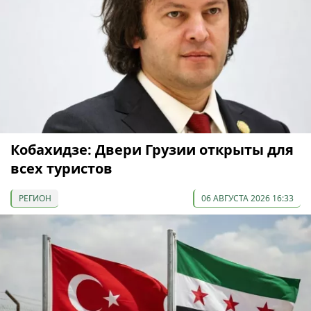
Кобахидзе: Двери Грузии открыты для
всех туристов
РЕГИОН
06 АВГУСТА 2026 16:33