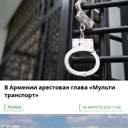
В Армении арестован глава «Мульти
транспорт»
РЕГИОН
06 АВГУСТА 2026 13:36