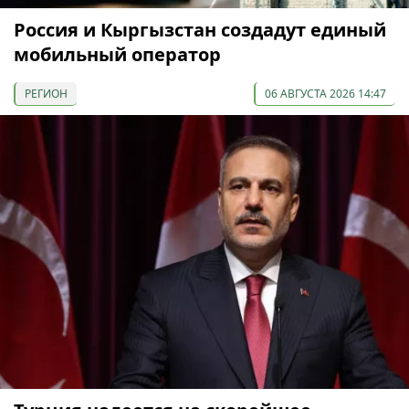
Россия и Кыргызстан создадут единый
мобильный оператор
РЕГИОН
06 АВГУСТА 2026 14:47