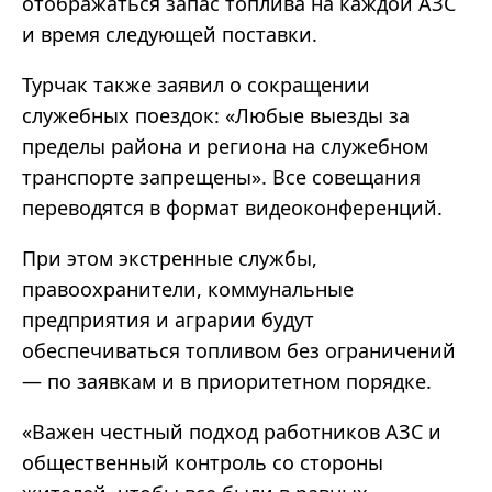
отображаться запас топлива на каждой АЗС
и время следующей поставки.
Турчак также заявил о сокращении
служебных поездок: «Любые выезды за
пределы района и региона на служебном
транспорте запрещены». Все совещания
переводятся в формат видеоконференций.
При этом экстренные службы,
правоохранители, коммунальные
предприятия и аграрии будут
обеспечиваться топливом без ограничений
— по заявкам и в приоритетном порядке.
«Важен честный подход работников АЗС и
общественный контроль со стороны