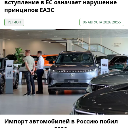
вступление в ЕС означает нарушение
принципов ЕАЭС
РЕГИОН
06 АВГУСТА 2026 20:55
Импорт автомобилей в Россию побил