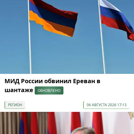
МИД России обвинил Ереван в
шантаже
ОБНОВЛЕНО
РЕГИОН
06 АВГУСТА 2026 17:13