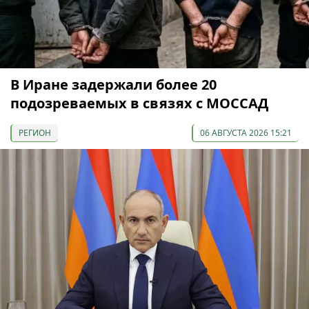
В Иране задержали более 20
подозреваемых в связях с МОССАД
РЕГИОН
06 АВГУСТА 2026 15:21