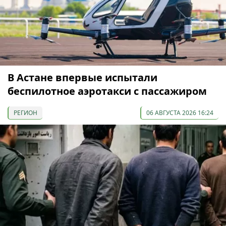
В Астане впервые испытали
беспилотное аэротакси с пассажиром
РЕГИОН
06 АВГУСТА 2026 16:24