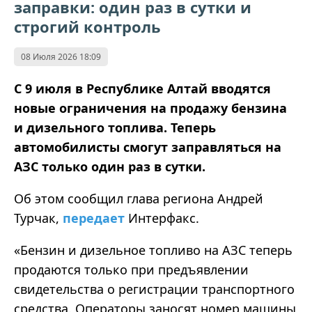
заправки: один раз в сутки и
строгий контроль
08 Июля 2026 18:09
С 9 июля в Республике Алтай вводятся
новые ограничения на продажу бензина
и дизельного топлива. Теперь
автомобилисты смогут заправляться на
АЗС только один раз в сутки.
Об этом сообщил глава региона Андрей
Турчак,
передает
Интерфакс.
«Бензин и дизельное топливо на АЗС теперь
продаются только при предъявлении
свидетельства о регистрации транспортного
средства. Операторы заносят номер машины