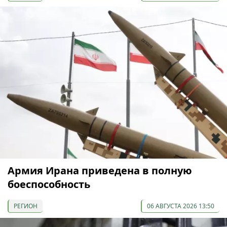
Армия Ирана приведена в полную
боеспособность
РЕГИОН
06 АВГУСТА 2026 13:50