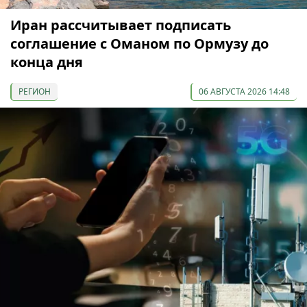
Иран рассчитывает подписать
соглашение с Оманом по Ормузу до
конца дня
РЕГИОН
06 АВГУСТА 2026 14:48