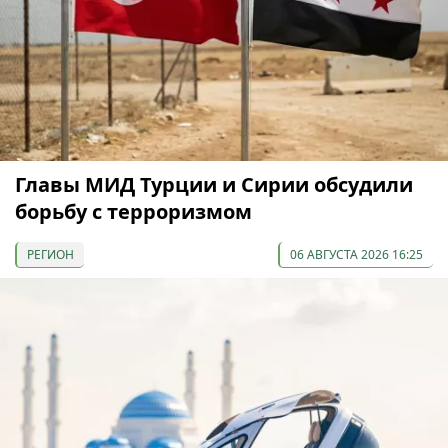
Главы МИД Турции и Сирии обсудили
борьбу с терроризмом
РЕГИОН
06 АВГУСТА 2026 16:25