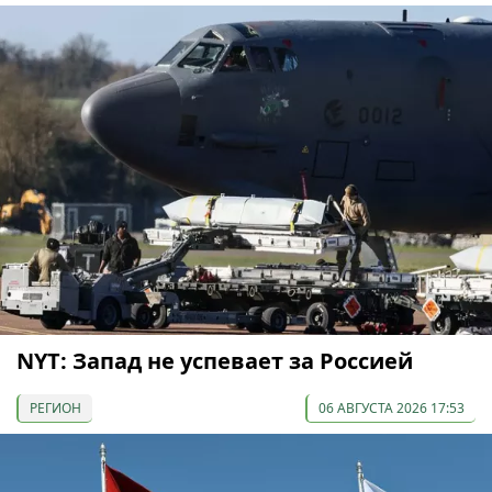
NYT: Запад не успевает за Россией
РЕГИОН
06 АВГУСТА 2026 17:53