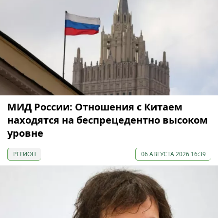
МИД России: Отношения с Китаем
находятся на беспрецедентно высоком
уровне
РЕГИОН
06 АВГУСТА 2026 16:39