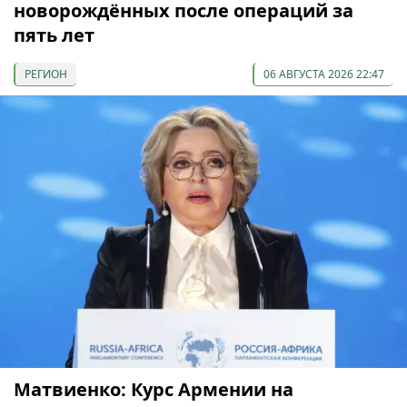
новорождённых после операций за
пять лет
РЕГИОН
06 АВГУСТА 2026 22:47
Матвиенко: Курс Армении на