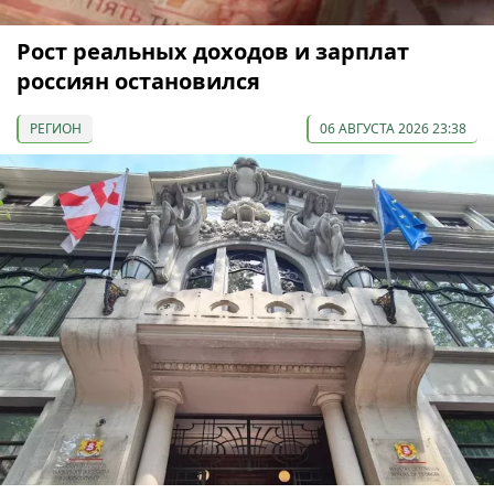
Рост реальных доходов и зарплат
россиян остановился
РЕГИОН
06 АВГУСТА 2026 23:38