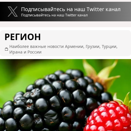
Подписывайтесь на наш Twitter канал
Подписывайтесь на наш Twitter канал
РЕГИОН
Наиболее важные новости Армении, Грузии, Турции,
Ирана и России