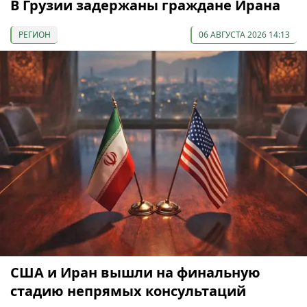
В Грузии задержаны граждане Ирана
РЕГИОН
06 АВГУСТА 2026 14:13
США и Иран вышли на финальную
стадию непрямых консультаций