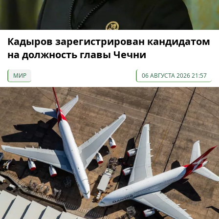
Кадыров зарегистрирован кандидатом
на должность главы Чечни
МИР
06 АВГУСТА 2026 21:57