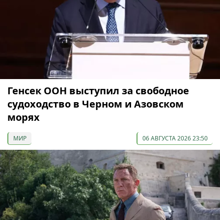
Генсек ООН выступил за свободное
судоходство в Черном и Азовском
морях
МИР
06 АВГУСТА 2026 23:50