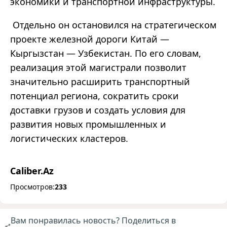
экономики и транспортной инфраструктуры.
Отдельно он остановился на стратегическом
проекте железной дороги Китай —
Кыргызстан — Узбекистан. По его словам,
реализация этой магистрали позволит
значительно расширить транспортный
потенциал региона, сократить сроки
доставки грузов и создать условия для
развития новых промышленных и
логистических кластеров.
Caliber.Az
Просмотров:
233
Вам понравилась новость? Поделиться в