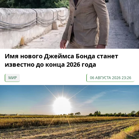
Имя нового Джеймса Бонда станет
известно до конца 2026 года
МИР
06 АВГУСТА 2026 23:26