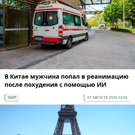
В Китае мужчина попал в реанимацию
после похудения с помощью ИИ
МИР
07 АВГУСТА 2026 02:00