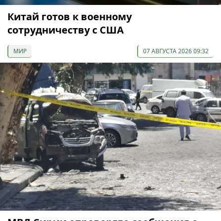
Китай готов к военному
сотрудничеству с США
МИР
07 АВГУСТА 2026 09:32