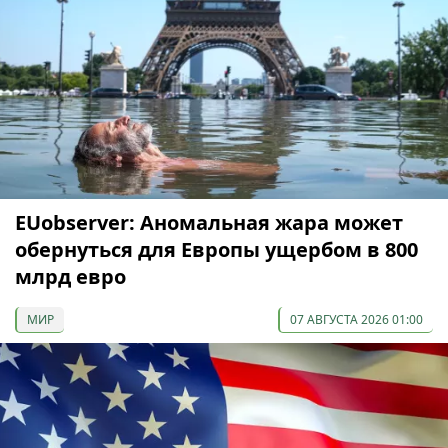
EUobserver: Аномальная жара может
обернуться для Европы ущербом в 800
млрд евро
МИР
07 АВГУСТА 2026 01:00