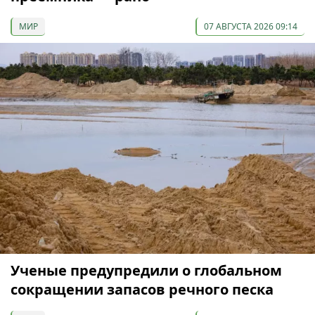
МИР
07 АВГУСТА 2026 09:14
Ученые предупредили о глобальном
сокращении запасов речного песка