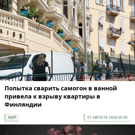
Попытка сварить самогон в ванной
привела к взрыву квартиры в
Финляндии
МИР
07 АВГУСТА 2026 05:30