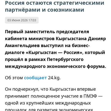
Россия остаются стратегическими
партнёрами и союзниками
03 Июня 2026 17:03
Первый заместитель председателя
кабинета министров
Кыргызстана
Данияр
Амангельдиев выступил на бизнес-
диалоге «Кыргызстан — Россия», который
прошёл в рамках Петербургского
международного экономического форума.
Об этом
сообщает
24.kg.
Он подчеркнул, что Кыргызстан впервые
принимает полноценное участие в ПМЭФ —
одной из крупнейших международных
площадок для развития экономических