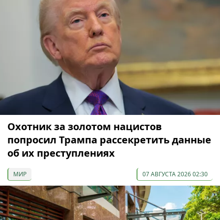
Охотник за золотом нацистов
попросил Трампа рассекретить данные
об их преступлениях
МИР
07 АВГУСТА 2026 02:30