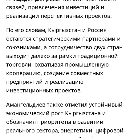
связей, привлечения инвестиций и
реализации перспективных проектов.
По его словам, Кыргызстан и Россия
остаются стратегическими партнёрами и
союзниками, а сотрудничество двух стран
выходит далеко за рамки традиционной
торговли, охватывая промышленную
кооперацию, создание совместных
предприятий и реализацию
инвестиционных проектов.
Амангельдиев также отметил устойчивый
экономический рост Кыргызстана и
обозначил приоритеты в развитии
реального сектора, энергетики, цифровой