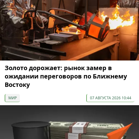
Золото дорожает: рынок замер в
ожидании переговоров по Ближнему
Востоку
МИР
07 АВГУСТА 2026 10:44