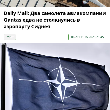
Daily Mail: Два самолета авиакомпании
Qantas едва не столкнулись в
аэропорту Сиднея
МИР
06 АВГУСТА 2026 21:45