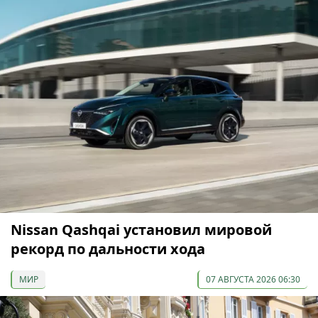
Nissan Qashqai установил мировой
рекорд по дальности хода
МИР
07 АВГУСТА 2026 06:30