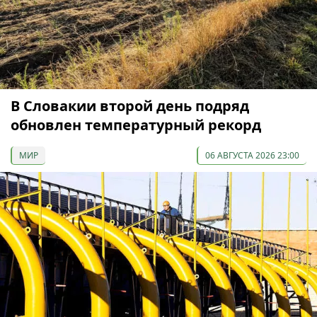
В Словакии второй день подряд
обновлен температурный рекорд
МИР
06 АВГУСТА 2026 23:00