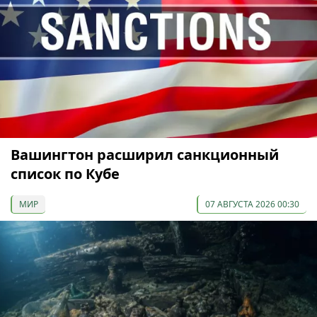
Вашингтон расширил санкционный
список по Кубе
МИР
07 АВГУСТА 2026 00:30