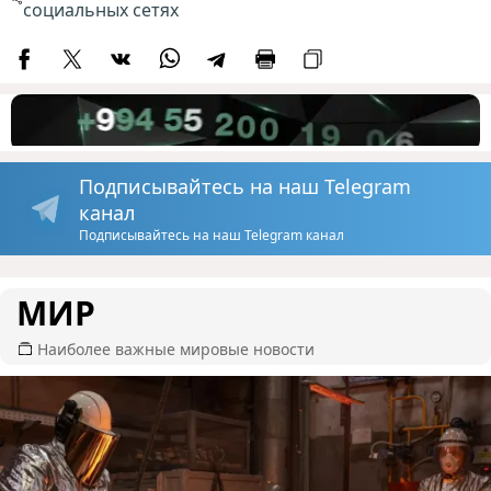
социальных сетях
Подписывайтесь на наш Telegram
канал
Подписывайтесь на наш Telegram канал
МИР
Наиболее важные мировые новости