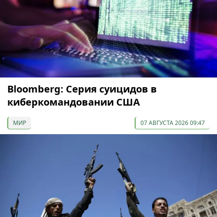
Bloomberg: Серия суицидов в
киберкомандовании США
МИР
07 АВГУСТА 2026 09:47