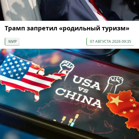
Трамп запретил «родильный туризм»
МИР
07 АВГУСТА 2026 09:35