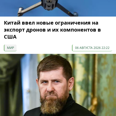
Китай ввел новые ограничения на
экспорт дронов и их компонентов в
США
МИР
06 АВГУСТА 2026 22:22