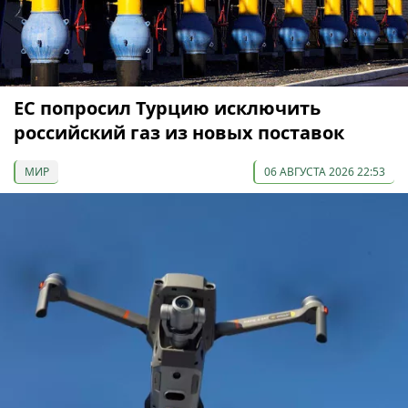
ЕС попросил Турцию исключить
российский газ из новых поставок
МИР
06 АВГУСТА 2026 22:53