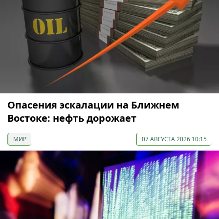
Опасения эскалации на Ближнем
Востоке: нефть дорожает
МИР
07 АВГУСТА 2026 10:15