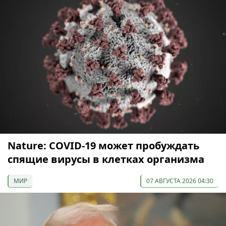
Nature: COVID-19 может пробуждать
спящие вирусы в клетках организма
МИР
07 АВГУСТА 2026 04:30