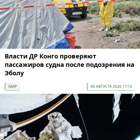
Власти ДР Конго проверяют
пассажиров судна после подозрения на
Эболу
МИР
06 АВГУСТА 2026 17:10