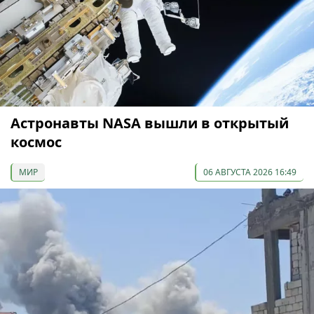
Астронавты NASA вышли в открытый
космос
МИР
06 АВГУСТА 2026 16:49