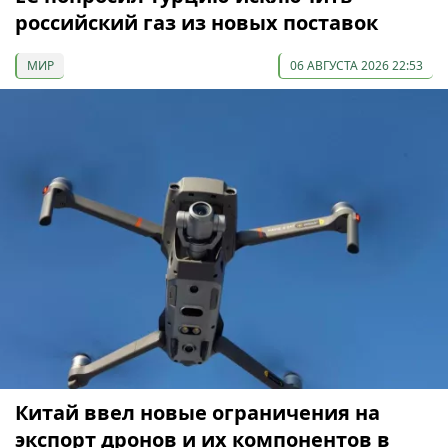
российский газ из новых поставок
МИР
06 АВГУСТА 2026 22:53
Китай ввел новые ограничения на
экспорт дронов и их компонентов в