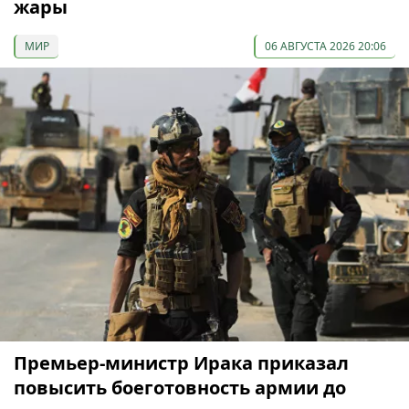
жары
МИР
06 АВГУСТА 2026 20:06
Премьер-министр Ирака приказал
повысить боеготовность армии до