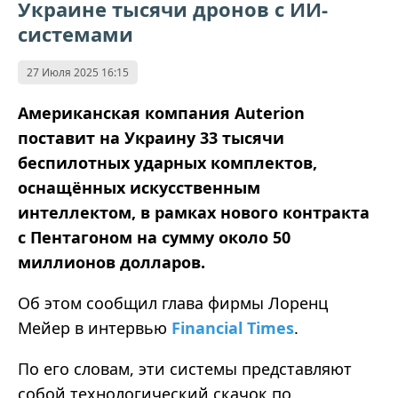
Украине тысячи дронов с ИИ-
системами
27 Июля 2025 16:15
Американская компания Auterion
поставит на Украину 33 тысячи
беспилотных ударных комплектов,
оснащённых искусственным
интеллектом, в рамках нового контракта
с Пентагоном на сумму около 50
миллионов долларов.
Об этом сообщил глава фирмы Лоренц
Мейер в интервью
Financial Times
.
По его словам, эти системы представляют
собой технологический скачок по