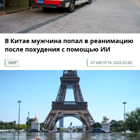
В Китае мужчина попал в реанимацию
после похудения с помощью ИИ
МИР
07 АВГУСТА 2026 02:00