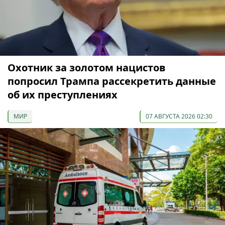
Охотник за золотом нацистов
попросил Трампа рассекретить данные
об их преступлениях
МИР
07 АВГУСТА 2026 02:30