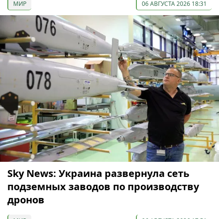
МИР
06 АВГУСТА 2026 18:31
Sky News: Украина развернула сеть
подземных заводов по производству
дронов