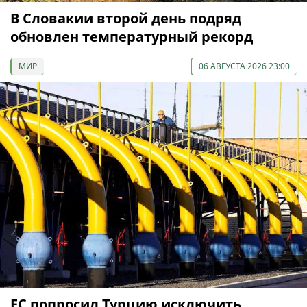
В Словакии второй день подряд
обновлен температурный рекорд
МИР
06 АВГУСТА 2026 23:00
ЕС попросил Турцию исключить