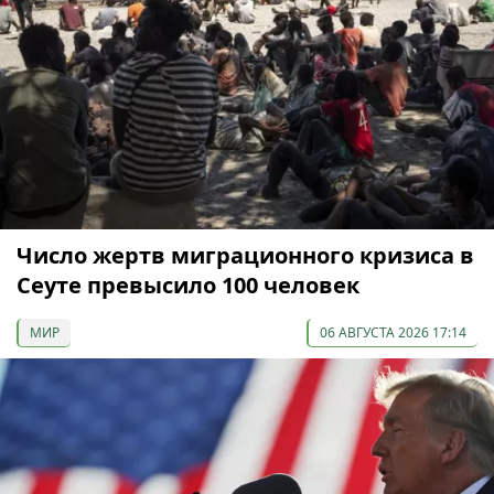
Число жертв миграционного кризиса в
Сеуте превысило 100 человек
МИР
06 АВГУСТА 2026 17:14