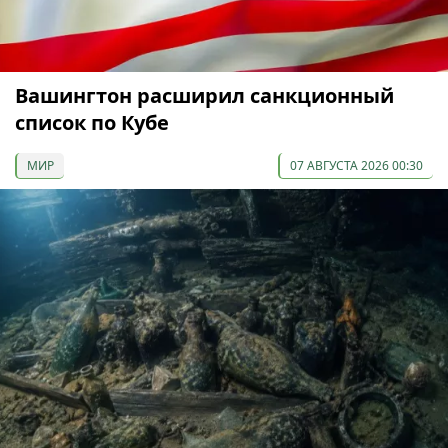
Вашингтон расширил санкционный
список по Кубе
МИР
07 АВГУСТА 2026 00:30