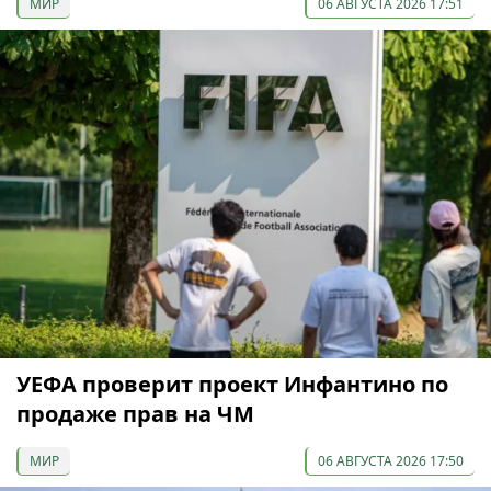
МИР
06 АВГУСТА 2026 17:51
УЕФА проверит проект Инфантино по
продаже прав на ЧМ
МИР
06 АВГУСТА 2026 17:50