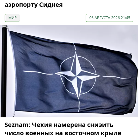
аэропорту Сиднея
МИР
06 АВГУСТА 2026 21:45
Seznam: Чехия намерена снизить
число военных на восточном крыле