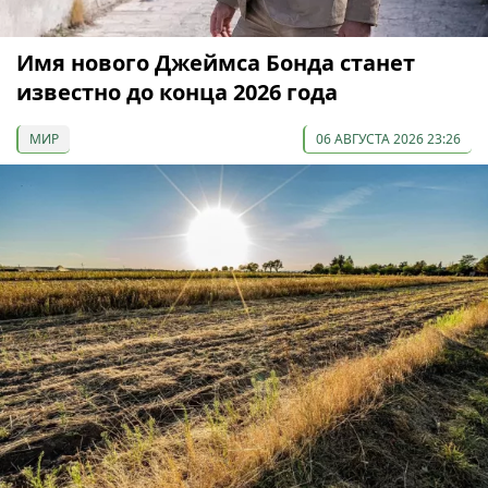
Имя нового Джеймса Бонда станет
известно до конца 2026 года
МИР
06 АВГУСТА 2026 23:26