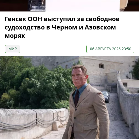
Генсек ООН выступил за свободное
судоходство в Черном и Азовском
морях
МИР
06 АВГУСТА 2026 23:50