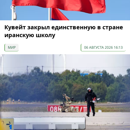
Кувейт закрыл единственную в стране
иранскую школу
МИР
06 АВГУСТА 2026 16:13