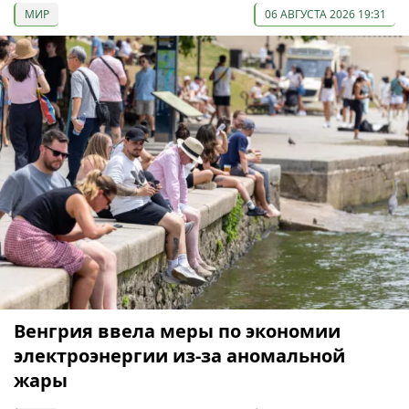
МИР
06 АВГУСТА 2026 19:31
Венгрия ввела меры по экономии
электроэнергии из-за аномальной
жары