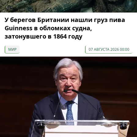
У берегов Британии нашли груз пива
Guinness в обломках судна,
затонувшего в 1864 году
МИР
07 АВГУСТА 2026 00:00