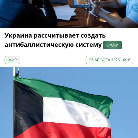
Украина рассчитывает создать
антибаллистическую систему
СРОКИ
МИР
06 АВГУСТА 2026 16:18