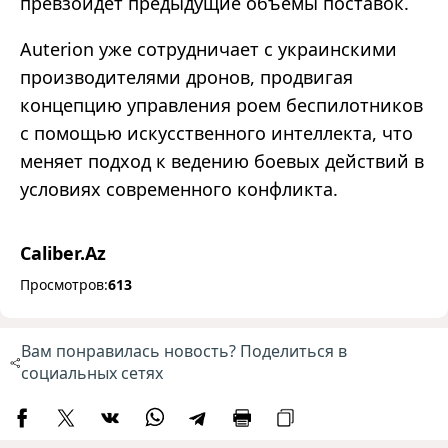
превзойдёт предыдущие объёмы поставок.
Auterion уже сотрудничает с украинскими
производителями дронов, продвигая
концепцию управления роем беспилотников
с помощью искусственного интеллекта, что
меняет подход к ведению боевых действий в
условиях современного конфликта.
Caliber.Az
Просмотров:
613
Вам понравилась новость? Поделиться в
социальных сетях