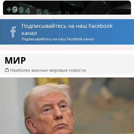
Подписывайтесь на наш Facebook
канал
Подписывайтесь на наш Facebook канал
МИР
Наиболее важные мировые новости