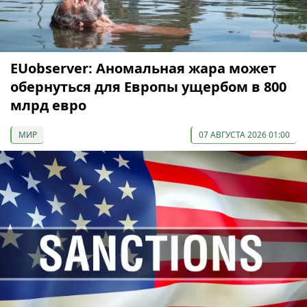
EUobserver: Аномальная жара может
обернуться для Европы ущербом в 800
млрд евро
МИР
07 АВГУСТА 2026 01:00