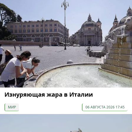
Изнуряющая жара в Италии
МИР
06 АВГУСТА 2026 17:45