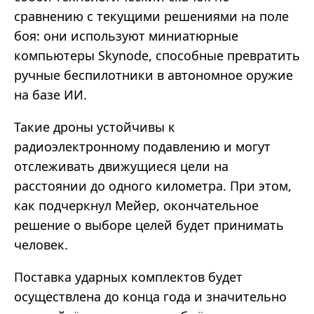
сравнению с текущими решениями на поле
боя: они используют миниатюрные
компьютеры Skynode, способные превратить
ручные беспилотники в автономное оружие
на базе ИИ.
Такие дроны устойчивы к
радиоэлектронному подавлению и могут
отслеживать движущиеся цели на
расстоянии до одного километра. При этом,
как подчеркнул Мейер, окончательное
решение о выборе целей будет принимать
человек.
Поставка ударных комплектов будет
осуществлена до конца года и значительно