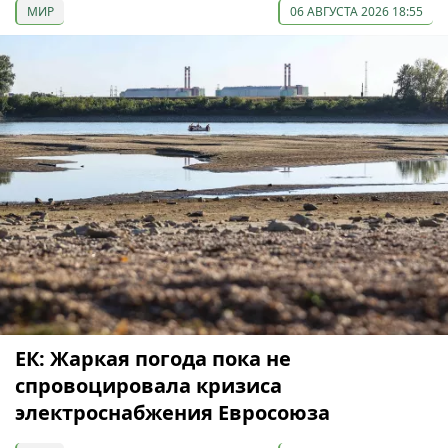
МИР
06 АВГУСТА 2026 18:55
ЕК: Жаркая погода пока не
спровоцировала кризиса
электроснабжения Евросоюза