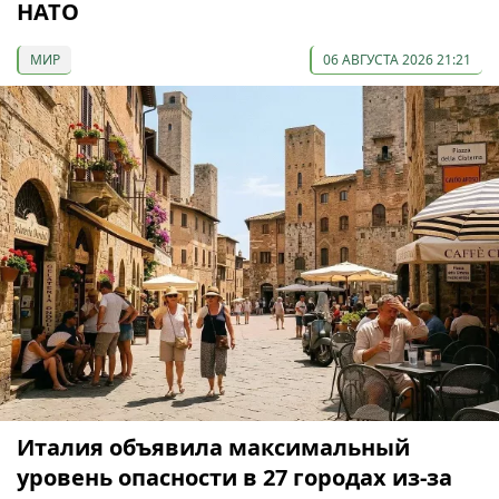
НАТО
МИР
06 АВГУСТА 2026 21:21
Италия объявила максимальный
уровень опасности в 27 городах из-за