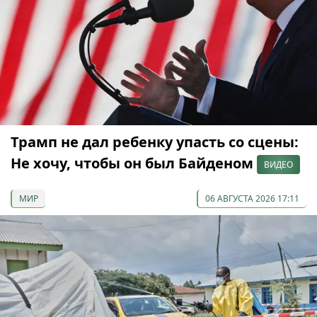
Трамп не дал ребенку упасть со сцены:
Не хочу, чтобы он был Байденом
ВИДЕО
МИР
06 АВГУСТА 2026 17:11