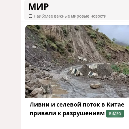
МИР
Наиболее важные мировые новости
Ливни и селевой поток в Китае
привели к разрушениям
ВИДЕО