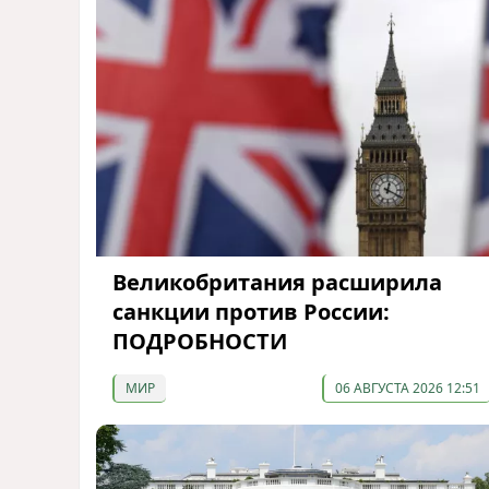
Великобритания расширила
санкции против России:
ПОДРОБНОСТИ
МИР
06 АВГУСТА 2026 12:51