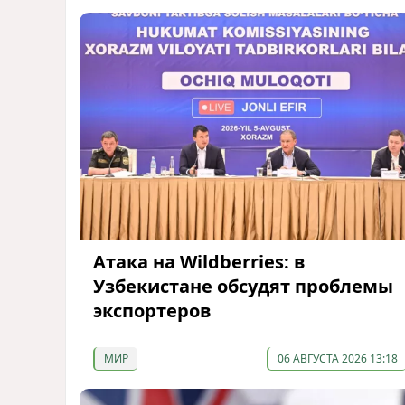
Атака на Wildberries: в
Узбекистане обсудят проблемы
экспортеров
МИР
06 АВГУСТА 2026 13:18