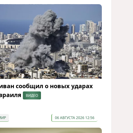
иван сообщил о новых ударах
зраиля
ВИДЕО
МИР
06 АВГУСТА 2026 12:56