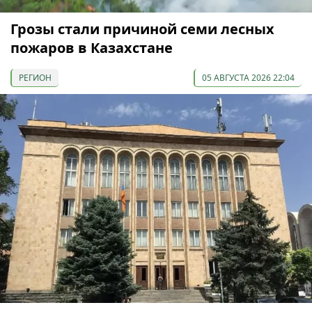
Грозы стали причиной семи лесных
пожаров в Казахстане
РЕГИОН
05 АВГУСТА 2026 22:04