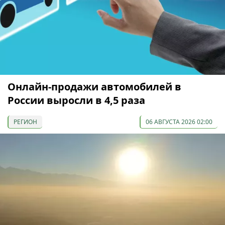
Онлайн-продажи автомобилей в
России выросли в 4,5 раза
РЕГИОН
06 АВГУСТА 2026 02:00