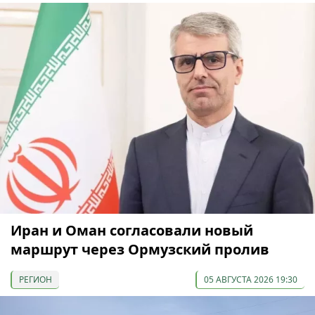
Иран и Оман согласовали новый
маршрут через Ормузский пролив
РЕГИОН
05 АВГУСТА 2026 19:30