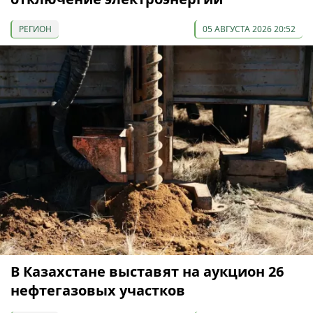
РЕГИОН
05 АВГУСТА 2026 20:52
В Казахстане выставят на аукцион 26
нефтегазовых участков