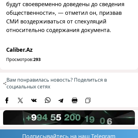
будут своевременно доведены до сведения
общественности», — отметил он, призвав
СМИ воздерживаться от спекуляций
относительно содержания документа.
Caliber.Az
Просмотров:
293
Вам понравилась новость? Поделиться в
социальных сетях
Подписывайтесь на наш Telegram