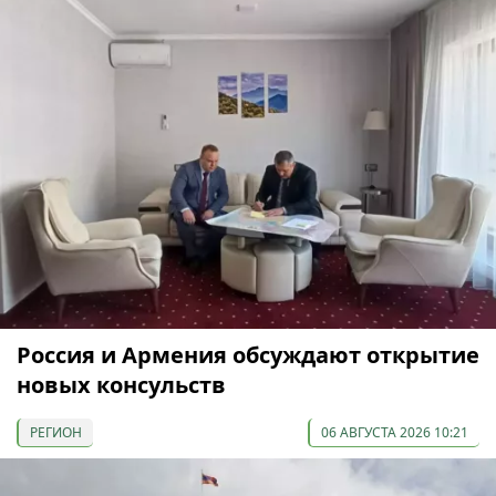
Россия и Армения обсуждают открытие
новых консульств
РЕГИОН
06 АВГУСТА 2026 10:21