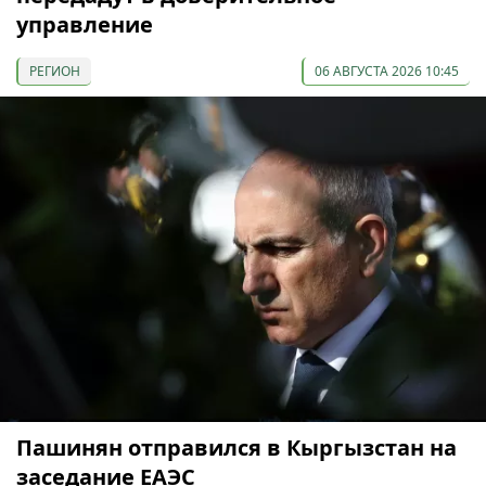
управление
РЕГИОН
06 АВГУСТА 2026 10:45
Пашинян отправился в Кыргызстан на
заседание ЕАЭС