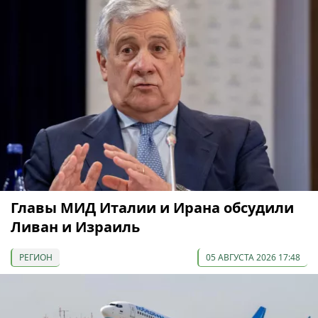
Главы МИД Италии и Ирана обсудили
Ливан и Израиль
РЕГИОН
05 АВГУСТА 2026 17:48