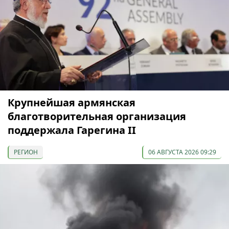
Крупнейшая армянская
благотворительная организация
поддержала Гарегина II
РЕГИОН
06 АВГУСТА 2026 09:29