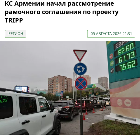
КС Армении начал рассмотрение
рамочного соглашения по проекту
TRIPP
РЕГИОН
05 АВГУСТА 2026 21:31