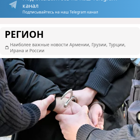
канал
Подписывайтесь на наш Telegram канал
РЕГИОН
Наиболее важные новости Армении, Грузии, Турции,
Ирана и России