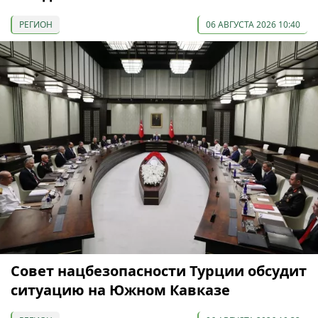
РЕГИОН
06 АВГУСТА 2026 10:40
Совет нацбезопасности Турции обсудит
ситуацию на Южном Кавказе