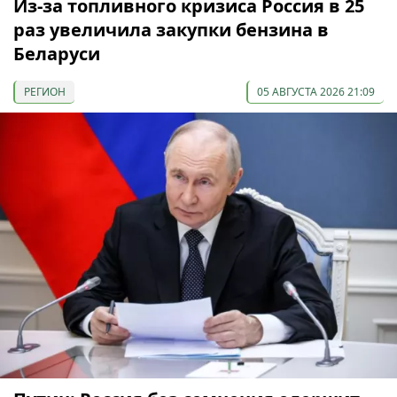
Из-за топливного кризиса Россия в 25
раз увеличила закупки бензина в
Беларуси
РЕГИОН
05 АВГУСТА 2026 21:09