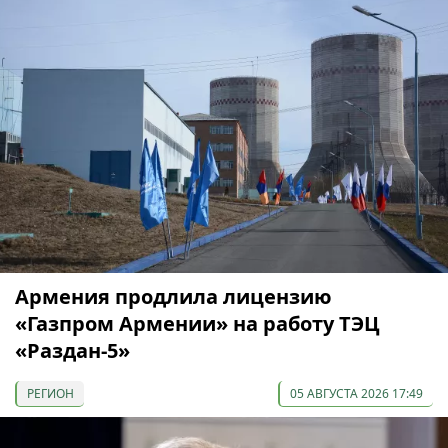
Армения продлила лицензию
«Газпром Армении» на работу ТЭЦ
«Раздан-5»
РЕГИОН
05 АВГУСТА 2026 17:49