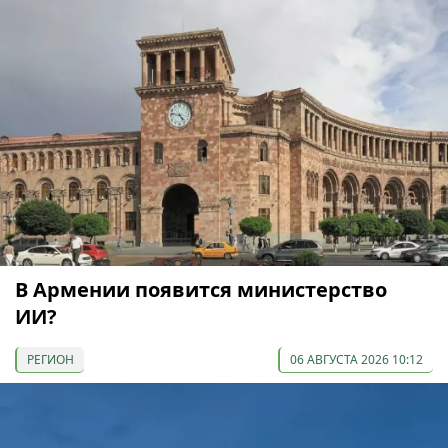
В Армении появится министерство
ИИ?
РЕГИОН
06 АВГУСТА 2026 10:12