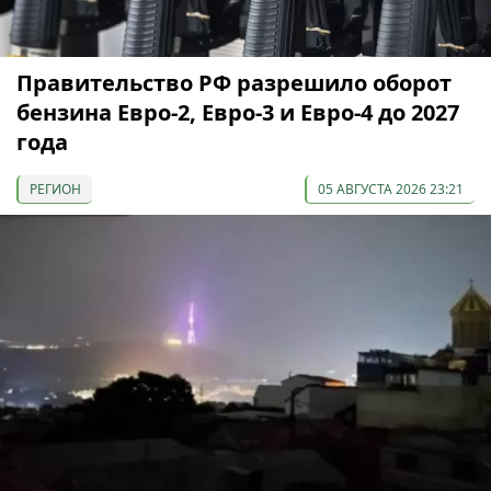
Правительство РФ разрешило оборот
бензина Евро-2, Евро-3 и Евро-4 до 2027
года
РЕГИОН
05 АВГУСТА 2026 23:21