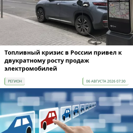
Топливный кризис в России привел к
двукратному росту продаж
электромобилей
РЕГИОН
06 АВГУСТА 2026 07:30