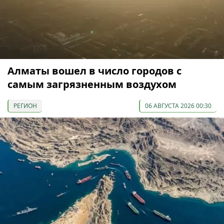
Алматы вошел в число городов с
самым загрязненным воздухом
РЕГИОН
06 АВГУСТА 2026 00:30