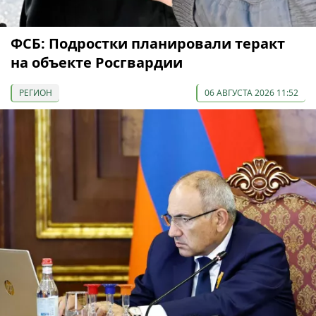
ФСБ: Подростки планировали теракт
на объекте Росгвардии
РЕГИОН
06 АВГУСТА 2026 11:52