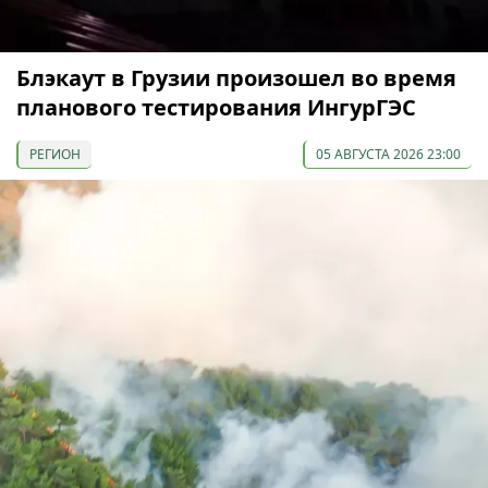
Блэкаут в Грузии произошел во время
планового тестирования ИнгурГЭС
РЕГИОН
05 АВГУСТА 2026 23:00