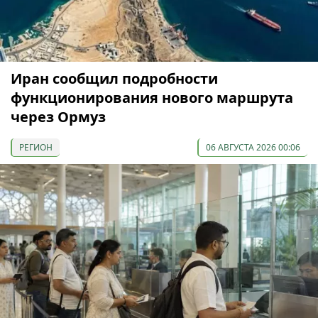
Иран сообщил подробности
функционирования нового маршрута
через Ормуз
РЕГИОН
06 АВГУСТА 2026 00:06