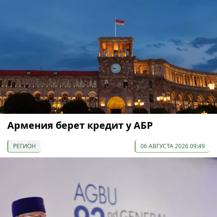
Армения берет кредит у АБР
РЕГИОН
06 АВГУСТА 2026 09:49