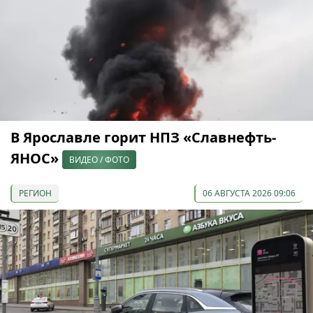
В Ярославле горит НПЗ «Славнефть-
ЯНОС»
ВИДЕО / ФОТО
РЕГИОН
06 АВГУСТА 2026 09:06