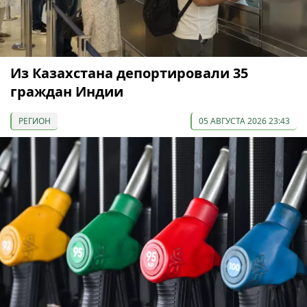
Из Казахстана депортировали 35
граждан Индии
РЕГИОН
05 АВГУСТА 2026 23:43