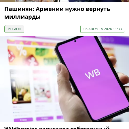
Пашинян: Армении нужно вернуть
миллиарды
РЕГИОН
06 АВГУСТА 2026 11:33
Wildberries запускает собственный