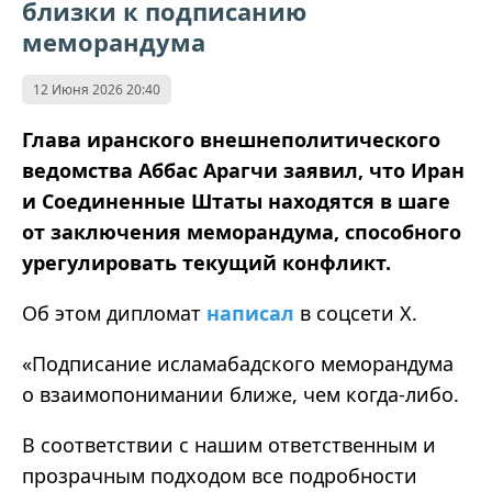
близки к подписанию
меморандума
12 Июня 2026 20:40
Глава иранского внешнеполитического
ведомства Аббас Арагчи заявил, что Иран
и Соединенные Штаты находятся в шаге
от заключения меморандума, способного
урегулировать текущий конфликт.
Об этом дипломат
написал
в соцсети X.
«Подписание исламабадского меморандума
о взаимопонимании ближе, чем когда-либо.
В соответствии с нашим ответственным и
прозрачным подходом все подробности