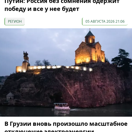
Путин: Россия без сомнения одержит
победу и все у нее будет
РЕГИОН
05 АВГУСТА 2026 21:06
В Грузии вновь произошло масштабное
отключение электроэнергии