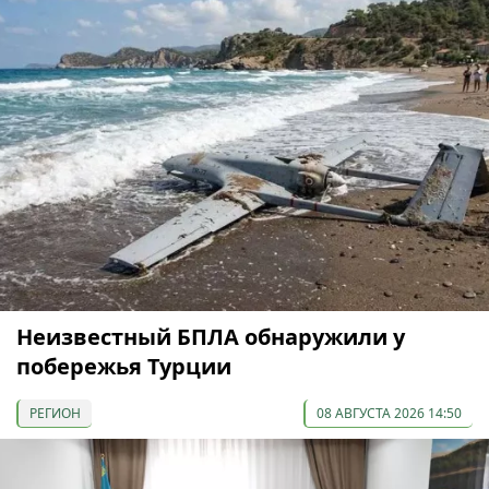
Неизвестный БПЛА обнаружили у
побережья Турции
РЕГИОН
08 АВГУСТА 2026 14:50