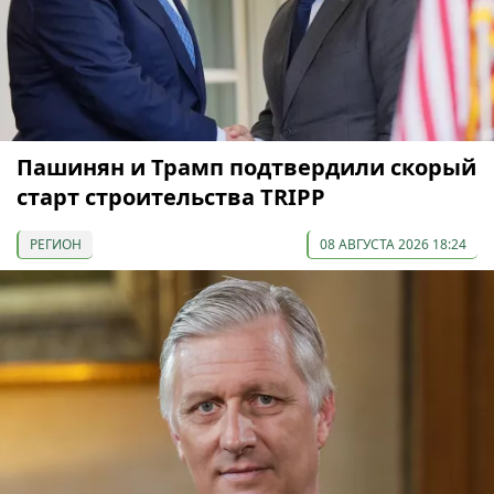
Пашинян и Трамп подтвердили скорый
старт строительства TRIPP
РЕГИОН
08 АВГУСТА 2026 18:24