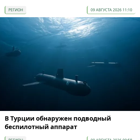
РЕГИОН
09 АВГУСТА 2026 11:10
В Турции обнаружен подводный
беспилотный аппарат