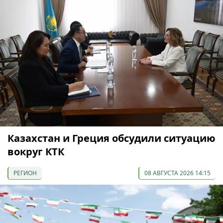
Казахстан и Греция обсудили ситуацию
вокруг КТК
РЕГИОН
08 АВГУСТА 2026 14:15