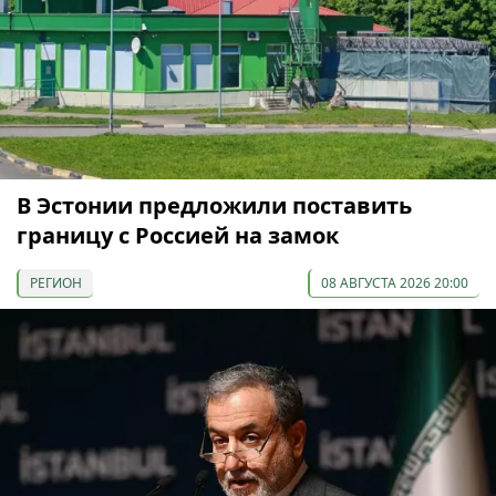
В Эстонии предложили поставить
границу с Россией на замок
РЕГИОН
08 АВГУСТА 2026 20:00