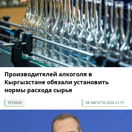
Производителей алкоголя в
Кыргызстане обязали установить
нормы расхода сырья
РЕГИОН
08 АВГУСТА 2026 21:51