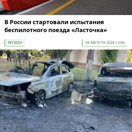
В России стартовали испытания
беспилотного поезда «Ласточка»
РЕГИОН
09 АВГУСТА 2026 13:06