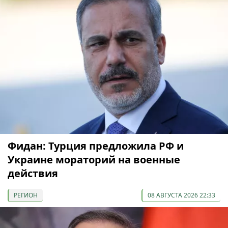
Фидан: Турция предложила РФ и
Украине мораторий на военные
действия
РЕГИОН
08 АВГУСТА 2026 22:33