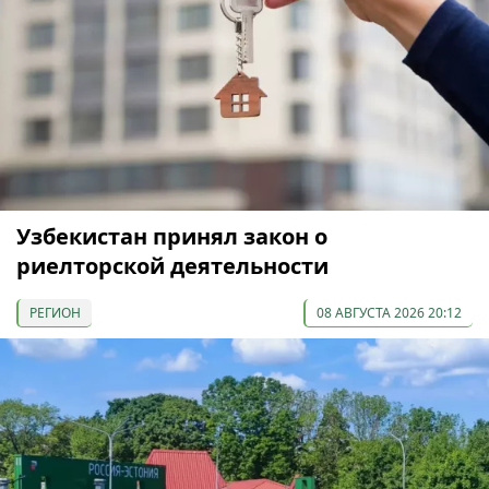
Узбекистан принял закон о
риелторской деятельности
РЕГИОН
08 АВГУСТА 2026 20:12