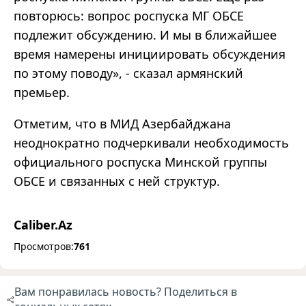
повторюсь: вопрос роспуска МГ ОБСЕ
подлежит обсуждению. И мы в ближайшее
время намерены инициировать обсуждения
по этому поводу», - сказал армянский
премьер.
Отметим, что в МИД Азербайджана
неоднократно подчеркивали необходимость
официального роспуска Минской группы
ОБСЕ и связанных с ней структур.
Caliber.Az
Просмотров:
761
Вам понравилась новость? Поделиться в