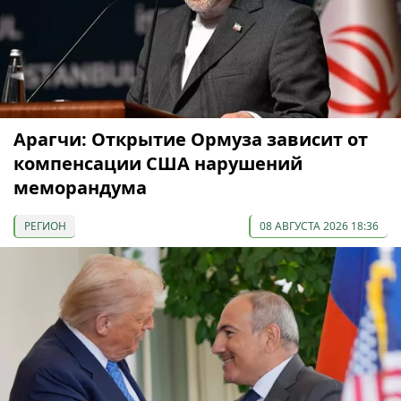
Арагчи: Открытие Ормуза зависит от
компенсации США нарушений
меморандума
РЕГИОН
08 АВГУСТА 2026 18:36