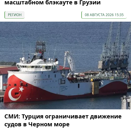
масштабном блэкауте в Грузии
РЕГИОН
08 АВГУСТА 2026 15:35
СМИ: Турция ограничивает движение
судов в Черном море