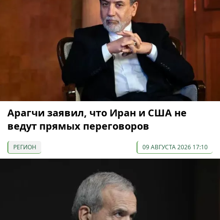
Арагчи заявил, что Иран и США не
ведут прямых переговоров
РЕГИОН
09 АВГУСТА 2026 17:10