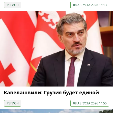
РЕГИОН
08 АВГУСТА 2026 15:13
Кавелашвили: Грузия будет единой
РЕГИОН
08 АВГУСТА 2026 14:55