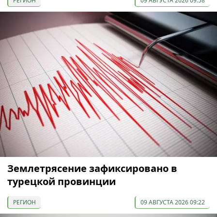
РЕГИОН
09 АВГУСТА 2026 09:58
Землетрясение зафиксировано в
турецкой провинции
РЕГИОН
09 АВГУСТА 2026 09:22