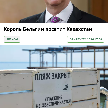
Король Бельгии посетит Казахстан
РЕГИОН
08 АВГУСТА 2026 17:06