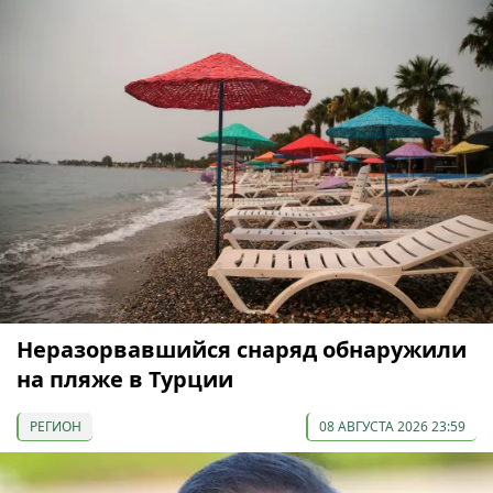
Неразорвавшийся снаряд обнаружили
на пляже в Турции
РЕГИОН
08 АВГУСТА 2026 23:59