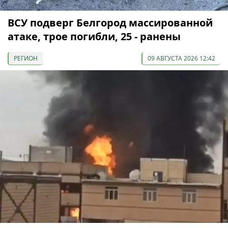
ВСУ подверг Белгород массированной
атаке, трое погибли, 25 - ранены
РЕГИОН
09 АВГУСТА 2026 12:42