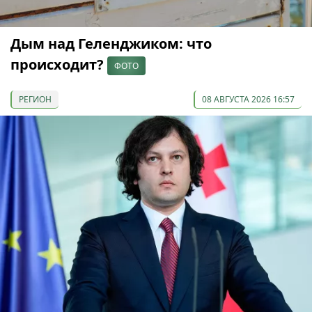
Дым над Геленджиком: что
происходит?
ФОТО
РЕГИОН
08 АВГУСТА 2026 16:57