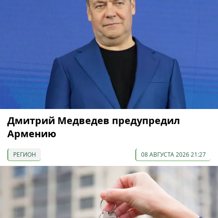
Дмитрий Медведев предупредил
Армению
РЕГИОН
08 АВГУСТА 2026 21:27