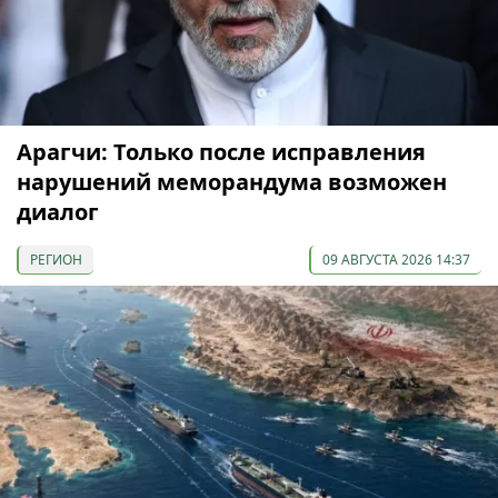
Арагчи: Только после исправления
нарушений меморандума возможен
диалог
РЕГИОН
09 АВГУСТА 2026 14:37