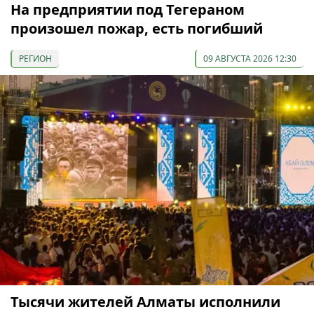
На предприятии под Тегераном
произошел пожар, есть погибший
РЕГИОН
09 АВГУСТА 2026 12:30
Тысячи жителей Алматы исполнили