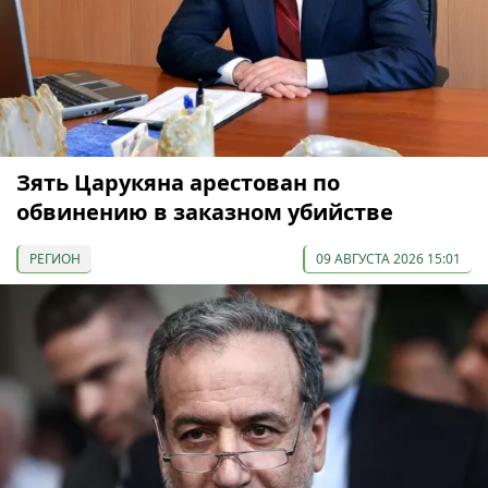
Зять Царукяна арестован по
обвинению в заказном убийстве
РЕГИОН
09 АВГУСТА 2026 15:01