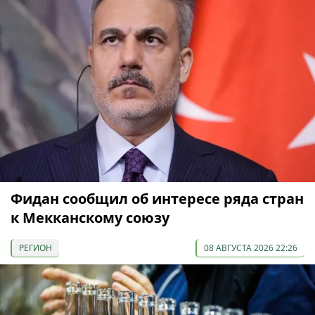
Фидан сообщил об интересе ряда стран
к Мекканскому союзу
РЕГИОН
08 АВГУСТА 2026 22:26