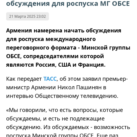
обсуждения для роспуска МГ ОБСЕ
21 Марта 2025 23:02
Армения намерена начать обсуждения
для роспуска международного
переговорного формата - Минской группы
ОБСЕ, сопредседателями которой
являются Россия, США и Франция.
Как передает
ТАСС
, об этом заявил премьер-
министр Армении Никол Пашинян в
интервью Общественному телевидению.
«Мы говорили, что есть вопросы, которые
обсуждаемы, и есть не подлежащие
обсуждению. Из обсуждаемых - возможность
роспуска Минской группы ОБСЕ. Еще раз