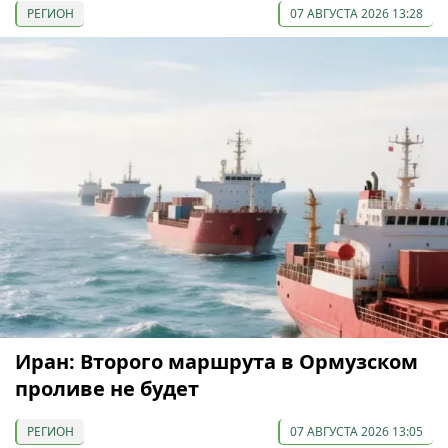
РЕГИОН
07 АВГУСТА 2026 13:28
Иран: Второго маршрута в Ормузском
проливе не будет
РЕГИОН
07 АВГУСТА 2026 13:05