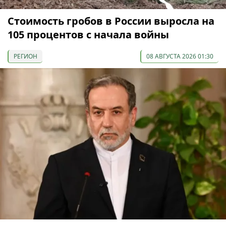
Стоимость гробов в России выросла на
105 процентов с начала войны
РЕГИОН
08 АВГУСТА 2026 01:30