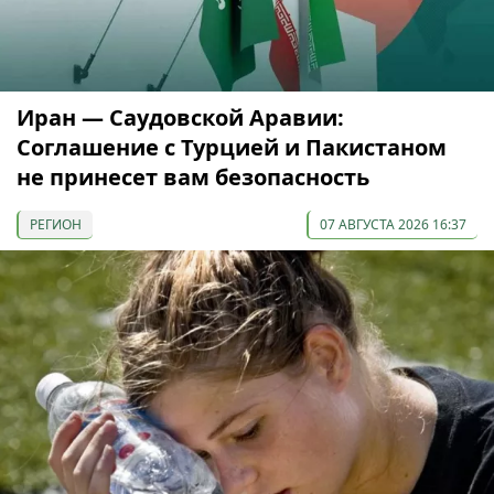
Иран — Саудовской Аравии:
Соглашение с Турцией и Пакистаном
не принесет вам безопасность
РЕГИОН
07 АВГУСТА 2026 16:37