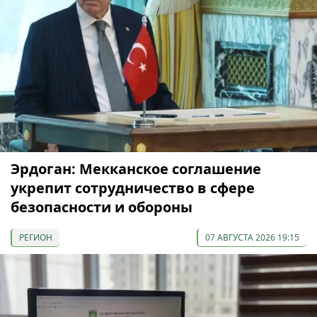
Эрдоган: Мекканское соглашение
укрепит сотрудничество в сфере
безопасности и обороны
РЕГИОН
07 АВГУСТА 2026 19:15