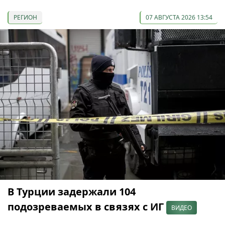
РЕГИОН
07 АВГУСТА 2026 13:54
В Турции задержали 104
подозреваемых в связях с ИГ
ВИДЕО