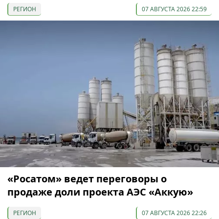
РЕГИОН
07 АВГУСТА 2026 22:59
«Росатом» ведет переговоры о
продаже доли проекта АЭС «Аккую»
РЕГИОН
07 АВГУСТА 2026 22:26