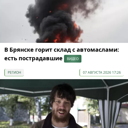
В Брянске горит склад с автомаслами:
есть пострадавшие
ВИДЕО
РЕГИОН
07 АВГУСТА 2026 17:26