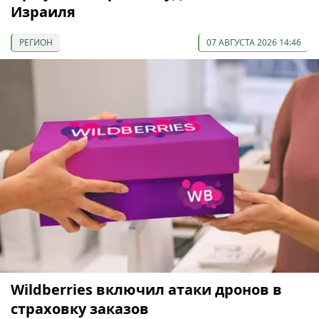
Израиля
РЕГИОН
07 АВГУСТА 2026 14:46
Wildberries включил атаки дронов в
страховку заказов