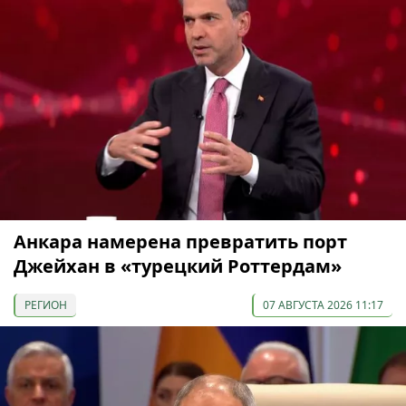
Анкара намерена превратить порт
Джейхан в «турецкий Роттердам»
РЕГИОН
07 АВГУСТА 2026 11:17