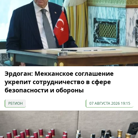
Эрдоган: Мекканское соглашение
укрепит сотрудничество в сфере
безопасности и обороны
РЕГИОН
07 АВГУСТА 2026 19:15