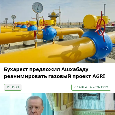
Бухарест предложил Ашхабаду
реанимировать газовый проект AGRI
РЕГИОН
07 АВГУСТА 2026 19:21