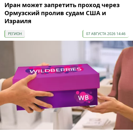
Иран может запретить проход через
Ормузский пролив судам США и
Израиля
РЕГИОН
07 АВГУСТА 2026 14:46