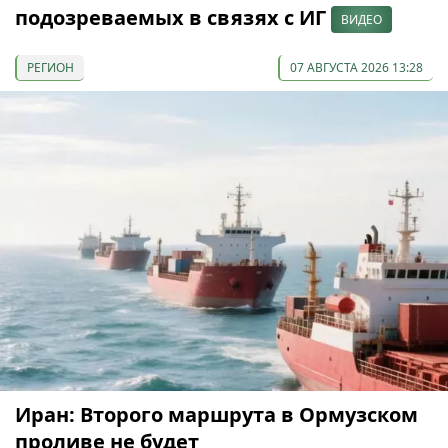
подозреваемых в связях с ИГ
ВИДЕО
РЕГИОН
07 АВГУСТА 2026 13:28
Иран: Второго маршрута в Ормузском
проливе не будет