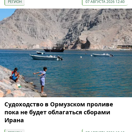
РЕГИОН
07 АВГУСТА 2026 12:40
Судоходство в Ормузском проливе
пока не будет облагаться сборами
Ирана