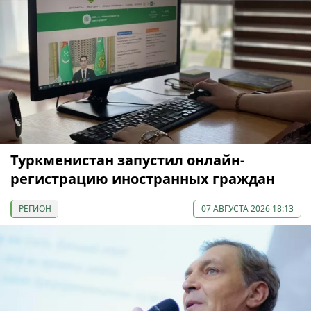
Туркменистан запустил онлайн-
регистрацию иностранных граждан
РЕГИОН
07 АВГУСТА 2026 18:13