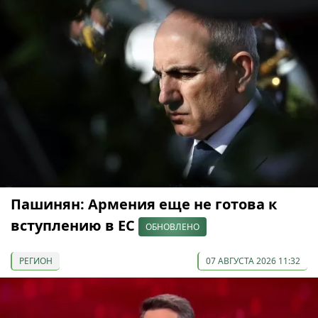
Пашинян: Армения еще не готова к
вступлению в ЕС
ОБНОВЛЕНО
РЕГИОН
07 АВГУСТА 2026 11:32