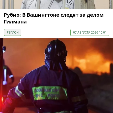
Рубио: В Вашингтоне следят за делом
Гилмана
РЕГИОН
07 АВГУСТА 2026 10:01