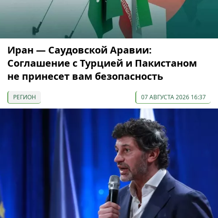
Иран — Саудовской Аравии:
Соглашение с Турцией и Пакистаном
не принесет вам безопасность
РЕГИОН
07 АВГУСТА 2026 16:37