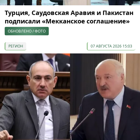
Турция, Саудовская Аравия и Пакистан
подписали «Мекканское соглашение»
ОБНОВЛЕНО / ФОТО
РЕГИОН
07 АВГУСТА 2026 15:03