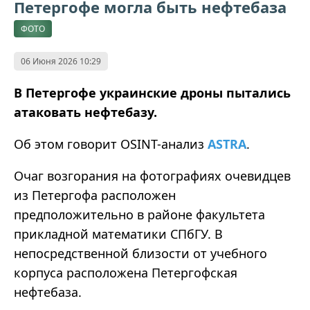
Петергофе могла быть нефтебаза
ФОТО
06 Июня 2026 10:29
В Петергофе украинские дроны пытались
атаковать нефтебазу.
Об этом говорит OSINT-анализ
ASTRA
.
Очаг возгорания на фотографиях очевидцев
из Петергофа расположен
предположительно в районе факультета
прикладной математики СПбГУ. В
непосредственной близости от учебного
корпуса расположена Петергофская
нефтебаза.