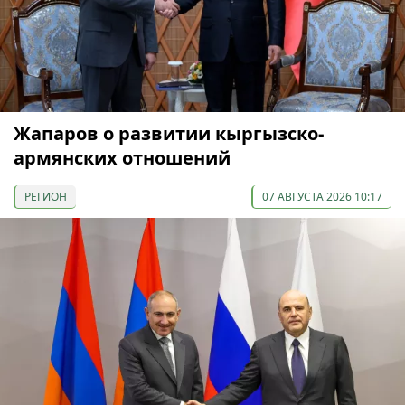
Жапаров о развитии кыргызско-
армянских отношений
РЕГИОН
07 АВГУСТА 2026 10:17