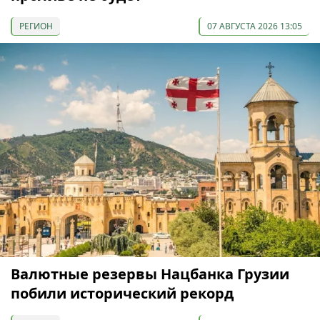
РЕГИОН
07 АВГУСТА 2026 13:05
Валютные резервы Нацбанка Грузии
побили исторический рекорд