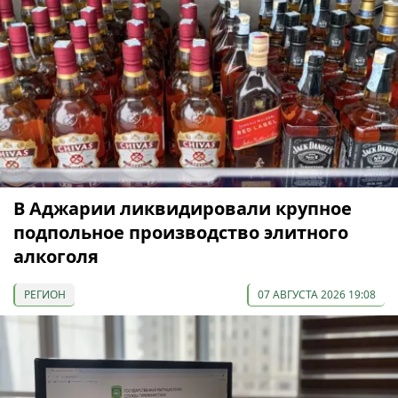
В Аджарии ликвидировали крупное
подпольное производство элитного
алкоголя
РЕГИОН
07 АВГУСТА 2026 19:08