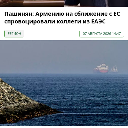
Пашинян: Армению на сближение с ЕС
спровоцировали коллеги из ЕАЭС
РЕГИОН
07 АВГУСТА 2026 14:47