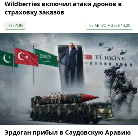
Wildberries включил атаки дронов в
страховку заказов
РЕГИОН
07 АВГУСТА 2026 14:20
Эрдоган прибыл в Саудовскую Аравию