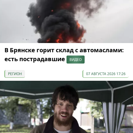
В Брянске горит склад с автомаслами:
есть пострадавшие
ВИДЕО
РЕГИОН
07 АВГУСТА 2026 17:26