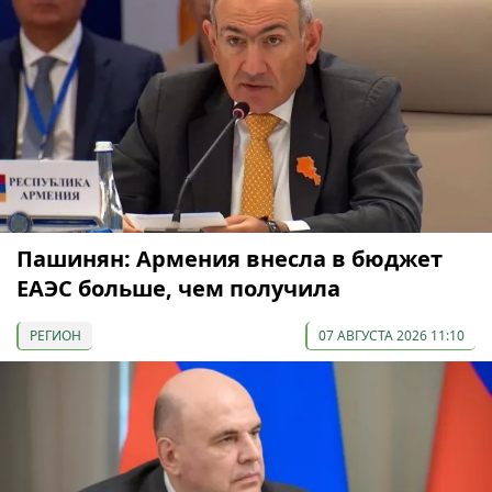
Пашинян: Армения внесла в бюджет
ЕАЭС больше, чем получила
РЕГИОН
07 АВГУСТА 2026 11:10