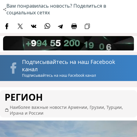
Вам понравилась новость? Поделиться в
социальных сетях
Подписывайтесь на наш Facebook
канал
Подписывайтесь на наш Facebook канал
РЕГИОН
Наиболее важные новости Армении, Грузии, Турции,
Ирана и России