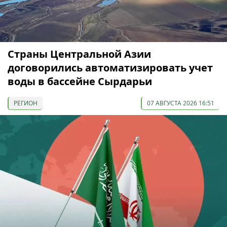
Страны Центральной Азии
договорились автоматизировать учет
воды в бассейне Сырдарьи
РЕГИОН
07 АВГУСТА 2026 16:51