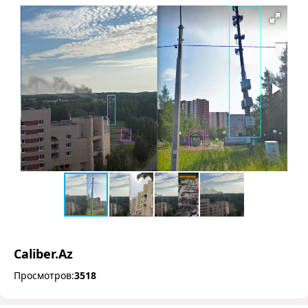
Caliber.Az
Просмотров:
3518