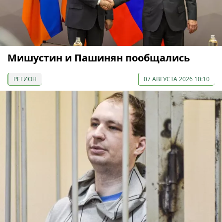
Мишустин и Пашинян пообщались
РЕГИОН
07 АВГУСТА 2026 10:10