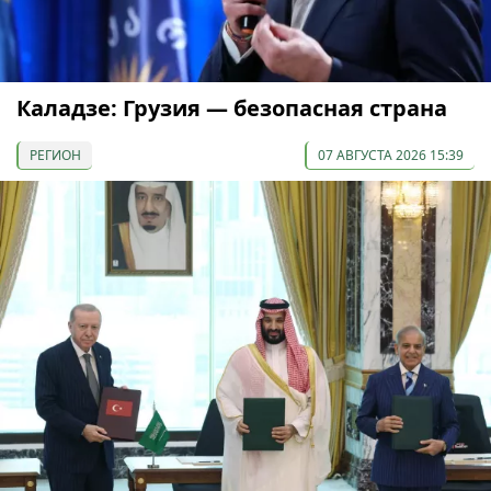
Каладзе: Грузия — безопасная страна
РЕГИОН
07 АВГУСТА 2026 15:39