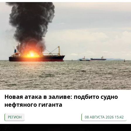
Новая атака в заливе: подбито судно
нефтяного гиганта
РЕГИОН
08 АВГУСТА 2026 15:42