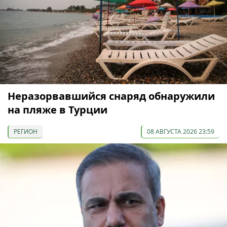
Неразорвавшийся снаряд обнаружили
на пляже в Турции
РЕГИОН
08 АВГУСТА 2026 23:59