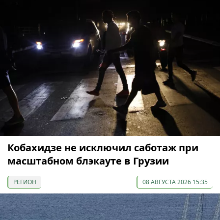
Кобахидзе не исключил саботаж при
масштабном блэкауте в Грузии
РЕГИОН
08 АВГУСТА 2026 15:35