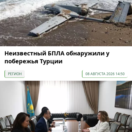
Неизвестный БПЛА обнаружили у
побережья Турции
РЕГИОН
08 АВГУСТА 2026 14:50