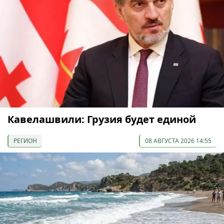
Кавелашвили: Грузия будет единой
РЕГИОН
08 АВГУСТА 2026 14:55