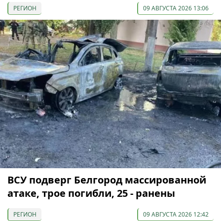
РЕГИОН
09 АВГУСТА 2026 13:06
ВСУ подверг Белгород массированной
атаке, трое погибли, 25 - ранены
РЕГИОН
09 АВГУСТА 2026 12:42