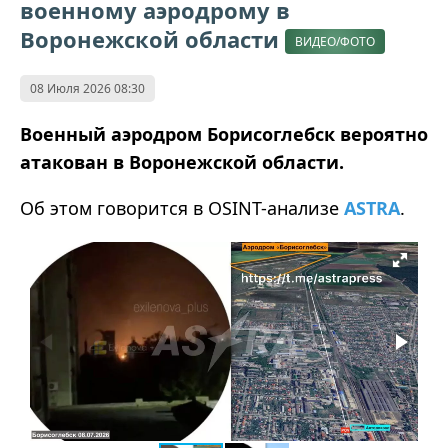
военному аэродрому в
Воронежской области
ВИДЕО/ФОТО
08 Июля 2026 08:30
Военный аэродром Борисоглебск вероятно
атакован в Воронежской области.
Об этом говорится в OSINT-анализе
ASTRA
.