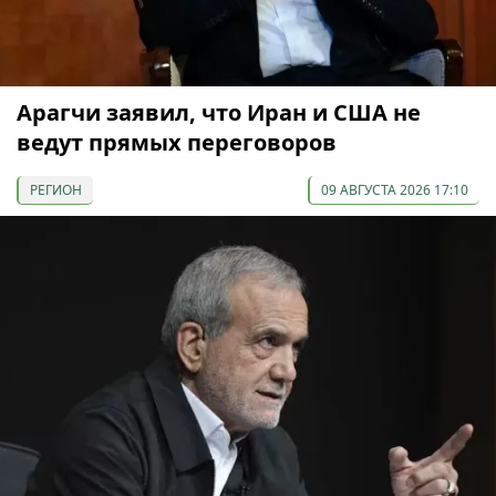
Арагчи заявил, что Иран и США не
ведут прямых переговоров
РЕГИОН
09 АВГУСТА 2026 17:10