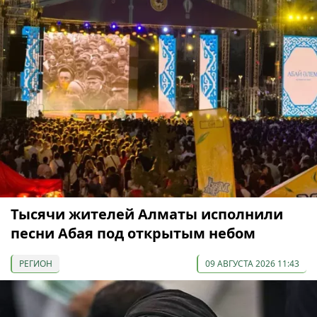
Тысячи жителей Алматы исполнили
песни Абая под открытым небом
РЕГИОН
09 АВГУСТА 2026 11:43