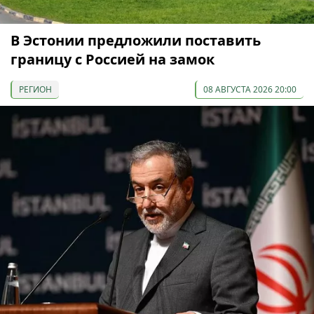
В Эстонии предложили поставить
границу с Россией на замок
РЕГИОН
08 АВГУСТА 2026 20:00