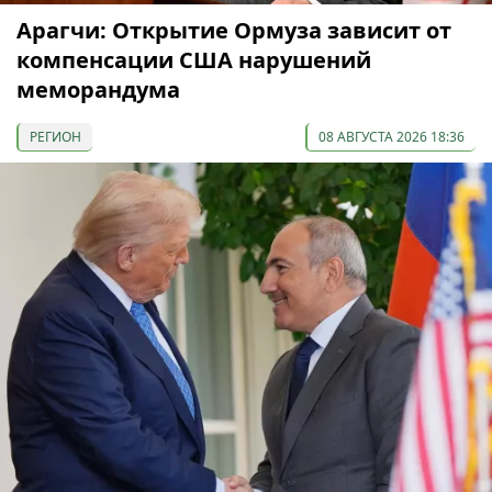
Арагчи: Открытие Ормуза зависит от
компенсации США нарушений
меморандума
РЕГИОН
08 АВГУСТА 2026 18:36