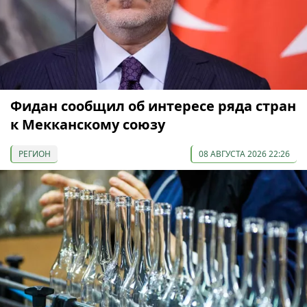
Фидан сообщил об интересе ряда стран
к Мекканскому союзу
РЕГИОН
08 АВГУСТА 2026 22:26