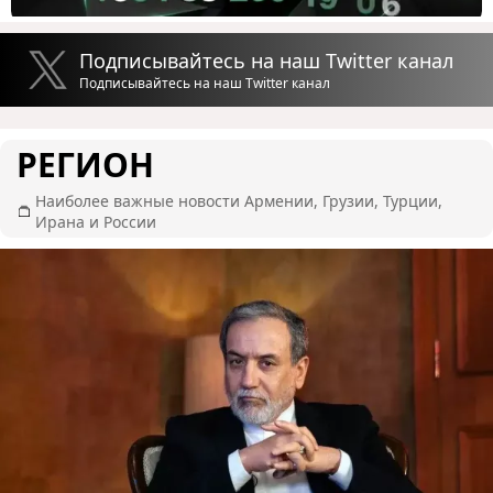
Подписывайтесь на наш Twitter канал
Подписывайтесь на наш Twitter канал
РЕГИОН
Наиболее важные новости Армении, Грузии, Турции,
Ирана и России