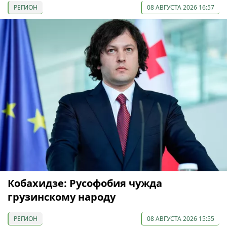
РЕГИОН
08 АВГУСТА 2026 16:57
Кобахидзе: Русофобия чужда
грузинскому народу
РЕГИОН
08 АВГУСТА 2026 15:55