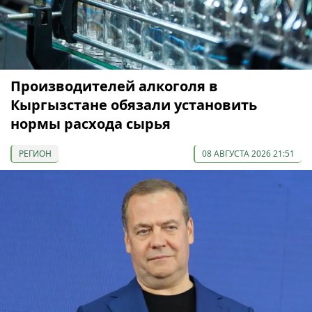
Производителей алкоголя в
Кыргызстане обязали установить
нормы расхода сырья
РЕГИОН
08 АВГУСТА 2026 21:51