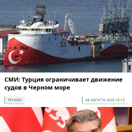
СМИ: Турция ограничивает движение
судов в Черном море
РЕГИОН
08 АВГУСТА 2026 15:13