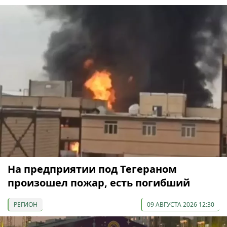
На предприятии под Тегераном
произошел пожар, есть погибший
РЕГИОН
09 АВГУСТА 2026 12:30