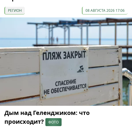
РЕГИОН
08 АВГУСТА 2026 17:06
Дым над Геленджиком: что
происходит?
ФОТО