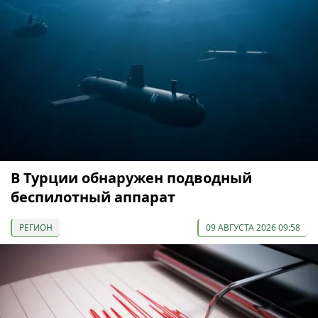
В Турции обнаружен подводный
беспилотный аппарат
РЕГИОН
09 АВГУСТА 2026 09:58