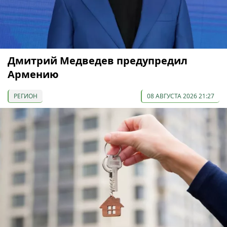
Дмитрий Медведев предупредил
Армению
РЕГИОН
08 АВГУСТА 2026 21:27