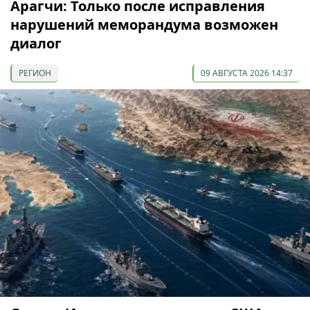
Арагчи: Только после исправления
нарушений меморандума возможен
диалог
РЕГИОН
09 АВГУСТА 2026 14:37