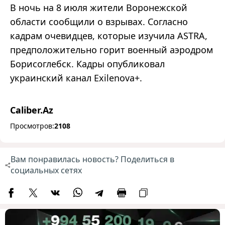
В ночь на 8 июля жители Воронежской
области сообщили о взрывах. Согласно
кадрам очевидцев, которые изучила ASTRA,
предположительно горит военный аэродром
Борисоглебск. Кадры опубликовал
украинский канал Exilenova+.
Caliber.Az
Просмотров:
2108
Вам понравилась новость? Поделиться в
социальных сетях