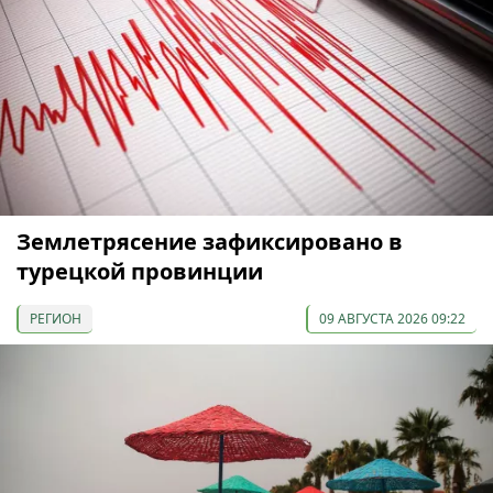
Землетрясение зафиксировано в
турецкой провинции
РЕГИОН
09 АВГУСТА 2026 09:22