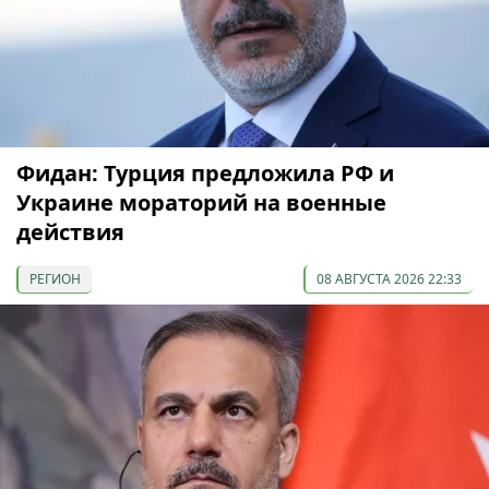
Фидан: Турция предложила РФ и
Украине мораторий на военные
действия
РЕГИОН
08 АВГУСТА 2026 22:33