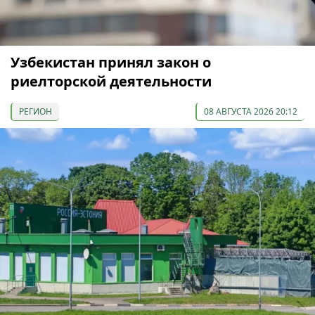
Узбекистан принял закон о
риелторской деятельности
РЕГИОН
08 АВГУСТА 2026 20:12