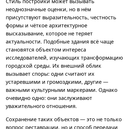
Стиль постройки может вызывать
неоднозначные оценки, но в нём
присутствуют выразительность, честность
формы и чёткое архитектурное
высказывание, которое не теряет
актуальности. Подобные здания всё чаще
становятся объектом интереса
исследователей, изучающих трансформацию
городской среды. Их внешний облик
вызывает споры: одни считают их
устаревшими и громоздкими, другие —
важными культурными маркерами. Однако
очевидно одно: они заслуживают
уважительного отношения.
Сохранение таких объектов — это не только
вопрос реставрации, но и способ передачи