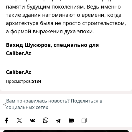
памяти будущим поколениям. Ведь именно
такие здания напоминают о времени, когда
архитектура была не просто строительством,
а формой выражения духа эпохи.
Вахид Шукюров, специально для
Caliber.Az
Caliber.Az
Просмотров:
5184
Вам понравилась новость? Поделиться в
социальных сетях