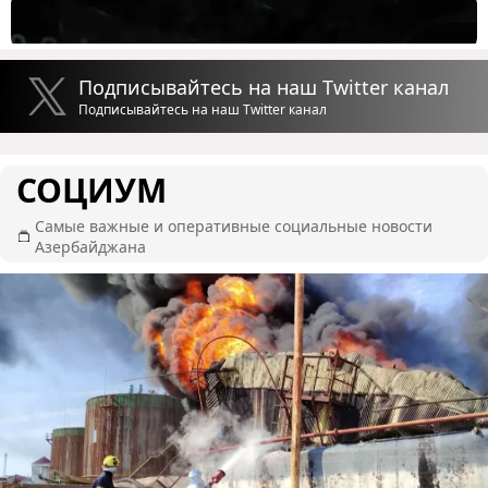
Подписывайтесь на наш Twitter канал
Подписывайтесь на наш Twitter канал
СОЦИУМ
Самые важные и оперативные социальные новости
Азербайджана