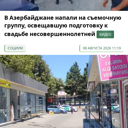
В Азербайджане напали на съемочную
группу, освещавшую подготовку к
свадьбе несовершеннолетней
ВИДЕО
СОЦИУМ
08 АВГУСТА 2026 11:19