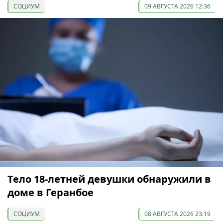
СОЦИУМ
09 АВГУСТА 2026 12:36
Тело 18-летней девушки обнаружили в
доме в Геранбое
СОЦИУМ
08 АВГУСТА 2026 23:19