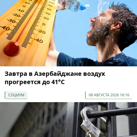
Завтра в Азербайджане воздух
прогреется до 41°С
СОЦИУМ
08 АВГУСТА 2026 16:16