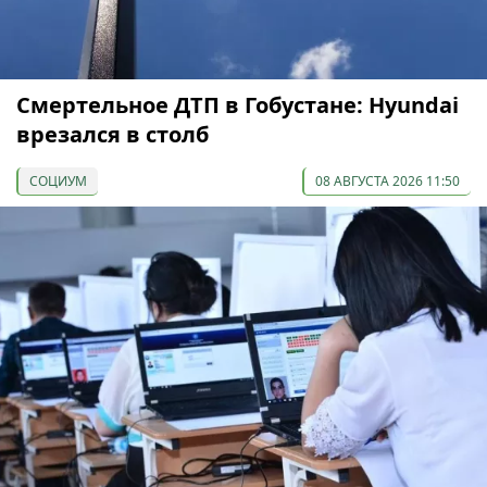
Смертельное ДТП в Гобустане: Hyundai
врезался в столб
СОЦИУМ
08 АВГУСТА 2026 11:50