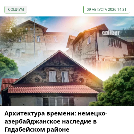
СОЦИУМ
09 АВГУСТА 2026 14:31
Архитектура времени: немецко-
азербайджанское наследие в
Гядабейском районе