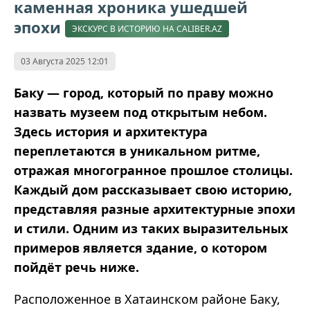
каменная хроника ушедшей
эпохи
ЭКСКУРС В ИСТОРИЮ НА CALIBER.AZ
03 Августа 2025 12:01
Баку — город, который по праву можно
назвать музеем под открытым небом.
Здесь история и архитектура
переплетаются в уникальном ритме,
отражая многогранное прошлое столицы.
Каждый дом рассказывает свою историю,
представляя разные архитектурные эпохи
и стили. Одним из таких выразительных
примеров является здание, о котором
пойдёт речь ниже.
Расположенное в Хатаинском районе Баку,