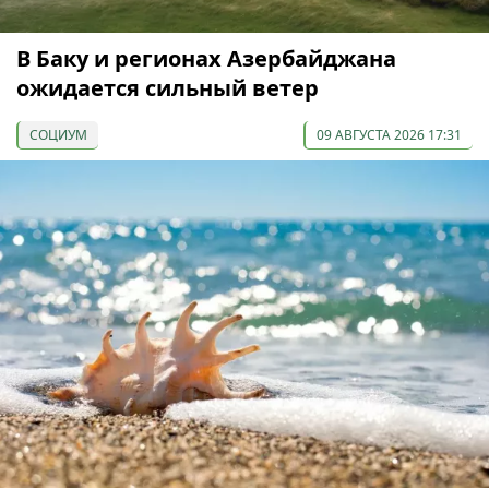
В Баку и регионах Азербайджана
ожидается сильный ветер
СОЦИУМ
09 АВГУСТА 2026 17:31