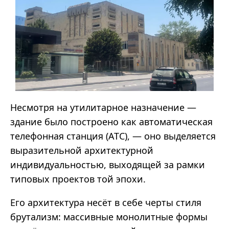
Несмотря на утилитарное назначение —
здание было построено как автоматическая
телефонная станция (АТС), — оно выделяется
выразительной архитектурной
индивидуальностью, выходящей за рамки
типовых проектов той эпохи.
Его архитектура несёт в себе черты стиля
брутализм: массивные монолитные формы