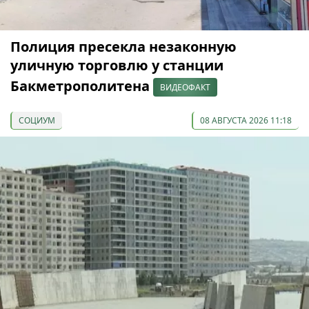
Полиция пресекла незаконную
уличную торговлю у станции
Бакметрополитена
ВИДЕОФАКТ
СОЦИУМ
08 АВГУСТА 2026 11:18