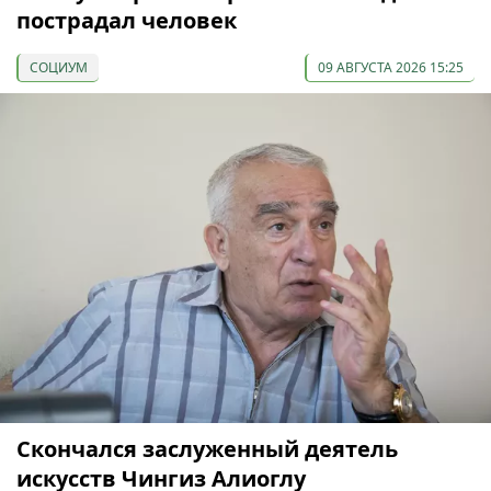
пострадал человек
СОЦИУМ
09 АВГУСТА 2026 15:25
Скончался заслуженный деятель
искусств Чингиз Алиоглу