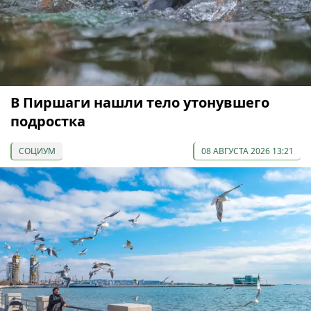
В Пиршаги нашли тело утонувшего
подростка
СОЦИУМ
08 АВГУСТА 2026 13:21