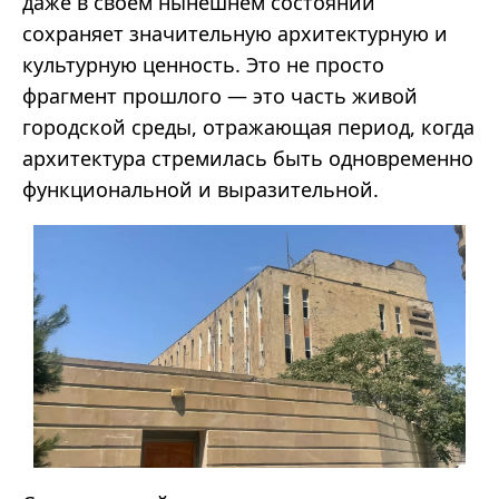
даже в своём нынешнем состоянии
сохраняет значительную архитектурную и
культурную ценность. Это не просто
фрагмент прошлого — это часть живой
городской среды, отражающая период, когда
архитектура стремилась быть одновременно
функциональной и выразительной.