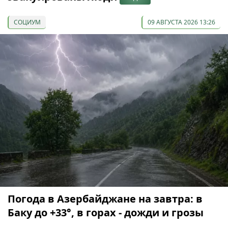
СОЦИУМ
09 АВГУСТА 2026 13:26
Погода в Азербайджане на завтра: в
Баку до +33°, в горах - дожди и грозы