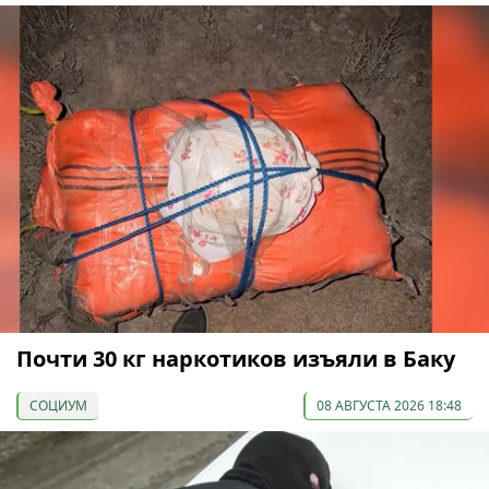
Почти 30 кг наркотиков изъяли в Баку
СОЦИУМ
08 АВГУСТА 2026 18:48