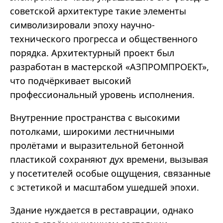
советской архитектуре такие элементы
символизировали эпоху научно-
технического прогресса и общественного
порядка. Архитектурный проект был
разработан в мастерской «АЗПРОМПРОЕКТ»,
что подчёркивает высокий
профессиональный уровень исполнения.
Внутренние пространства с высокими
потолками, широкими лестничными
пролётами и выразительной бетонной
пластикой сохраняют дух времени, вызывая
у посетителей особые ощущения, связанные
с эстетикой и масштабом ушедшей эпохи.
Здание нуждается в реставрации, однако