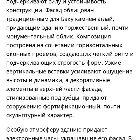
подчёркивают силу и устойчивость
конструкции. Фасад облицован
традиционным для Баку камнем аглай,
придающим зданию торжественный, почти
монументальный облик. Композиция
построена на сочетании горизонтальных
оконных проёмов, создающих чёткий ритм и
подчёркивающих строгость форм. Узкие
вертикальные вставки усиливают ощущение
высоты и динамики, а декоративные
элементы в верхней части фасада,
стилизованные под зубцы, придают
сооружению фортификационный, почти
скульптурный характер.
Особую атмосферу зданию придают
электронные часы, украшавшие его фасад. В