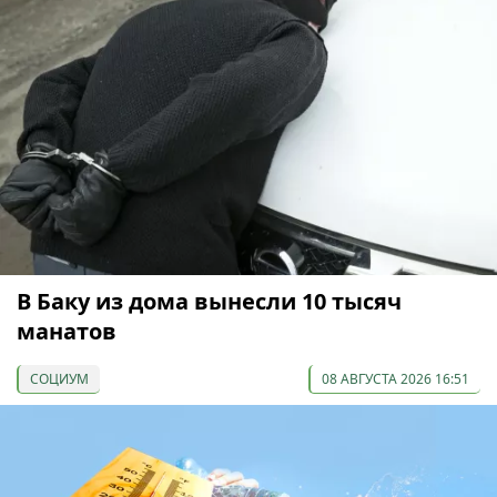
В Баку из дома вынесли 10 тысяч
манатов
СОЦИУМ
08 АВГУСТА 2026 16:51