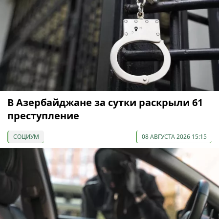
В Азербайджане за сутки раскрыли 61
преступление
СОЦИУМ
08 АВГУСТА 2026 15:15