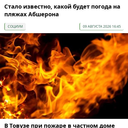
Стало известно, какой будет погода на
пляжах Абшерона
СОЦИУМ
09 АВГУСТА 2026 16:45
В Товузе при пожаре в частном доме