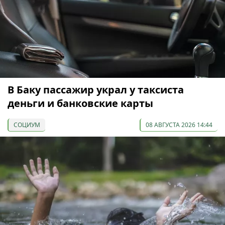
В Баку пассажир украл у таксиста
деньги и банковские карты
СОЦИУМ
08 АВГУСТА 2026 14:44