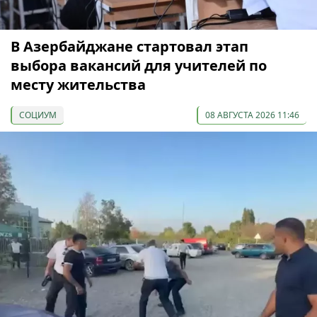
В Азербайджане стартовал этап
выбора вакансий для учителей по
месту жительства
СОЦИУМ
08 АВГУСТА 2026 11:46