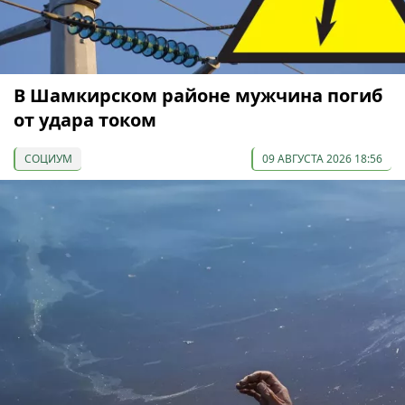
В Шамкирском районе мужчина погиб
от удара током
СОЦИУМ
09 АВГУСТА 2026 18:56