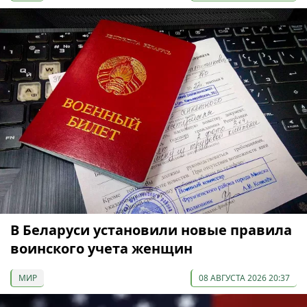
В Беларуси установили новые правила
воинского учета женщин
МИР
08 АВГУСТА 2026 20:37