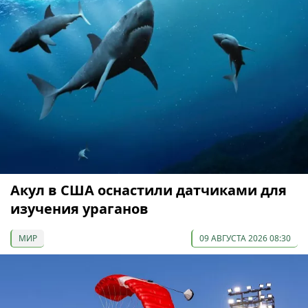
Акул в США оснастили датчиками для
изучения ураганов
МИР
09 АВГУСТА 2026 08:30