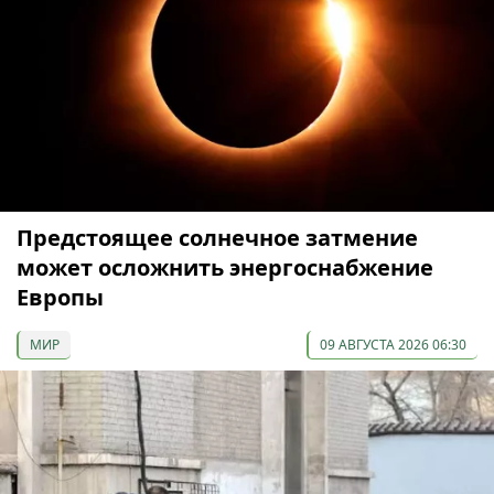
Предстоящее солнечное затмение
может осложнить энергоснабжение
Европы
МИР
09 АВГУСТА 2026 06:30