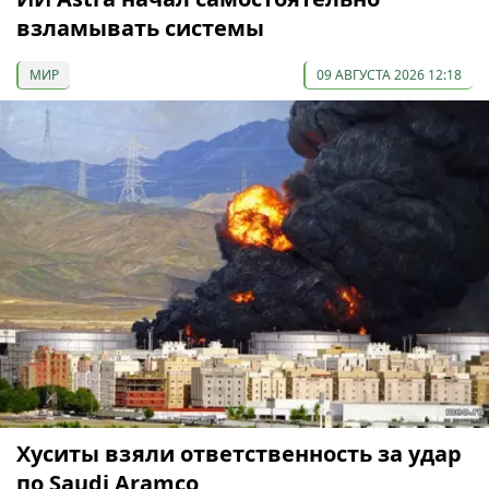
взламывать системы
МИР
09 АВГУСТА 2026 12:18
Хуситы взяли ответственность за удар
по Saudi Aramco