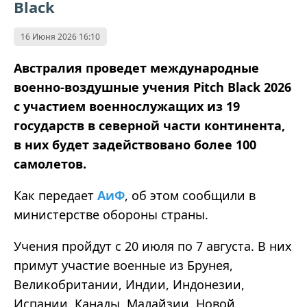
Black
16 Июня 2026 16:10
Австралия проведет международные
военно-воздушные учения Pitch Black 2026
с участием военнослужащих из 19
государств в северной части континента,
в них будет задействовано более 100
самолетов.
Как передает
АиФ
, об этом сообщили в
министерстве обороны страны.
Учения пройдут с 20 июля по 7 августа. В них
примут участие военные из Брунея,
Великобритании, Индии, Индонезии,
Испании, Канады, Малайзии, Новой