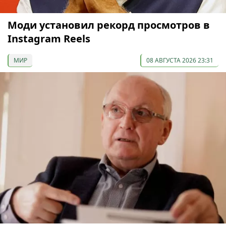
Моди установил рекорд просмотров в
Instagram Reels
МИР
08 АВГУСТА 2026 23:31