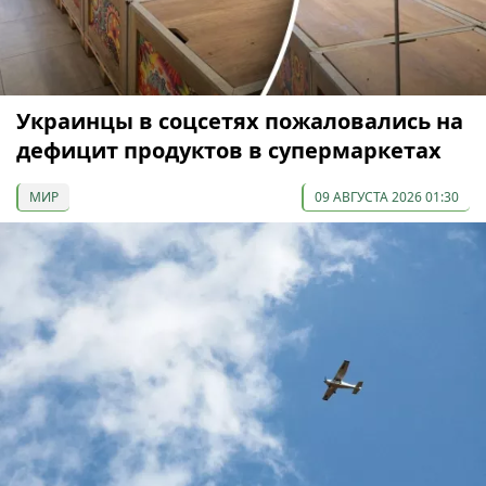
Украинцы в соцсетях пожаловались на
дефицит продуктов в супермаркетах
МИР
09 АВГУСТА 2026 01:30