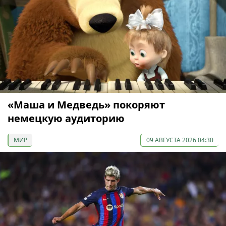
«Маша и Медведь» покоряют
немецкую аудиторию
МИР
09 АВГУСТА 2026 04:30