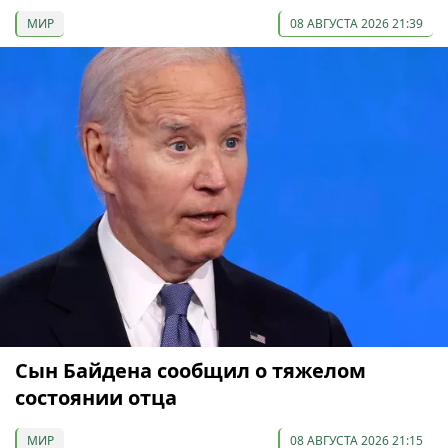
МИР
08 АВГУСТА 2026 21:39
Сын Байдена сообщил о тяжелом
состоянии отца
МИР
08 АВГУСТА 2026 21:15