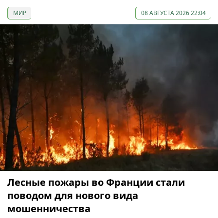
МИР
08 АВГУСТА 2026 22:04
Лесные пожары во Франции стали
поводом для нового вида
мошенничества