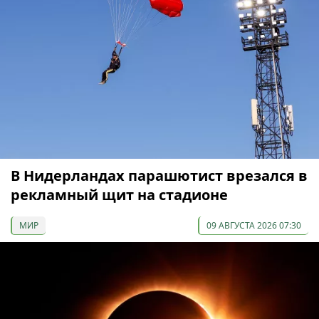
В Нидерландах парашютист врезался в
рекламный щит на стадионе
МИР
09 АВГУСТА 2026 07:30