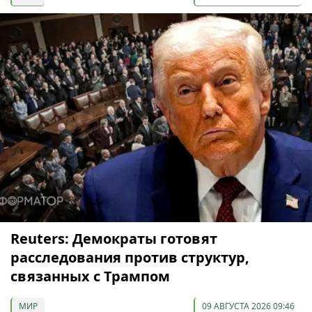
Reuters: Демократы готовят
расследования против структур,
связанных с Трампом
МИР
09 АВГУСТА 2026 09:46