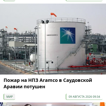
Пожар на НПЗ Aramco в Саудовской
Аравии потушен
МИР
09 АВГУСТА 2026 09:34