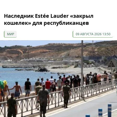
Наследник Estée Lauder «закрыл
кошелек» для республиканцев
МИР
09 АВГУСТА 2026 13:50