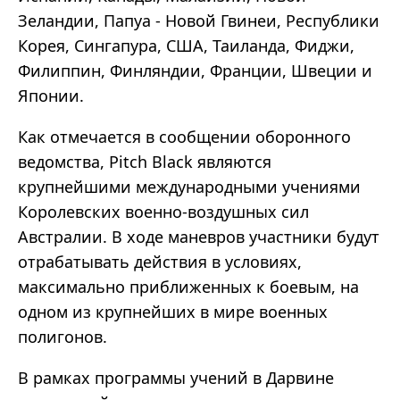
Зеландии, Папуа - Новой Гвинеи, Республики
Корея, Сингапура, США, Таиланда, Фиджи,
Филиппин, Финляндии, Франции, Швеции и
Японии.
Как отмечается в сообщении оборонного
ведомства, Pitch Black являются
крупнейшими международными учениями
Королевских военно-воздушных сил
Австралии. В ходе маневров участники будут
отрабатывать действия в условиях,
максимально приближенных к боевым, на
одном из крупнейших в мире военных
полигонов.
В рамках программы учений в Дарвине