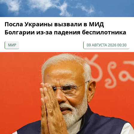
Посла Украины вызвали в МИД
Болгарии из-за падения беспилотника
МИР
09 АВГУСТА 2026 00:30