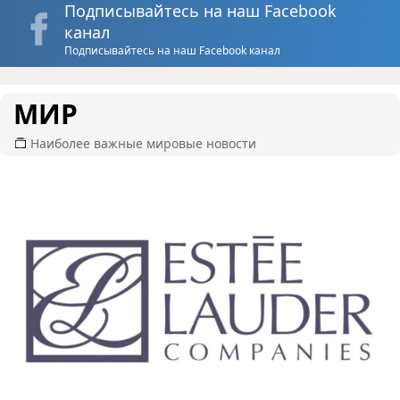
Подписывайтесь на наш Facebook
канал
Подписывайтесь на наш Facebook канал
МИР
Наиболее важные мировые новости