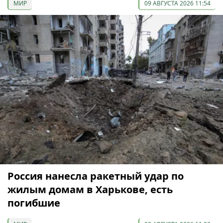
МИР
09 АВГУСТА 2026 11:54
Россия нанесла ракетный удар по
жилым домам в Харькове, есть
погибшие