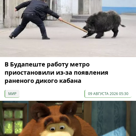
В Будапеште работу метро
приостановили из-за появления
раненого дикого кабана
МИР
09 АВГУСТА 2026 05:30