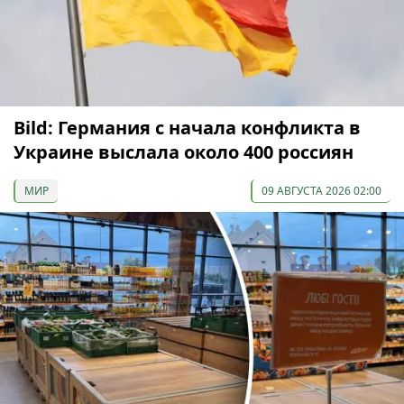
Bild: Германия с начала конфликта в
Украине выслала около 400 россиян
МИР
09 АВГУСТА 2026 02:00