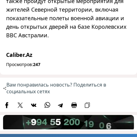
также пройдут открытые мероприятия для
жителей Северной территории, включая
показательные полеты военной авиации и
день открытых дверей на базе Королевских
ВВС Австралии.
Caliber.Az
Просмотров:
247
Вам понравилась новость? Поделиться в
социальных сетях