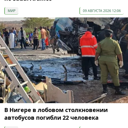
МИР
09 АВГУСТА 2026 12:06
В Нигере в лобовом столкновении
автобусов погибли 22 человека