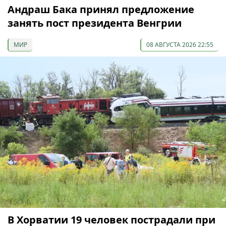
Андраш Бака принял предложение
занять пост президента Венгрии
МИР
08 АВГУСТА 2026 22:55
В Хорватии 19 человек пострадали при