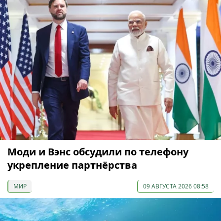
Моди и Вэнс обсудили по телефону
укрепление партнёрства
МИР
09 АВГУСТА 2026 08:58