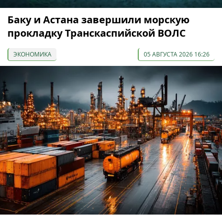
Баку и Астана завершили морскую
прокладку Транскаспийской ВОЛС
ЭКОНОМИКА
05 АВГУСТА 2026 16:26