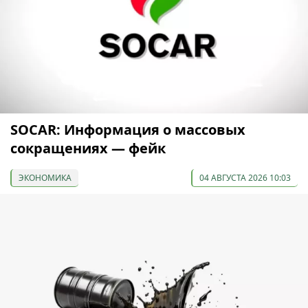
SOCAR: Информация о массовых
сокращениях — фейк
ЭКОНОМИКА
04 АВГУСТА 2026 10:03