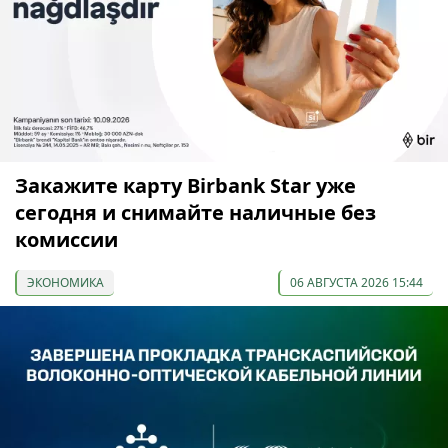
Закажите карту Birbank Star уже
сегодня и снимайте наличные без
комиссии
ЭКОНОМИКА
06 АВГУСТА 2026 15:44