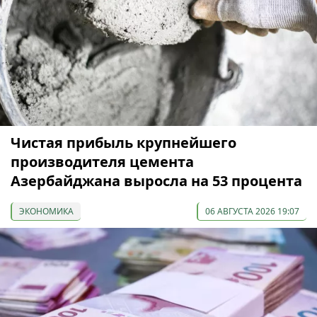
Чистая прибыль крупнейшего
производителя цемента
Азербайджана выросла на 53 процента
ЭКОНОМИКА
06 АВГУСТА 2026 19:07