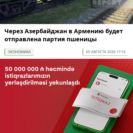
Через Азербайджан в Армению будет
отправлена партия пшеницы
ЭКОНОМИКА
05 АВГУСТА 2026 17:16