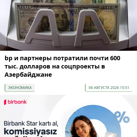
bp и партнеры потратили почти 600
тыс. долларов на соцпроекты в
Азербайджане
ЭКОНОМИКА
06 АВГУСТА 2026 15:51