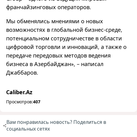
франчайзинговых операторов.
Мы обменялись мнениями о новых
возможностях в глобальной бизнес-среде,
потенциальном сотрудничестве в области
цифровой торговли и инноваций, а также о
передаче передовых методов ведения
бизнеса в Азербайджан», – написал
Джаббаров.
Caliber.Az
Просмотров:
407
Вам понравилась новость? Поделиться в
социальных сетях