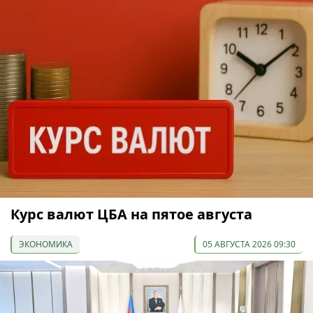
Курс валют ЦБА на пятое августа
ЭКОНОМИКА
05 АВГУСТА 2026 09:30