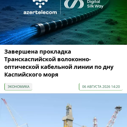
Завершена прокладка
Транскаспийской волоконно-
оптической кабельной линии по дну
Каспийского моря
ЭКОНОМИКА
06 АВГУСТА 2026 14:20