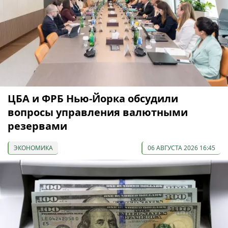
ЦБА и ФРБ Нью-Йорка обсудили
вопросы управления валютными
резервами
ЭКОНОМИКА
06 АВГУСТА 2026 16:45