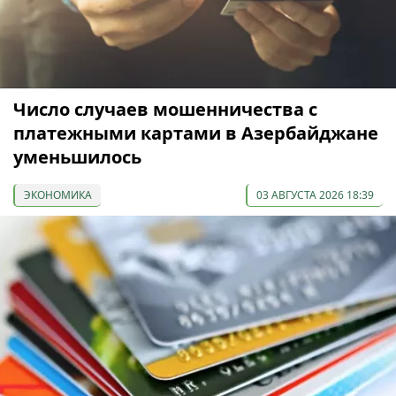
Число случаев мошенничества с
платежными картами в Азербайджане
уменьшилось
ЭКОНОМИКА
03 АВГУСТА 2026 18:39