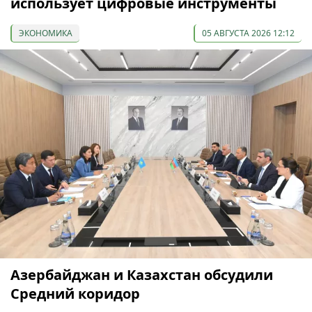
использует цифровые инструменты
ЭКОНОМИКА
05 АВГУСТА 2026 12:12
Азербайджан и Казахстан обсудили
Средний коридор