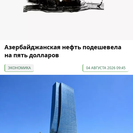
Азербайджанская нефть подешевела
на пять долларов
ЭКОНОМИКА
04 АВГУСТА 2026 09:45