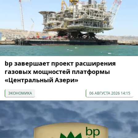
bp завершает проект расширения
газовых мощностей платформы
«Центральный Азери»
ЭКОНОМИКА
06 АВГУСТА 2026 14:15