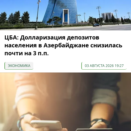
ЦБА: Долларизация депозитов
населения в Азербайджане снизилась
почти на 3 п.п.
ЭКОНОМИКА
03 АВГУСТА 2026 19:27