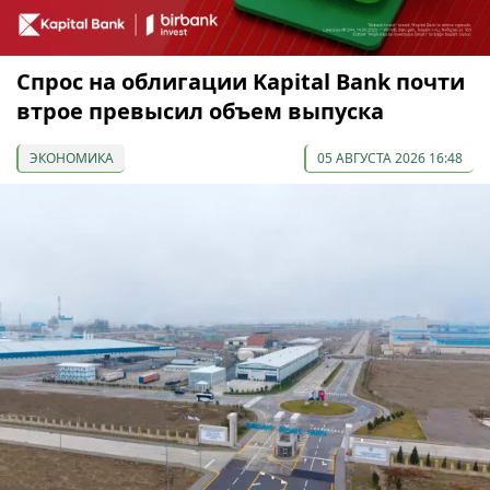
Спрос на облигации Kapital Bank почти
втрое превысил объем выпуска
ЭКОНОМИКА
05 АВГУСТА 2026 16:48