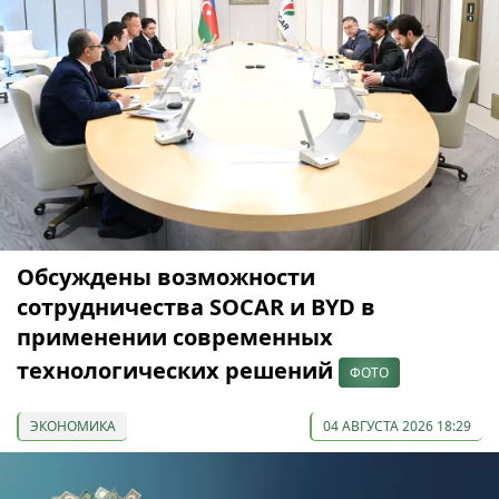
Обсуждены возможности
сотрудничества SOCAR и BYD в
применении современных
технологических решений
ФОТО
ЭКОНОМИКА
04 АВГУСТА 2026 18:29