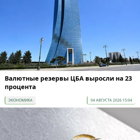
Валютные резервы ЦБА выросли на 23
процента
ЭКОНОМИКА
04 АВГУСТА 2026 15:04