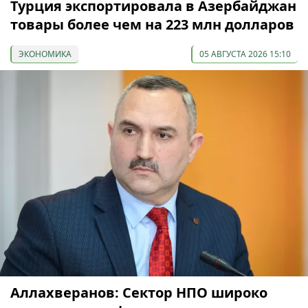
Турция экспортировала в Азербайджан
товары более чем на 223 млн долларов
ЭКОНОМИКА
05 АВГУСТА 2026 15:10
Аллахверанов: Сектор НПО широко