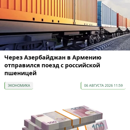
Через Азербайджан в Армению
отправился поезд с российской
пшеницей
ЭКОНОМИКА
06 АВГУСТА 2026 11:59