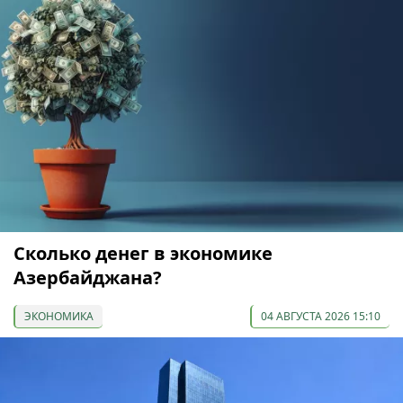
Сколько денег в экономике
Азербайджана?
ЭКОНОМИКА
04 АВГУСТА 2026 15:10