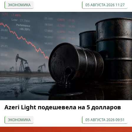
ЭКОНОМИКА
05 АВГУСТА 2026 11:27
Azeri Light подешевела на 5 долларов
ЭКОНОМИКА
05 АВГУСТА 2026 09:51