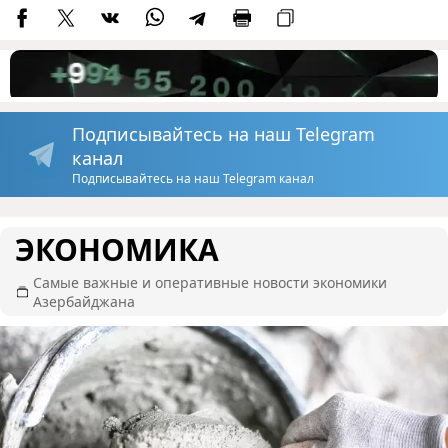
Подписывайтесь на наш Telegram
канал
Подписывайтесь на наш Telegram канал
ЭКОНОМИКА
Самые важные и оперативные новости экономики
Азербайджана