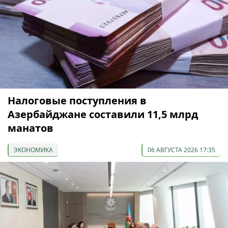
Налоговые поступления в
Азербайджане составили 11,5 млрд
манатов
ЭКОНОМИКА
06 АВГУСТА 2026 17:35