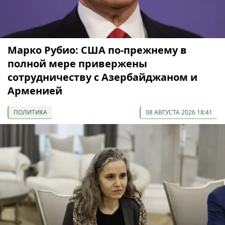
Марко Рубио: США по-прежнему в
полной мере привержены
сотрудничеству с Азербайджаном и
Арменией
ПОЛИТИКА
08 АВГУСТА 2026 18:41