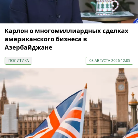
Карлон о многомиллиардных сделках
американского бизнеса в
Азербайджане
ПОЛИТИКА
08 АВГУСТА 2026 12:05