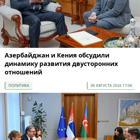
Азербайджан и Кения обсудили
динамику развития двусторонних
отношений
ПОЛИТИКА
06 АВГУСТА 2026 17:06