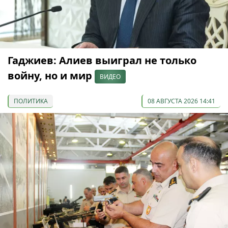
Гаджиев: Алиев выиграл не только
войну, но и мир
ВИДЕО
ПОЛИТИКА
08 АВГУСТА 2026 14:41