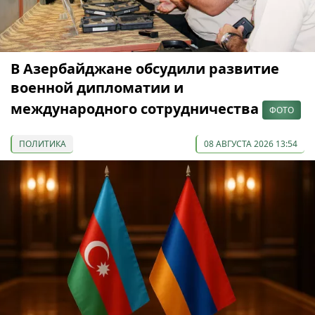
В Азербайджане обсудили развитие
военной дипломатии и
международного сотрудничества
ФОТО
ПОЛИТИКА
08 АВГУСТА 2026 13:54