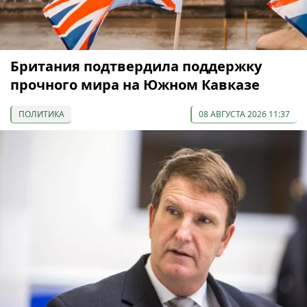
Британия подтвердила поддержку
прочного мира на Южном Кавказе
ПОЛИТИКА
08 АВГУСТА 2026 11:37