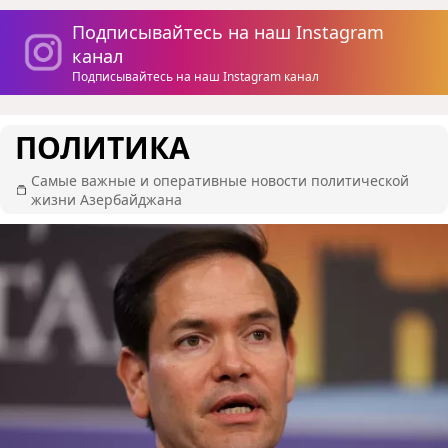
Подписывайтесь на наш Instagram
канал
Подписывайтесь на наш Instagram канал
ПОЛИТИКА
Самые важные и оперативные новости политической
жизни Азербайджана