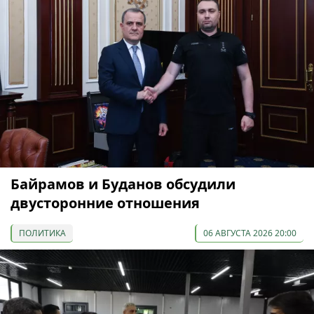
Байрамов и Буданов обсудили
двусторонние отношения
ПОЛИТИКА
06 АВГУСТА 2026 20:00