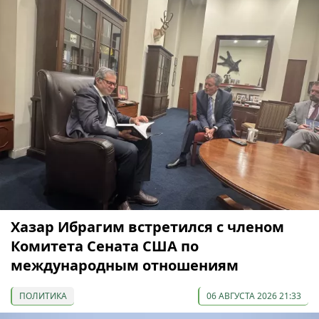
Хазар Ибрагим встретился с членом
Комитета Сената США по
международным отношениям
ПОЛИТИКА
06 АВГУСТА 2026 21:33