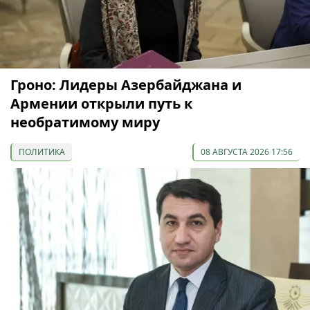
Гроно: Лидеры Азербайджана и
Армении открыли путь к
необратимому миру
ПОЛИТИКА
08 АВГУСТА 2026 17:56