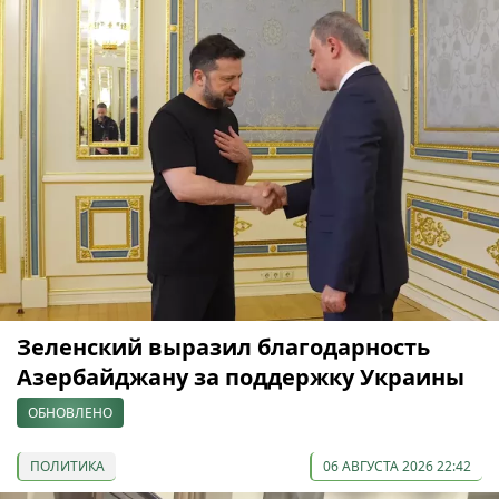
Зеленский выразил благодарность
Азербайджану за поддержку Украины
ОБНОВЛЕНО
ПОЛИТИКА
06 АВГУСТА 2026 22:42