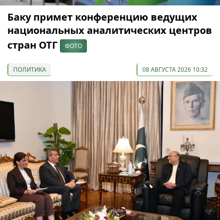
Баку примет конференцию ведущих
национальных аналитических центров
стран ОТГ
ФОТО
ПОЛИТИКА
08 АВГУСТА 2026 10:32