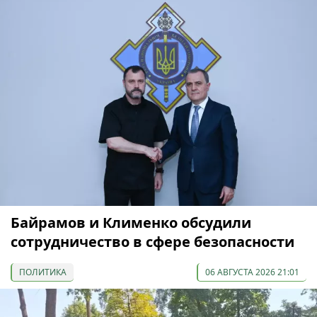
Байрамов и Клименко обсудили
сотрудничество в сфере безопасности
ПОЛИТИКА
06 АВГУСТА 2026 21:01