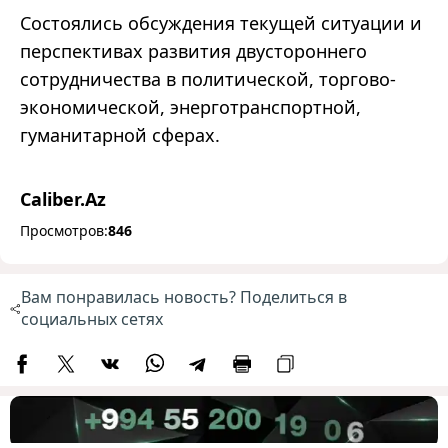
Состоялись обсуждения текущей ситуации и
перспективах развития двустороннего
сотрудничества в политической, торгово-
экономической, энерготранспортной,
гуманитарной сферах.
Caliber.Az
Просмотров:
846
Вам понравилась новость? Поделиться в
социальных сетях