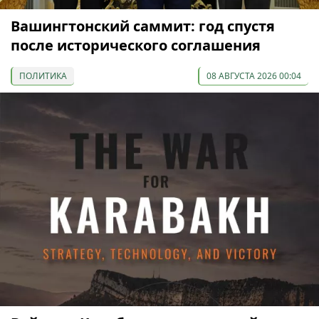
Вашингтонский саммит: год спустя
после исторического соглашения
ПОЛИТИКА
08 АВГУСТА 2026 00:04