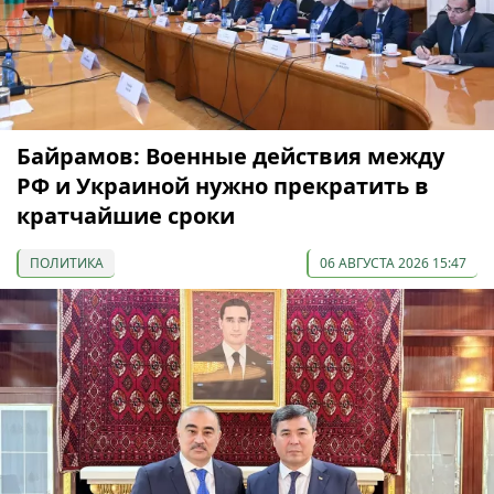
Байрамов: Военные действия между
РФ и Украиной нужно прекратить в
кратчайшие сроки
ПОЛИТИКА
06 АВГУСТА 2026 15:47