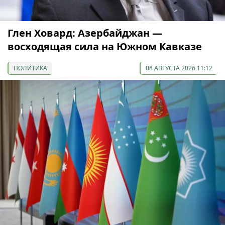
Глен Ховард: Азербайджан —
восходящая сила на Южном Кавказе
ПОЛИТИКА
08 АВГУСТА 2026 11:12