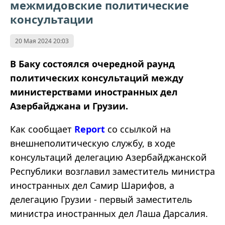
межмидовские политические
консультации
20 Мая 2024 20:03
В Баку состоялся очередной раунд
политических консультаций между
министерствами иностранных дел
Азербайджана и Грузии.
Как сообщает
Report
со ссылкой на
внешнеполитическую службу, в ходе
консультаций делегацию Азербайджанской
Республики возглавил заместитель министра
иностранных дел Самир Шарифов, а
делегацию Грузии - первый заместитель
министра иностранных дел Лаша Дарсалия.