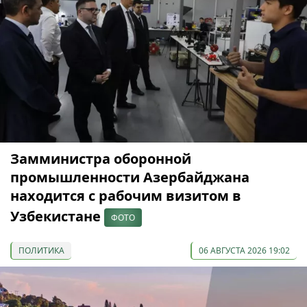
Замминистра оборонной
промышленности Азербайджана
находится с рабочим визитом в
Узбекистане
ФОТО
ПОЛИТИКА
06 АВГУСТА 2026 19:02