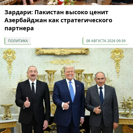
Зардари: Пакистан высоко ценит
Азербайджан как стратегического
партнера
ПОЛИТИКА
08 АВГУСТА 2026 09:39