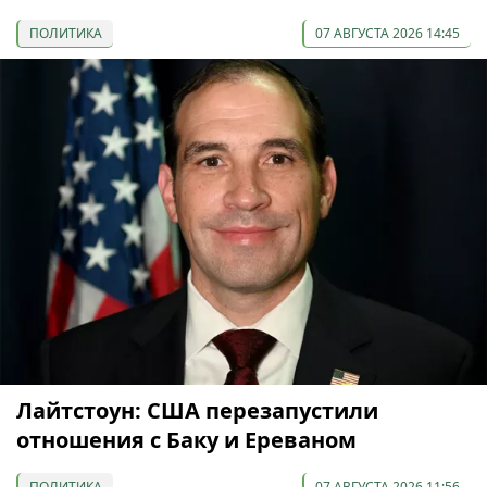
ПОЛИТИКА
07 АВГУСТА 2026 14:45
Лайтстоун: США перезапустили
отношения с Баку и Ереваном
ПОЛИТИКА
07 АВГУСТА 2026 11:56