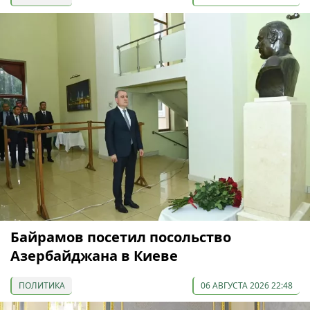
Байрамов посетил посольство
Азербайджана в Киеве
ПОЛИТИКА
06 АВГУСТА 2026 22:48