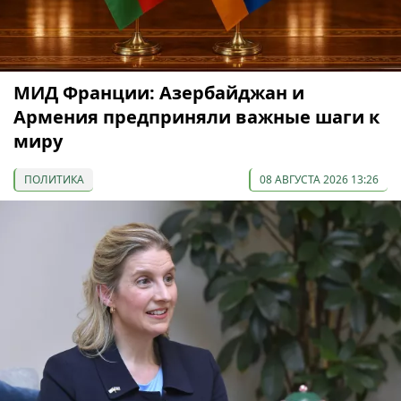
МИД Франции: Азербайджан и
Армения предприняли важные шаги к
миру
ПОЛИТИКА
08 АВГУСТА 2026 13:26