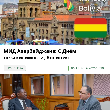
МИД Азербайджана: С Днём
независимости, Боливия
ПОЛИТИКА
06 АВГУСТА 2026 17:39