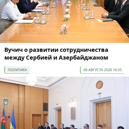
Вучич о развитии сотрудничества
между Сербией и Азербайджаном
ПОЛИТИКА
06 АВГУСТА 2026 16:35