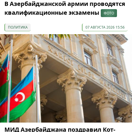
В Азербайджанской армии проводятся
квалификационные экзамены
ФОТО
ПОЛИТИКА
07 АВГУСТА 2026 15:56
МИД Азербайджана поздравил Кот-