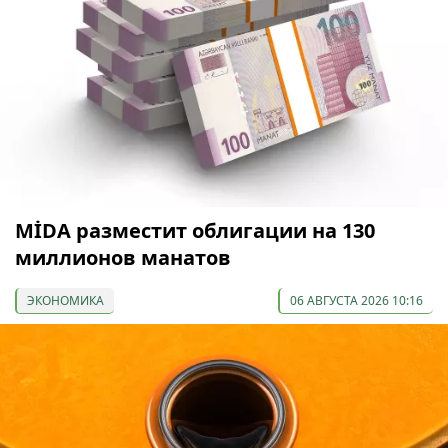
МİDA разместит облигации на 130
миллионов манатов
ЭКОНОМИКА
06 АВГУСТА 2026 10:16