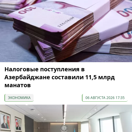
Налоговые поступления в
Азербайджане составили 11,5 млрд
манатов
ЭКОНОМИКА
06 АВГУСТА 2026 17:35