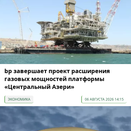
bp завершает проект расширения
газовых мощностей платформы
«Центральный Азери»
ЭКОНОМИКА
06 АВГУСТА 2026 14:15