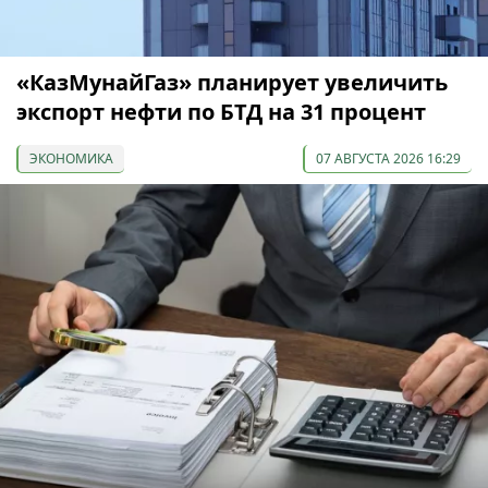
«КазМунайГаз» планирует увеличить
экспорт нефти по БТД на 31 процент
ЭКОНОМИКА
07 АВГУСТА 2026 16:29