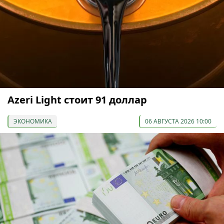
Azeri Light стоит 91 доллар
ЭКОНОМИКА
06 АВГУСТА 2026 10:00