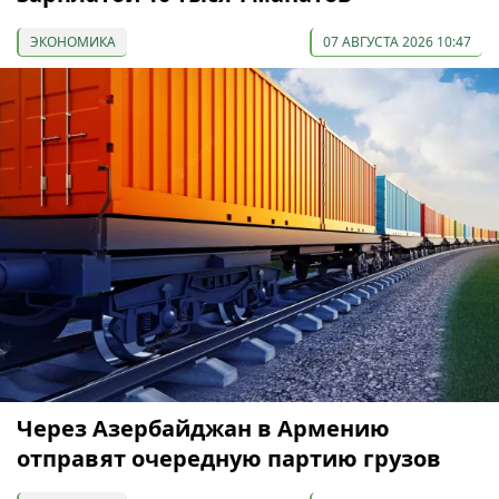
ЭКОНОМИКА
07 АВГУСТА 2026 10:47
Через Азербайджан в Армению
отправят очередную партию грузов