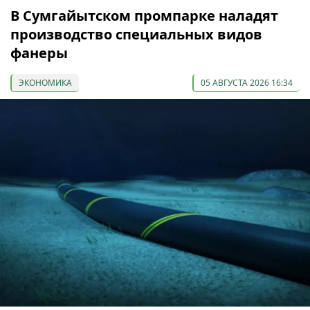
В Сумгайытском промпарке наладят
производство специальных видов
фанеры
ЭКОНОМИКА
05 АВГУСТА 2026 16:34