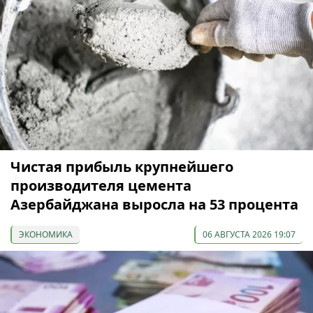
Чистая прибыль крупнейшего
производителя цемента
Азербайджана выросла на 53 процента
ЭКОНОМИКА
06 АВГУСТА 2026 19:07