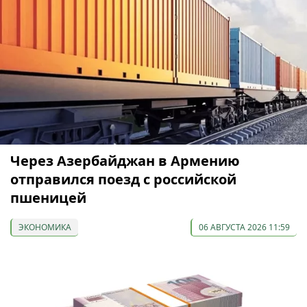
Через Азербайджан в Армению
отправился поезд с российской
пшеницей
ЭКОНОМИКА
06 АВГУСТА 2026 11:59