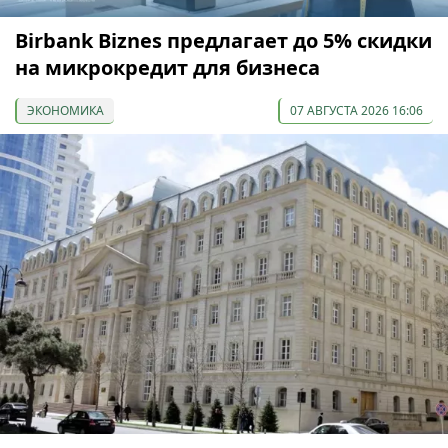
Birbank Biznes предлагает до 5% скидки
на микрокредит для бизнеса
ЭКОНОМИКА
07 АВГУСТА 2026 16:06