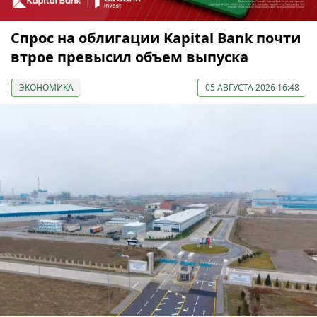
Спрос на облигации Kapital Bank почти
втрое превысил объем выпуска
ЭКОНОМИКА
05 АВГУСТА 2026 16:48