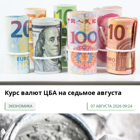
Курс валют ЦБА на седьмое августа
ЭКОНОМИКА
07 АВГУСТА 2026 09:24