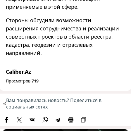
применяемые в этой сфере.
Стороны обсудили возможности
расширения сотрудничества и реализации
совместных проектов в области реестра,
кадастра, геодезии и отраслевых
направлений.
Caliber.Az
Просмотров:
719
Вам понравилась новость? Поделиться в
социальных сетях