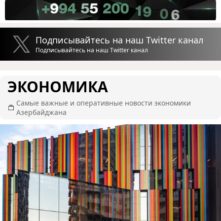
Подписывайтесь на наш Twitter канал
Подписывайтесь на наш Twitter канал
ЭКОНОМИКА
Самые важные и оперативные новости экономики
Азербайджана