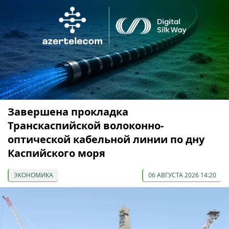
Завершена прокладка
Транскаспийской волоконно-
оптической кабельной линии по дну
Каспийского моря
ЭКОНОМИКА
06 АВГУСТА 2026 14:20