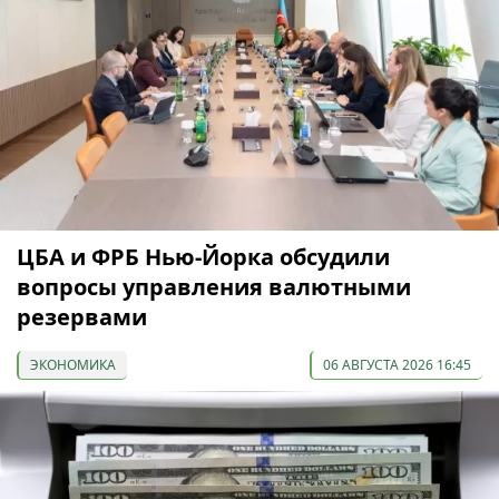
ЦБА и ФРБ Нью-Йорка обсудили
вопросы управления валютными
резервами
ЭКОНОМИКА
06 АВГУСТА 2026 16:45