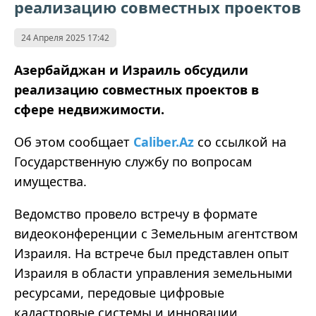
реализацию совместных проектов
24 Апреля 2025 17:42
Азербайджан и Израиль обсудили
реализацию совместных проектов в
сфере недвижимости.
Об этом сообщает
Caliber.Az
со ссылкой на
Государственную службу по вопросам
имущества.
Ведомство провело встречу в формате
видеоконференции с Земельным агентством
Израиля. На встрече был представлен опыт
Израиля в области управления земельными
ресурсами, передовые цифровые
кадастровые системы и инновации,