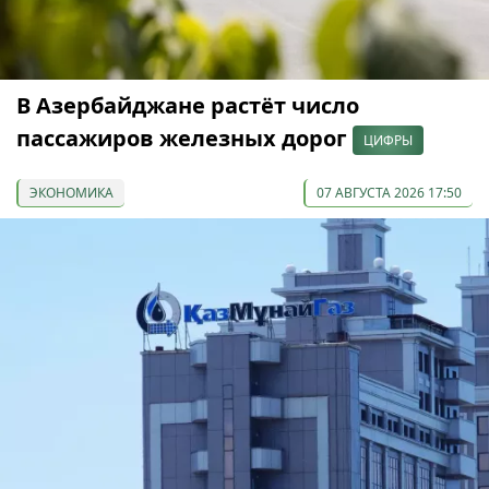
В Азербайджане растёт число
пассажиров железных дорог
ЦИФРЫ
ЭКОНОМИКА
07 АВГУСТА 2026 17:50