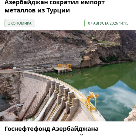
Азербайджан сократил импорт
металлов из Турции
ЭКОНОМИКА
07 АВГУСТА 2026 14:15
Госнефтефонд Азербайджана