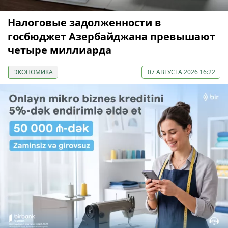
Налоговые задолженности в
госбюджет Азербайджана превышают
четыре миллиарда
ЭКОНОМИКА
07 АВГУСТА 2026 16:22