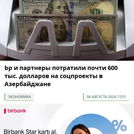
bp и партнеры потратили почти 600
тыс. долларов на соцпроекты в
Азербайджане
ЭКОНОМИКА
06 АВГУСТА 2026 15:51