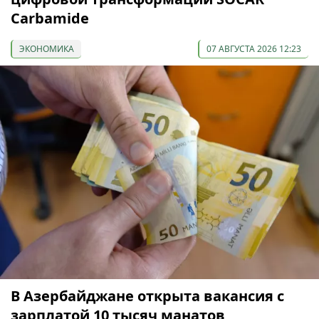
Carbamide
ЭКОНОМИКА
07 АВГУСТА 2026 12:23
В Азербайджане открыта вакансия с
зарплатой 10 тысяч манатов