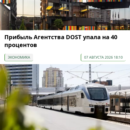
Прибыль Агентства DOST упала на 40
процентов
ЭКОНОМИКА
07 АВГУСТА 2026 18:10