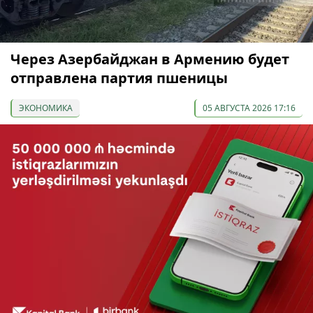
Через Азербайджан в Армению будет
отправлена партия пшеницы
ЭКОНОМИКА
05 АВГУСТА 2026 17:16