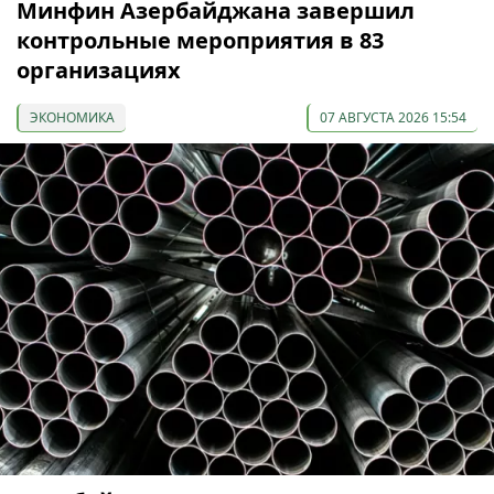
Минфин Азербайджана завершил
контрольные мероприятия в 83
организациях
ЭКОНОМИКА
07 АВГУСТА 2026 15:54