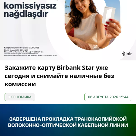
Закажите карту Birbank Star уже
сегодня и снимайте наличные без
комиссии
ЭКОНОМИКА
06 АВГУСТА 2026 15:44