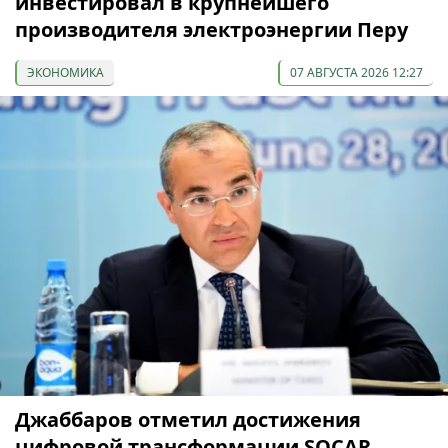
инвестировал в крупнейшего
производителя электроэнергии Перу
ЭКОНОМИКА
07 АВГУСТА 2026 12:27
Джаббаров отметил достижения
цифровой трансформации SOCAR