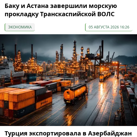
Баку и Астана завершили морскую
прокладку Транскаспийской ВОЛС
ЭКОНОМИКА
05 АВГУСТА 2026 16:26
Турция экспортировала в Азербайджан