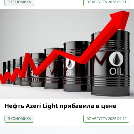
ЭКОНОМИКА
07 АВГУСТА 2026 09:51
Нефть Azeri Light прибавила в цене
ЭКОНОМИКА
07 АВГУСТА 2026 09:40