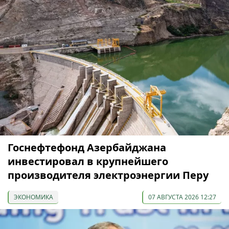
Госнефтефонд Азербайджана
инвестировал в крупнейшего
производителя электроэнергии Перу
ЭКОНОМИКА
07 АВГУСТА 2026 12:27