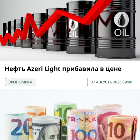
Нефть Azeri Light прибавила в цене
ЭКОНОМИКА
07 АВГУСТА 2026 09:40