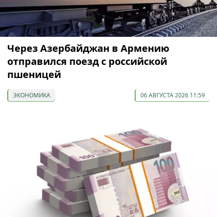
Через Азербайджан в Армению
отправился поезд с российской
пшеницей
ЭКОНОМИКА
06 АВГУСТА 2026 11:59