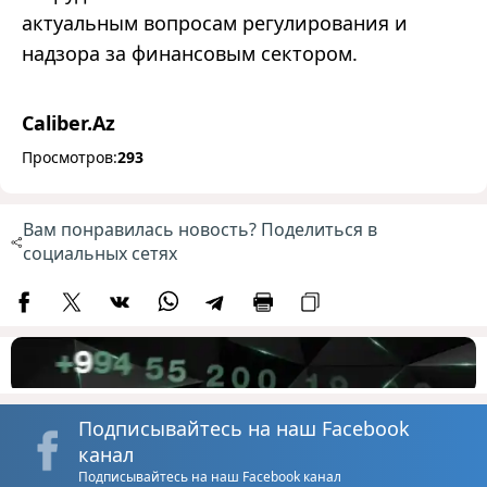
актуальным вопросам регулирования и
надзора за финансовым сектором.
Caliber.Az
Просмотров:
293
Вам понравилась новость? Поделиться в
социальных сетях
Подписывайтесь на наш Facebook
канал
Подписывайтесь на наш Facebook канал