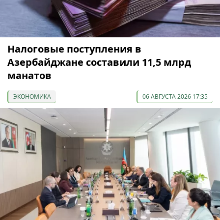
Налоговые поступления в
Азербайджане составили 11,5 млрд
манатов
ЭКОНОМИКА
06 АВГУСТА 2026 17:35