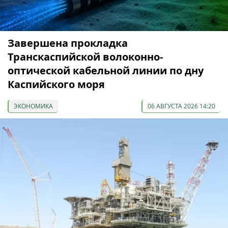
Завершена прокладка
Транскаспийской волоконно-
оптической кабельной линии по дну
Каспийского моря
ЭКОНОМИКА
06 АВГУСТА 2026 14:20