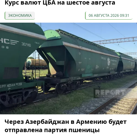
Курс валют ЦБА на шестое августа
ЭКОНОМИКА
06 АВГУСТА 2026 09:31
Через Азербайджан в Армению будет
отправлена партия пшеницы