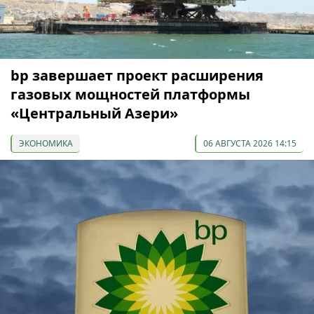
bp завершает проект расширения
газовых мощностей платформы
«Центральный Азери»
ЭКОНОМИКА
06 АВГУСТА 2026 14:15