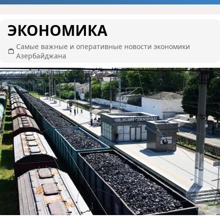
ЭКОНОМИКА
Самые важные и оперативные новости экономики
Азербайджана