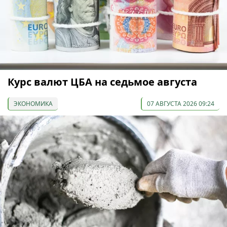
Курс валют ЦБА на седьмое августа
ЭКОНОМИКА
07 АВГУСТА 2026 09:24