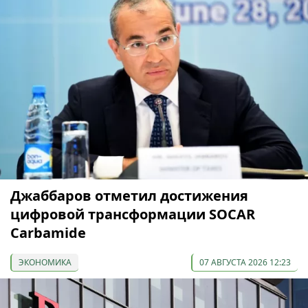
Джаббаров отметил достижения
цифровой трансформации SOCAR
Carbamide
ЭКОНОМИКА
07 АВГУСТА 2026 12:23