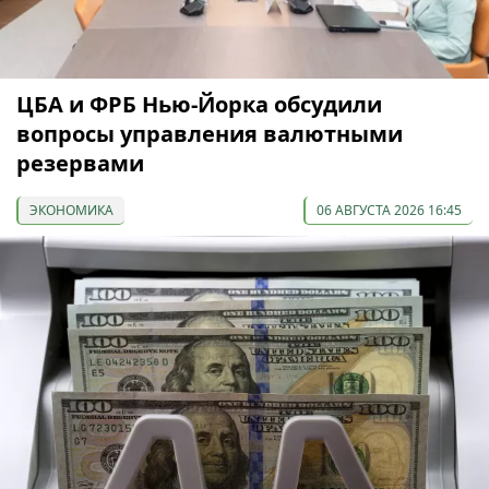
ЦБА и ФРБ Нью-Йорка обсудили
вопросы управления валютными
резервами
ЭКОНОМИКА
06 АВГУСТА 2026 16:45