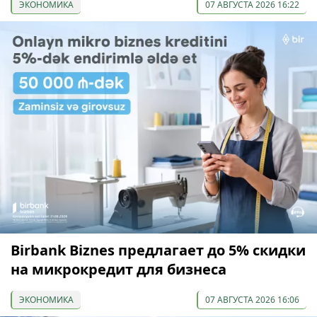
ЭКОНОМИКА
07 АВГУСТА 2026 16:22
Birbank Biznes предлагает до 5% скидки
на микрокредит для бизнеса
ЭКОНОМИКА
07 АВГУСТА 2026 16:06