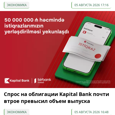
ЭКОНОМИКА
05 АВГУСТА 2026 17:16
Спрос на облигации Kapital Bank почти
втрое превысил объем выпуска
ЭКОНОМИКА
05 АВГУСТА 2026 16:48