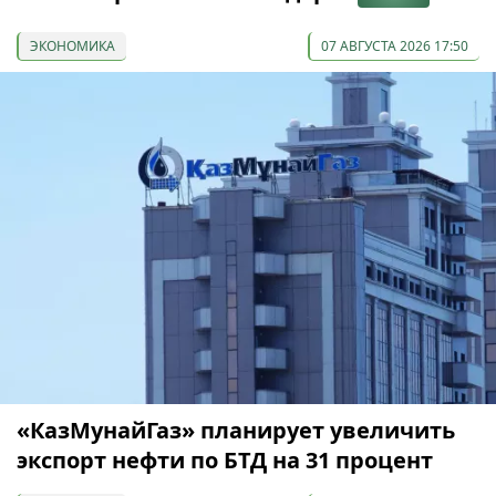
ЭКОНОМИКА
07 АВГУСТА 2026 17:50
«КазМунайГаз» планирует увеличить
экспорт нефти по БТД на 31 процент