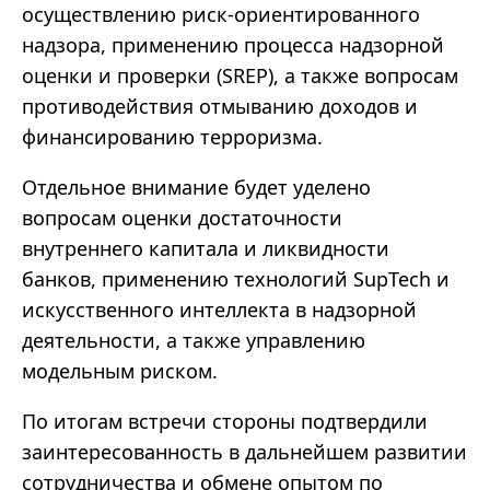
осуществлению риск-ориентированного
надзора, применению процесса надзорной
оценки и проверки (SREP), а также вопросам
противодействия отмыванию доходов и
финансированию терроризма.
Отдельное внимание будет уделено
вопросам оценки достаточности
внутреннего капитала и ликвидности
банков, применению технологий SupTech и
искусственного интеллекта в надзорной
деятельности, а также управлению
модельным риском.
По итогам встречи стороны подтвердили
заинтересованность в дальнейшем развитии
сотрудничества и обмене опытом по