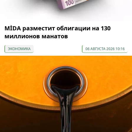
МİDA разместит облигации на 130
миллионов манатов
ЭКОНОМИКА
06 АВГУСТА 2026 10:16