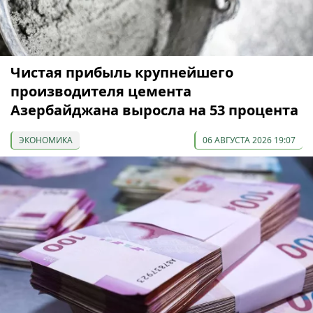
Чистая прибыль крупнейшего
производителя цемента
Азербайджана выросла на 53 процента
ЭКОНОМИКА
06 АВГУСТА 2026 19:07