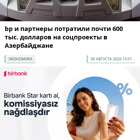
bp и партнеры потратили почти 600
тыс. долларов на соцпроекты в
Азербайджане
ЭКОНОМИКА
06 АВГУСТА 2026 15:51