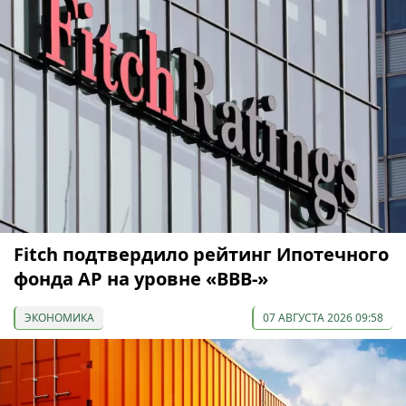
Fitch подтвердило рейтинг Ипотечного
фонда АР на уровне «BBB-»
ЭКОНОМИКА
07 АВГУСТА 2026 09:58