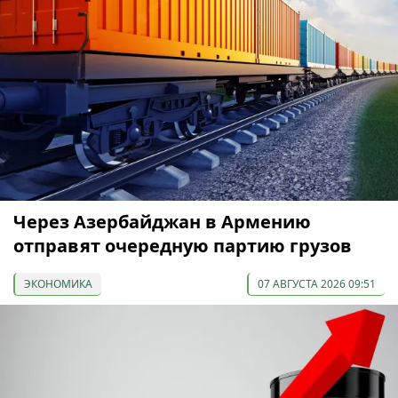
Через Азербайджан в Армению
отправят очередную партию грузов
ЭКОНОМИКА
07 АВГУСТА 2026 09:51