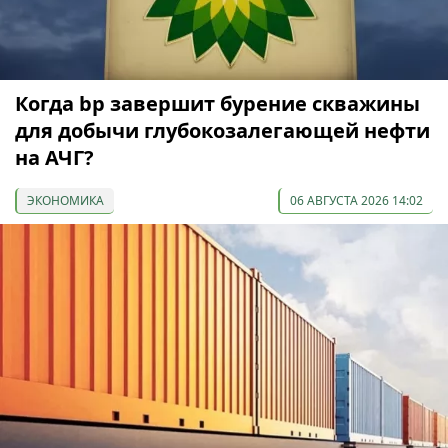
Когда bp завершит бурение скважины
для добычи глубокозалегающей нефти
на АЧГ?
ЭКОНОМИКА
06 АВГУСТА 2026 14:02