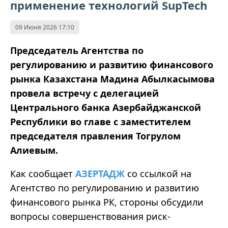
применение технологий SupTech
09 Июня 2026 17:10
Председатель Агентства по
регулированию и развитию финансового
рынка Казахстана Мадина Абылкасымова
провела встречу с делегацией
Центрального банка Азербайджанской
Республики во главе с заместителем
председателя правления Тогрулом
Алиевым.
Как сообщает
АЗЕРТАДЖ
со ссылкой на
Агентство по регулированию и развитию
финансового рынка РК, стороны обсудили
вопросы совершенствования риск-