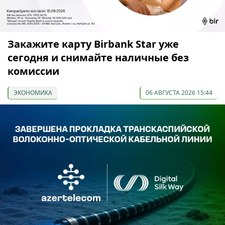
Закажите карту Birbank Star уже
сегодня и снимайте наличные без
комиссии
ЭКОНОМИКА
06 АВГУСТА 2026 15:44