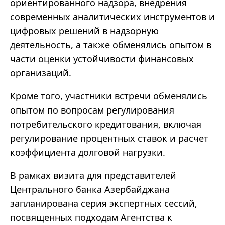
ориентированного надзора, внедрения
современных аналитических инструментов и
цифровых решений в надзорную
деятельность, а также обменялись опытом в
части оценки устойчивости финансовых
организаций.
Кроме того, участники встречи обменялись
опытом по вопросам регулирования
потребительского кредитования, включая
регулирование процентных ставок и расчет
коэффициента долговой нагрузки.
В рамках визита для представителей
Центрального банка Азербайджана
запланирована серия экспертных сессий,
посвященных подходам Агентства к