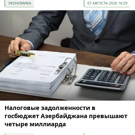
ЭКОНОМИКА
07 АВГУСТА 2026 16:29
Налоговые задолженности в
госбюджет Азербайджана превышают
четыре миллиарда