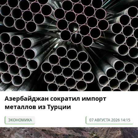
Азербайджан сократил импорт
металлов из Турции
ЭКОНОМИКА
07 АВГУСТА 2026 14:15