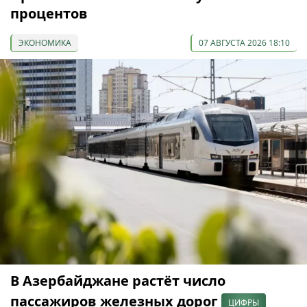
процентов
ЭКОНОМИКА
07 АВГУСТА 2026 18:10
В Азербайджане растёт число
пассажиров железных дорог
ЦИФРЫ