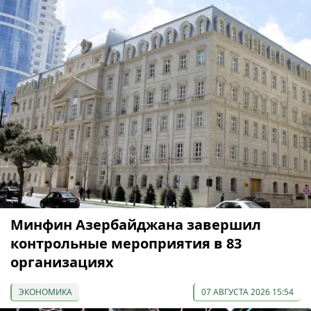
Минфин Азербайджана завершил
контрольные мероприятия в 83
организациях
ЭКОНОМИКА
07 АВГУСТА 2026 15:54