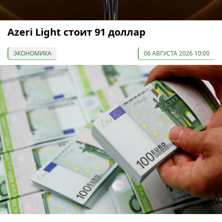
Azeri Light стоит 91 доллар
ЭКОНОМИКА
06 АВГУСТА 2026 10:00