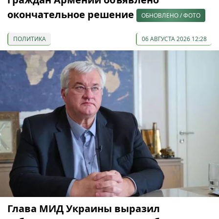
окончательное решение
ОБНОВЛЕНО / ФОТО
ПОЛИТИКА
06 АВГУСТА 2026 12:28
Глава МИД Украины выразил