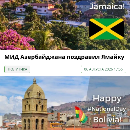
МИД Азербайджана поздравил Ямайку
ПОЛИТИКА
06 АВГУСТА 2026 17:56