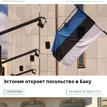
Эстония откроет посольство в Баку
ПОЛИТИКА
04 АВГУСТА 2026 17:51