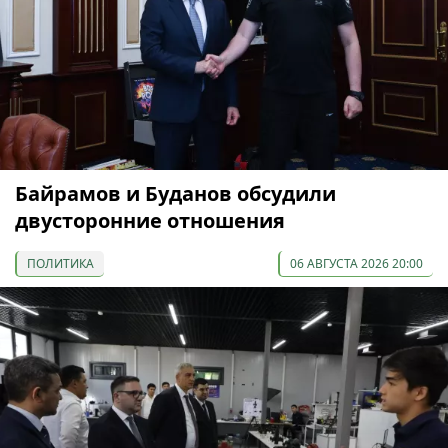
Байрамов и Буданов обсудили
двусторонние отношения
ПОЛИТИКА
06 АВГУСТА 2026 20:00