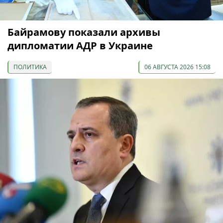
Байрамову показали архивы
дипломатии АДР в Украине
ПОЛИТИКА
06 АВГУСТА 2026 15:08