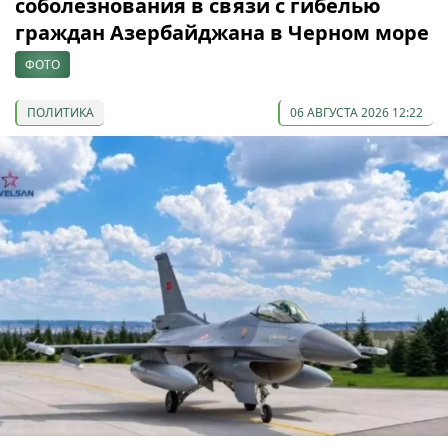
соболезнования в связи с гибелью
граждан Азербайджана в Черном море
ФОТО
ПОЛИТИКА
06 АВГУСТА 2026 12:22