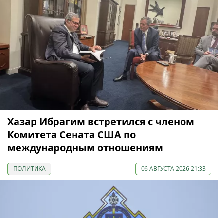
Хазар Ибрагим встретился с членом
Комитета Сената США по
международным отношениям
ПОЛИТИКА
06 АВГУСТА 2026 21:33