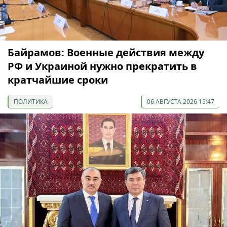
Байрамов: Военные действия между
РФ и Украиной нужно прекратить в
кратчайшие сроки
ПОЛИТИКА
06 АВГУСТА 2026 15:47