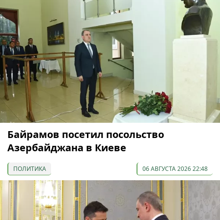
Байрамов посетил посольство
Азербайджана в Киеве
ПОЛИТИКА
06 АВГУСТА 2026 22:48