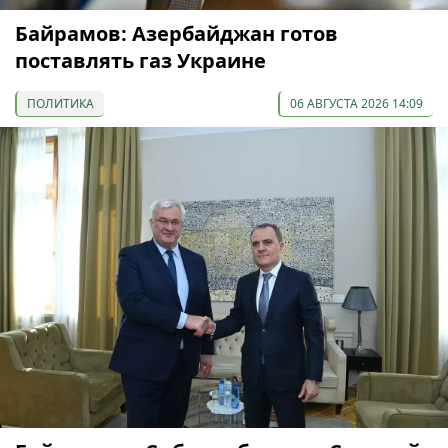
Байрамов: Азербайджан готов
поставлять газ Украине
ПОЛИТИКА
06 АВГУСТА 2026 14:09