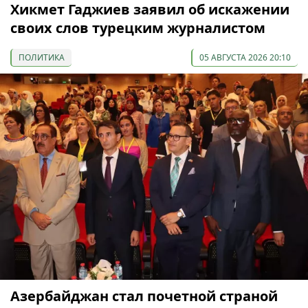
Хикмет Гаджиев заявил об искажении
своих слов турецким журналистом
ПОЛИТИКА
05 АВГУСТА 2026 20:10
Азербайджан стал почетной страной