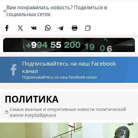
Вам понравилась новость? Поделиться в
социальных сетях
Подписывайтесь на наш Facebook
канал
Подписывайтесь на наш Facebook канал
ПОЛИТИКА
Самые важные и оперативные новости политической
жизни Азербайджана