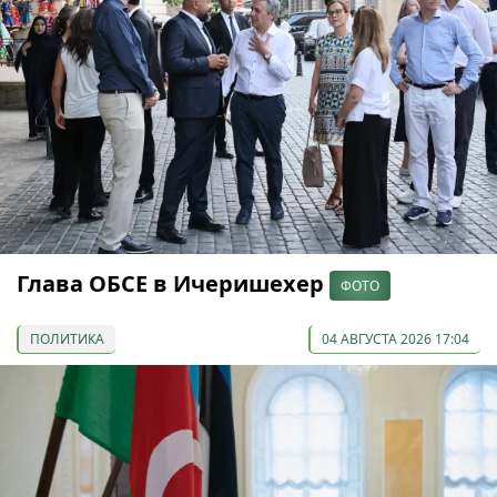
Глава ОБСЕ в Ичеришехер
ФОТО
ПОЛИТИКА
04 АВГУСТА 2026 17:04