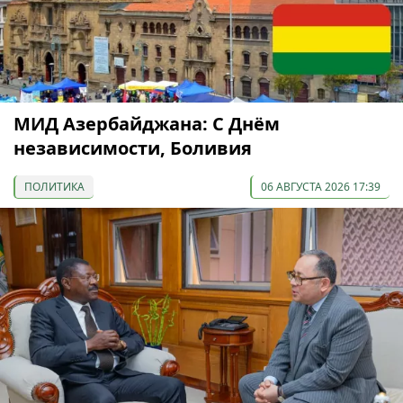
МИД Азербайджана: С Днём
независимости, Боливия
ПОЛИТИКА
06 АВГУСТА 2026 17:39