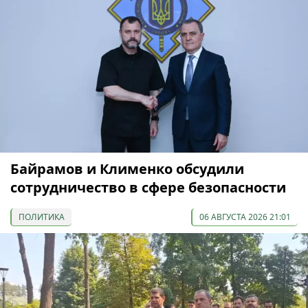
Байрамов и Клименко обсудили
сотрудничество в сфере безопасности
ПОЛИТИКА
06 АВГУСТА 2026 21:01