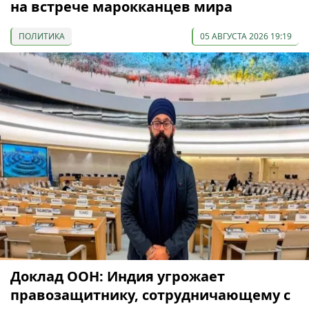
на встрече марокканцев мира
ПОЛИТИКА
05 АВГУСТА 2026 19:19
Доклад ООН: Индия угрожает
правозащитнику, сотрудничающему с