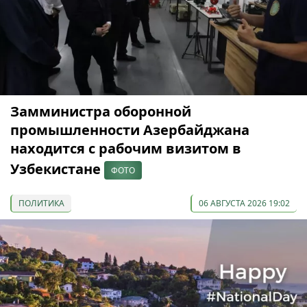
Замминистра оборонной
промышленности Азербайджана
находится с рабочим визитом в
Узбекистане
ФОТО
ПОЛИТИКА
06 АВГУСТА 2026 19:02