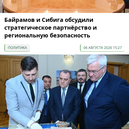
Байрамов и Сибига обсудили
стратегическое партнёрство и
региональную безопасность
ПОЛИТИКА
06 АВГУСТА 2026 15:27