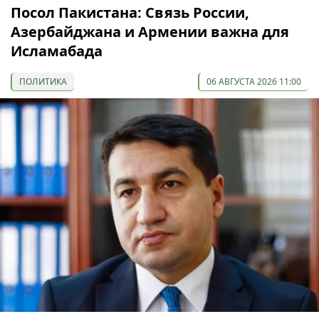
Посол Пакистана: Связь России,
Азербайджана и Армении важна для
Исламабада
ПОЛИТИКА
06 АВГУСТА 2026 11:00