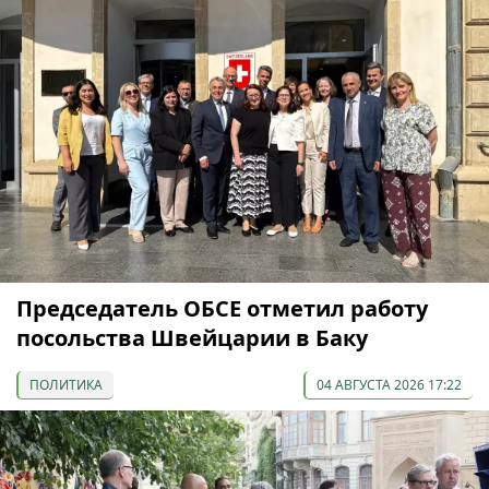
Председатель ОБСЕ отметил работу
посольства Швейцарии в Баку
ПОЛИТИКА
04 АВГУСТА 2026 17:22