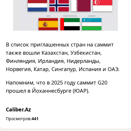
В список приглашенных стран на саммит
также вошли Казахстан, Узбекистан,
Финляндия, Ирландия, Нидерланды,
Норвегия, Катар, Сингапур, Испания и ОАЭ.
Напомним, что в 2025 году саммит G20
прошел в Йоханнесбурге (ЮАР).
Caliber.Az
Просмотров:
441