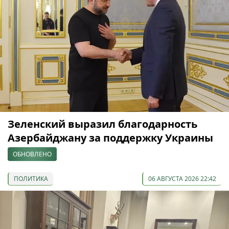
Зеленский выразил благодарность
Азербайджану за поддержку Украины
ОБНОВЛЕНО
ПОЛИТИКА
06 АВГУСТА 2026 22:42