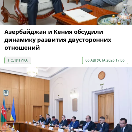
Азербайджан и Кения обсудили
динамику развития двусторонних
отношений
ПОЛИТИКА
06 АВГУСТА 2026 17:06