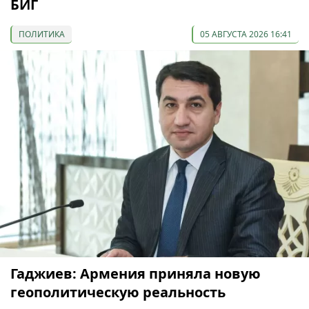
БИГ
ПОЛИТИКА
05 АВГУСТА 2026 16:41
Гаджиев: Армения приняла новую
геополитическую реальность