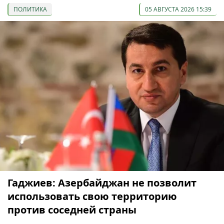
ПОЛИТИКА
05 АВГУСТА 2026 15:39
Гаджиев: Азербайджан не позволит
использовать свою территорию
против соседней страны