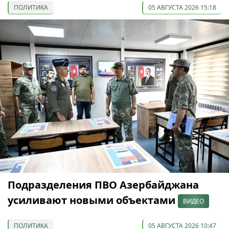
ПОЛИТИКА
05 АВГУСТА 2026 15:18
Подразделения ПВО Азербайджана
усиливают новыми объектами
ВИДЕО
ПОЛИТИКА
05 АВГУСТА 2026 10:47