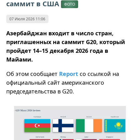
саммит в США
ФОТО
07 Июля 2026 11:06
Азербайджан входит в число стран,
приглашенных на саммит G20, который
пройдет 14–15 декабря 2026 года в
Майами.
Об этом сообщает
Report
со ссылкой на
официальный сайт американского
председательства в G20.