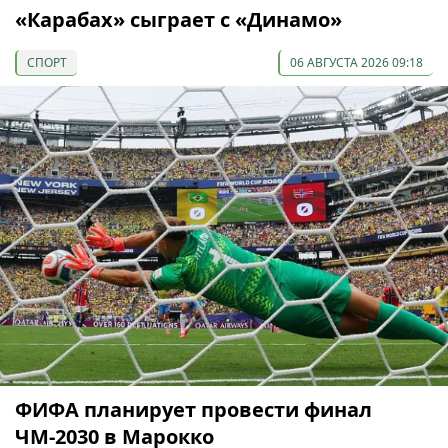
«Карабах» сыграет с «Динамо»
СПОРТ
06 АВГУСТА 2026 09:18
ФИФА планирует провести финал
ЧМ-2030 в Марокко