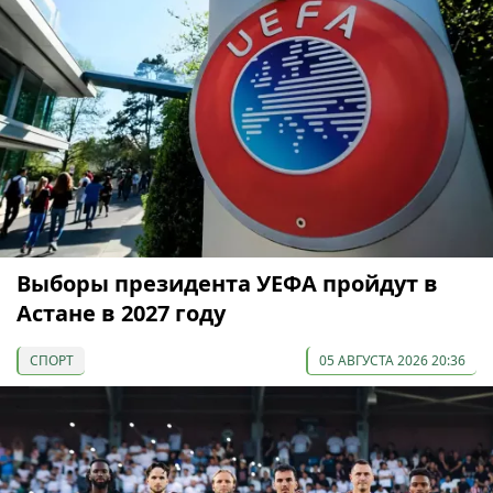
Выборы президента УЕФА пройдут в
Астане в 2027 году
СПОРТ
05 АВГУСТА 2026 20:36