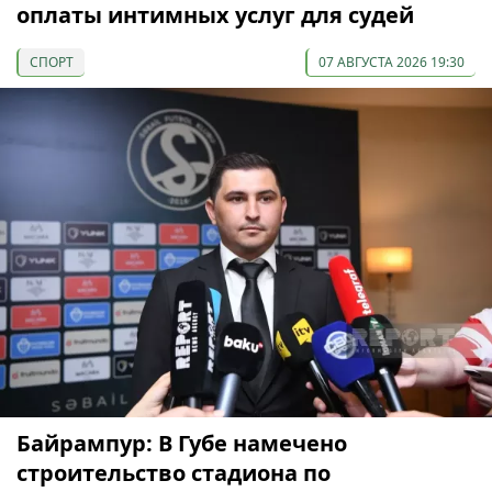
оплаты интимных услуг для судей
СПОРТ
07 АВГУСТА 2026 19:30
Байрампур: В Губе намечено
строительство стадиона по