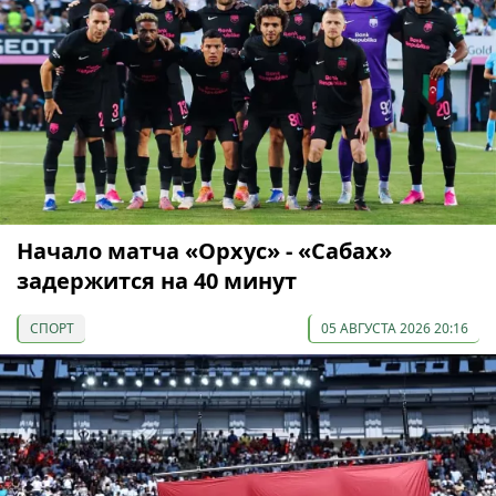
Начало матча «Орхус» - «Сабах»
задержится на 40 минут
СПОРТ
05 АВГУСТА 2026 20:16