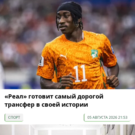
«Реал» готовит самый дорогой
трансфер в своей истории
СПОРТ
05 АВГУСТА 2026 21:53