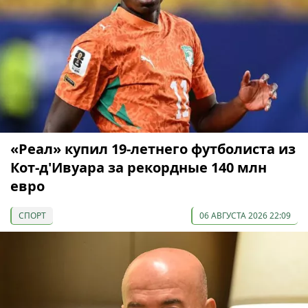
«Реал» купил 19-летнего футболиста из
Кот-д'Ивуара за рекордные 140 млн
евро
СПОРТ
06 АВГУСТА 2026 22:09