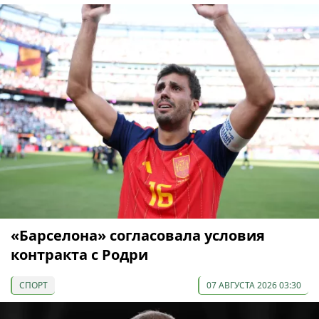
«Барселона» согласовала условия
контракта с Родри
СПОРТ
07 АВГУСТА 2026 03:30