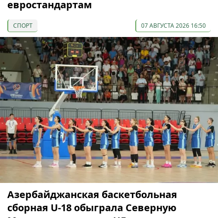
евростандартам
СПОРТ
07 АВГУСТА 2026 16:50
Азербайджанская баскетбольная
сборная U-18 обыграла Северную