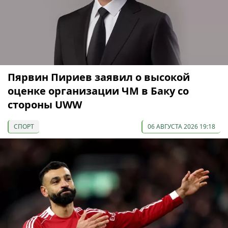
Пярвин Пириев заявил о высокой
оценке организации ЧМ в Баку со
стороны UWW
СПОРТ
06 АВГУСТА 2026 19:18