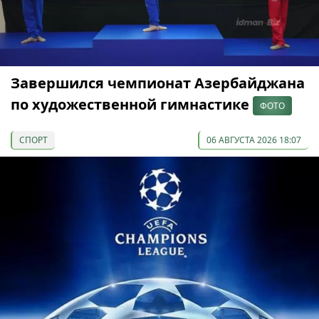
Завершился чемпионат Азербайджана
по художественной гимнастике
ФОТО
СПОРТ
06 АВГУСТА 2026 18:07