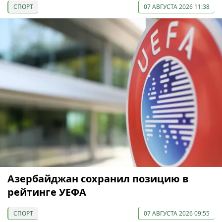
СПОРТ
07 АВГУСТА 2026 11:38
Азербайджан сохранил позицию в
рейтинге УЕФА
СПОРТ
07 АВГУСТА 2026 09:55