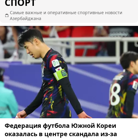
СПОРТ
Самые важные и оперативные спортивные новости
Азербайджана
Федерация футбола Южной Кореи
оказалась в центре скандала из-за