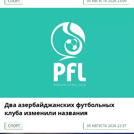
СПОРТ
05 АВГУСТА 2026 23:09
Два азербайджанских футбольных
клуба изменили названия
СПОРТ
05 АВГУСТА 2026 22:37