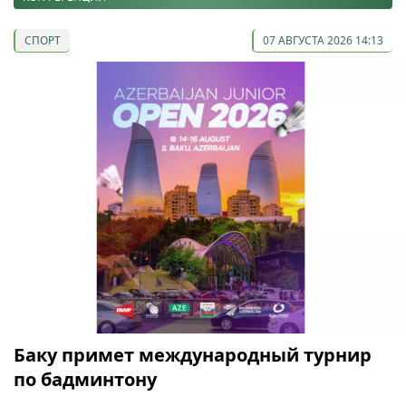
СПОРТ
07 АВГУСТА 2026 14:13
Баку примет международный турнир
по бадминтону