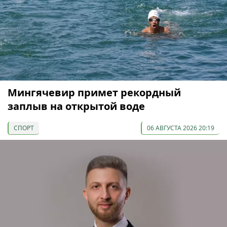
Мингячевир примет рекордный
заплыв на открытой воде
СПОРТ
06 АВГУСТА 2026 20:19