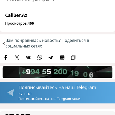
Caliber.Az
Просмотров:
466
Вам понравилась новость? Поделиться в
социальных сетях
Подписывайтесь на наш Telegram
канал
Подписывайтесь на наш Telegram канал