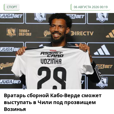
СПОРТ
06 АВГУСТА 2026 00:19
Вратарь сборной Кабо-Верде сможет
выступать в Чили под прозвищем
Возинья