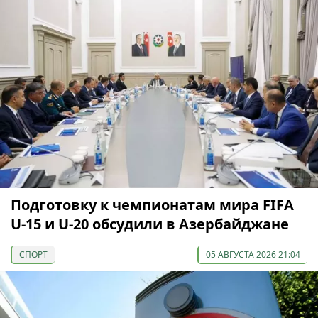
Подготовку к чемпионатам мира FIFA
U-15 и U-20 обсудили в Азербайджане
СПОРТ
05 АВГУСТА 2026 21:04