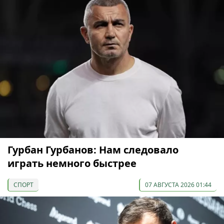
Гурбан Гурбанов: Нам следовало
играть немного быстрее
СПОРТ
07 АВГУСТА 2026 01:44