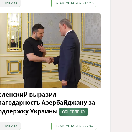
ПОЛИТИКА
07 АВГУСТА 2026 14:45
еленский выразил
лагодарность Азербайджану за
оддержку Украины
ОБНОВЛЕНО
ПОЛИТИКА
06 АВГУСТА 2026 22:42