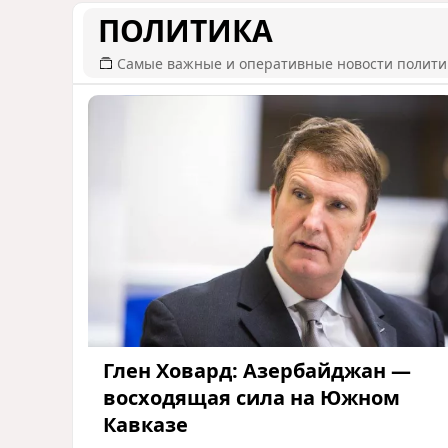
ПОЛИТИКА
Самые важные и оперативные новости полит
Глен Ховард: Азербайджан —
восходящая сила на Южном
Кавказе