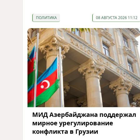
ПОЛИТИКА
08 АВГУСТА 2026 11:12
МИД Азербайджана поддержал
мирное урегулирование
конфликта в Грузии