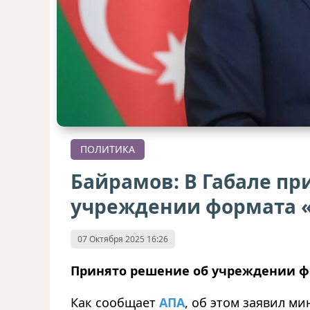
ПОЛИТИКА
Байрамов: В Габале пр
учреждении формата 
07 Октября 2025 16:26
Принято решение об учреждении ф
Как сообщает
AПА
, об этом заявил м