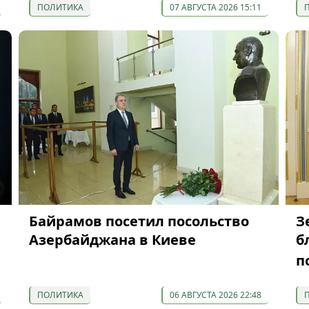
ПОЛИТИКА
07 АВГУСТА 2026 15:11
Байрамов посетил посольство
З
Азербайджана в Киеве
б
п
ПОЛИТИКА
06 АВГУСТА 2026 22:48