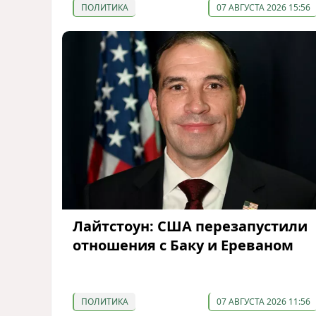
ПОЛИТИКА
07 АВГУСТА 2026 15:56
Лайтстоун: США перезапустили
отношения с Баку и Ереваном
ПОЛИТИКА
07 АВГУСТА 2026 11:56