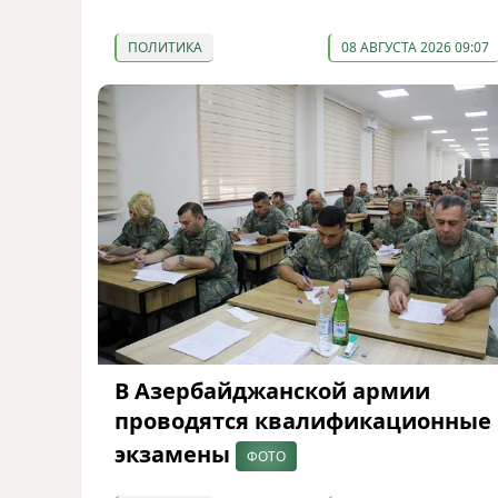
ПОЛИТИКА
08 АВГУСТА 2026 09:07
В Азербайджанской армии
проводятся квалификационные
экзамены
ФОТО