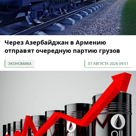
Через Азербайджан в Армению
отправят очередную партию грузов
ЭКОНОМИКА
07 АВГУСТА 2026 09:51