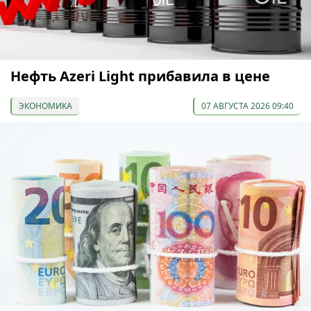
Нефть Azeri Light прибавила в цене
ЭКОНОМИКА
07 АВГУСТА 2026 09:40