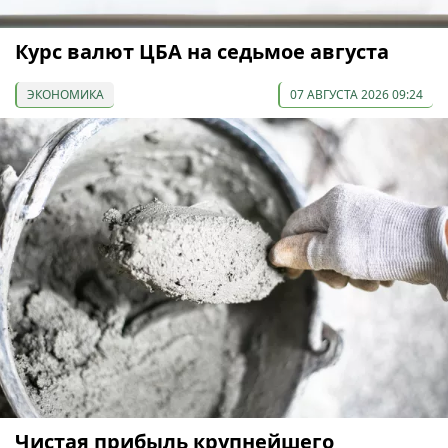
Курс валют ЦБА на седьмое августа
ЭКОНОМИКА
07 АВГУСТА 2026 09:24
Чистая прибыль крупнейшего