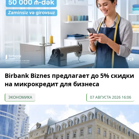
Birbank Biznes предлагает до 5% скидки
на микрокредит для бизнеса
ЭКОНОМИКА
07 АВГУСТА 2026 16:06