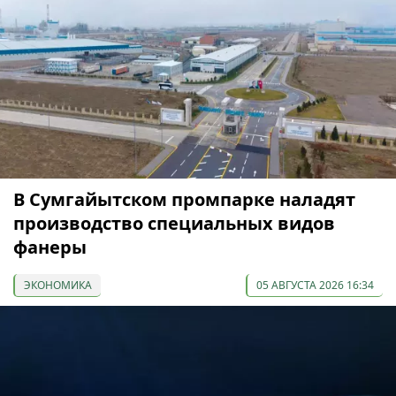
В Сумгайытском промпарке наладят
производство специальных видов
фанеры
ЭКОНОМИКА
05 АВГУСТА 2026 16:34