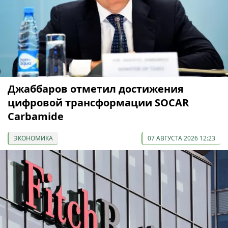
Джаббаров отметил достижения
цифровой трансформации SOCAR
Carbamide
ЭКОНОМИКА
07 АВГУСТА 2026 12:23