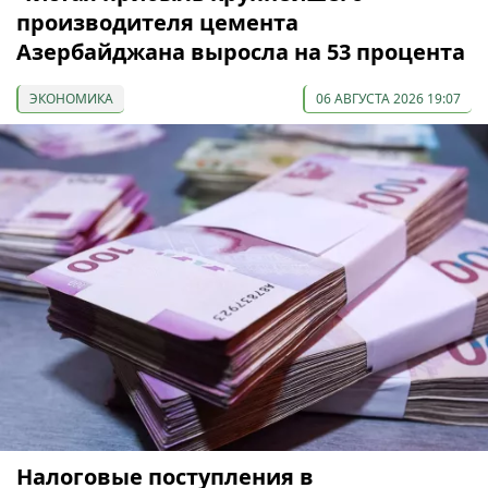
производителя цемента
Азербайджана выросла на 53 процента
ЭКОНОМИКА
06 АВГУСТА 2026 19:07
Налоговые поступления в