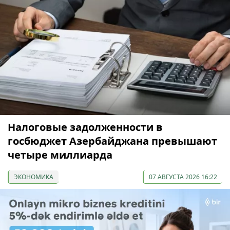
Налоговые задолженности в
госбюджет Азербайджана превышают
четыре миллиарда
ЭКОНОМИКА
07 АВГУСТА 2026 16:22