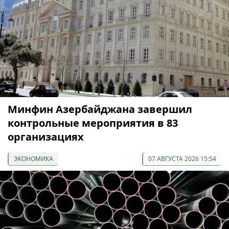
Минфин Азербайджана завершил
контрольные мероприятия в 83
организациях
ЭКОНОМИКА
07 АВГУСТА 2026 15:54