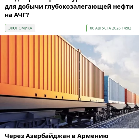
для добычи глубокозалегающей нефти
на АЧГ?
ЭКОНОМИКА
06 АВГУСТА 2026 14:02
Через Азербайджан в Армению