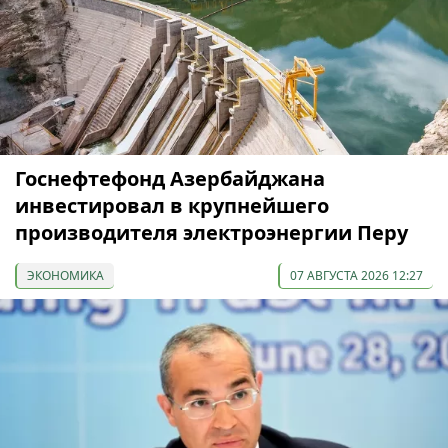
Госнефтефонд Азербайджана
инвестировал в крупнейшего
производителя электроэнергии Перу
ЭКОНОМИКА
07 АВГУСТА 2026 12:27