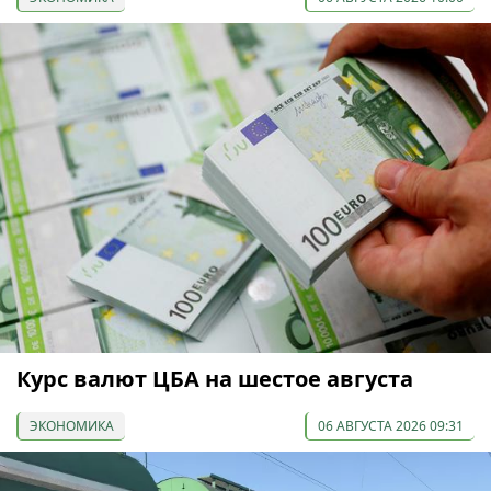
Курс валют ЦБА на шестое августа
ЭКОНОМИКА
06 АВГУСТА 2026 09:31