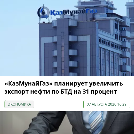
«КазМунайГаз» планирует увеличить
экспорт нефти по БТД на 31 процент
ЭКОНОМИКА
07 АВГУСТА 2026 16:29