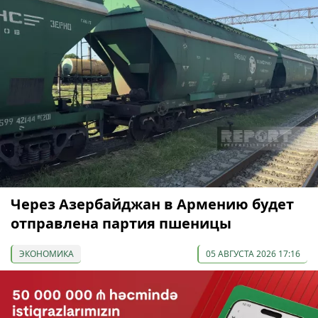
Через Азербайджан в Армению будет
отправлена партия пшеницы
ЭКОНОМИКА
05 АВГУСТА 2026 17:16