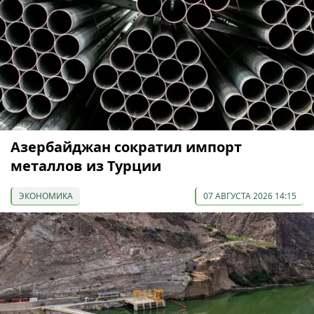
Азербайджан сократил импорт
металлов из Турции
ЭКОНОМИКА
07 АВГУСТА 2026 14:15