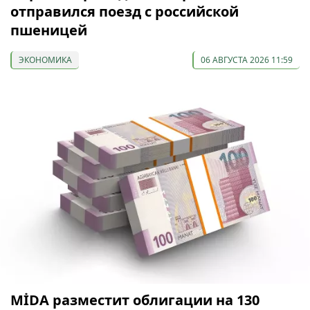
отправился поезд с российской
пшеницей
ЭКОНОМИКА
06 АВГУСТА 2026 11:59
МİDA разместит облигации на 130