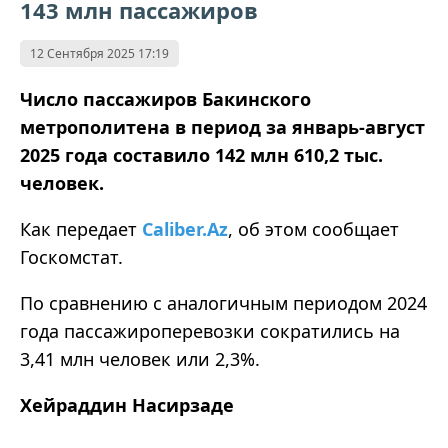
143 млн пассажиров
12 Сентября 2025 17:19
Число пассажиров Бакинского
метрополитена в период за январь-август
2025 года составило 142 млн 610,2 тыс.
человек.
Как передает
Caliber.Az
, об этом сообщает
Госкомстат.
По сравнению с аналогичным периодом 2024
года пассажироперевозки сократились на
3,41 млн человек или 2,3%.
Хейраддин Насирзаде