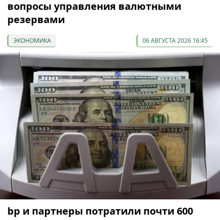
вопросы управления валютными
резервами
ЭКОНОМИКА
06 АВГУСТА 2026 16:45
bp и партнеры потратили почти 600