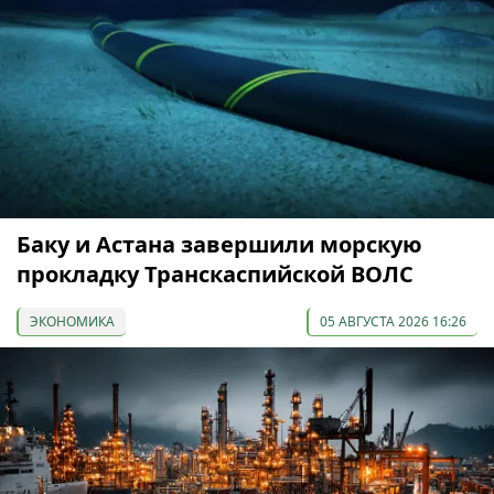
Баку и Астана завершили морскую
прокладку Транскаспийской ВОЛС
ЭКОНОМИКА
05 АВГУСТА 2026 16:26