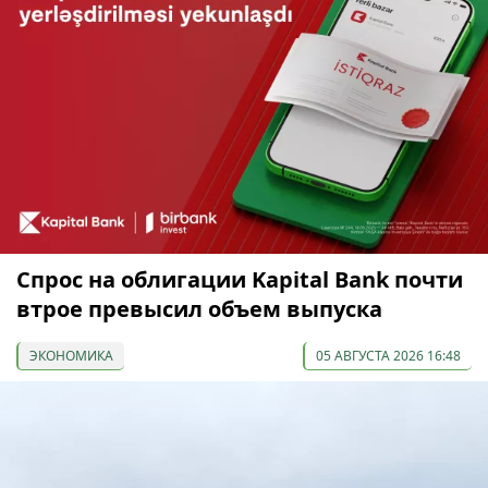
Спрос на облигации Kapital Bank почти
втрое превысил объем выпуска
ЭКОНОМИКА
05 АВГУСТА 2026 16:48