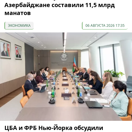
Азербайджане составили 11,5 млрд
манатов
ЭКОНОМИКА
06 АВГУСТА 2026 17:35
ЦБА и ФРБ Нью-Йорка обсудили