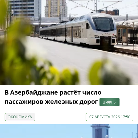
В Азербайджане растёт число
пассажиров железных дорог
ЦИФРЫ
ЭКОНОМИКА
07 АВГУСТА 2026 17:50