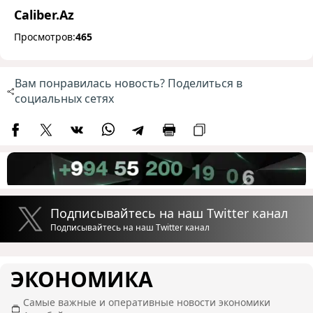
Caliber.Az
Просмотров:
465
Вам понравилась новость? Поделиться в
социальных сетях
Подписывайтесь на наш Twitter канал
Подписывайтесь на наш Twitter канал
ЭКОНОМИКА
Самые важные и оперативные новости экономики