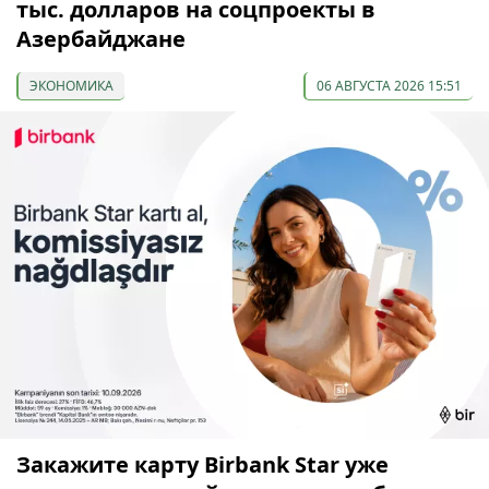
тыс. долларов на соцпроекты в
Азербайджане
ЭКОНОМИКА
06 АВГУСТА 2026 15:51
Закажите карту Birbank Star уже