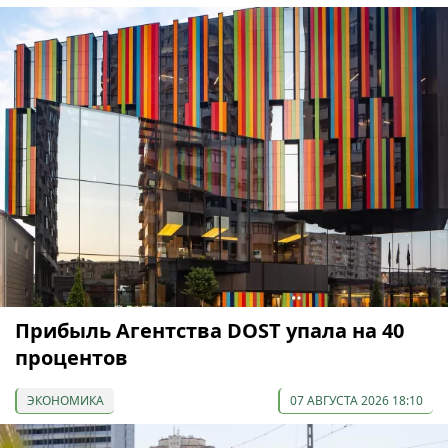
Прибыль Агентства DOST упала на 40
процентов
ЭКОНОМИКА
07 АВГУСТА 2026 18:10