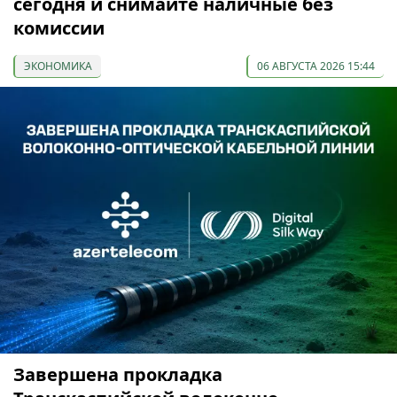
сегодня и снимайте наличные без
комиссии
ЭКОНОМИКА
06 АВГУСТА 2026 15:44
Завершена прокладка