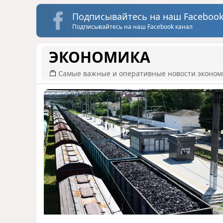
Подписывайтесь на наш Facebook
Подписывайтесь на наш Facebook канал
ЭКОНОМИКА
Самые важные и оперативные новости эконом