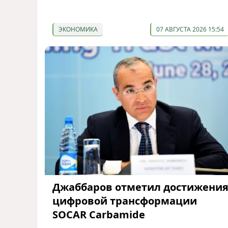
ЭКОНОМИКА
07 АВГУСТА 2026 15:54
Джаббаров отметил достижени
цифровой трансформации
SOCAR Carbamide