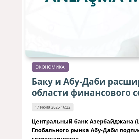
ЭКОНОМИКА
Баку и Абу-Даби расши
области финансового с
17 Июля 2025 16:22
Центральный банк Азербайджана (
Глобального рынка Абу-Даби подп
сотрудничеству.