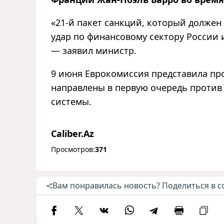
«21-й пакет санкций, который должен
удар по финансовому сектору России 
— заявил министр.
9 июня Еврокомиссия представила про
направлены в первую очередь против
системы.
Caliber.Az
Просмотров:
371
Вам понравилась новость? Поделиться в с