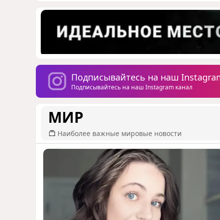
Подписывайтесь на наш Instagra
Подписывайтесь на наш Instagram канал
МИР
Наиболее важные мировые новости