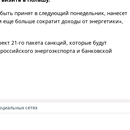
 быть принят в следующий понедельник, нанесет
и еще больше сократит доходы от энергетики»,
ект 21-го пакета санкций, которые будут
 российского энергоэкспорта и банковской
оциальных сетях