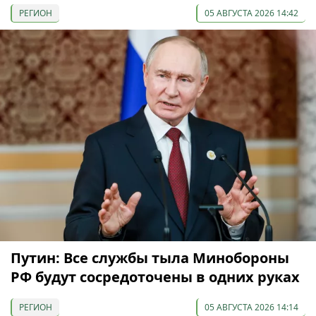
РЕГИОН
05 АВГУСТА 2026 14:42
Путин: Все службы тыла Минобороны
РФ будут сосредоточены в одних руках
РЕГИОН
05 АВГУСТА 2026 14:14