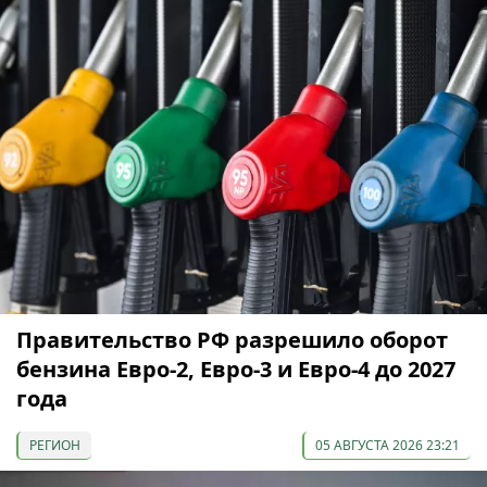
Правительство РФ разрешило оборот
бензина Евро-2, Евро-3 и Евро-4 до 2027
года
РЕГИОН
05 АВГУСТА 2026 23:21