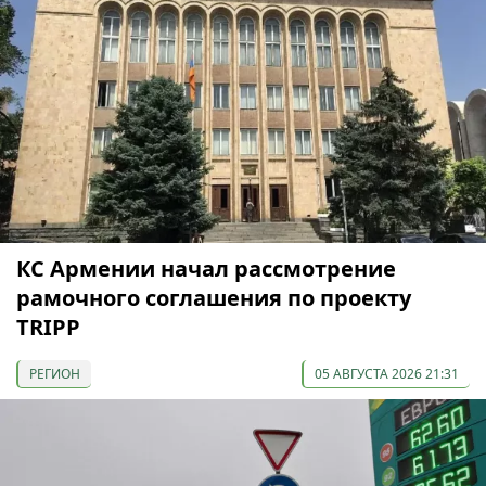
КС Армении начал рассмотрение
рамочного соглашения по проекту
TRIPP
РЕГИОН
05 АВГУСТА 2026 21:31