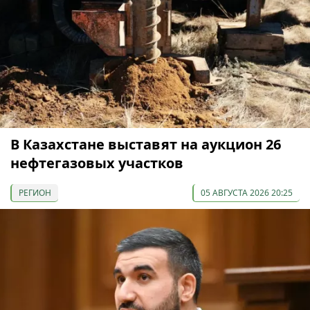
В Казахстане выставят на аукцион 26
нефтегазовых участков
РЕГИОН
05 АВГУСТА 2026 20:25