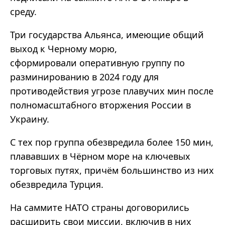
среду.
Три государства Альянса, имеющие общий
выход к Черному морю,
сформировали оперативную группу по
разминированию в 2024 году для
противодействия угрозе плавучих мин после
полномасштабного вторжения России в
Украину.
С тех пор группа обезвредила более 150 мин,
плававших в Чёрном море на ключевых
торговых путях, причём большинство из них
обезвредила Турция.
На саммите НАТО страны договорились
расширить свои миссии, включив в них