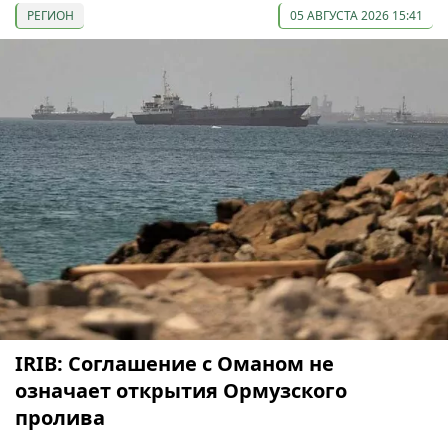
РЕГИОН
05 АВГУСТА 2026 15:41
IRIB: Соглашение с Оманом не
означает открытия Ормузского
пролива