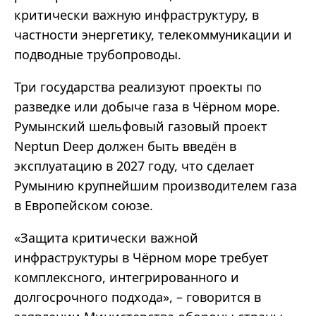
критически важную инфраструктуру, в
частности энергетику, телекоммуникации и
подводные трубопроводы.
Три государства реализуют проекты по
разведке или добыче газа в Чёрном море.
Румынский шельфовый газовый проект
Neptun Deep должен быть введён в
эксплуатацию в 2027 году, что сделает
Румынию крупнейшим производителем газа
в Европейском союзе.
«Защита критически важной
инфраструктуры в Чёрном море требует
комплексного, интегрированного и
долгосрочного подхода», – говорится в