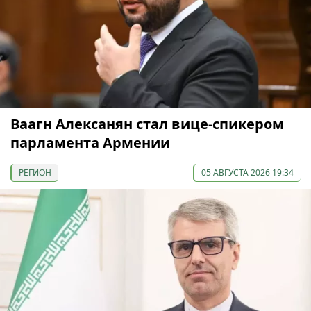
Ваагн Алексанян стал вице-спикером
парламента Армении
РЕГИОН
05 АВГУСТА 2026 19:34