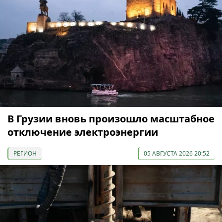
В Грузии вновь произошло масштабное
отключение электроэнергии
РЕГИОН
05 АВГУСТА 2026 20:52