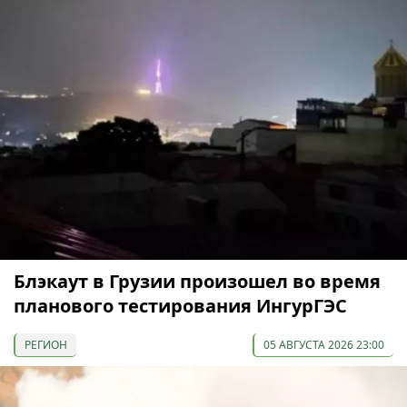
Блэкаут в Грузии произошел во время
планового тестирования ИнгурГЭС
РЕГИОН
05 АВГУСТА 2026 23:00