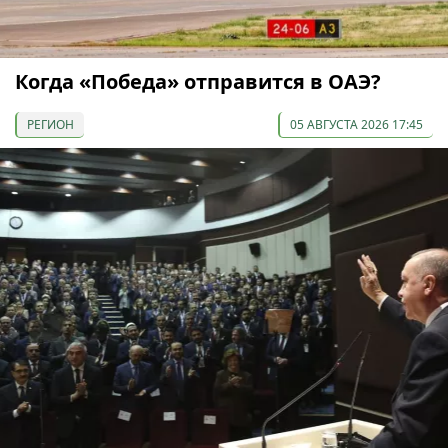
Когда «Победа» отправится в ОАЭ?
РЕГИОН
05 АВГУСТА 2026 17:45