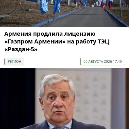
Армения продлила лицензию
«Газпром Армении» на работу ТЭЦ
«Раздан-5»
РЕГИОН
05 АВГУСТА 2026 17:49