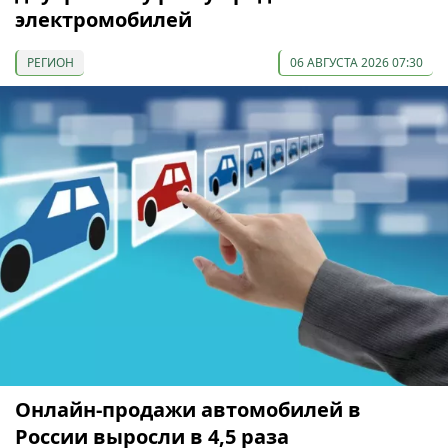
электромобилей
РЕГИОН
06 АВГУСТА 2026 07:30
Онлайн-продажи автомобилей в
России выросли в 4,5 раза