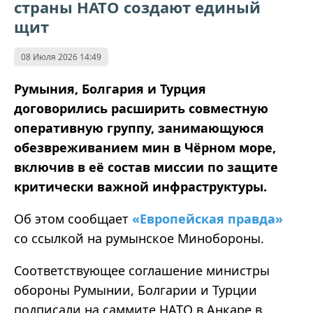
страны НАТО создают единый
щит
08 Июля 2026 14:49
Румыния, Болгария и Турция
договорились расширить совместную
оперативную группу, занимающуюся
обезвреживанием мин в Чёрном море,
включив в её состав миссии по защите
критически важной инфраструктуры.
Об этом сообщает
«Европейская правда»
со ссылкой на румынское Минобороны.
Соответствующее соглашение министры
обороны Румынии, Болгарии и Турции
подписали на саммите НАТО в Анкаре в