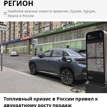
РЕГИОН
Наиболее важные новости Армении, Грузии, Турции,
Ирана и России
Топливный кризис в России привел к
двукратному росту продаж