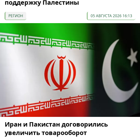
поддержку Палестины
РЕГИОН
05 АВГУСТА 2026 16:13
Иран и Пакистан договорились
увеличить товарооборот