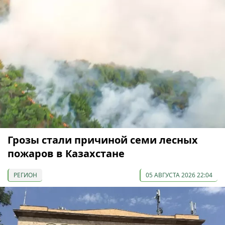
Грозы стали причиной семи лесных
пожаров в Казахстане
РЕГИОН
05 АВГУСТА 2026 22:04