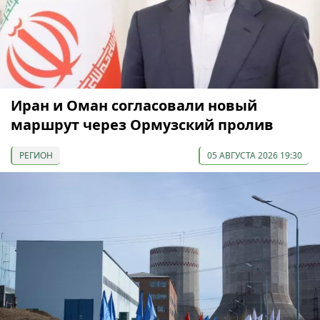
Иран и Оман согласовали новый
маршрут через Ормузский пролив
РЕГИОН
05 АВГУСТА 2026 19:30