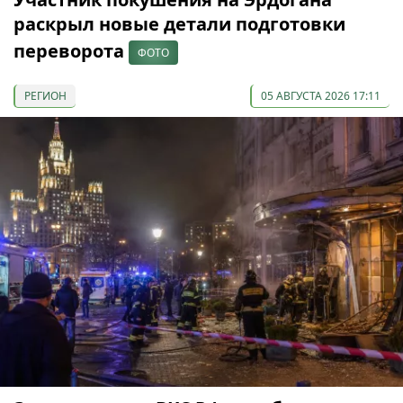
раскрыл новые детали подготовки
переворота
ФОТО
РЕГИОН
05 АВГУСТА 2026 17:11