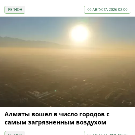
РЕГИОН
06 АВГУСТА 2026 02:00
Алматы вошел в число городов с
самым загрязненным воздухом