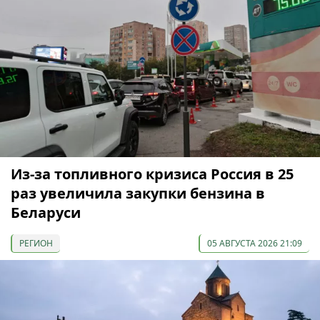
Из-за топливного кризиса Россия в 25
раз увеличила закупки бензина в
Беларуси
РЕГИОН
05 АВГУСТА 2026 21:09