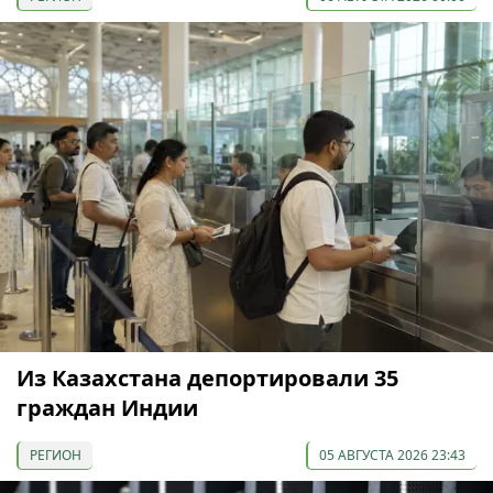
Из Казахстана депортировали 35
граждан Индии
РЕГИОН
05 АВГУСТА 2026 23:43