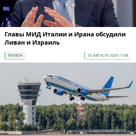
Главы МИД Италии и Ирана обсудили
Ливан и Израиль
РЕГИОН
05 АВГУСТА 2026 17:48