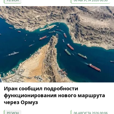
РЕГИОН
06 АВГУСТА 2026 00:30
Иран сообщил подробности
функционирования нового маршрута
через Ормуз
РЕГИОН
06 АВГУСТА 2026 00:06