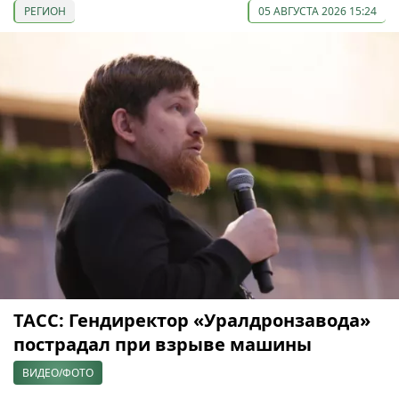
РЕГИОН
05 АВГУСТА 2026 15:24
ТАСС: Гендиректор «Уралдронзавода»
пострадал при взрыве машины
ВИДЕО/ФОТО