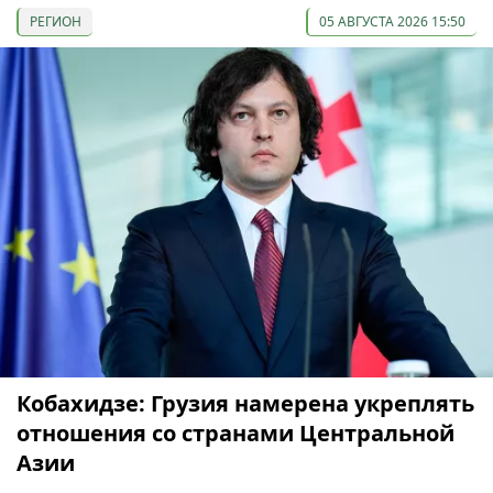
РЕГИОН
05 АВГУСТА 2026 15:50
Кобахидзе: Грузия намерена укреплять
отношения со странами Центральной
Азии