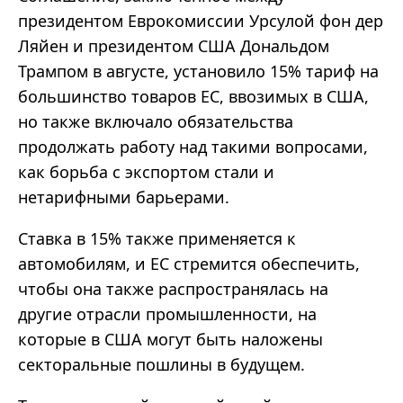
президентом Еврокомиссии Урсулой фон дер
Ляйен и президентом США Дональдом
Трампом в августе, установило 15% тариф на
большинство товаров ЕС, ввозимых в США,
но также включало обязательства
продолжать работу над такими вопросами,
как борьба с экспортом стали и
нетарифными барьерами.
Ставка в 15% также применяется к
автомобилям, и ЕС стремится обеспечить,
чтобы она также распространялась на
другие отрасли промышленности, на
которые в США могут быть наложены
секторальные пошлины в будущем.