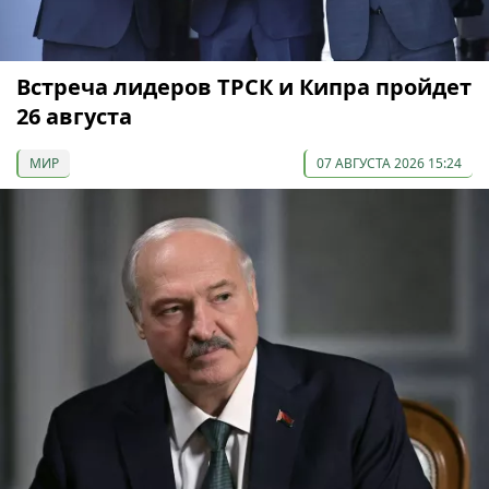
Встреча лидеров ТРСК и Кипра пройдет
26 августа
МИР
07 АВГУСТА 2026 15:24