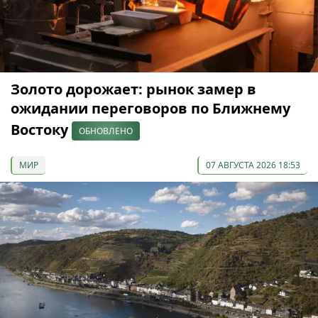
Золото дорожает: рынок замер в
ожидании переговоров по Ближнему
Востоку
ОБНОВЛЕНО
МИР
07 АВГУСТА 2026 18:53