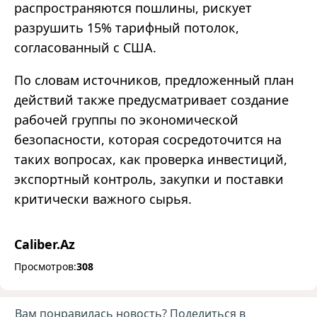
распространяются пошлины, рискует
разрушить 15% тарифный потолок,
согласованный с США.
По словам источников, предложенный план
действий также предусматривает создание
рабочей группы по экономической
безопасности, которая сосредоточится на
таких вопросах, как проверка инвестиций,
экспортный контроль, закупки и поставки
критически важного сырья.
Caliber.Az
Просмотров:
308
Вам понравилась новость? Поделиться в