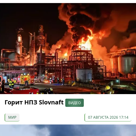
Горит НПЗ Slovnaft
ВИДЕО
МИР
07 АВГУСТА 2026 17:14