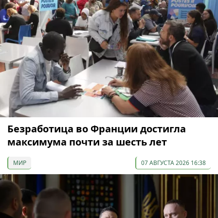
Безработица во Франции достигла
максимума почти за шесть лет
МИР
07 АВГУСТА 2026 16:38