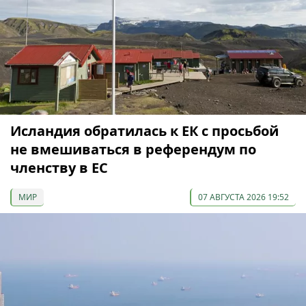
Исландия обратилась к ЕК с просьбой
не вмешиваться в референдум по
членству в ЕС
МИР
07 АВГУСТА 2026 19:52