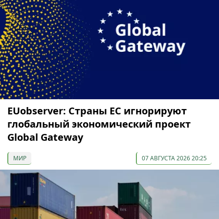
EUobserver: Страны ЕС игнорируют
глобальный экономический проект
Global Gateway
МИР
07 АВГУСТА 2026 20:25