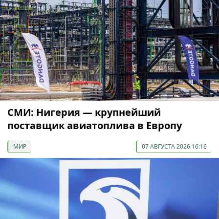
СМИ: Нигерия — крупнейший
поставщик авиатоплива в Европу
МИР
07 АВГУСТА 2026 16:16