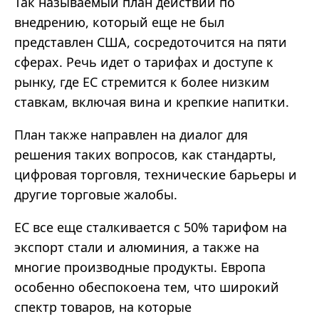
Так называемый план действий по
внедрению, который еще не был
представлен США, сосредоточится на пяти
сферах. Речь идет о тарифах и доступе к
рынку, где ЕС стремится к более низким
ставкам, включая вина и крепкие напитки.
План также направлен на диалог для
решения таких вопросов, как стандарты,
цифровая торговля, технические барьеры и
другие торговые жалобы.
ЕС все еще сталкивается с 50% тарифом на
экспорт стали и алюминия, а также на
многие производные продукты. Европа
особенно обеспокоена тем, что широкий
спектр товаров, на которые