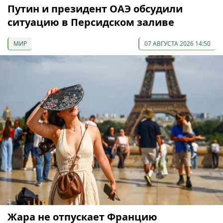
Путин и президент ОАЭ обсудили
ситуацию в Персидском заливе
МИР
07 АВГУСТА 2026 14:50
Жара не отпускает Францию