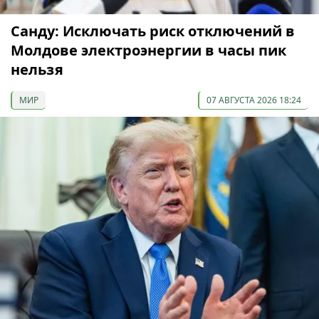
Санду: Исключать риск отключений в
Молдове электроэнергии в часы пик
нельзя
МИР
07 АВГУСТА 2026 18:24