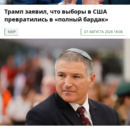
Трамп заявил, что выборы в США
превратились в «полный бардак»
МИР
07 АВГУСТА 2026 18:08