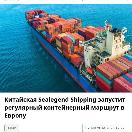
Китайская Sealegend Shipping запустит
регулярный контейнерный маршрут в
Европу
МИР
07 АВГУСТА 2026 17:27