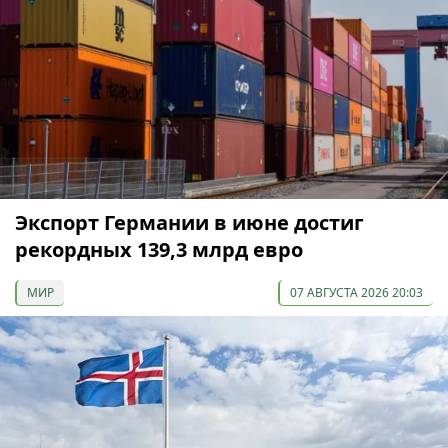
Экспорт Германии в июне достиг
рекордных 139,3 млрд евро
МИР
07 АВГУСТА 2026 20:03