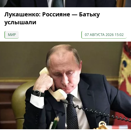
Лукашенко: Россияне — Батьку
услышали
МИР
07 АВГУСТА 2026 15:02