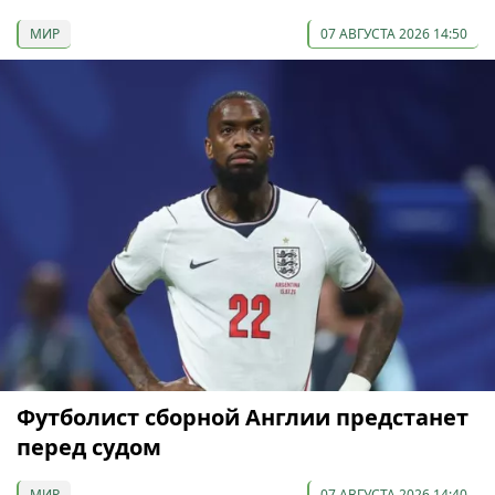
МИР
07 АВГУСТА 2026 14:50
Футболист сборной Англии предстанет
перед судом
МИР
07 АВГУСТА 2026 14:40