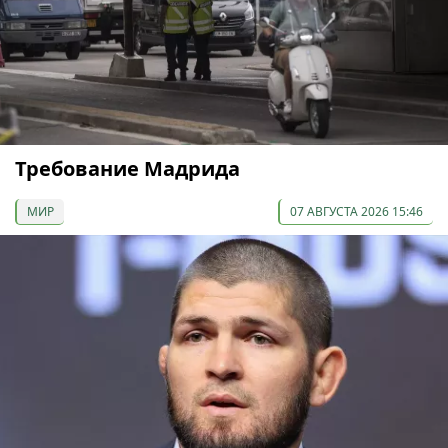
Требование Мадрида
МИР
07 АВГУСТА 2026 15:46