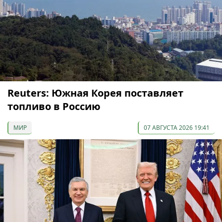
Reuters: Южная Корея поставляет
топливо в Россию
МИР
07 АВГУСТА 2026 19:41