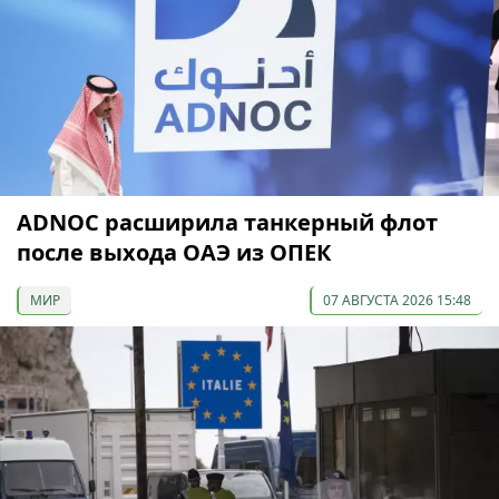
ADNOC расширила танкерный флот
после выхода ОАЭ из ОПЕК
МИР
07 АВГУСТА 2026 15:48