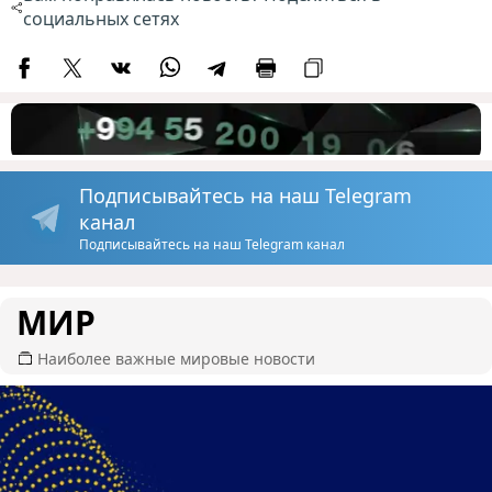
социальных сетях
Подписывайтесь на наш Telegram
канал
Подписывайтесь на наш Telegram канал
МИР
Наиболее важные мировые новости