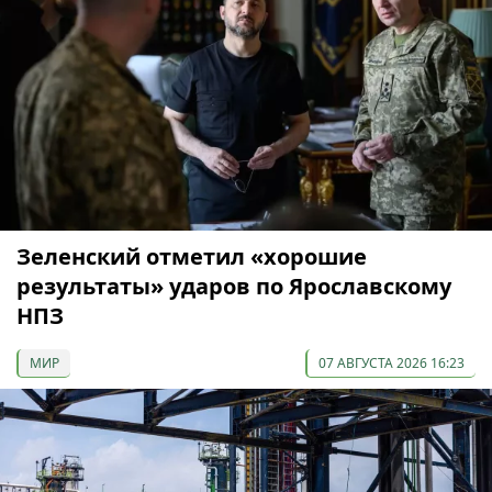
Зеленский отметил «хорошие
результаты» ударов по Ярославскому
НПЗ
МИР
07 АВГУСТА 2026 16:23