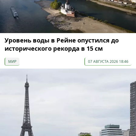
Уровень воды в Рейне опустился до
исторического рекорда в 15 см
МИР
07 АВГУСТА 2026 18:46