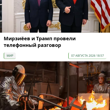
Мирзиёев и Трамп провели
телефонный разговор
МИР
07 АВГУСТА 2026 18:57