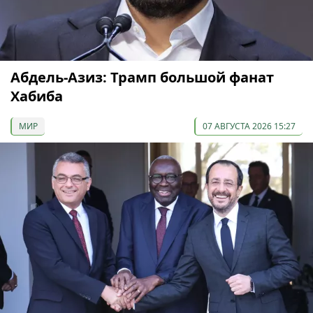
Абдель-Азиз: Трамп большой фанат
Хабиба
МИР
07 АВГУСТА 2026 15:27