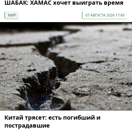
ШАБАК: ХАМАС хочет выиграть время
МИР
07 АВГУСТА 2026 17:45
Китай трясет: есть погибший и
пострадавшие