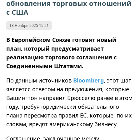
обновления торговых отношений
с США
13 Ноября 2025 15:21
В Европейском Союзе готовят новый
план, который предусматривает
реализацию торгового соглашения с
Соединенными Штатами.
По данным источников
Bloomberg
, этот шаг
является ответом на предложения, которые
Вашингтон направил Брюсселю ранее в этом
году, требуя юридически обязательного
плана пересмотра правил ЕС, которые, по их
словам, вредят американскому бизнесу.
Соглашение, заключенное между