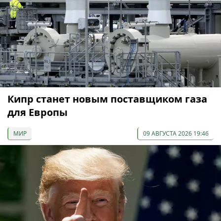
Кипр станет новым поставщиком газа
для Европы
МИР
09 АВГУСТА 2026 19:46