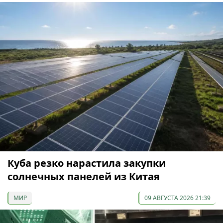
Куба резко нарастила закупки
солнечных панелей из Китая
МИР
09 АВГУСТА 2026 21:39