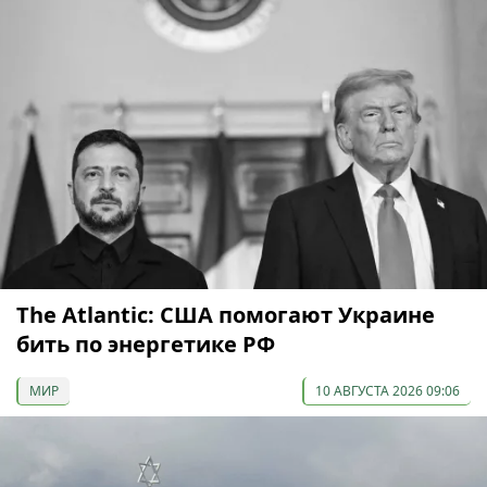
The Atlantic: США помогают Украине
бить по энергетике РФ
МИР
10 АВГУСТА 2026 09:06