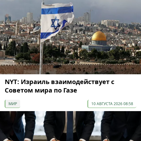
NYT: Израиль взаимодействует с
Советом мира по Газе
МИР
10 АВГУСТА 2026 08:58