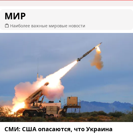
МИР
Наиболее важные мировые новости
СМИ: США опасаются, что Украина