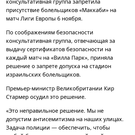
консультативная группа запретила
присутствие болельщиков «Маккаби» на
матч Лиги Европы 6 ноября.
По соображениям безопасности
консультативная группа, отвечающая за
выдачу сертификатов безопасности на
каждый матч на «Вилла Парк», приняла
решение о запрете допуска на стадион
израильских болельщиков.
Премьер-министр Великобритании Кир
Стармер осудил это решение.
«Это неправильное решение. Мы не
допустим антисемитизма на наших улицах.
Задача полиции — обеспечить, чтобы