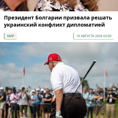
Президент Болгарии призвала решать
украинский конфликт дипломатией
МИР
10 АВГУСТА 2026 02:00