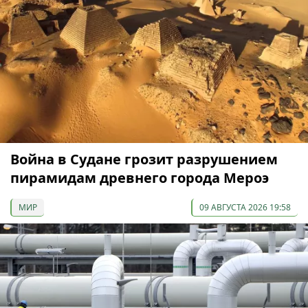
Война в Судане грозит разрушением
пирамидам древнего города Мероэ
МИР
09 АВГУСТА 2026 19:58