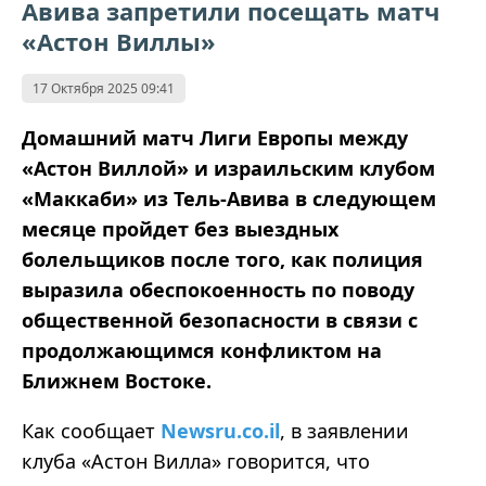
Авива запретили посещать матч
«Астон Виллы»
17 Октября 2025 09:41
Домашний матч Лиги Европы между
«Астон Виллой» и израильским клубом
«Маккаби» из Тель-Авива в следующем
месяце пройдет без выездных
болельщиков после того, как полиция
выразила обеспокоенность по поводу
общественной безопасности в связи с
продолжающимся конфликтом на
Ближнем Востоке.
Как сообщает
Newsru.co.il
, в заявлении
клуба «Астон Вилла» говорится, что