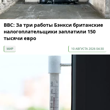
ВВС: За три работы Бэнкси британские
налогоплательщики заплатили 150
тысячи евро
МИР
10 АВГУСТА 2026 04:30