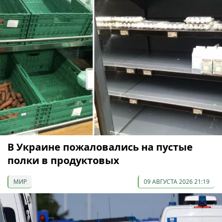
В Украине пожаловались на пустые
полки в продуктовых
МИР
09 АВГУСТА 2026 21:19