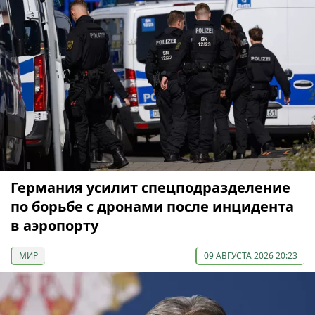
Германия усилит спецподразделение
по борьбе с дронами после инцидента
в аэропорту
МИР
09 АВГУСТА 2026 20:23