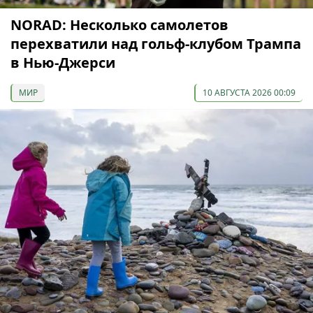
NORAD: Несколько самолетов
перехватили над гольф-клубом Трампа
в Нью-Джерси
МИР
10 АВГУСТА 2026 00:09