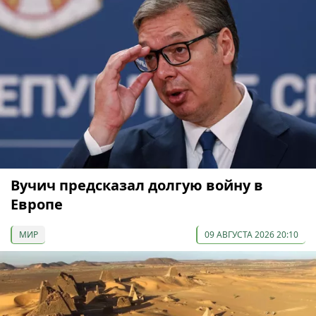
Вучич предсказал долгую войну в
Европе
МИР
09 АВГУСТА 2026 20:10