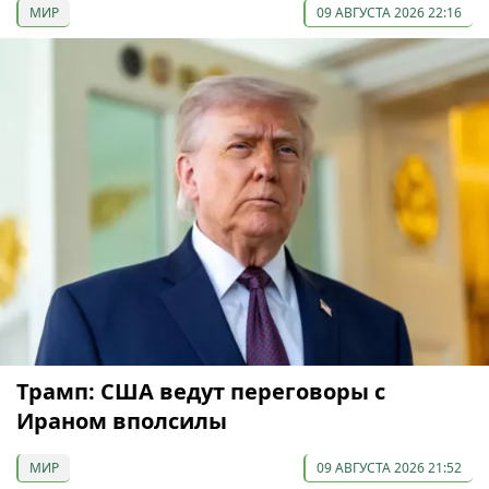
МИР
09 АВГУСТА 2026 22:16
Трамп: США ведут переговоры с
Ираном вполсилы
МИР
09 АВГУСТА 2026 21:52