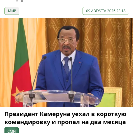
МИР
09 АВГУСТА 2026 23:18
Президент Камеруна уехал в короткую
командировку и пропал на два месяца
СМИ