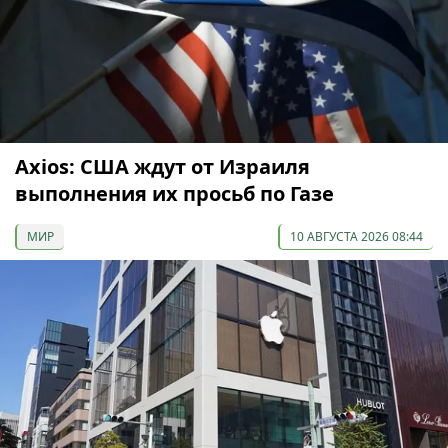
Axios: США ждут от Израиля
выполнения их просьб по Газе
МИР
10 АВГУСТА 2026 08:44