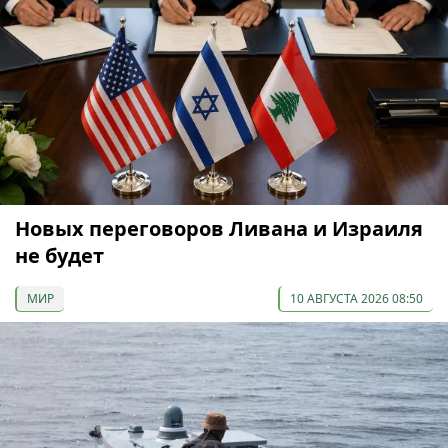
Новых переговоров Ливана и Израиля
не будет
МИР
10 АВГУСТА 2026 08:50