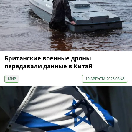
Британские военные дроны
передавали данные в Китай
МИР
10 АВГУСТА 2026 08:45