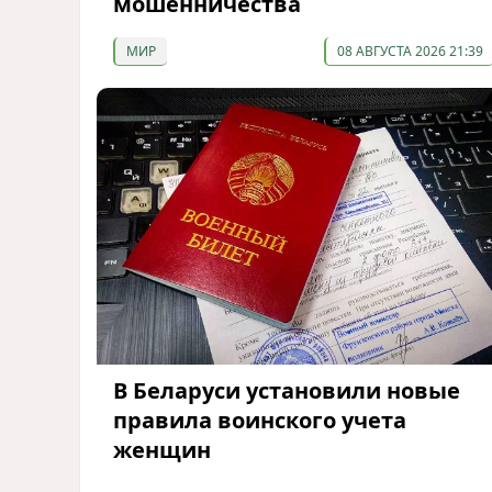
мошенничества
МИР
08 АВГУСТА 2026 21:39
В Беларуси установили новые
правила воинского учета
женщин