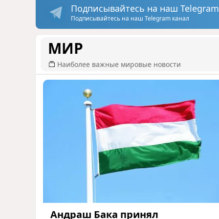
Подписывайтесь на наш Telegram
Подписывайтесь на наш Telegram канал
МИР
Наиболее важные мировые новости
Андраш Бака принял