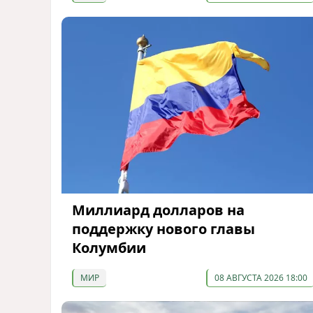
Миллиард долларов на
поддержку нового главы
Колумбии
МИР
08 АВГУСТА 2026 18:00