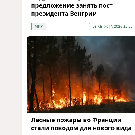
предложение занять пост
президента Венгрии
МИР
08 АВГУСТА 2026 22:55
Лесные пожары во Франции
стали поводом для нового вида