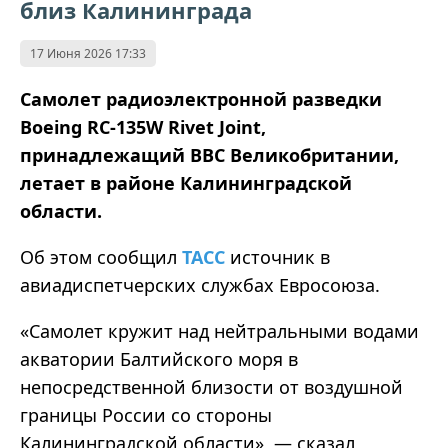
близ Калининграда
17 Июня 2026 17:33
Самолет радиоэлектронной разведки
Boeing RC-135W Rivet Joint,
принадлежащий ВВС Великобритании,
летает в районе Калининградской
области.
Об этом сообщил
ТАСС
источник в
авиадиспетчерских службах Евросоюза.
«Самолет кружит над нейтральными водами
акватории Балтийского моря в
непосредственной близости от воздушной
границы России со стороны
Калининградской области», — сказал