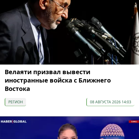
Велаяти призвал вывести
иностранные войска с Ближнего
Востока
РЕГИОН
08 АВГУСТА 2026 14:03