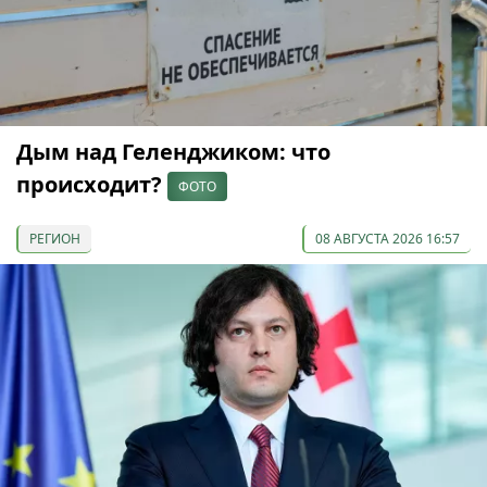
Дым над Геленджиком: что
происходит?
ФОТО
РЕГИОН
08 АВГУСТА 2026 16:57