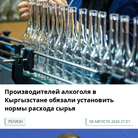
Производителей алкоголя в
Кыргызстане обязали установить
нормы расхода сырья
РЕГИОН
08 АВГУСТА 2026 21:51