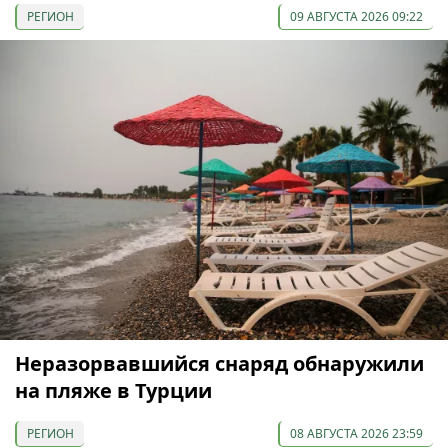
РЕГИОН
09 АВГУСТА 2026 09:22
Неразорвавшийся снаряд обнаружили
на пляже в Турции
РЕГИОН
08 АВГУСТА 2026 23:59