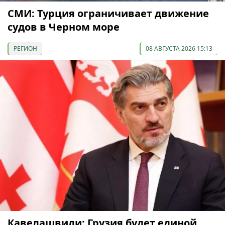
СМИ: Турция ограничивает движение
судов в Черном море
РЕГИОН
08 АВГУСТА 2026 15:13
Кавелашвили: Грузия будет единой