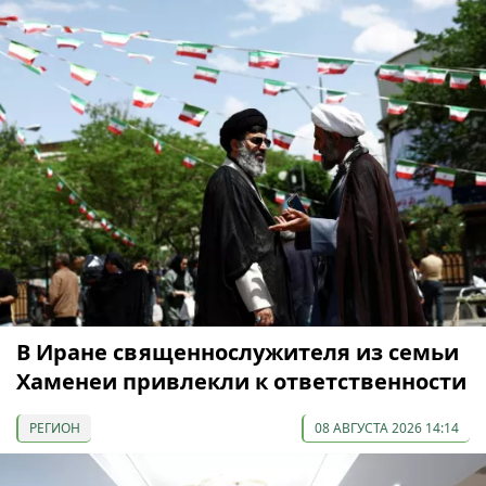
В Иране священнослужителя из семьи
Хаменеи привлекли к ответственности
РЕГИОН
08 АВГУСТА 2026 14:14