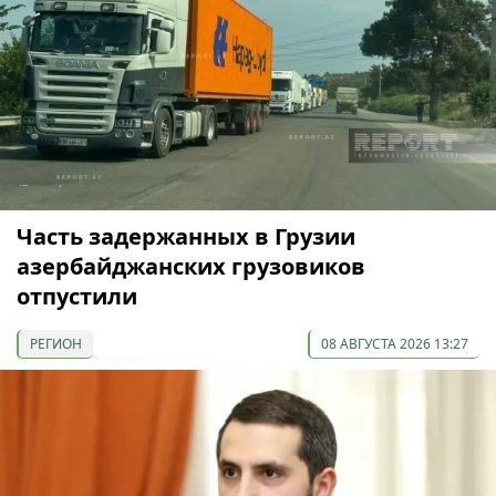
Часть задержанных в Грузии
азербайджанских грузовиков
отпустили
РЕГИОН
08 АВГУСТА 2026 13:27