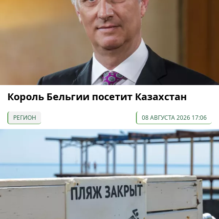
Король Бельгии посетит Казахстан
РЕГИОН
08 АВГУСТА 2026 17:06