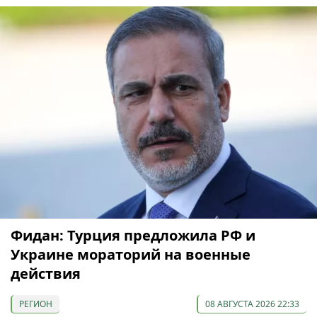
Фидан: Турция предложила РФ и
Украине мораторий на военные
действия
РЕГИОН
08 АВГУСТА 2026 22:33