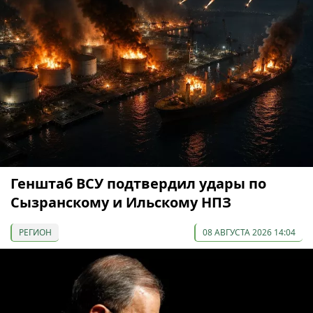
Генштаб ВСУ подтвердил удары по
Сызранскому и Ильскому НПЗ
РЕГИОН
08 АВГУСТА 2026 14:04