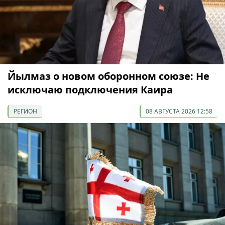
Йылмаз о новом оборонном союзе: Не
исключаю подключения Каира
РЕГИОН
08 АВГУСТА 2026 12:58