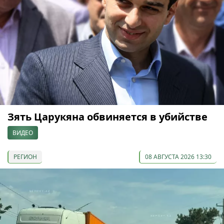
Зять Царукяна обвиняется в убийстве
ВИДЕО
РЕГИОН
08 АВГУСТА 2026 13:30