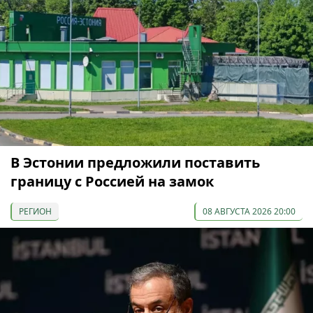
В Эстонии предложили поставить
границу с Россией на замок
РЕГИОН
08 АВГУСТА 2026 20:00