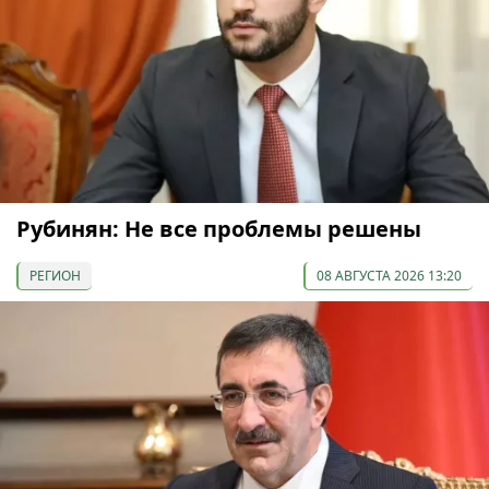
Рубинян: Не все проблемы решены
РЕГИОН
08 АВГУСТА 2026 13:20