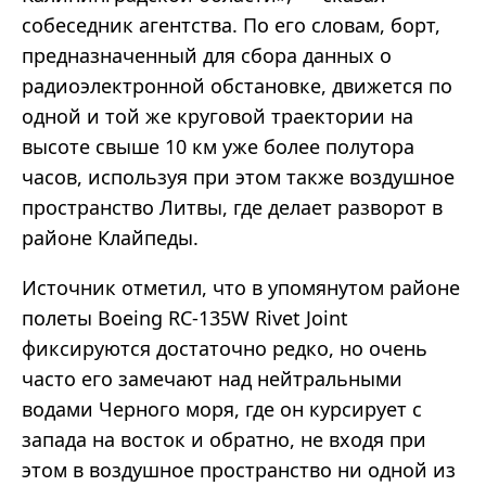
собеседник агентства. По его словам, борт,
предназначенный для сбора данных о
радиоэлектронной обстановке, движется по
одной и той же круговой траектории на
высоте свыше 10 км уже более полутора
часов, используя при этом также воздушное
пространство Литвы, где делает разворот в
районе Клайпеды.
Источник отметил, что в упомянутом районе
полеты Boeing RC-135W Rivet Joint
фиксируются достаточно редко, но очень
часто его замечают над нейтральными
водами Черного моря, где он курсирует с
запада на восток и обратно, не входя при
этом в воздушное пространство ни одной из