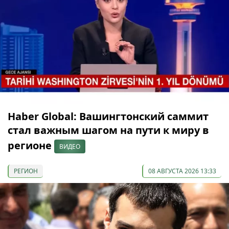
Haber Global: Вашингтонский саммит
стал важным шагом на пути к миру в
регионе
ВИДЕО
РЕГИОН
08 АВГУСТА 2026 13:33