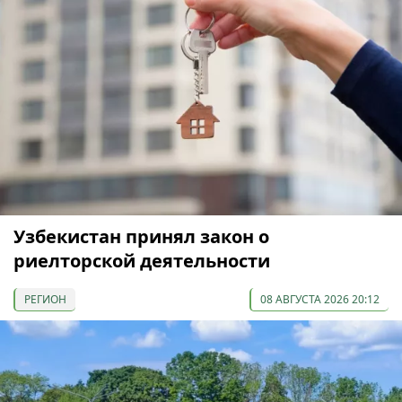
Узбекистан принял закон о
риелторской деятельности
РЕГИОН
08 АВГУСТА 2026 20:12