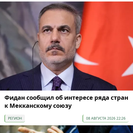
Фидан сообщил об интересе ряда стран
к Мекканскому союзу
РЕГИОН
08 АВГУСТА 2026 22:26