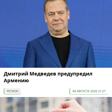
Дмитрий Медведев предупредил
Армению
РЕГИОН
08 АВГУСТА 2026 21:27