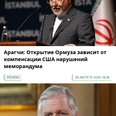
Арагчи: Открытие Ормуза зависит от
компенсации США нарушений
меморандума
РЕГИОН
08 АВГУСТА 2026 18:36