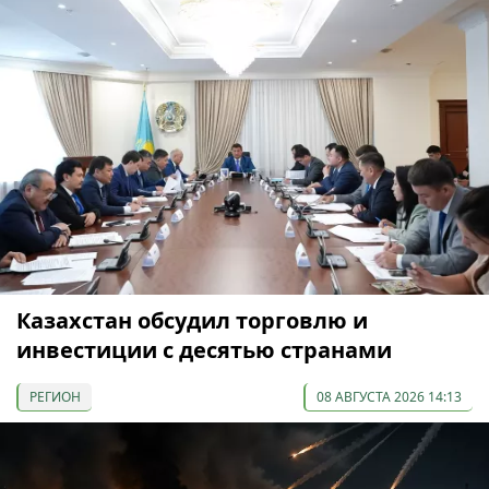
Казахстан обсудил торговлю и
инвестиции с десятью странами
РЕГИОН
08 АВГУСТА 2026 14:13