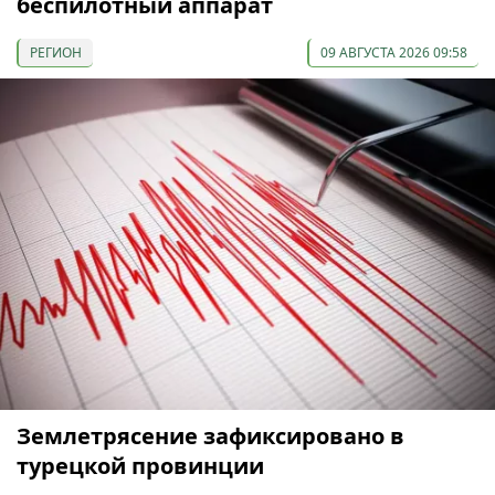
беспилотный аппарат
РЕГИОН
09 АВГУСТА 2026 09:58
Землетрясение зафиксировано в
турецкой провинции