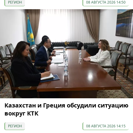
РЕГИОН
08 АВГУСТА 2026 14:50
Казахстан и Греция обсудили ситуацию
вокруг КТК
РЕГИОН
08 АВГУСТА 2026 14:15