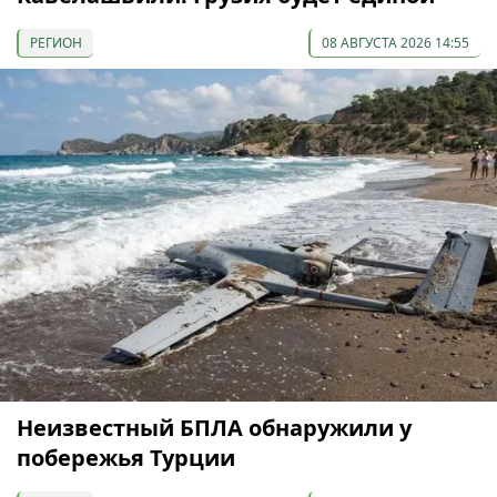
РЕГИОН
08 АВГУСТА 2026 14:55
Неизвестный БПЛА обнаружили у
побережья Турции