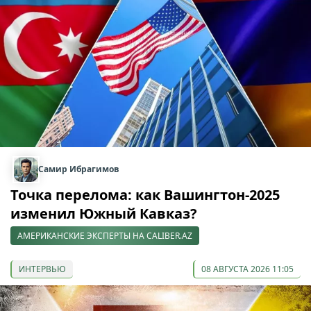
Самир Ибрагимов
Точка перелома: как Вашингтон-2025
изменил Южный Кавказ?
АМЕРИКАНСКИЕ ЭКСПЕРТЫ НА CALIBER.AZ
ИНТЕРВЬЮ
08 АВГУСТА 2026 11:05