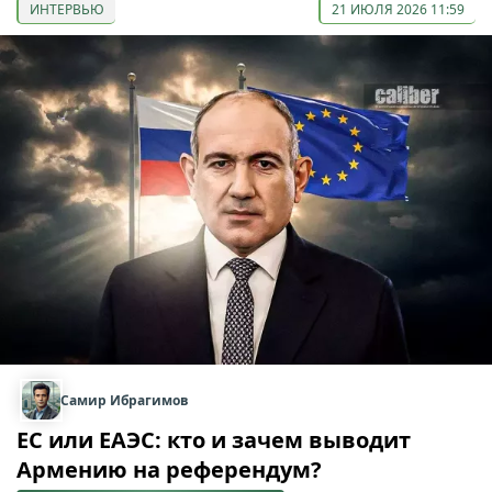
ИНТЕРВЬЮ
21 ИЮЛЯ 2026 11:59
Самир Ибрагимов
ЕС или ЕАЭС: кто и зачем выводит
Армению на референдум?