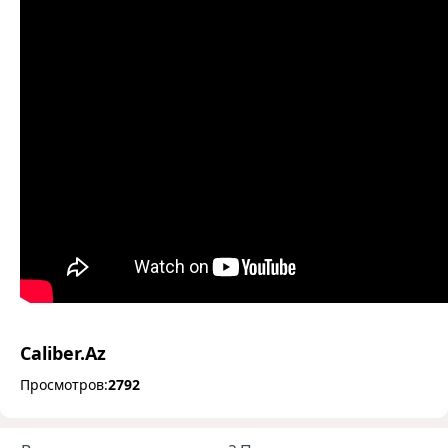
Caliber.Az
Просмотров:
2792