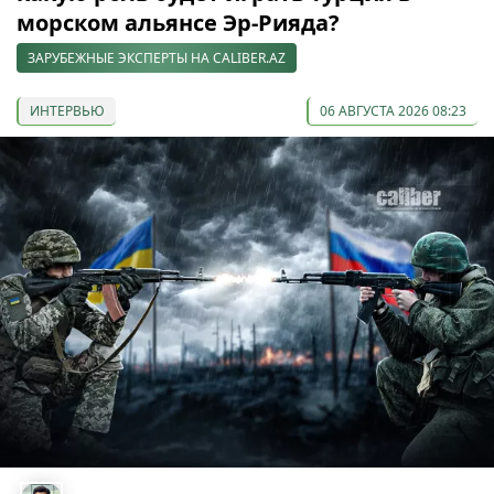
морском альянсе Эр-Рияда?
ЗАРУБЕЖНЫЕ ЭКСПЕРТЫ НА CALIBER.AZ
ИНТЕРВЬЮ
06 АВГУСТА 2026 08:23