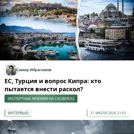
Самир Ибрагимов
ЕС, Турция и вопрос Кипра: кто
пытается внести раскол?
ЭКСПЕРТНЫЕ МНЕНИЯ НА CALIBER.AZ
ИНТЕРВЬЮ
21 ИЮЛЯ 2026 21:01