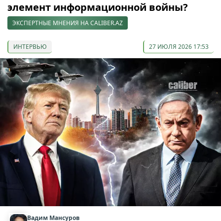
элемент информационной войны?
ЭКСПЕРТНЫЕ МНЕНИЯ НА CALIBER.AZ
ИНТЕРВЬЮ
27 ИЮЛЯ 2026 17:53
Вадим Мансуров