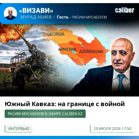
Южный Кавказ: на границе с войной
РАСИМ МУСАБЕКОВ В ЭФИРЕ CALIBER.AZ
ИНТЕРВЬЮ
29 ИЮЛЯ 2026 17:50