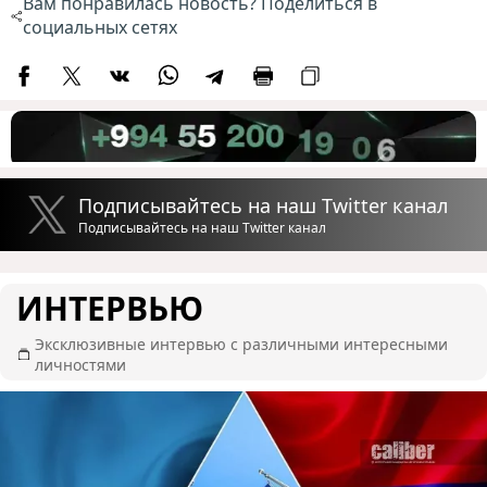
Вам понравилась новость? Поделиться в
социальных сетях
Подписывайтесь на наш Twitter канал
Подписывайтесь на наш Twitter канал
ИНТЕРВЬЮ
Эксклюзивные интервью с различными интересными
личностями