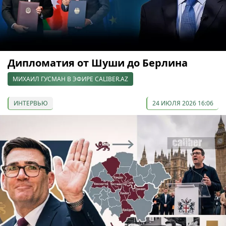
Дипломатия от Шуши до Берлина
МИХАИЛ ГУСМАН В ЭФИРЕ CALIBER.AZ
ИНТЕРВЬЮ
24 ИЮЛЯ 2026 16:06