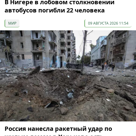
В Нигере в лобовом столкновении
автобусов погибли 22 человека
МИР
09 АВГУСТА 2026 11:54
Россия нанесла ракетный удар по