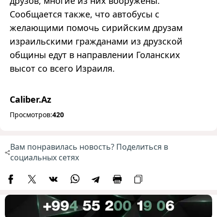
друзов, многие из них вооружены.
Сообщается также, что автобусы с
желающими помочь сирийским друзам
израильскими гражданами из друзской
общины едут в направлении Голанских
высот со всего Израиля.
Caliber.Az
Просмотров:
420
Вам понравилась новость? Поделиться в
социальных сетях