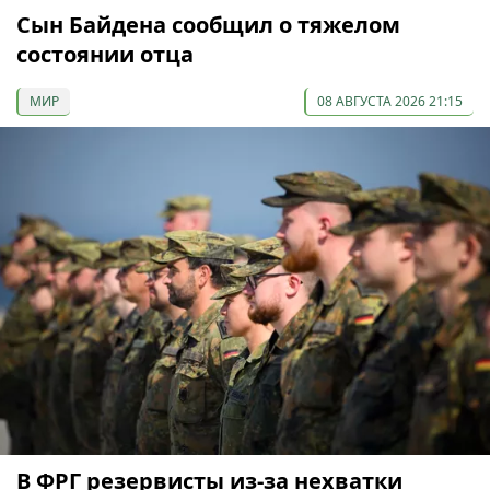
Сын Байдена сообщил о тяжелом
состоянии отца
МИР
08 АВГУСТА 2026 21:15
В ФРГ резервисты из-за нехватки