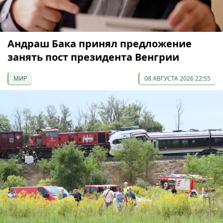
Андраш Бака принял предложение
занять пост президента Венгрии
МИР
08 АВГУСТА 2026 22:55