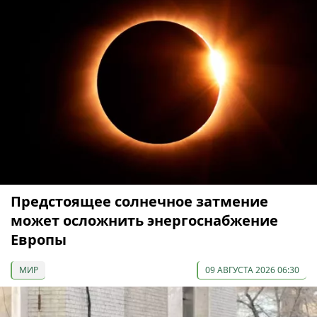
Предстоящее солнечное затмение
может осложнить энергоснабжение
Европы
МИР
09 АВГУСТА 2026 06:30