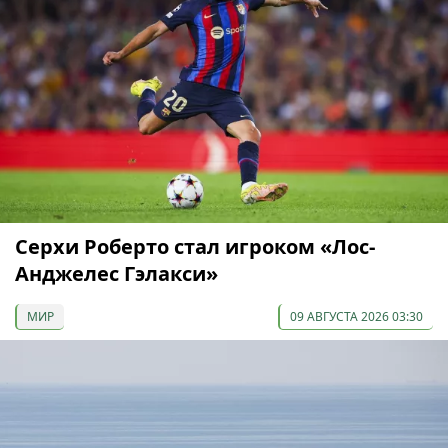
Серхи Роберто стал игроком «Лос-
Анджелес Гэлакси»
МИР
09 АВГУСТА 2026 03:30