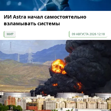
ИИ Astra начал самостоятельно
взламывать системы
МИР
09 АВГУСТА 2026 12:18