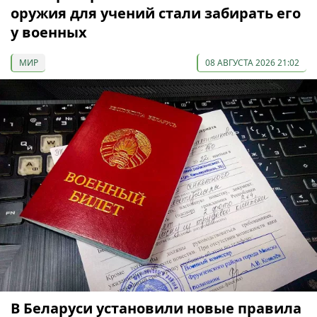
оружия для учений стали забирать его
у военных
МИР
08 АВГУСТА 2026 21:02
В Беларуси установили новые правила