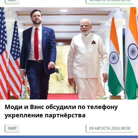
Моди и Вэнс обсудили по телефону
укрепление партнёрства
МИР
09 АВГУСТА 2026 08:58