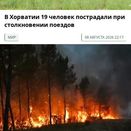
В Хорватии 19 человек пострадали при
столкновении поездов
МИР
08 АВГУСТА 2026 22:17