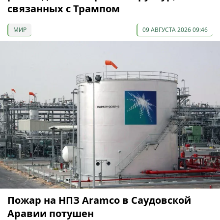
связанных с Трампом
МИР
09 АВГУСТА 2026 09:46
Пожар на НПЗ Aramco в Саудовской
Аравии потушен