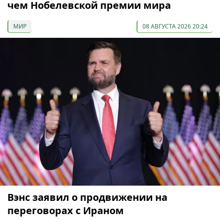
чем Нобелевской премии мира
МИР
08 АВГУСТА 2026 20:24
Вэнс заявил о продвижении на
переговорах с Ираном