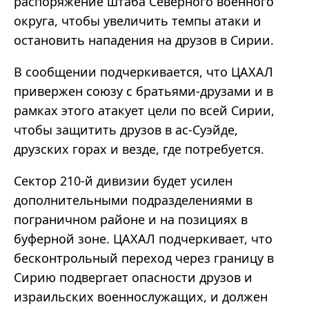
распоряжение штаба Северного военного
округа, чтобы увеличить темпы атаки и
остановить нападения на друзов в Сирии.
В сообщении подчеркивается, что ЦАХАЛ
привержен союзу с братьями-друзами и в
рамках этого атакует цели по всей Сирии,
чтобы защитить друзов в ас-Суэйде,
друзских горах и везде, где потребуется.
Сектор 210-й дивизии будет усилен
дополнительными подразделениями в
пограничном районе и на позициях в
буферной зоне. ЦАХАЛ подчеркивает, что
бесконтрольный переход через границу в
Сирию подвергает опасности друзов и
израильских военнослужащих, и должен