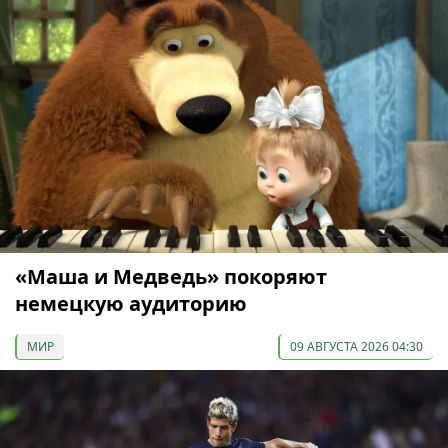
«Маша и Медведь» покоряют
немецкую аудиторию
МИР
09 АВГУСТА 2026 04:30