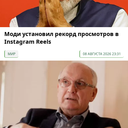
Моди установил рекорд просмотров в
Instagram Reels
МИР
08 АВГУСТА 2026 23:31