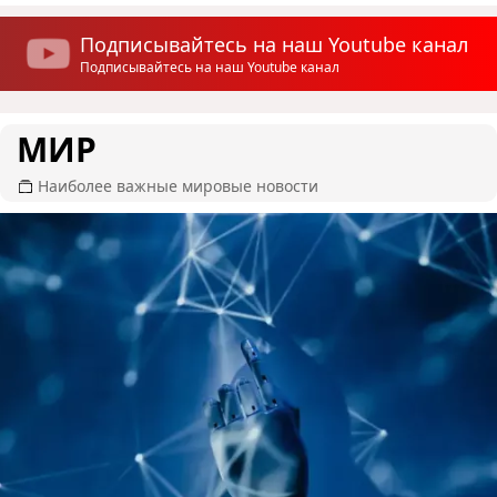
Подписывайтесь на наш Youtube канал
Подписывайтесь на наш Youtube канал
МИР
Наиболее важные мировые новости