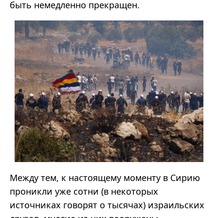
быть немедленно прекращен.
Между тем, к настоящему моменту в Сирию
проникли уже сотни (в некоторых
источниках говорят о тысячах) израильских