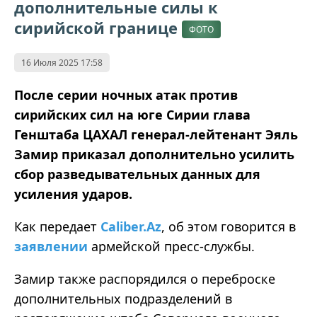
дополнительные силы к
сирийской границе
ФОТО
16 Июля 2025 17:58
После серии ночных атак против
сирийских сил на юге Сирии глава
Генштаба ЦАХАЛ генерал-лейтенант Эяль
Замир приказал дополнительно усилить
сбор разведывательных данных для
усиления ударов.
Как передает
Caliber.Az
, об этом говорится в
заявлении
армейской пресс-службы.
Замир также распорядился о переброске
дополнительных подразделений в