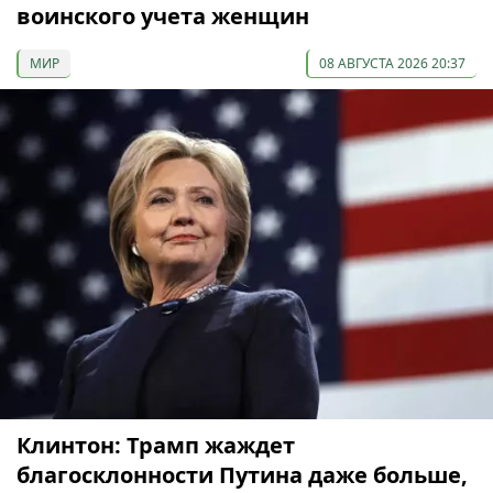
воинского учета женщин
МИР
08 АВГУСТА 2026 20:37
Клинтон: Трамп жаждет
благосклонности Путина даже больше,