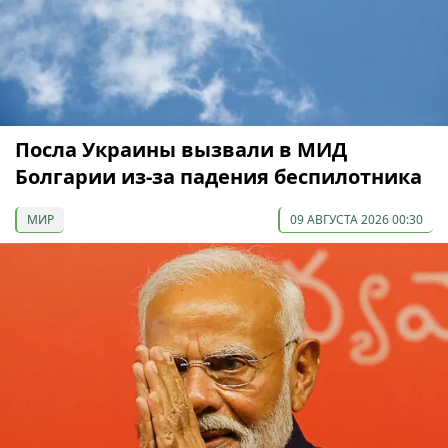
Посла Украины вызвали в МИД
Болгарии из-за падения беспилотника
МИР
09 АВГУСТА 2026 00:30