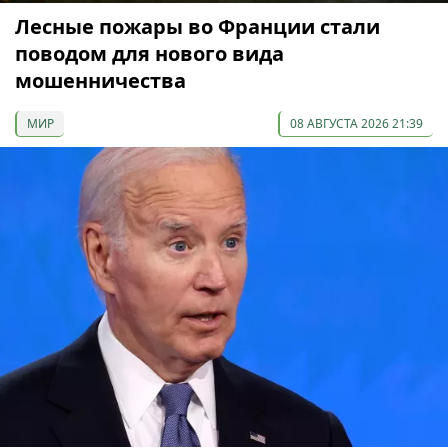
Лесные пожары во Франции стали
поводом для нового вида
мошенничества
МИР
08 АВГУСТА 2026 21:39