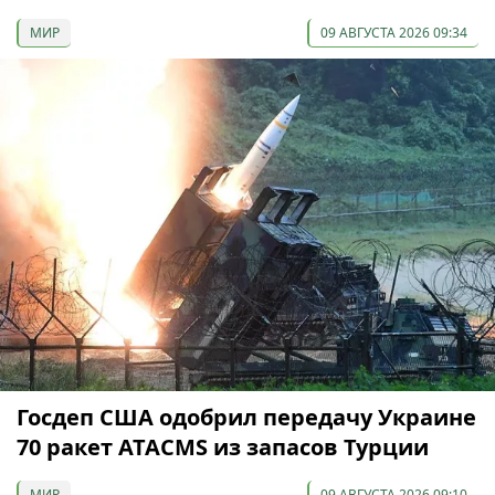
МИР
09 АВГУСТА 2026 09:34
Госдеп США одобрил передачу Украине
70 ракет ATACMS из запасов Турции
МИР
09 АВГУСТА 2026 09:10