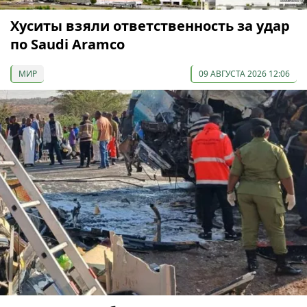
Хуситы взяли ответственность за удар
по Saudi Aramco
МИР
09 АВГУСТА 2026 12:06