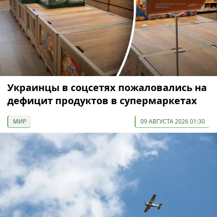
Украинцы в соцсетях пожаловались на
дефицит продуктов в супермаркетах
МИР
09 АВГУСТА 2026 01:30