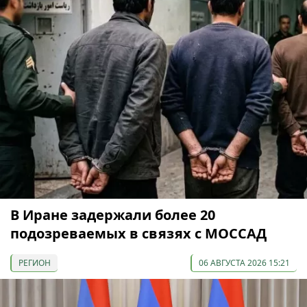
В Иране задержали более 20
подозреваемых в связях с МОССАД
РЕГИОН
06 АВГУСТА 2026 15:21