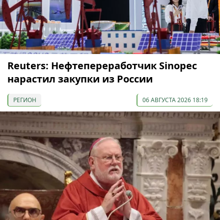
Reuters: Нефтепереработчик Sinopec
нарастил закупки из России
РЕГИОН
06 АВГУСТА 2026 18:19