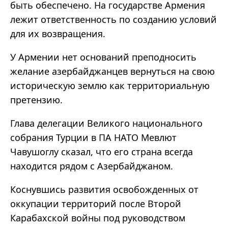
быть обеспечено. На государстве Армения
лежит ответственность по созданию условий
для их возвращения.
У Армении нет оснований преподносить
желание азербайджанцев вернуться на свою
историческую землю как территориальную
претензию.
Глава делегации Великого национального
собрания Турции в ПА НАТО Мевлют
Чавушоглу сказал, что его страна всегда
находится рядом с Азербайджаном.
Коснувшись развития освобожденных от
оккупации территорий после Второй
Карабахской войны под руководством