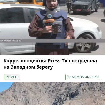
Корреспондентка Press TV пострадала
на Западном берегу
РЕГИОН
06 АВГУСТА 2026 15:08