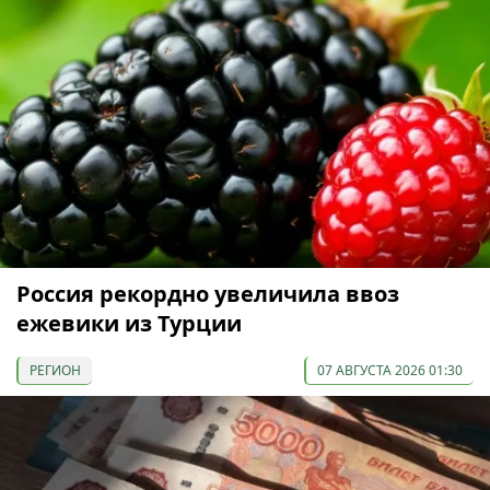
Россия рекордно увеличила ввоз
ежевики из Турции
РЕГИОН
07 АВГУСТА 2026 01:30