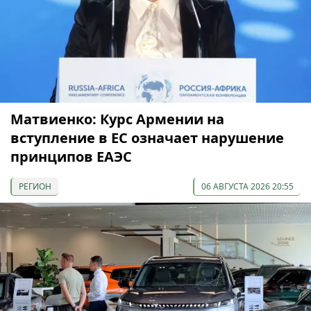
Матвиенко: Курс Армении на
вступление в ЕС означает нарушение
принципов ЕАЭС
РЕГИОН
06 АВГУСТА 2026 20:55