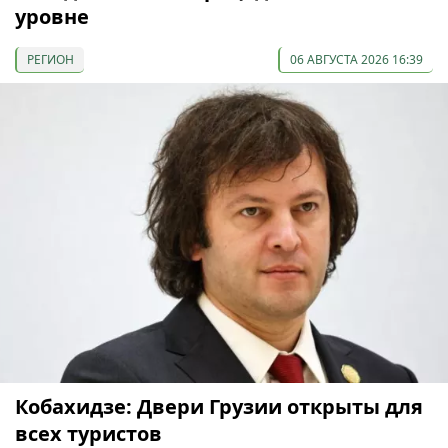
уровне
РЕГИОН
06 АВГУСТА 2026 16:39
Кобахидзе: Двери Грузии открыты для
всех туристов