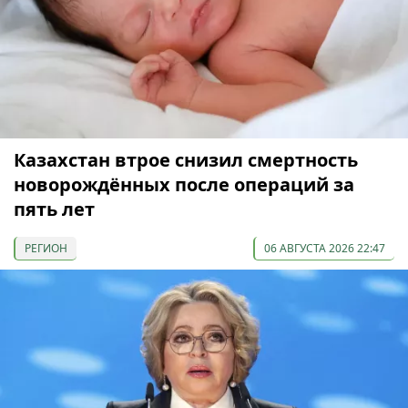
Казахстан втрое снизил смертность
новорождённых после операций за
пять лет
РЕГИОН
06 АВГУСТА 2026 22:47