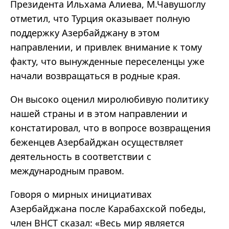
Президента Ильхама Алиева, М.Чавушоглу
отметил, что Турция оказывает полную
поддержку Азербайджану в этом
направлении, и привлек внимание к тому
факту, что вынужденные переселенцы уже
начали возвращаться в родные края.
Он высоко оценил миролюбивую политику
нашей страны и в этом направлении и
констатировал, что в вопросе возвращения
беженцев Азербайджан осуществляет
деятельность в соответствии с
международным правом.
Говоря о мирных инициативах
Азербайджана после Карабахской победы,
член ВНСТ сказал: «Весь мир является