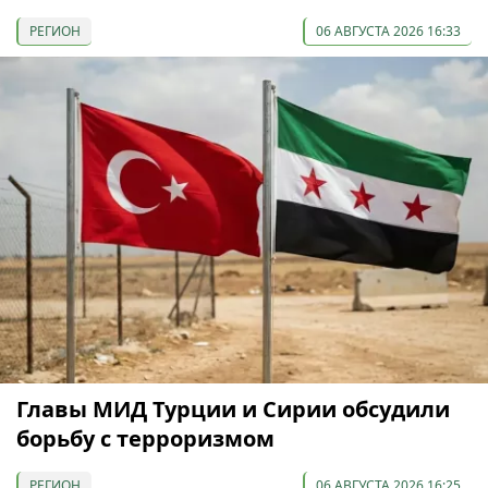
РЕГИОН
06 АВГУСТА 2026 16:33
Главы МИД Турции и Сирии обсудили
борьбу с терроризмом
РЕГИОН
06 АВГУСТА 2026 16:25