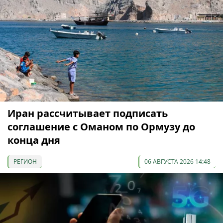
Иран рассчитывает подписать
соглашение с Оманом по Ормузу до
конца дня
РЕГИОН
06 АВГУСТА 2026 14:48