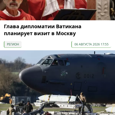
Глава дипломатии Ватикана
планирует визит в Москву
РЕГИОН
06 АВГУСТА 2026 17:55