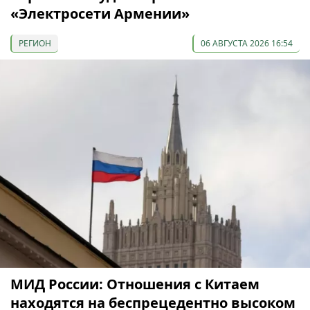
«Электросети Армении»
РЕГИОН
06 АВГУСТА 2026 16:54
МИД России: Отношения с Китаем
находятся на беспрецедентно высоком