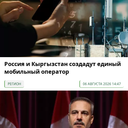
Россия и Кыргызстан создадут единый
мобильный оператор
РЕГИОН
06 АВГУСТА 2026 14:47