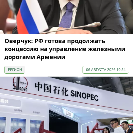
Оверчук: РФ готова продолжать
концессию на управление железными
дорогами Армении
РЕГИОН
06 АВГУСТА 2026 19:54