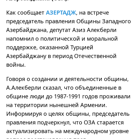
Как сообщает
АЗЕРТАДЖ
, на встрече
председатель правления Общины Западного
Азербайджана, депутат Азиз Алекберли
напомнил о политической и моральной
поддержке, оказанной Турцией
Азербайджану в период Отечественной
войны.
Говоря о создании и деятельности общины,
А.Алекберли сказал, что объединенные в
общине люди до 1987-1991 годов проживали
на территории нынешней Армении.
Информируя о целях общины, председатель
правления подчеркнул, что ОЗА старается
актуализировать на международном уровне