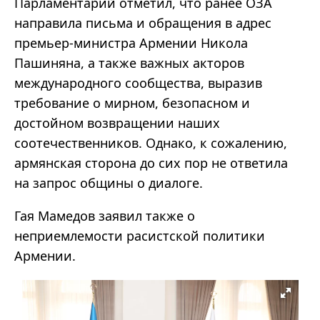
Парламентарий отметил, что ранее ОЗА
направила письма и обращения в адрес
премьер-министра Армении Никола
Пашиняна, а также важных акторов
международного сообщества, выразив
требование о мирном, безопасном и
достойном возвращении наших
соотечественников. Однако, к сожалению,
армянская сторона до сих пор не ответила
на запрос общины о диалоге.
Гая Мамедов заявил также о
неприемлемости расистской политики
Армении.