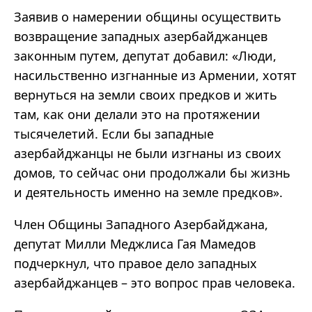
Заявив о намерении общины осуществить
возвращение западных азербайджанцев
законным путем, депутат добавил: «Люди,
насильственно изгнанные из Армении, хотят
вернуться на земли своих предков и жить
там, как они делали это на протяжении
тысячелетий. Если бы западные
азербайджанцы не были изгнаны из своих
домов, то сейчас они продолжали бы жизнь
и деятельность именно на земле предков».
Член Общины Западного Азербайджана,
депутат Милли Меджлиса Гая Мамедов
подчеркнул, что правое дело западных
азербайджанцев – это вопрос прав человека.