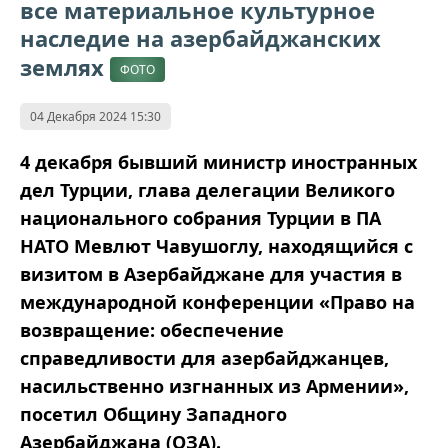
все материальное культурное
наследие на азербайджанских
землях
ФОТО
04 Декабря 2024 15:30
4 декабря бывший министр иностранных
дел Турции, глава делегации Великого
национального собрания Турции в ПА
НАТО Мевлют Чавушоглу, находящийся с
визитом в Азербайджане для участия в
международной конференции «Право на
возвращение: обеспечение
справедливости для азербайджанцев,
насильственно изгнанных из Армении»,
посетил Общину Западного
Азербайджана (ОЗА).