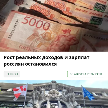
Рост реальных доходов и зарплат
россиян остановился
РЕГИОН
06 АВГУСТА 2026 23:38