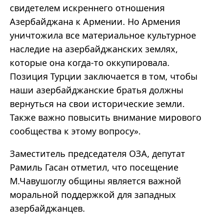
свидетелем искреннего отношения
Азербайджана к Армении. Но Армения
уничтожила все материальное культурное
наследие на азербайджанских землях,
которые она когда-то оккупировала.
Позиция Турции заключается в том, чтобы
наши азербайджанские братья должны
вернуться на свои исторические земли.
Также важно повысить внимание мирового
сообщества к этому вопросу».
Заместитель председателя ОЗА, депутат
Рамиль Гасан отметил, что посещение
М.Чавушоглу общины является важной
моральной поддержкой для западных
азербайджанцев.