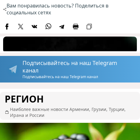
Вам понравилась новость? Поделиться в
социальных сетях
Подписывайтесь на наш Telegram
канал
Подписывайтесь на наш Telegram канал
РЕГИОН
Наиболее важные новости Армении, Грузии, Турции,
Ирана и России