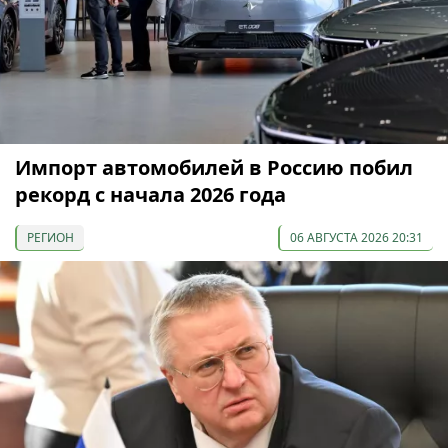
Импорт автомобилей в Россию побил
рекорд с начала 2026 года
РЕГИОН
06 АВГУСТА 2026 20:31