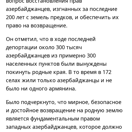
вопрос восстановления прав
азербайджанцев, изгнанных за последние
200 лет с земель предков, и обеспечить их
право на возвращение.
Он отметил, что в ходе последней
депортации около 300 тысяч
азербайджанцев из примерно 300
населенных пунктов были вынуждены
покинуть родные края. В то время в 172
селах жили только азербайджанцы и не
было ни одного армянина.
Было подчеркнуто, что мирное, безопасное
и достойное возвращение на родную землю
является фундаментальным правом
западных азербайджанцев, которое должно