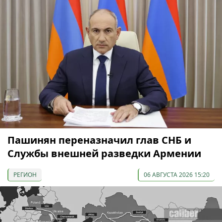
Пашинян переназначил глав СНБ и
Службы внешней разведки Армении
РЕГИОН
06 АВГУСТА 2026 15:20