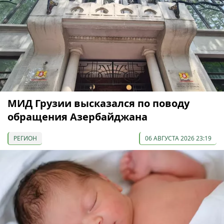
МИД Грузии высказался по поводу
обращения Азербайджана
РЕГИОН
06 АВГУСТА 2026 23:19