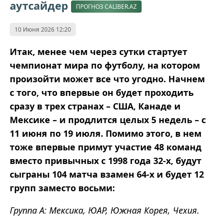
аутсайдер
ПРОГНОЗ CALIBER.AZ
10 Июня 2026 12:20
Итак, менее чем через сутки стартует
чемпионат мира по футболу, на котором
произойти может все что угодно. Начнем
с того, что впервые он будет проходить
сразу в трех странах – США, Канаде и
Мексике – и продлится целых 5 недель – с
11 июня по 19 июля. Помимо этого, в нем
тоже впервые примут участие 48 команд
вместо привычных с 1998 года 32-х, будут
сыграны 104 матча взамен 64-х и будет 12
групп заместо восьми:
Группа A: Мексика, ЮАР, Южная Корея, Чехия.