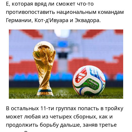
Е, которая вряд ли сможет что-то
противопоставить национальным командам
Германии, Кот-д'Ивуара и Эквадора.
В остальных 11-ти группах попасть в тройку
может любая из четырех сборных, как и
продолжить борьбу дальше, заняв третье