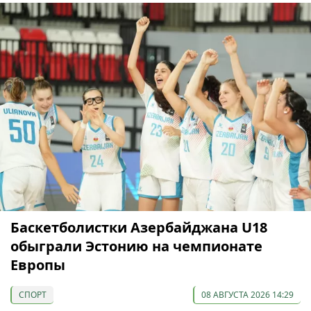
Баскетболистки Азербайджана U18
обыграли Эстонию на чемпионате
Европы
СПОРТ
08 АВГУСТА 2026 14:29