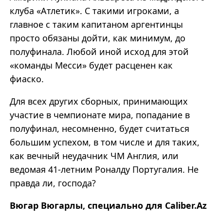
клуба «Атлетик». С такими игроками, а
главное с таким капитаном аргентинцы
просто обязаны дойти, как минимум, до
полуфинала. Любой иной исход для этой
«команды Месси» будет расценен как
фиаско.
Для всех других сборных, принимающих
участие в чемпионате мира, попадание в
полуфинал, несомненно, будет считаться
большим успехом, в том числе и для таких,
как вечный неудачник ЧМ Англия, или
ведомая 41-летним Роналду Португалия. Не
правда ли, господа?
Вюгар Вюгарлы, специально для Caliber.Az