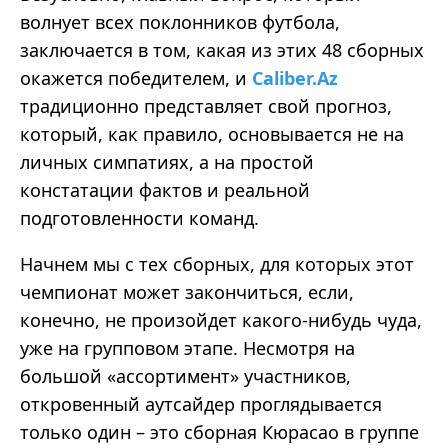
волнует всех поклонников футбола,
заключается в том, какая из этих 48 сборных
окажется победителем, и
Caliber.Az
традиционно представляет свой прогноз,
который, как правило, основывается не на
личных симпатиях, а на простой
констатации фактов и реальной
подготовленности команд.
Начнем мы с тех сборных, для которых этот
чемпионат может закончиться, если,
конечно, не произойдет какого-нибудь чуда,
уже на групповом этапе. Несмотря на
большой «ассортимент» участников,
откровенный аутсайдер проглядывается
только один – это сборная Кюрасао в группе