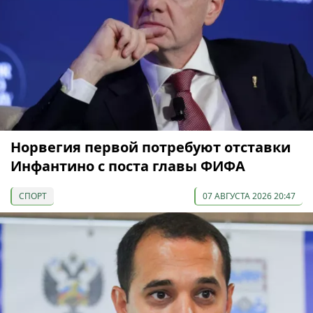
Норвегия первой потребуют отставки
Инфантино с поста главы ФИФА
СПОРТ
07 АВГУСТА 2026 20:47