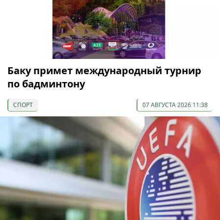
Баку примет международный турнир
по бадминтону
СПОРТ
07 АВГУСТА 2026 11:38