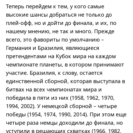
Теперь перейдем к тем, у кого самые
высокие шансы добраться не только до
плей-офф, но и дойти до финала, и их, по
нашему мнению, не так и много. Прежде
всего, это фавориты по умолчанию –
Германия и Бразилия, являющиеся
претендентами на Кубок мира на каждом
чемпионате планеты, в котором принимают
участие. Бразилия, к слову, остается
единственной сборной, которая выступала в
битвах на всех чемпионатах мира и
победила в пяти из них (1958, 1962, 1970,
1994, 2002). У немецкой сборной – четыре
победы (1954, 1974, 1990, 2014). При этом еще
четыре раза немцы доходили до финала, но
уступили в решающих схватках (1966, 1982,