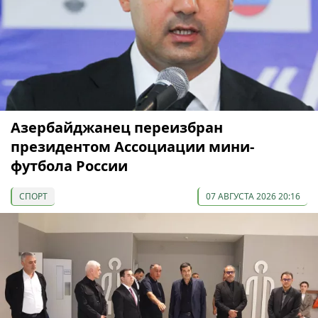
Азербайджанец переизбран
президентом Ассоциации мини-
футбола России
СПОРТ
07 АВГУСТА 2026 20:16