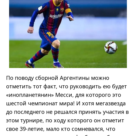
По поводу сборной Аргентины можно
отметить тот факт, что руководить ею будет
«инопланетянин» Месси, для которого это
шестой чемпионат мира! И хотя мегазвезда
до последнего не решался принять участия в
этом турнире, по ходу которого он отметит
свое 39-летие, мало кто сомневался, что