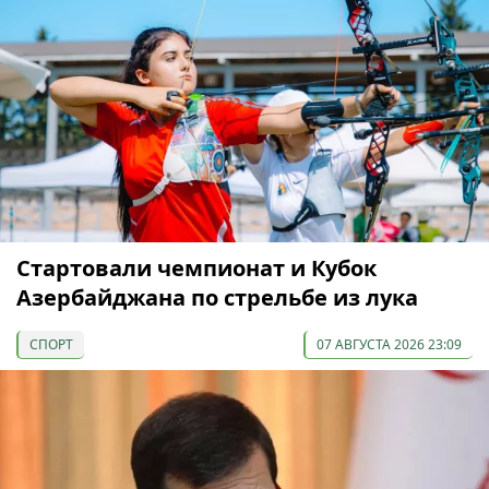
Cтартовали чемпионат и Кубок
Азербайджана по стрельбе из лука
СПОРТ
07 АВГУСТА 2026 23:09