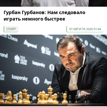
Гурбан Гурбанов: Нам следовало
играть немного быстрее
СПОРТ
07 АВГУСТА 2026 01:44