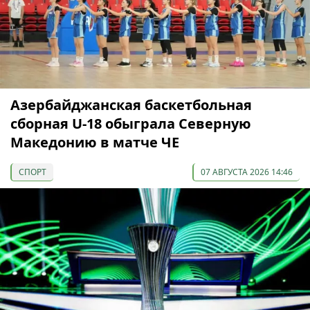
Азербайджанская баскетбольная
сборная U-18 обыграла Северную
Македонию в матче ЧЕ
СПОРТ
07 АВГУСТА 2026 14:46