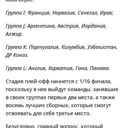
Группа I: Франция, Норвегия, Сенегал, Ирак;
Группа J: Аргентина, Австрия, Иордания,
Алжир.
Группа K: Португалия, Колумбия, Узбекистан,
ДР Конго.
Группа L: Англия, Хорватия, Гана, Панама.
Стадия плей-офф начнется с 1/16 финала,
поскольку в нее выйдут команды, занявшие
в своих группах первые два места, а также
восемь лучших сборных, которые смогут
отвоевать для себя третье место.
Безусловно, главный вопрос, который