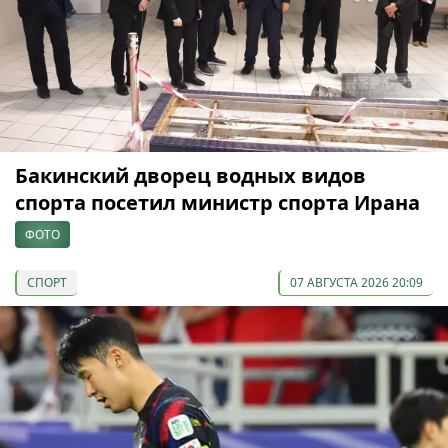
Бакинский дворец водных видов
спорта посетил министр спорта Ирана
ФОТО
СПОРТ
07 АВГУСТА 2026 20:09