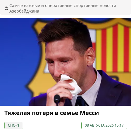
Самые важные и оперативные спортивные новости
Азербайджана
Тяжелая потеря в семье Месси
СПОРТ
08 АВГУСТА 2026 15:17