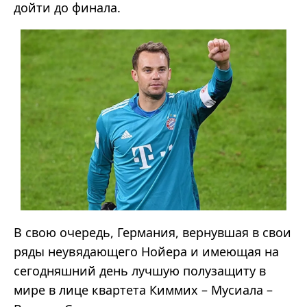
дойти до финала.
В свою очередь, Германия, вернувшая в свои
ряды неувядающего Нойера и имеющая на
сегодняшний день лучшую полузащиту в
мире в лице квартета Киммих – Мусиала –