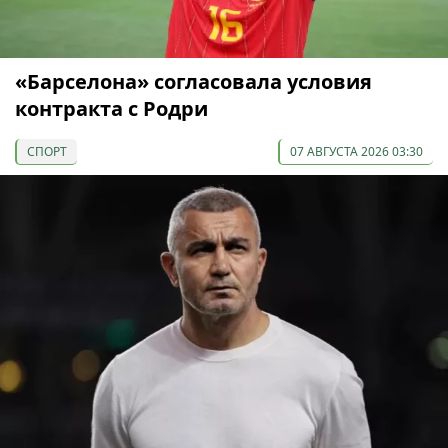
«Барселона» согласовала условия
контракта с Родри
СПОРТ
07 АВГУСТА 2026 03:30