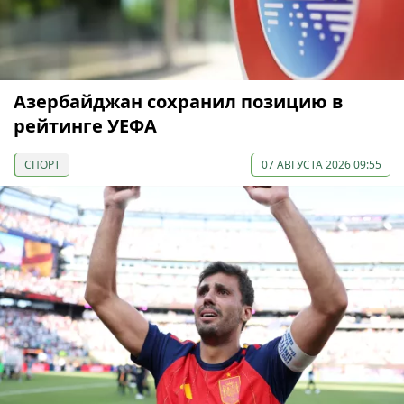
Азербайджан сохранил позицию в
рейтинге УЕФА
СПОРТ
07 АВГУСТА 2026 09:55