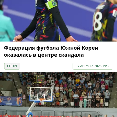
Федерация футбола Южной Кореи
оказалась в центре скандала
СПОРТ
07 АВГУСТА 2026 19:30