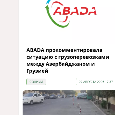
ABADA прокомментировала
ситуацию с грузоперевозками
между Азербайджаном и
Грузией
СОЦИУМ
07 АВГУСТА 2026 17:37