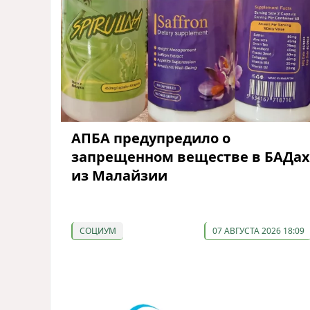
АПБА предупредило о
запрещенном веществе в БАДах
из Малайзии
СОЦИУМ
07 АВГУСТА 2026 18:09