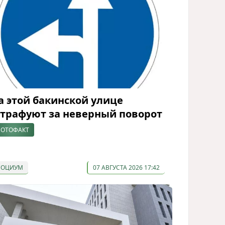
а этой бакинской улице
трафуют за неверный поворот
ОТОФАКТ
СОЦИУМ
07 АВГУСТА 2026 17:42