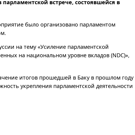
 парламентской встрече, состоявшейся в
ероприятие было организовано парламентом
м.
уссии на тему «Усиление парламентской
енных на национальном уровне вкладов (NDC)»,
ачение итогов прошедшей в Баку в прошлом году
жность укрепления парламентской деятельности