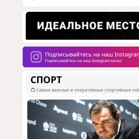
Подписывайтесь на наш Instagra
Подписывайтесь на наш Instagram канал
СПОРТ
Самые важные и оперативные спортивные но