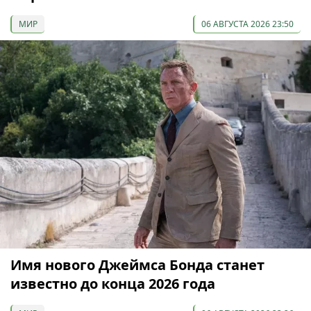
МИР
06 АВГУСТА 2026 23:50
Имя нового Джеймса Бонда станет
известно до конца 2026 года