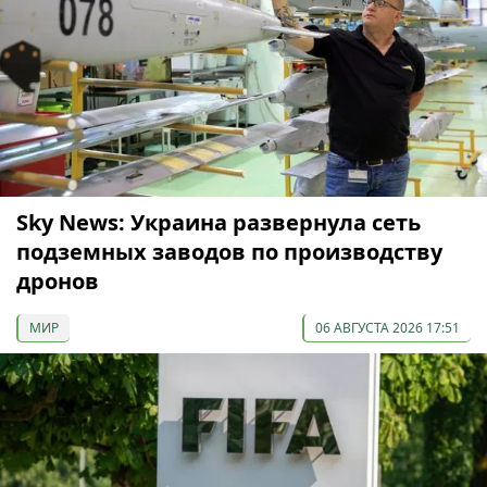
Sky News: Украина развернула сеть
подземных заводов по производству
дронов
МИР
06 АВГУСТА 2026 17:51