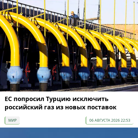
ЕС попросил Турцию исключить
российский газ из новых поставок
МИР
06 АВГУСТА 2026 22:53