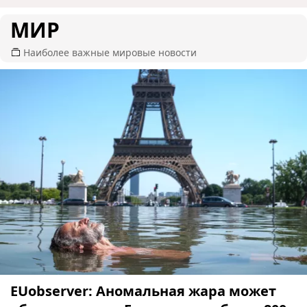
МИР
Наиболее важные мировые новости
EUobserver: Аномальная жара может