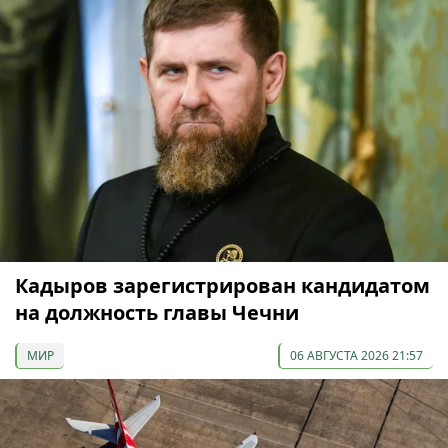
Кадыров зарегистрирован кандидатом
на должность главы Чечни
МИР
06 АВГУСТА 2026 21:57