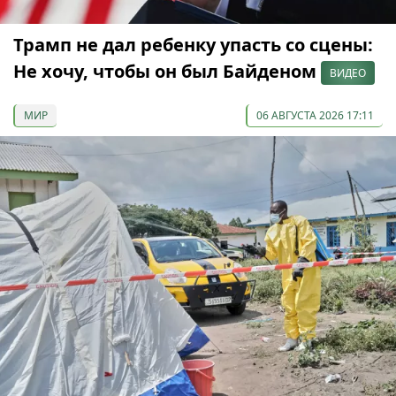
Трамп не дал ребенку упасть со сцены:
Не хочу, чтобы он был Байденом
ВИДЕО
МИР
06 АВГУСТА 2026 17:11