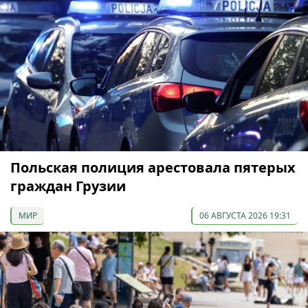
Польская полиция арестовала пятерых
граждан Грузии
МИР
06 АВГУСТА 2026 19:31