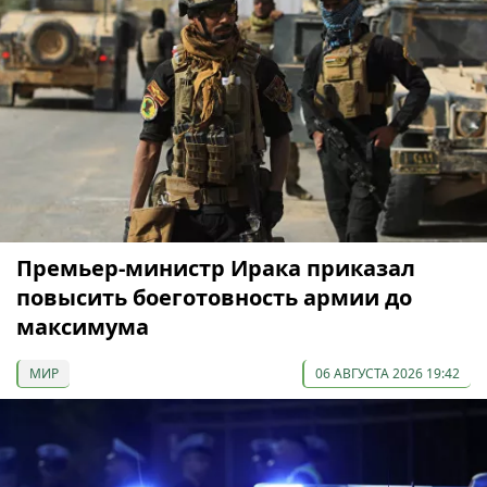
Премьер-министр Ирака приказал
повысить боеготовность армии до
максимума
МИР
06 АВГУСТА 2026 19:42