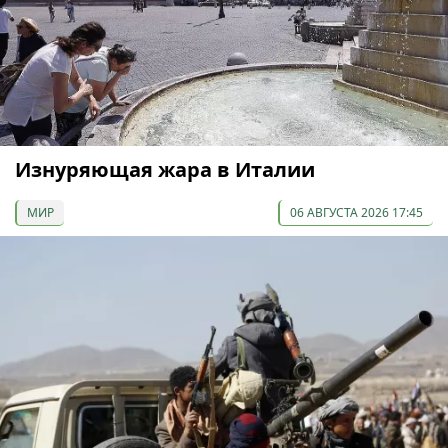
Изнуряющая жара в Италии
МИР
06 АВГУСТА 2026 17:45