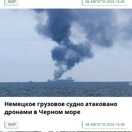
МИР
06 АВГУСТА 2026 15:45
Немецкое грузовое судно атаковано
дронами в Черном море
МИР
06 АВГУСТА 2026 15:38