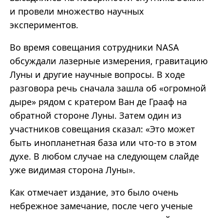
и провели множество научных
экспериментов.
Во время совещания сотрудники NASA
обсуждали лазерные измерения, гравитацию
Луны и другие научные вопросы. В ходе
разговора речь сначала зашла об «огромной
дыре» рядом с кратером Ван де Грааф на
обратной стороне Луны. Затем один из
участников совещания сказал: «Это может
быть инопланетная база или что-то в этом
духе. В любом случае на следующем слайде
уже видимая сторона Луны».
Как отмечает издание, это было очень
небрежное замечание, после чего ученые