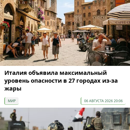
Италия объявила максимальный
уровень опасности в 27 городах из-за
жары
МИР
06 АВГУСТА 2026 20:06