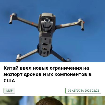
Китай ввел новые ограничения на
экспорт дронов и их компонентов в
США
МИР
06 АВГУСТА 2026 22:22