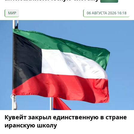
МИР
06 АВГУСТА 2026 16:18
Кувейт закрыл единственную в стране
иранскую школу