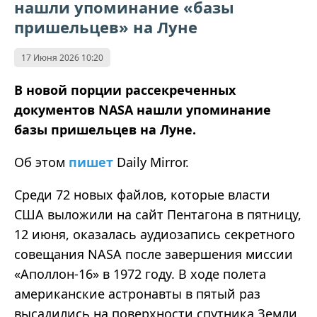
нашли упоминание «базы
пришельцев» на Луне
17 Июня 2026 10:20
В новой порции рассекреченных
документов NASA
нашли упоминание
базы пришельцев на Луне.
Об этом
пишет
Daily Mirror.
Среди 72 новых файлов, которые власти
США выложили на сайт Пентагона в пятницу,
12 июня, оказалась аудиозапись секретного
совещания NASA после завершения миссии
«Аполлон-16» в 1972 году. В ходе полета
американские астронавты в пятый раз
высадились на поверхности спутника Земли