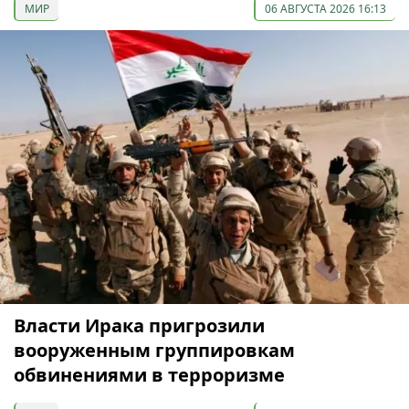
МИР
06 АВГУСТА 2026 16:13
Власти Ирака пригрозили
вооруженным группировкам
обвинениями в терроризме