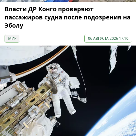
Власти ДР Конго проверяют
пассажиров судна после подозрения на
Эболу
МИР
06 АВГУСТА 2026 17:10