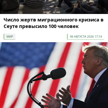
Число жертв миграционного кризиса в
Сеуте превысило 100 человек
МИР
06 АВГУСТА 2026 17:14