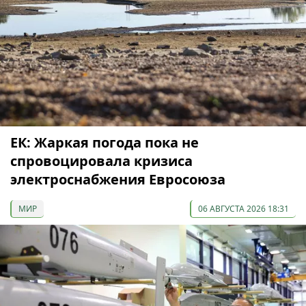
ЕК: Жаркая погода пока не
спровоцировала кризиса
электроснабжения Евросоюза
МИР
06 АВГУСТА 2026 18:31