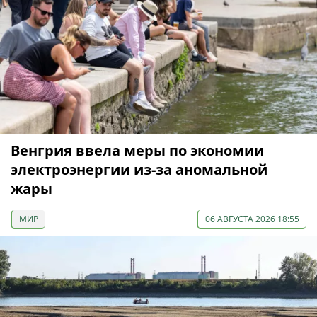
Венгрия ввела меры по экономии
электроэнергии из-за аномальной
жары
МИР
06 АВГУСТА 2026 18:55