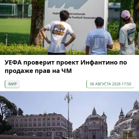
УЕФА проверит проект Инфантино по
продаже прав на ЧМ
МИР
06 АВГУСТА 2026 17:50