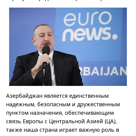
Азербайджан является единственным
надежным, безопасным и дружественным
пунктом назначения, обеспечивающим
связь Европы с Центральной Азией (ЦА),
также наша страна играет важную роль в