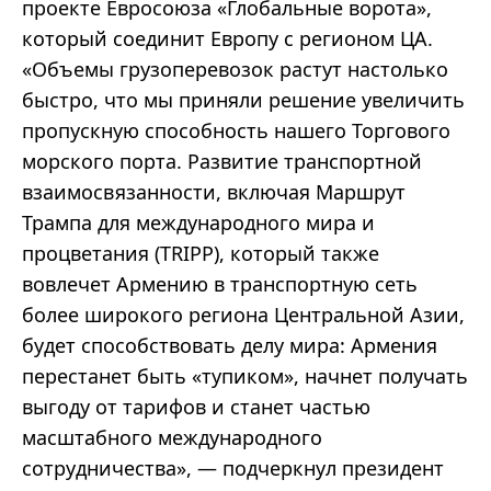
проекте Евросоюза «Глобальные ворота»,
который соединит Европу с регионом ЦА.
«Объемы грузоперевозок растут настолько
быстро, что мы приняли решение увеличить
пропускную способность нашего Торгового
морского порта. Развитие транспортной
взаимосвязанности, включая Маршрут
Трампа для международного мира и
процветания (TRIPP), который также
вовлечет Армению в транспортную сеть
более широкого региона Центральной Азии,
будет способствовать делу мира: Армения
перестанет быть «тупиком», начнет получать
выгоду от тарифов и станет частью
масштабного международного
сотрудничества», — подчеркнул президент