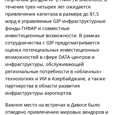
течение трех-четырех лет ожидается
привлечение капитала в размере до $1,5
млрд в управляемые GIP инфраструктурные
фонды ГНФАР и совместные
инвестиционные возможности. В рамках
сотрудничества с GIP предусматривается
оценка потенциальных инвестиционных
возможностей в сфере DATA-центров и
инфраструктуры, обслуживающей
региональные потребности в «облачных»
технологиях и ИИ в Азербайджане, а также
партнерства в области развития
инфраструктуры аэропортов.
Важное место на встречах в Давосе было
отведено привлечению мировых вендоров и