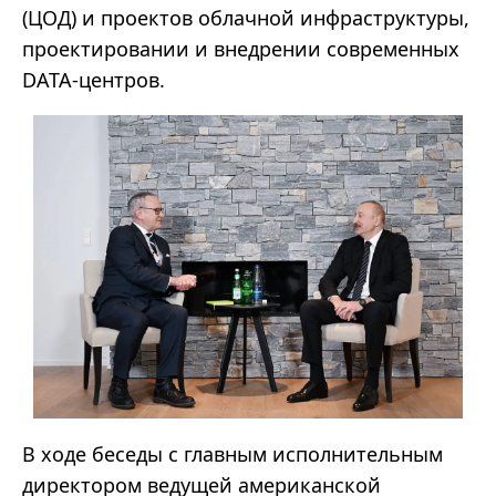
(ЦОД) и проектов облачной инфраструктуры,
проектировании и внедрении современных
DATA-центров.
В ходе беседы с главным исполнительным
директором ведущей американской