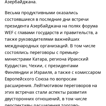
Азербайджана.
Весьма продуктивными оказались
состоявшиеся в последние дни встречи
президента Азербайджана на полях форума
WEF с главами государств и правительств, а
также руководителями важнейших
международных организаций. В том числе
состоялись переговоры с премьер-
министрами Катара, региона Иракский
Курдистан, Чехии, с президентами
Финляндии и Израиля, а также с комиссаром
Европейского Союза по вопросам
расширения. Лейтмотивом переговоров на
этих встречах стали аспекты развития
двусторонних отношений, в том числе
перспективы расширения торгово-