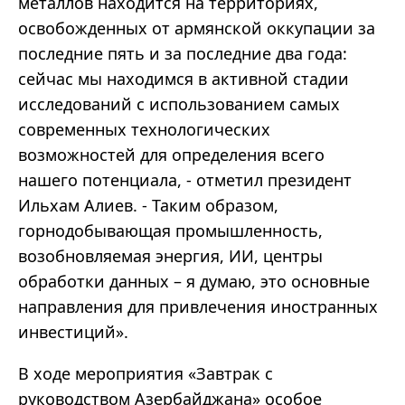
металлов находится на территориях,
освобожденных от армянской оккупации за
последние пять и за последние два года:
сейчас мы находимся в активной стадии
исследований с использованием самых
современных технологических
возможностей для определения всего
нашего потенциала, - отметил президент
Ильхам Алиев. - Таким образом,
горнодобывающая промышленность,
возобновляемая энергия, ИИ, центры
обработки данных – я думаю, это основные
направления для привлечения иностранных
инвестиций».
В ходе мероприятия «Завтрак с
руководством Азербайджана» особое