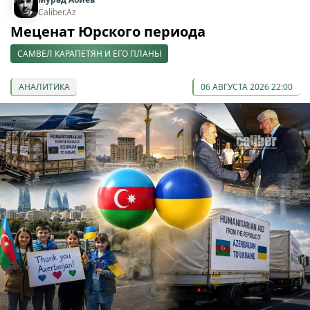
Caliber.Az
Меценат Юрского периода
САМВЕЛ КАРАПЕТЯН И ЕГО ПЛАНЫ
АНАЛИТИКА
06 АВГУСТА 2026 22:00