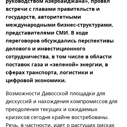
руководством Азербайджана», провел
встречи с главами правительств и
государств, авторитетными
международными бизнес-структурами,
представителями СМИ. В ходе
переговоров обсуждались перспективы
делового и инвестиционного
сотрудничества, в том числе в области
поставок газа и «зеленой» энергии, в
сферах транспорта, логистики и
цифровой экономики.
Возможности Давосской площадки для
дискуссий и нахождения компромиссов для
преодоления текущих и ожидаемых
кризисов сегодня крайне востребованы.
Речь, в частности, идет о растущих рисках