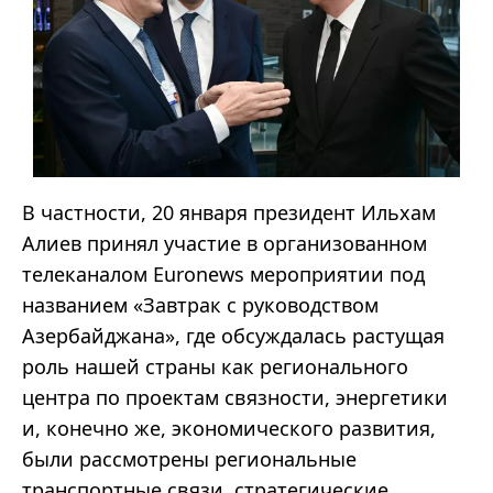
В частности, 20 января президент Ильхам
Алиев принял участие в организованном
телеканалом Euronews мероприятии под
названием «Завтрак с руководством
Азербайджана», где обсуждалась растущая
роль нашей страны как регионального
центра по проектам связности, энергетики
и, конечно же, экономического развития,
были рассмотрены региональные
транспортные связи, стратегические