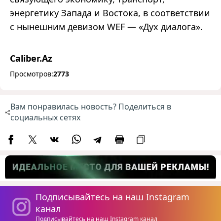
энергетику Запада и Востока, в соответствии
с нынешним девизом WEF — «Дух диалога».
Caliber.Az
Просмотров:
2773
Вам понравилась новость? Поделиться в
социальных сетях
Подписывайтесь на наш Instagram
канал
Подписывайтесь на наш Instagram канал