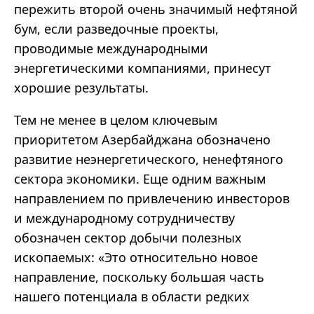
пережить второй очень значимый нефтяной
бум, если разведочные проекты,
проводимые международными
энергетическими компаниями, принесут
хорошие результаты.
Тем не менее в целом ключевым
приоритетом Азербайджана обозначено
развитие неэнергетического, ненефтяного
сектора экономики. Еще одним важным
направлением по привлечению инвесторов
и международному сотрудничеству
обозначен сектор добычи полезных
ископаемых: «Это относительно новое
направление, поскольку большая часть
нашего потенциала в области редких