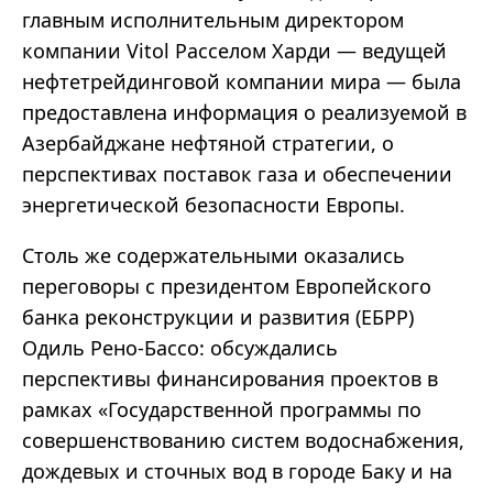
главным исполнительным директором
компании Vitol Расселом Харди — ведущей
нефтетрейдинговой компании мира — была
предоставлена информация о реализуемой в
Азербайджане нефтяной стратегии, о
перспективах поставок газа и обеспечении
энергетической безопасности Европы.
Столь же содержательными оказались
переговоры с президентом Европейского
банка реконструкции и развития (ЕБРР)
Одиль Рено-Бассо: обсуждались
перспективы финансирования проектов в
рамках «Государственной программы по
совершенствованию систем водоснабжения,
дождевых и сточных вод в городе Баку и на