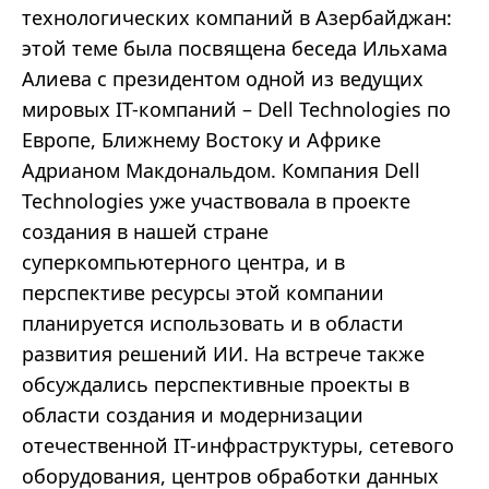
технологических компаний в Азербайджан:
этой теме была посвящена беседа Ильхама
Алиева с президентом одной из ведущих
мировых IT-компаний – Dell Technologies по
Европе, Ближнему Востоку и Африке
Адрианом Макдональдом. Компания Dell
Technologies уже участвовала в проекте
создания в нашей стране
суперкомпьютерного центра, и в
перспективе ресурсы этой компании
планируется использовать и в области
развития решений ИИ. На встрече также
обсуждались перспективные проекты в
области создания и модернизации
отечественной IT-инфраструктуры, сетевого
оборудования, центров обработки данных