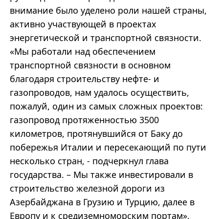
внимание было уделено роли нашей страны,
активно участвующей в проектах
энергетической и транспортной связности.
«Мы работали над обеспечением
транспортной связности в основном
благодаря строительству нефте- и
газопроводов, нам удалось осуществить,
пожалуй, один из самых сложных проектов:
газопровод протяженностью 3500
километров, протянувшийся от Баку до
побережья Италии и пересекающий по пути
несколько стран, - подчеркнул глава
государства. – Мы также инвестировали в
строительство железной дороги из
Азербайджана в Грузию и Турцию, далее в
Европу и к средиземноморским портам».