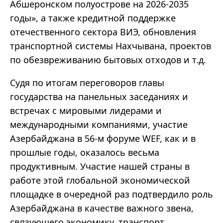
Абшеронском полуострове на 2026-2035
годы», а также кредитной поддержке
отечественного сектора ВИЭ, обновления
транспортной системы Нахчывана, проектов
по обезвреживанию бытовых отходов и т.д.
Судя по итогам переговоров главы
государства на панельных заседаниях и
встречах с мировыми лидерами и
международными компаниями, участие
Азербайджана в 56-м форуме WEF, как и в
прошлые годы, оказалось весьма
продуктивным. Участие нашей страны в
работе этой глобальной экономической
площадке в очередной раз подтвердило роль
Азербайджана в качестве важного звена,
связующего экономику, транспорт,