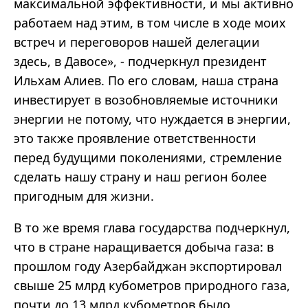
максимальной эффективности, и мы активно
работаем над этим, в том числе в ходе моих
встреч и переговоров нашей делегации
здесь, в Давосе», - подчеркнул президент
Ильхам Алиев. По его словам, наша страна
инвестирует в возобновляемые источники
энергии не потому, что нуждается в энергии,
это также проявление ответственности
перед будущими поколениями, стремление
сделать нашу страну и наш регион более
пригодным для жизни.
В то же время глава государства подчеркнул,
что в стране наращивается добыча газа: в
прошлом году Азербайджан экспортировал
свыше 25 млрд кубометров природного газа,
почти до 13 млрд кубометров было