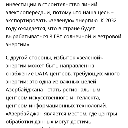
инвестиции в строительство линий
электропередачи, потому что наша цель –
экспортировать «зеленую» энергию. К 2032
году ожидается, что в стране будет
вырабатываться 8 ГВт солнечной и ветровой
энергии».
С другой стороны, избыток «зеленой»
энергии может быть направлен на
снабжение DATA-центров, требующих много
энергии: это одна из важных целей
Азербайджана - стать региональным
центром искусственного интеллекта,
центром информационных технологий.
«Азербайджан является местом, где центры
обработки данных могут достичь