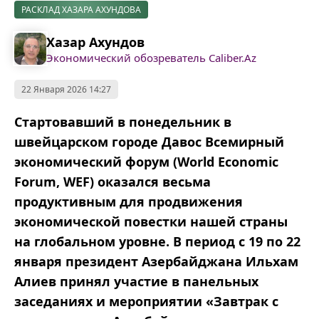
РАСКЛАД ХАЗАРА АХУНДОВА
Хазар Ахундов
Экономический обозреватель Caliber.Az
22 Января 2026 14:27
Стартовавший в понедельник в
швейцарском городе Давос Всемирный
экономический форум (World Economic
Forum, WEF) оказался весьма
продуктивным для продвижения
экономической повестки нашей страны
на глобальном уровне. В период с 19 по 22
января президент Азербайджана Ильхам
Алиев принял участие в панельных
заседаниях и мероприятии «Завтрак с