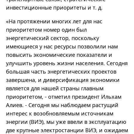
инвестиционные приоритеты и т. д.
«На протяжении многих лет для нас
приоритетом номер один был
энергетический сектор, поскольку
имеющиеся у нас ресурсы позволили нам
повысить экономические показатели и
улучшить уровень жизни населения. Сегодня
большая часть энергетических проектов
завершена, и диверсификация экономики
является для нашей страны главным
приоритетом, - отметил президент Ильхам
Алиев. - Сегодня мы наблюдаем растущий
интерес к возобновляемым источникам
энергии (ВИЭ), мы уже ввели в эксплуатацию
две крупные электростанции ВИЭ, и ожидаем