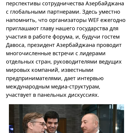
перспективы сотрудничества Азербайджана
с глобальными партнерами. Здесь уместно
напомнить, что организаторы WEF ежегодно
приглашают главу нашего государства для
участия в работе форума, и, будучи гостем
Давоса, президент Азербайджана проводит
многочисленные встречи с лидерами
отдельных стран, руководителями ведущих
мировых компаний, известными
предпринимателями, дает интервью
международным медиа-структурам,
участвует в панельных дискуссиях.