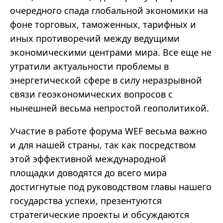
очередного спада глобальной экономики на
фоне торговых, таможенных, тарифных и
иных противоречий между ведущими
экономическими центрами мира. Все еще не
утратили актуальности проблемы в
энергетической сфере в силу неразрывной
связи геоэкономических вопросов с
нынешней весьма непростой геополитикой.
Участие в работе форума WEF весьма важно
и для нашей страны, так как посредством
этой эффективной международной
площадки доводятся до всего мира
достигнутые под руководством главы нашего
государства успехи, презентуются
стратегические проекты и обсуждаются