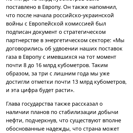
поставлено в Европу. Он также напомнил,
что после начала российско-украинской
войны с Европейской комиссией был
подписан документ о стратегическом
партнерстве в энергетическом секторе: «Мы
договорились об удвоении наших поставок
газа в Европу с имевшихся на тот момент
почти 8 до 16 млрд кубометров. Таким
образом, за три с лишним года мы уже
достигли отметки почти 13 млрд кубометров,
и эта цифра будет расти».
Глава государства также рассказал о
наличии планов по стабилизации добычи
нефти, подчеркнув, что существуют вполне
обоснованные надежды, что страна может