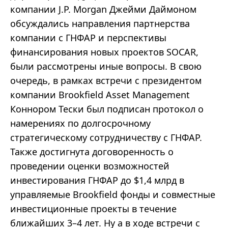
компании J.P. Morgan Джейми Даймоном
обсуждались направления партнерства
компании с ГНФАР и перспективы
финансирования новых проектов SOCAR,
были рассмотрены иные вопросы. В свою
очередь, в рамках встречи с президентом
компании Brookfield Asset Management
Коннором Тески был подписан протокол о
намерениях по долгосрочному
стратегическому сотрудничеству с ГНФАР.
Также достигнута договоренность о
проведении оценки возможностей
инвестирования ГНФАР до $1,4 млрд в
управляемые Brookfield фонды и совместные
инвестиционные проекты в течение
ближайших 3–4 лет. Ну а в ходе встречи с