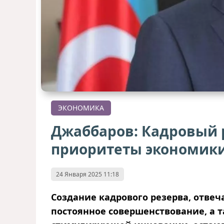
ЭКОНОМИКА
Джаббаров: Кадровый 
приоритеты экономик
24 Января 2025 11:18
Создание кадрового резерва, отве
постоянное совершенствование, а 