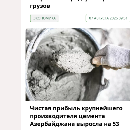
грузов
ЭКОНОМИКА
07 АВГУСТА 2026 09:51
Чистая прибыль крупнейшего
производителя цемента
Азербайджана выросла на 53