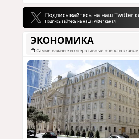
Подписывайтесь на наш Twitter к
Подписывайтесь на наш Twitter канал
ЭКОНОМИКА
Самые важные и оперативные новости эконом