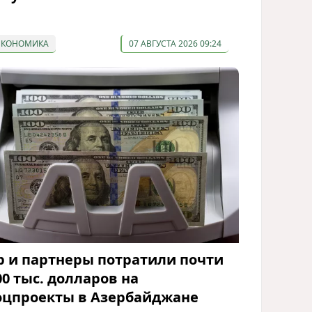
ЭКОНОМИКА
07 АВГУСТА 2026 09:24
p и партнеры потратили почти
00 тыс. долларов на
оцпроекты в Азербайджане