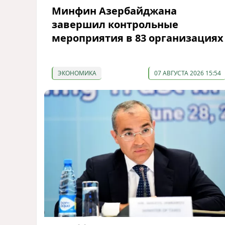
Минфин Азербайджана
завершил контрольные
мероприятия в 83 организациях
ЭКОНОМИКА
07 АВГУСТА 2026 15:54