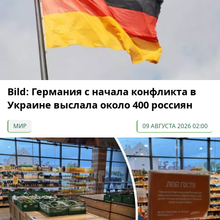
Bild: Германия с начала конфликта в
Украине выслала около 400 россиян
МИР
09 АВГУСТА 2026 02:00