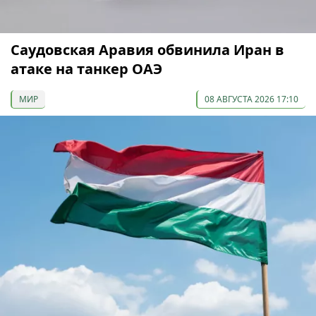
Саудовская Аравия обвинила Иран в
атаке на танкер ОАЭ
МИР
08 АВГУСТА 2026 17:10