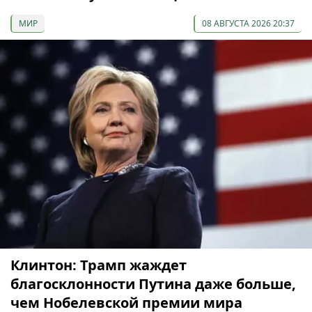
МИР
08 АВГУСТА 2026 20:37
Клинтон: Трамп жаждет
благосклонности Путина даже больше,
чем Нобелевской премии мира