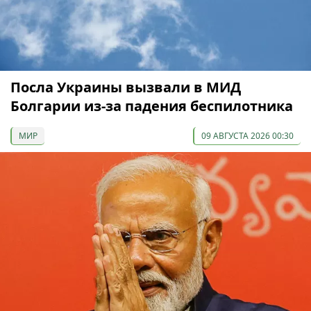
Посла Украины вызвали в МИД
Болгарии из-за падения беспилотника
МИР
09 АВГУСТА 2026 00:30