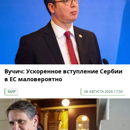
Вучич: Ускоренное вступление Сербии
в ЕС маловероятно
МИР
08 АВГУСТА 2026 17:50