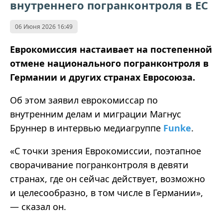
внутреннего погранконтроля в ЕС
06 Июня 2026 16:49
Еврокомиссия настаивает на постепенной
отмене национального погранконтроля в
Германии и других странах Евросоюза.
Об этом заявил еврокомиссар по
внутренним делам и миграции Магнус
Бруннер в интервью медиагруппе
Funke
.
«С точки зрения Еврокомиссии, поэтапное
сворачивание погранконтроля в девяти
странах, где он сейчас действует, возможно
и целесообразно, в том числе в Германии»,
— сказал он.