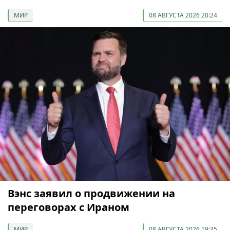
МИР
08 АВГУСТА 2026 20:24
Вэнс заявил о продвижении на
переговорах с Ираном
МИР
08 АВГУСТА 2026 19:35