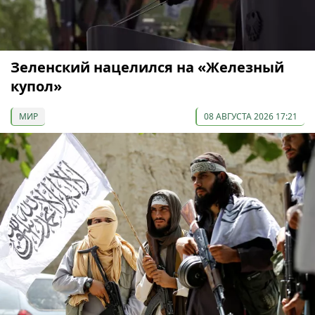
Зеленский нацелился на «Железный
купол»
МИР
08 АВГУСТА 2026 17:21