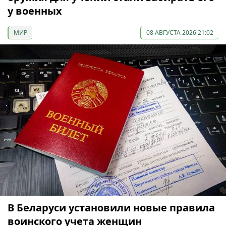
у военных
МИР
08 АВГУСТА 2026 21:02
В Беларуси установили новые правила
воинского учета женщин