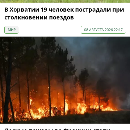
В Хорватии 19 человек пострадали при
столкновении поездов
МИР
08 АВГУСТА 2026 22:17