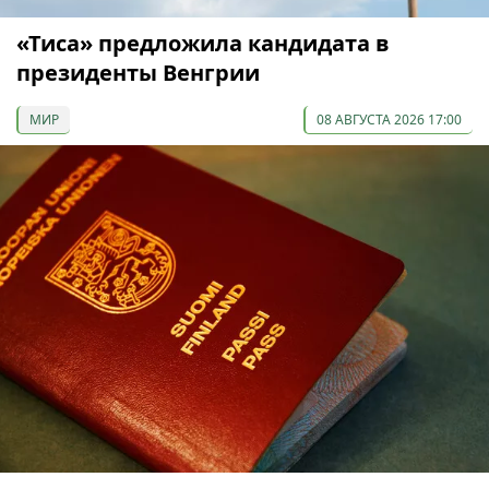
«Тиса» предложила кандидата в
президенты Венгрии
МИР
08 АВГУСТА 2026 17:00