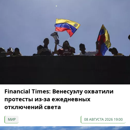
Financial Times: Венесуэлу охватили
протесты из-за ежедневных
отключений света
МИР
08 АВГУСТА 2026 19:00