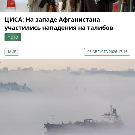
ЦИСА: На западе Афганистана
участились нападения на талибов
ФОТО
МИР
08 АВГУСТА 2026 17:16