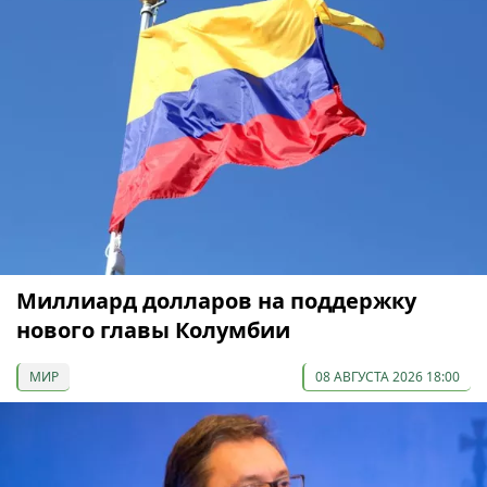
Миллиард долларов на поддержку
нового главы Колумбии
МИР
08 АВГУСТА 2026 18:00