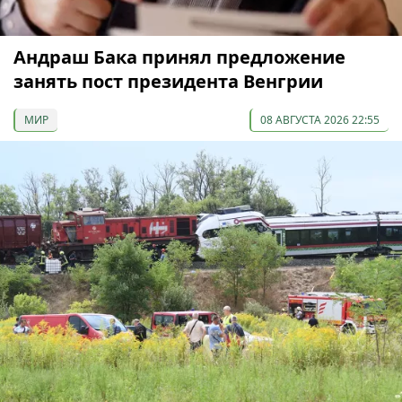
Андраш Бака принял предложение
занять пост президента Венгрии
МИР
08 АВГУСТА 2026 22:55