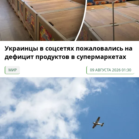
Украинцы в соцсетях пожаловались на
дефицит продуктов в супермаркетах
МИР
09 АВГУСТА 2026 01:30