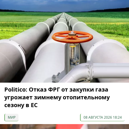
Politico: Отказ ФРГ от закупки газа
угрожает зимнему отопительному
сезону в ЕС
МИР
08 АВГУСТА 2026 18:24