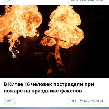
В Китае 16 человек пострадали при
пожаре на празднике факелов
МИР
08 АВГУСТА 2026 19:23