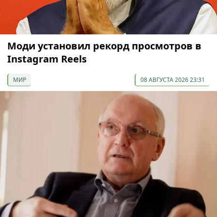
Моди установил рекорд просмотров в
Instagram Reels
МИР
08 АВГУСТА 2026 23:31