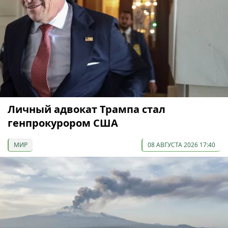
Личный адвокат Трампа стал
генпрокурором США
МИР
08 АВГУСТА 2026 17:40