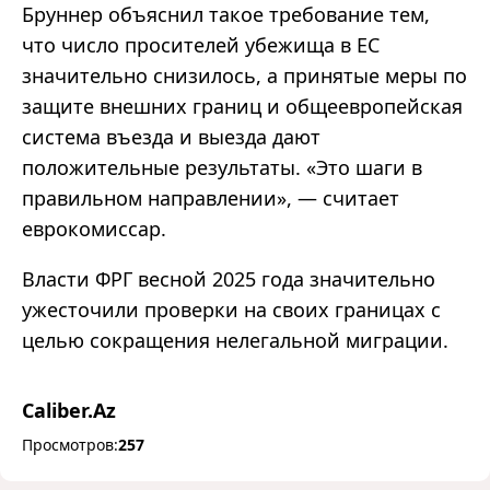
Бруннер объяснил такое требование тем,
что число просителей убежища в ЕС
значительно снизилось, а принятые меры по
защите внешних границ и общеевропейская
система въезда и выезда дают
положительные результаты. «Это шаги в
правильном направлении», — считает
еврокомиссар.
Власти ФРГ весной 2025 года значительно
ужесточили проверки на своих границах с
целью сокращения нелегальной миграции.
Caliber.Az
Просмотров:
257