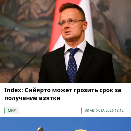
Index: Сийярто может грозить срок за
получение взятки
МИР
08 АВГУСТА 2026 18:12