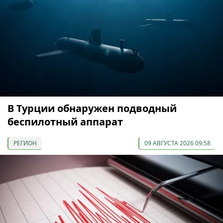
В Турции обнаружен подводный
беспилотный аппарат
РЕГИОН
09 АВГУСТА 2026 09:58