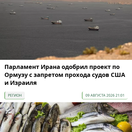
Парламент Ирана одобрил проект по
Ормузу с запретом прохода судов США
и Израиля
РЕГИОН
09 АВГУСТА 2026 21:01