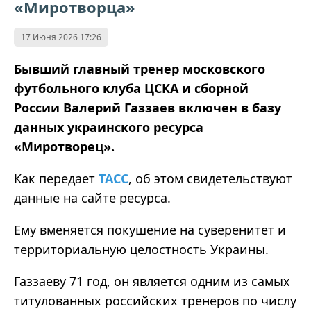
«Миротворца»
17 Июня 2026 17:26
Бывший главный тренер московского
футбольного клуба ЦСКА и сборной
России Валерий Газзаев включен в базу
данных украинского ресурса
«Миротворец».
Как передает
ТАСС
, об этом свидетельствуют
данные на сайте ресурса.
Ему вменяется покушение на суверенитет и
территориальную целостность Украины.
Газзаеву 71 год, он является одним из самых
титулованных российских тренеров по числу