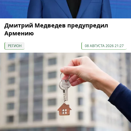
Дмитрий Медведев предупредил
Армению
РЕГИОН
08 АВГУСТА 2026 21:27