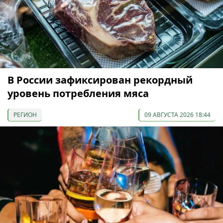
В России зафиксирован рекордный
уровень потребления мяса
РЕГИОН
09 АВГУСТА 2026 18:44