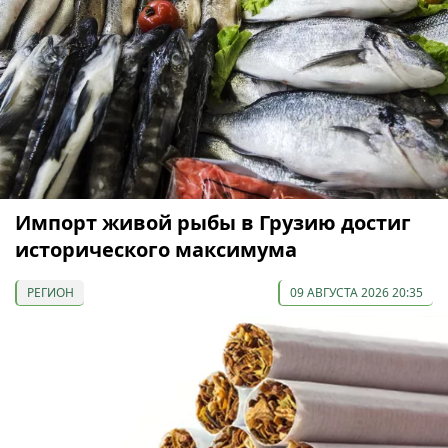
Импорт живой рыбы в Грузию достиг
исторического максимума
РЕГИОН
09 АВГУСТА 2026 20:35