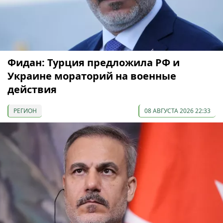
Фидан: Турция предложила РФ и
Украине мораторий на военные
действия
РЕГИОН
08 АВГУСТА 2026 22:33