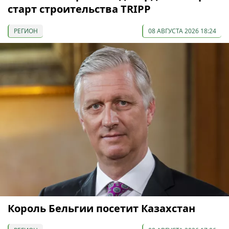
старт строительства TRIPP
РЕГИОН
08 АВГУСТА 2026 18:24
Король Бельгии посетит Казахстан