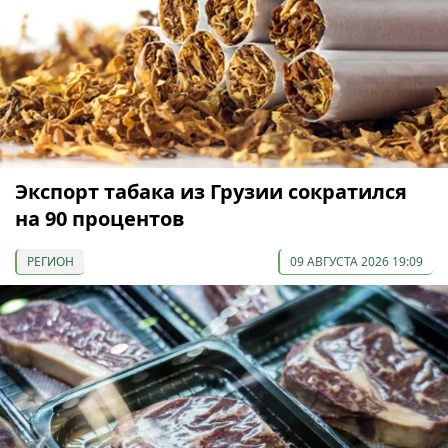
Экспорт табака из Грузии сократился
на 90 процентов
РЕГИОН
09 АВГУСТА 2026 19:09