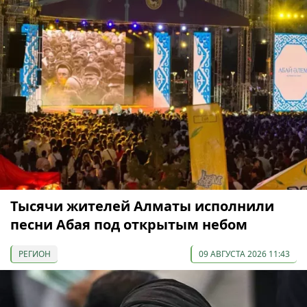
Тысячи жителей Алматы исполнили
песни Абая под открытым небом
РЕГИОН
09 АВГУСТА 2026 11:43