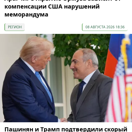
компенсации США нарушений
меморандума
РЕГИОН
08 АВГУСТА 2026 18:36
Пашинян и Трамп подтвердили скорый