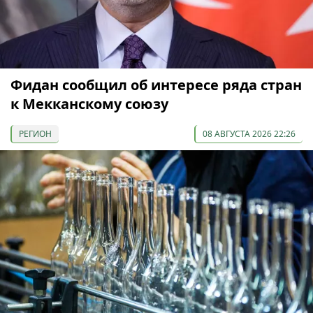
Фидан сообщил об интересе ряда стран
к Мекканскому союзу
РЕГИОН
08 АВГУСТА 2026 22:26