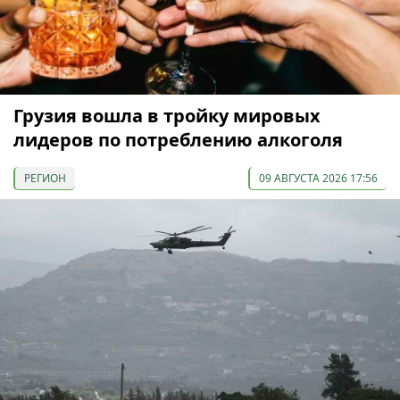
Грузия вошла в тройку мировых
лидеров по потреблению алкоголя
РЕГИОН
09 АВГУСТА 2026 17:56