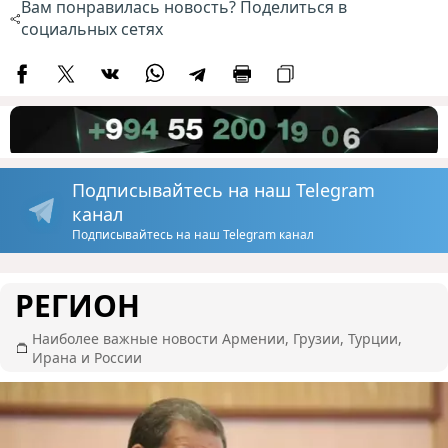
Вам понравилась новость? Поделиться в
социальных сетях
Подписывайтесь на наш Telegram
канал
Подписывайтесь на наш Telegram канал
РЕГИОН
Наиболее важные новости Армении, Грузии, Турции,
Ирана и России