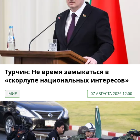
Турчин: Не время замыкаться в
«скорлупе национальных интересов»
МИР
07 АВГУСТА 2026 12:00