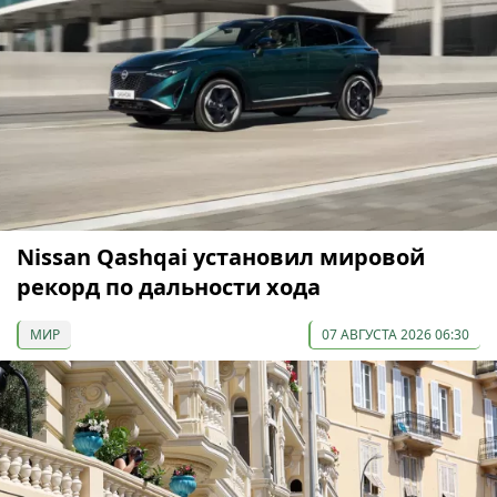
Nissan Qashqai установил мировой
рекорд по дальности хода
МИР
07 АВГУСТА 2026 06:30