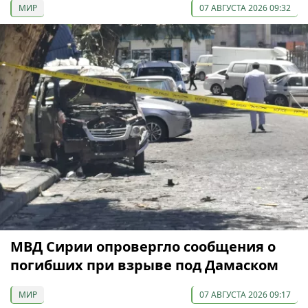
МИР
07 АВГУСТА 2026 09:32
МВД Сирии опровергло сообщения о
погибших при взрыве под Дамаском
МИР
07 АВГУСТА 2026 09:17