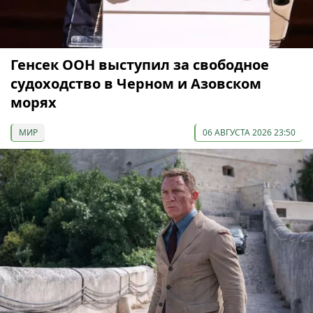
Генсек ООН выступил за свободное
судоходство в Черном и Азовском
морях
МИР
06 АВГУСТА 2026 23:50