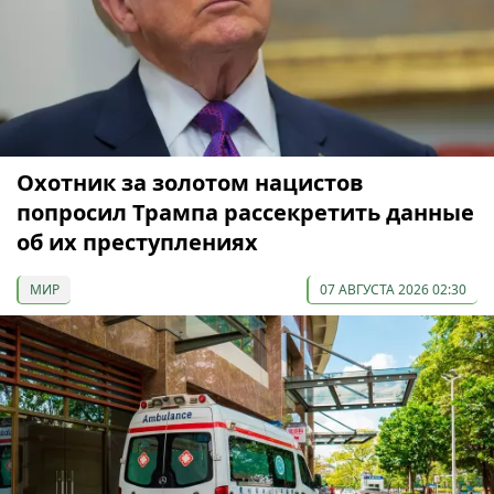
Охотник за золотом нацистов
попросил Трампа рассекретить данные
об их преступлениях
МИР
07 АВГУСТА 2026 02:30