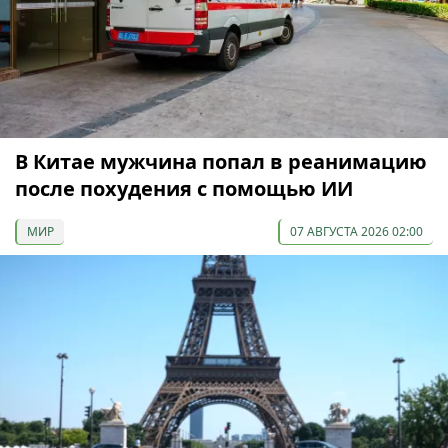
В Китае мужчина попал в реанимацию
после похудения с помощью ИИ
МИР
07 АВГУСТА 2026 02:00