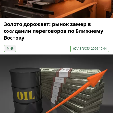
Золото дорожает: рынок замер в
ожидании переговоров по Ближнему
Востоку
МИР
07 АВГУСТА 2026 10:44