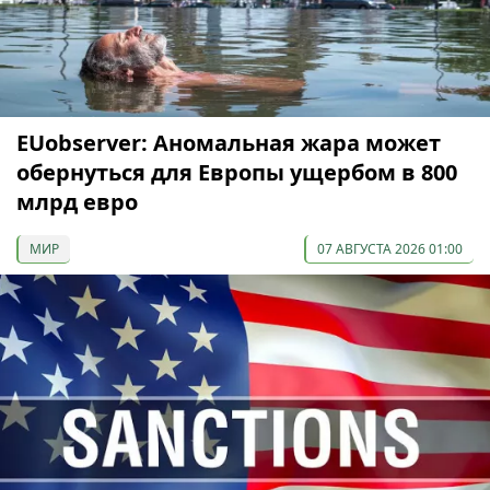
EUobserver: Аномальная жара может
обернуться для Европы ущербом в 800
млрд евро
МИР
07 АВГУСТА 2026 01:00