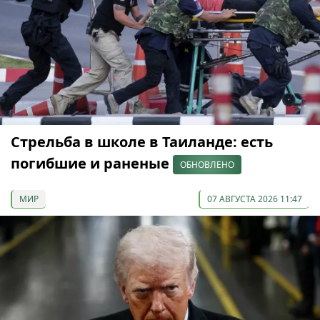
Стрельба в школе в Таиланде: есть
погибшие и раненые
ОБНОВЛЕНО
МИР
07 АВГУСТА 2026 11:47