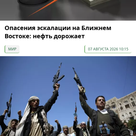
Опасения эскалации на Ближнем
Востоке: нефть дорожает
МИР
07 АВГУСТА 2026 10:15