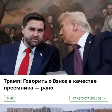
Трамп: Говорить о Вэнсе в качестве
преемника — рано
МИР
07 АВГУСТА 2026 09:14