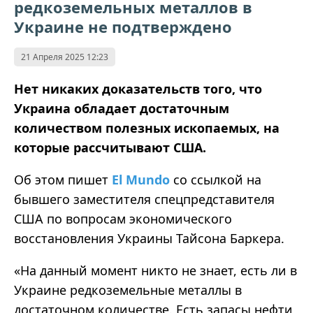
редкоземельных металлов в
Украине не подтверждено
21 Апреля 2025 12:23
Нет никаких доказательств того, что
Украина обладает достаточным
количеством полезных ископаемых, на
которые рассчитывают США.
Об этом пишет
El Mundo
со ссылкой на
бывшего заместителя спецпредставителя
США по вопросам экономического
восстановления Украины Тайсона Баркера.
«На данный момент никто не знает, есть ли в
Украине редкоземельные металлы в
достаточном количестве. Есть запасы нефти,