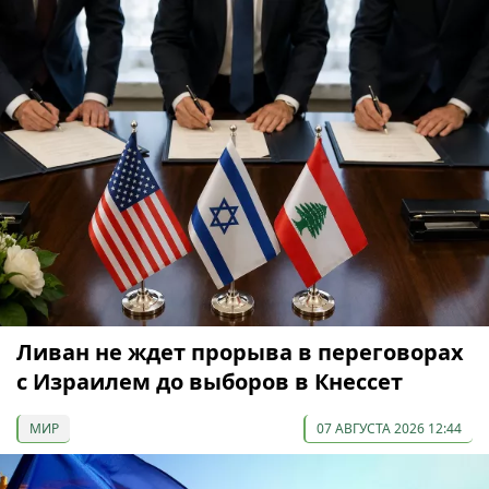
Ливан не ждет прорыва в переговорах
с Израилем до выборов в Кнессет
МИР
07 АВГУСТА 2026 12:44