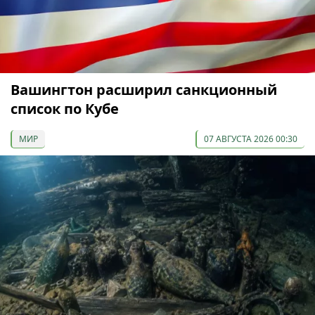
Вашингтон расширил санкционный
список по Кубе
МИР
07 АВГУСТА 2026 00:30