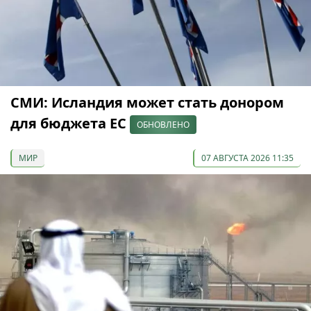
СМИ: Исландия может стать донором
для бюджета ЕС
ОБНОВЛЕНО
МИР
07 АВГУСТА 2026 11:35