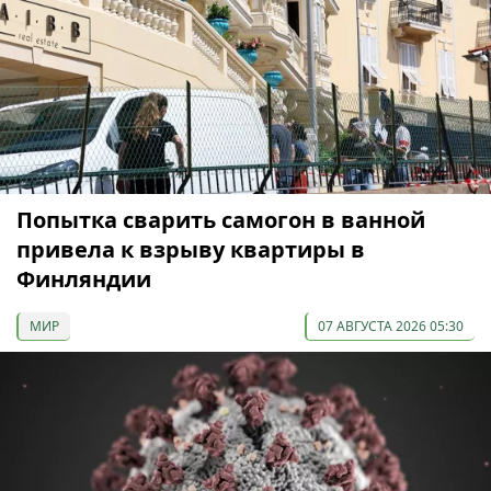
Попытка сварить самогон в ванной
привела к взрыву квартиры в
Финляндии
МИР
07 АВГУСТА 2026 05:30