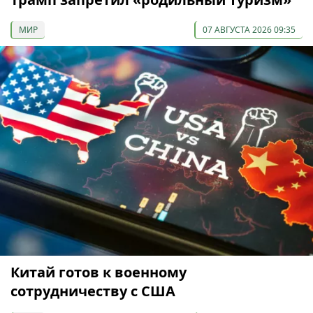
МИР
07 АВГУСТА 2026 09:35
Китай готов к военному
сотрудничеству с США