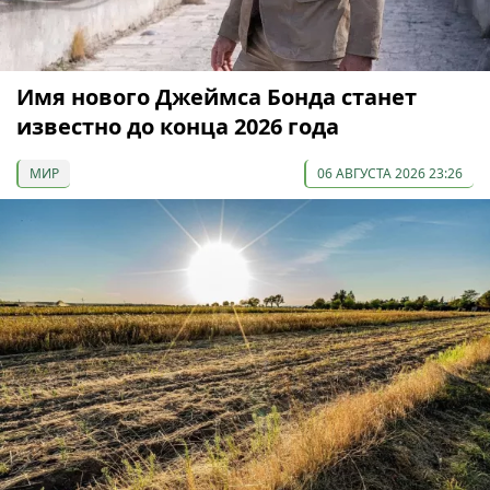
Имя нового Джеймса Бонда станет
известно до конца 2026 года
МИР
06 АВГУСТА 2026 23:26