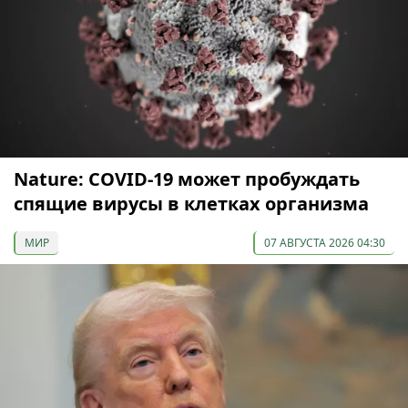
Nature: COVID-19 может пробуждать
спящие вирусы в клетках организма
МИР
07 АВГУСТА 2026 04:30