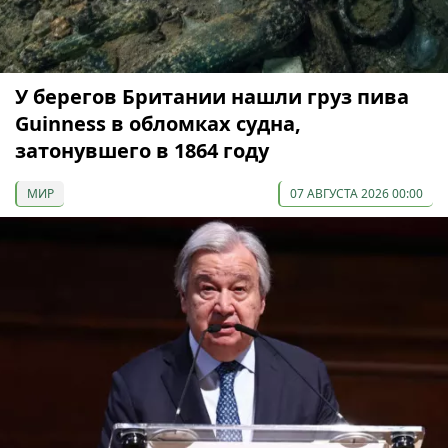
У берегов Британии нашли груз пива
Guinness в обломках судна,
затонувшего в 1864 году
МИР
07 АВГУСТА 2026 00:00