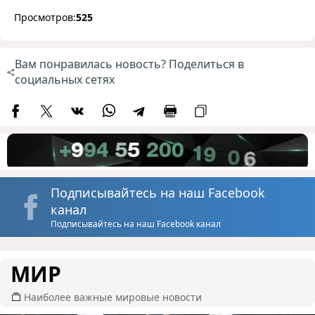
Просмотров:
525
Вам понравилась новость? Поделиться в
социальных сетях
Подписывайтесь на наш Facebook
канал
Подписывайтесь на наш Facebook канал
МИР
Наиболее важные мировые новости