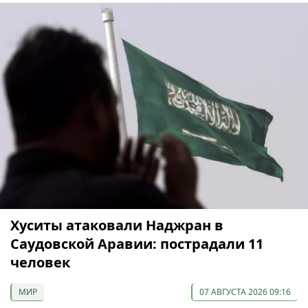
Хуситы атаковали Наджран в
Саудовской Аравии: пострадали 11
человек
МИР
07 АВГУСТА 2026 09:16