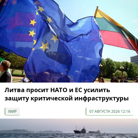
Литва просит НАТО и ЕС усилить
защиту критической инфраструктуры
МИР
07 АВГУСТА 2026 12:16