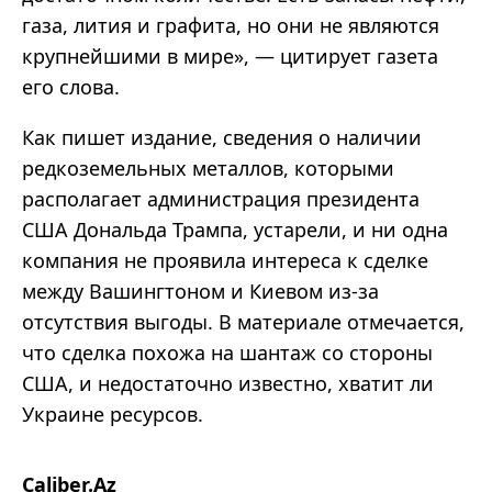
газа, лития и графита, но они не являются
крупнейшими в мире», — цитирует газета
его слова.
Как пишет издание, сведения о наличии
редкоземельных металлов, которыми
располагает администрация президента
США Дональда Трампа, устарели, и ни одна
компания не проявила интереса к сделке
между Вашингтоном и Киевом из-за
отсутствия выгоды. В материале отмечается,
что сделка похожа на шантаж со стороны
США, и недостаточно известно, хватит ли
Украине ресурсов.
Caliber.Az