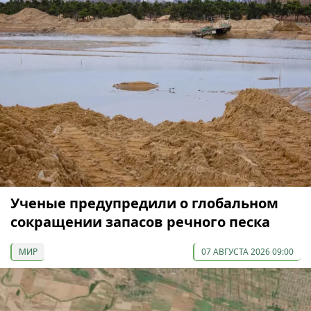
Ученые предупредили о глобальном
сокращении запасов речного песка
МИР
07 АВГУСТА 2026 09:00