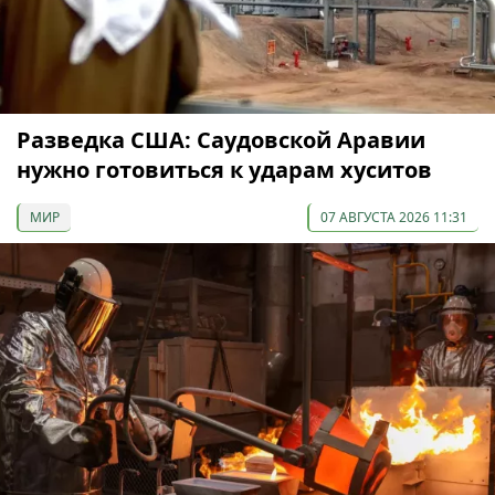
Разведка США: Саудовской Аравии
нужно готовиться к ударам хуситов
МИР
07 АВГУСТА 2026 11:31