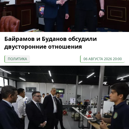
Байрамов и Буданов обсудили
двусторонние отношения
ПОЛИТИКА
06 АВГУСТА 2026 20:00