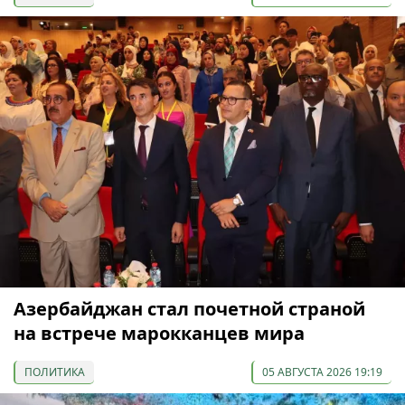
Азербайджан стал почетной страной
на встрече марокканцев мира
ПОЛИТИКА
05 АВГУСТА 2026 19:19