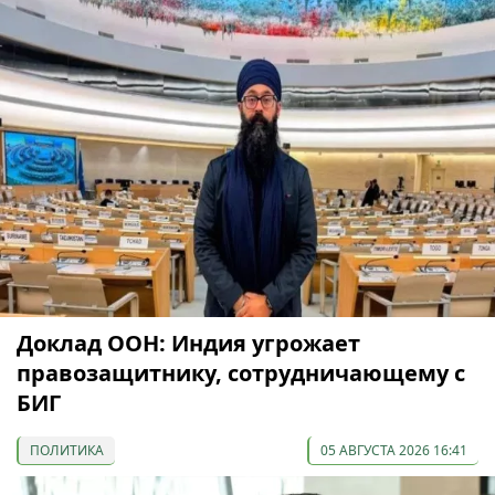
Доклад ООН: Индия угрожает
правозащитнику, сотрудничающему с
БИГ
ПОЛИТИКА
05 АВГУСТА 2026 16:41