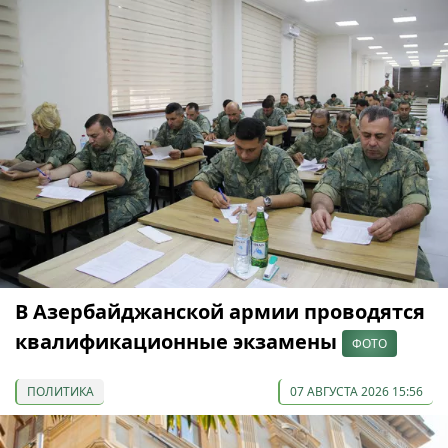
В Азербайджанской армии проводятся
квалификационные экзамены
ФОТО
ПОЛИТИКА
07 АВГУСТА 2026 15:56