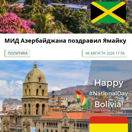
МИД Азербайджана поздравил Ямайку
ПОЛИТИКА
06 АВГУСТА 2026 17:56