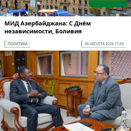
МИД Азербайджана: С Днём
независимости, Боливия
ПОЛИТИКА
06 АВГУСТА 2026 17:39