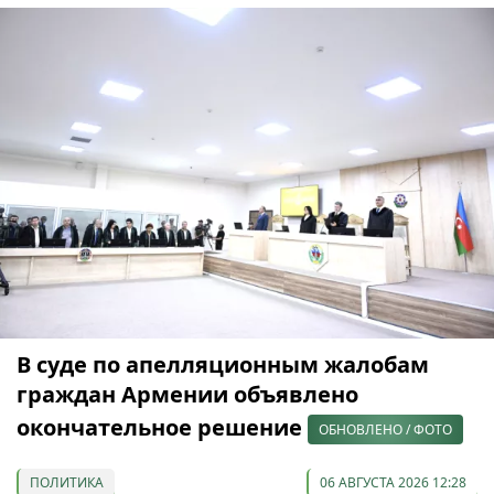
В суде по апелляционным жалобам
граждан Армении объявлено
окончательное решение
ОБНОВЛЕНО / ФОТО
ПОЛИТИКА
06 АВГУСТА 2026 12:28