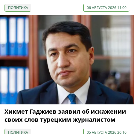
ПОЛИТИКА
06 АВГУСТА 2026 11:00
Хикмет Гаджиев заявил об искажении
своих слов турецким журналистом
ПОЛИТИКА
05 АВГУСТА 2026 20:10