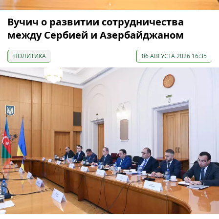
Вучич о развитии сотрудничества
между Сербией и Азербайджаном
ПОЛИТИКА
06 АВГУСТА 2026 16:35