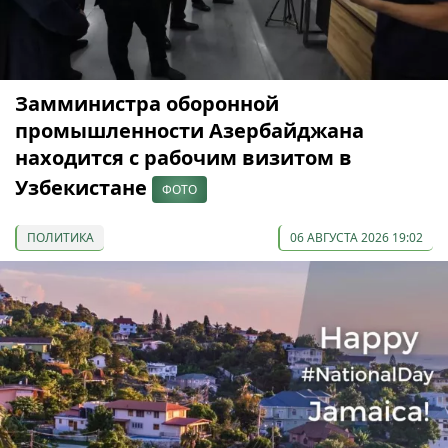
Замминистра оборонной
промышленности Азербайджана
находится с рабочим визитом в
Узбекистане
ФОТО
ПОЛИТИКА
06 АВГУСТА 2026 19:02