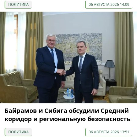
ПОЛИТИКА
06 АВГУСТА 2026 14:09
Байрамов и Сибига обсудили Средний
коридор и региональную безопасность
ПОЛИТИКА
06 АВГУСТА 2026 13:51