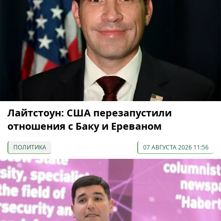
Лайтстоун: США перезапустили
отношения с Баку и Ереваном
ПОЛИТИКА
07 АВГУСТА 2026 11:56