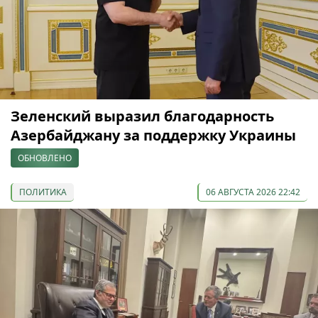
Зеленский выразил благодарность
Азербайджану за поддержку Украины
ОБНОВЛЕНО
ПОЛИТИКА
06 АВГУСТА 2026 22:42