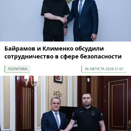
Байрамов и Клименко обсудили
сотрудничество в сфере безопасности
ПОЛИТИКА
06 АВГУСТА 2026 21:01