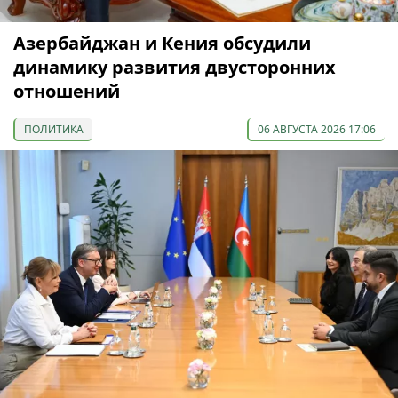
Азербайджан и Кения обсудили
динамику развития двусторонних
отношений
ПОЛИТИКА
06 АВГУСТА 2026 17:06