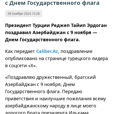
с Днем Государственного флага
09 Ноября 2024 15:28
Президент Турции Реджеп Тайип Эрдоган
поздравил Азербайджан с 9 ноября —
Днем Государственного флага.
Как передает
Caliber.Az
, поздравление
опубликовано на странице турецкого лидера
в соцсети «Х».
«Поздравляю дружественный, братский
Азербайджан с 9 ноября, Днем
Государственного флага. Передаю
приветствия и наилучшие пожелания всему
азербайджанскому народу в лице моего
дорогого брата президента Ильхама