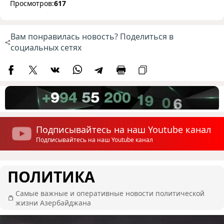
Просмотров:
617
Вам понравилась новость? Поделиться в
социальных сетях
Подписывайтесь на наш Youtube канал
Подписывайтесь на наш Youtube канал
ПОЛИТИКА
Самые важные и оперативные новости политической
жизни Азербайджана