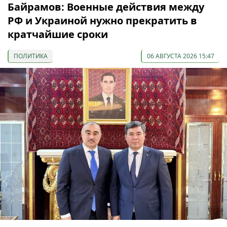
Байрамов: Военные действия между
РФ и Украиной нужно прекратить в
кратчайшие сроки
ПОЛИТИКА
06 АВГУСТА 2026 15:47