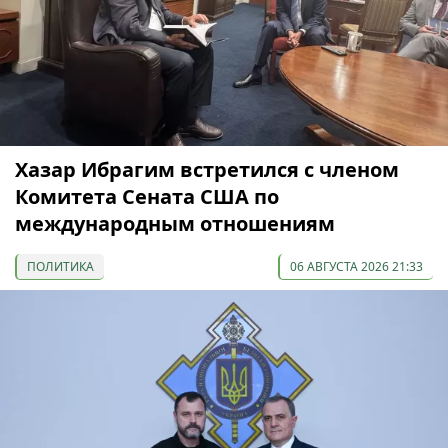
Хазар Ибрагим встретился с членом
Комитета Сената США по
международным отношениям
ПОЛИТИКА
06 АВГУСТА 2026 21:33