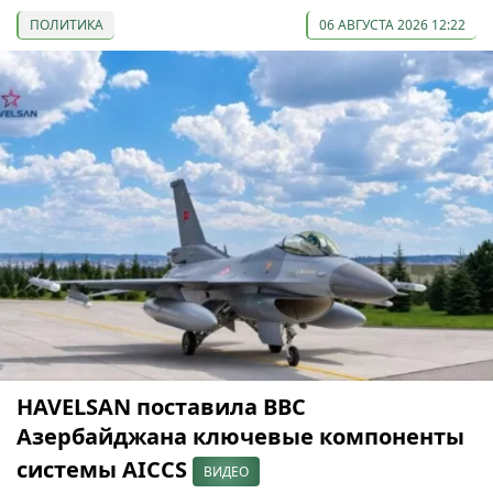
ПОЛИТИКА
06 АВГУСТА 2026 12:22
HAVELSAN поставила ВВС
Азербайджана ключевые компоненты
системы AICCS
ВИДЕО