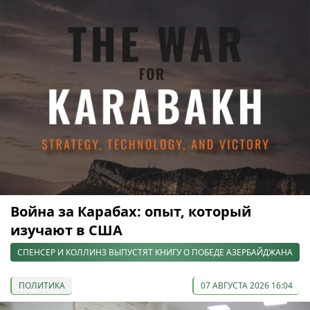
Война за Карабах: опыт, который
изучают в США
СПЕНСЕР И КОЛЛИНЗ ВЫПУСТЯТ КНИГУ О ПОБЕДЕ АЗЕРБАЙДЖАНА
ПОЛИТИКА
07 АВГУСТА 2026 16:04