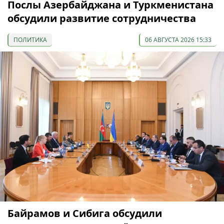
Послы Азербайджана и Туркменистана
обсудили развитие сотрудничества
ПОЛИТИКА
06 АВГУСТА 2026 15:33
Байрамов и Сибига обсудили