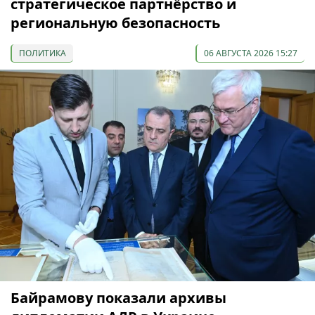
стратегическое партнёрство и
региональную безопасность
ПОЛИТИКА
06 АВГУСТА 2026 15:27
Байрамову показали архивы