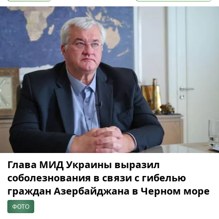
Глава МИД Украины выразил
соболезнования в связи с гибелью
граждан Азербайджана в Черном море
ФОТО