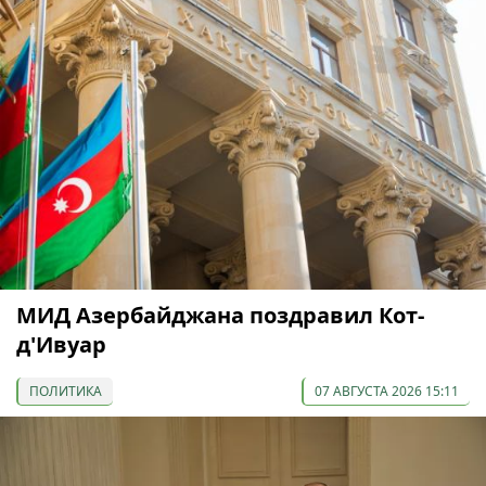
МИД Азербайджана поздравил Кот-
д'Ивуар
ПОЛИТИКА
07 АВГУСТА 2026 15:11