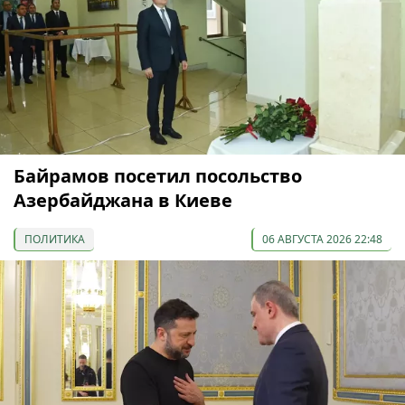
Байрамов посетил посольство
Азербайджана в Киеве
ПОЛИТИКА
06 АВГУСТА 2026 22:48