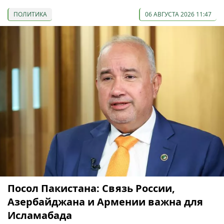
ПОЛИТИКА
06 АВГУСТА 2026 11:47
Посол Пакистана: Связь России,
Азербайджана и Армении важна для
Исламабада