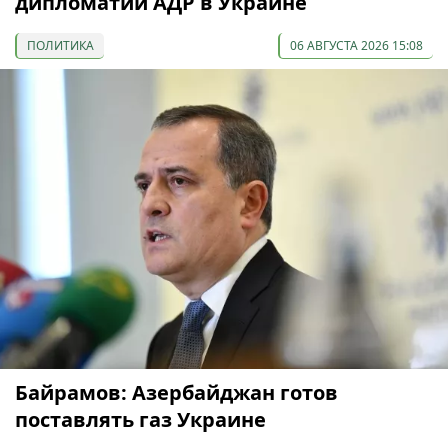
дипломатии АДР в Украине
ПОЛИТИКА
06 АВГУСТА 2026 15:08
Байрамов: Азербайджан готов
поставлять газ Украине