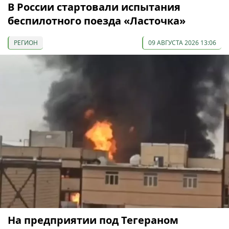
В России стартовали испытания
беспилотного поезда «Ласточка»
РЕГИОН
09 АВГУСТА 2026 13:06
На предприятии под Тегераном