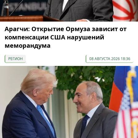
Арагчи: Открытие Ормуза зависит от
компенсации США нарушений
меморандума
РЕГИОН
08 АВГУСТА 2026 18:36