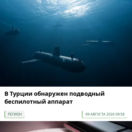
В Турции обнаружен подводный
беспилотный аппарат
РЕГИОН
09 АВГУСТА 2026 09:58