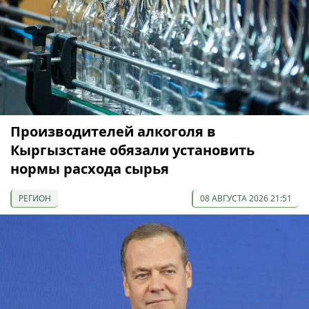
Производителей алкоголя в
Кыргызстане обязали установить
нормы расхода сырья
РЕГИОН
08 АВГУСТА 2026 21:51