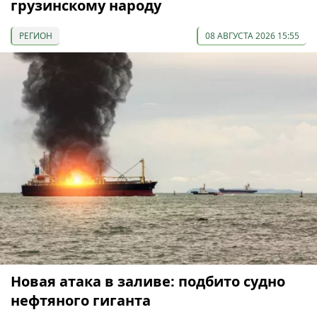
грузинскому народу
РЕГИОН
08 АВГУСТА 2026 15:55
Новая атака в заливе: подбито судно
нефтяного гиганта