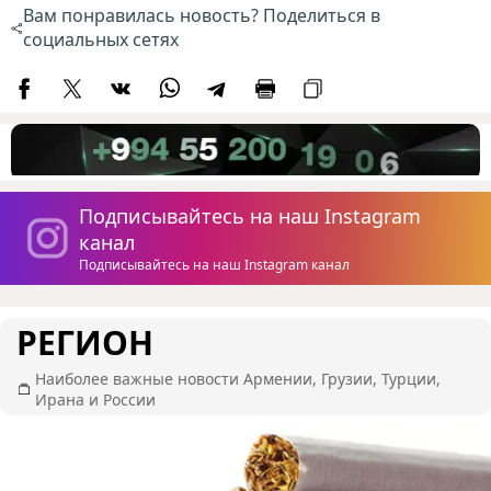
Вам понравилась новость? Поделиться в
социальных сетях
Подписывайтесь на наш Instagram
канал
Подписывайтесь на наш Instagram канал
РЕГИОН
Наиболее важные новости Армении, Грузии, Турции,
Ирана и России