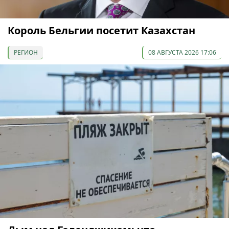
Король Бельгии посетит Казахстан
РЕГИОН
08 АВГУСТА 2026 17:06