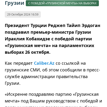
Грузии
С ПОБЕДОЙ «ГРУЗИНСКОЙ МЕЧТЫ» НА ВЫБОРАХ
29 Октября 2024 16:59
Президент Турции Реджеп Тайип Эрдоган
поздравил премьер-министра Грузии
Ираклия Кобахидзе с победой партии
«Грузинская мечта» на парламентских
выборах 26 октября.
Как передает
Caliber.Az
со ссылкой на
грузинские СМИ, об этом сообщили в пресс-
службе администрации правительства
Грузии.
«Искренне поздравляю партию «Грузинская
мечта» под Вашим руководством с победой и