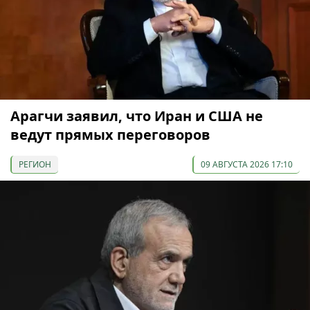
Арагчи заявил, что Иран и США не
ведут прямых переговоров
РЕГИОН
09 АВГУСТА 2026 17:10