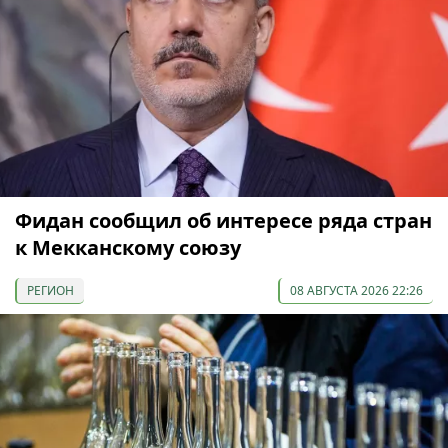
Фидан сообщил об интересе ряда стран
к Мекканскому союзу
РЕГИОН
08 АВГУСТА 2026 22:26