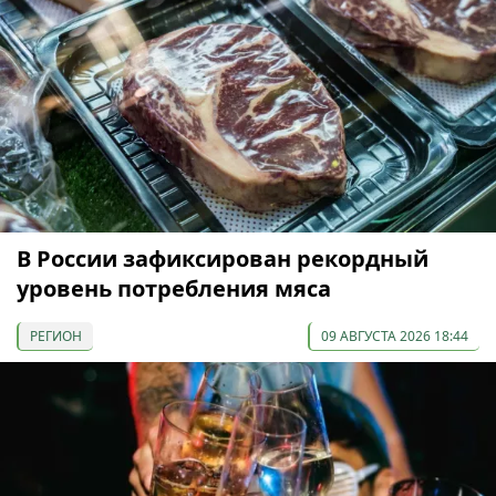
В России зафиксирован рекордный
уровень потребления мяса
РЕГИОН
09 АВГУСТА 2026 18:44