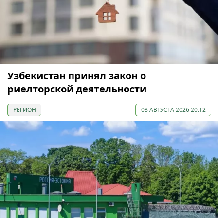
Узбекистан принял закон о
риелторской деятельности
РЕГИОН
08 АВГУСТА 2026 20:12