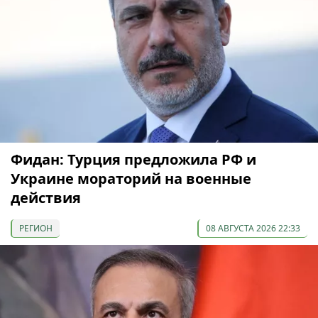
Фидан: Турция предложила РФ и
Украине мораторий на военные
действия
РЕГИОН
08 АВГУСТА 2026 22:33