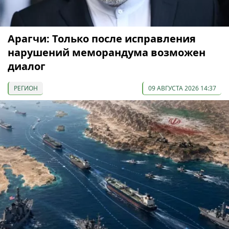
Арагчи: Только после исправления
нарушений меморандума возможен
диалог
РЕГИОН
09 АВГУСТА 2026 14:37