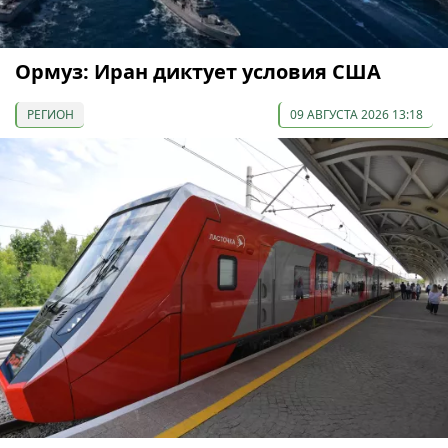
Ормуз: Иран диктует условия США
РЕГИОН
09 АВГУСТА 2026 13:18