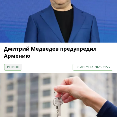
Дмитрий Медведев предупредил
Армению
РЕГИОН
08 АВГУСТА 2026 21:27