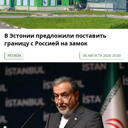
В Эстонии предложили поставить
границу с Россией на замок
РЕГИОН
08 АВГУСТА 2026 20:00