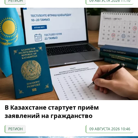
РЕГИОН
09 АВГУСТА 2026 11:10
В Казахстане стартует приём
заявлений на гражданство
РЕГИОН
09 АВГУСТА 2026 10:46