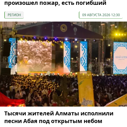
произошел пожар, есть погибший
РЕГИОН
09 АВГУСТА 2026 12:30
Тысячи жителей Алматы исполнили
песни Абая под открытым небом