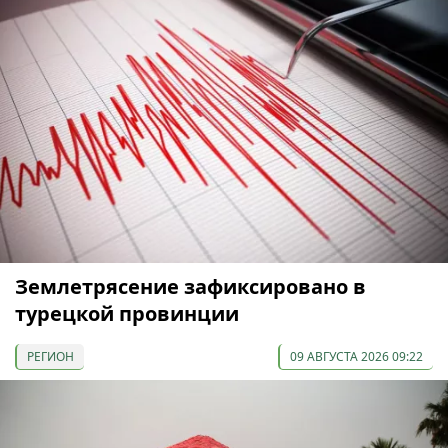
Землетрясение зафиксировано в
турецкой провинции
РЕГИОН
09 АВГУСТА 2026 09:22