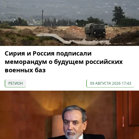
Сирия и Россия подписали
меморандум о будущем российских
военных баз
РЕГИОН
09 АВГУСТА 2026 17:43