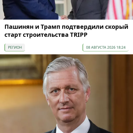
Пашинян и Трамп подтвердили скорый
старт строительства TRIPP
РЕГИОН
08 АВГУСТА 2026 18:24