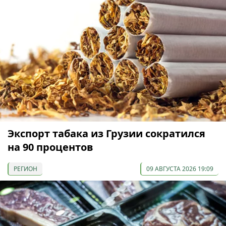
Экспорт табака из Грузии сократился
на 90 процентов
РЕГИОН
09 АВГУСТА 2026 19:09