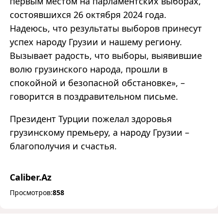
первым местом на парламентских выборах,
состоявшихся 26 октября 2024 года.
Надеюсь, что результаты выборов принесут
успех народу Грузии и нашему региону.
Вызывает радость, что выборы, выявившие
волю грузинского народа, прошли в
спокойной и безопасной обстановке», –
говорится в поздравительном письме.
Президент Турции пожелал здоровья
грузинскому премьеру, а народу Грузии –
благополучия и счастья.
Caliber.Az
Просмотров:
858