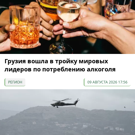
Грузия вошла в тройку мировых
лидеров по потреблению алкоголя
РЕГИОН
09 АВГУСТА 2026 17:56