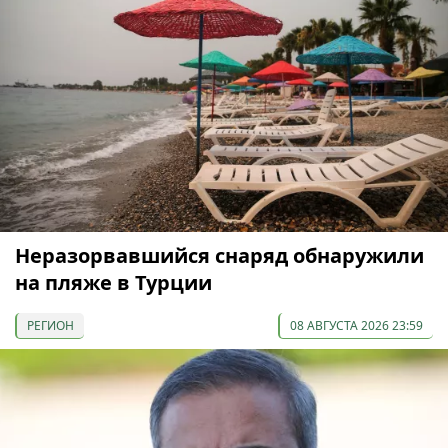
Неразорвавшийся снаряд обнаружили
на пляже в Турции
РЕГИОН
08 АВГУСТА 2026 23:59